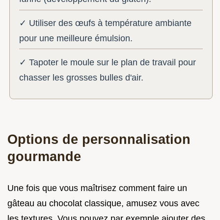
✓ Utiliser des œufs à température ambiante
pour une meilleure émulsion.
✓ Tapoter le moule sur le plan de travail pour
chasser les grosses bulles d'air.
Options de personnalisation
gourmande
Une fois que vous maîtrisez comment faire un
gâteau au chocolat classique, amusez vous avec
les textures. Vous pouvez par exemple ajouter des