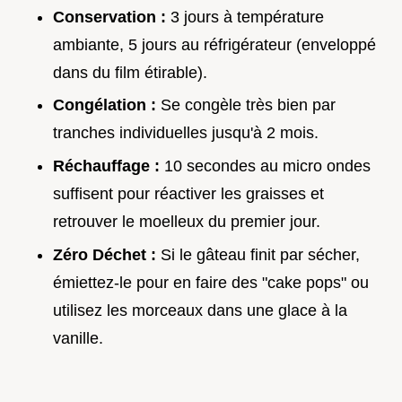
Conservation :
3 jours à température
ambiante, 5 jours au réfrigérateur (enveloppé
dans du film étirable).
Congélation :
Se congèle très bien par
tranches individuelles jusqu'à 2 mois.
Réchauffage :
10 secondes au micro ondes
suffisent pour réactiver les graisses et
retrouver le moelleux du premier jour.
Zéro Déchet :
Si le gâteau finit par sécher,
émiettez-le pour en faire des "cake pops" ou
utilisez les morceaux dans une glace à la
vanille.