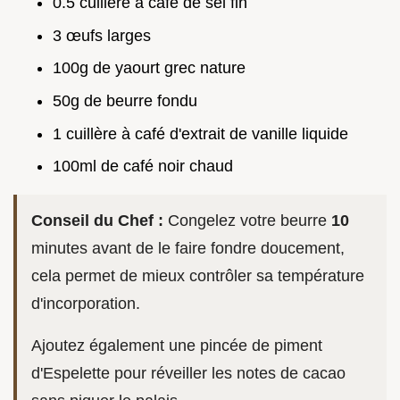
0.5 cuillère à café de sel fin
3 œufs larges
100g de yaourt grec nature
50g de beurre fondu
1 cuillère à café d'extrait de vanille liquide
100ml de café noir chaud
Conseil du Chef :
Congelez votre beurre
10
minutes avant de le faire fondre doucement,
cela permet de mieux contrôler sa température
d'incorporation.
Ajoutez également une pincée de piment
d'Espelette pour réveiller les notes de cacao