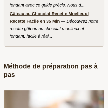
fondant avec ce guide précis. Nous d...
Gâteau au Chocolat Recette Moelleux |
Recette Facile en 35 Min
—
Découvrez notre
recette gâteau au chocolat moelleux et
fondant, facile à réal...
Méthode de préparation pas à
pas