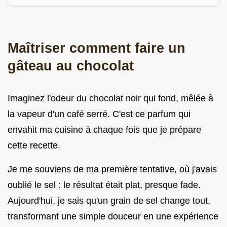
Maîtriser comment faire un
gâteau au chocolat
Imaginez l'odeur du chocolat noir qui fond, mêlée à
la vapeur d'un café serré. C'est ce parfum qui
envahit ma cuisine à chaque fois que je prépare
cette recette.
Je me souviens de ma première tentative, où j'avais
oublié le sel : le résultat était plat, presque fade.
Aujourd'hui, je sais qu'un grain de sel change tout,
transformant une simple douceur en une expérience