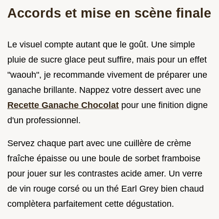
Accords et mise en scène finale
Le visuel compte autant que le goût. Une simple
pluie de sucre glace peut suffire, mais pour un effet
"waouh", je recommande vivement de préparer une
ganache brillante. Nappez votre dessert avec une
Recette Ganache Chocolat
pour une finition digne
d'un professionnel.
Servez chaque part avec une cuillère de crème
fraîche épaisse ou une boule de sorbet framboise
pour jouer sur les contrastes acide amer. Un verre
de vin rouge corsé ou un thé Earl Grey bien chaud
complètera parfaitement cette dégustation.