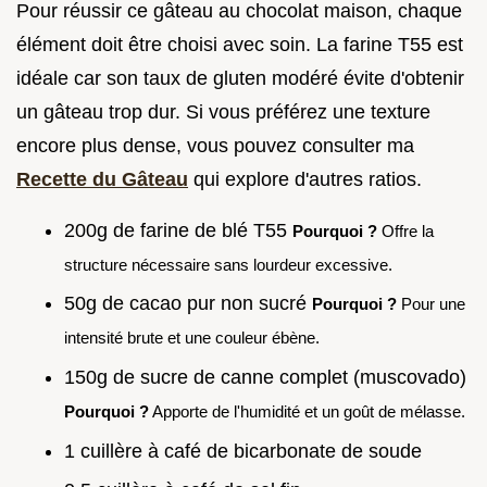
Pour réussir ce gâteau au chocolat maison, chaque
élément doit être choisi avec soin. La farine T55 est
idéale car son taux de gluten modéré évite d'obtenir
un gâteau trop dur. Si vous préférez une texture
encore plus dense, vous pouvez consulter ma
Recette du Gâteau
qui explore d'autres ratios.
200g de farine de blé T55
Pourquoi ?
Offre la
structure nécessaire sans lourdeur excessive.
50g de cacao pur non sucré
Pourquoi ?
Pour une
intensité brute et une couleur ébène.
150g de sucre de canne complet (muscovado)
Pourquoi ?
Apporte de l'humidité et un goût de mélasse.
1 cuillère à café de bicarbonate de soude