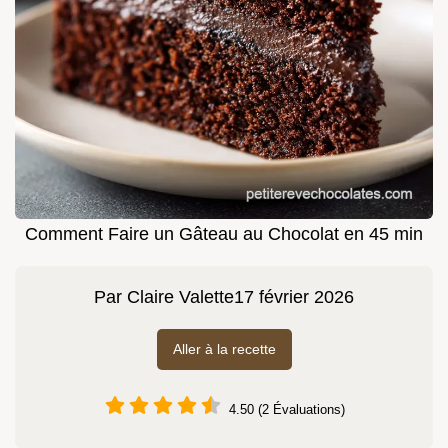
Comment Faire un Gâteau au Chocolat en 45 min
Par
Claire Valette
17 février 2026
Aller à la recette
4.50 (2 Évaluations)