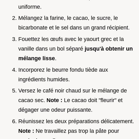
uniforme.
Mélangez la farine, le cacao, le sucre, le
bicarbonate et le sel dans un grand récipient.
Fouettez les œufs avec le yaourt grec et la
vanille dans un bol séparé
jusqu'à obtenir un
mélange lisse
.
Incorporez le beurre fondu tiède aux
ingrédients humides.
Versez le café noir chaud sur le mélange de
cacao sec.
Note :
Le cacao doit "fleurir" et
dégager une odeur puissante.
Réunissez les deux préparations délicatement.
Note :
Ne travaillez pas trop la pâte pour