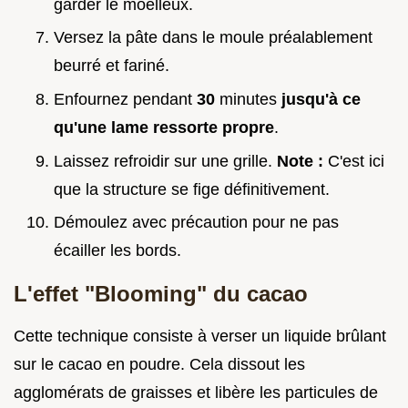
garder le moelleux.
Versez la pâte dans le moule préalablement
beurré et fariné.
Enfournez pendant
30
minutes
jusqu'à ce
qu'une lame ressorte propre
.
Laissez refroidir sur une grille.
Note :
C'est ici
que la structure se fige définitivement.
Démoulez avec précaution pour ne pas
écailler les bords.
L'effet "Blooming" du cacao
Cette technique consiste à verser un liquide brûlant
sur le cacao en poudre. Cela dissout les
agglomérats de graisses et libère les particules de