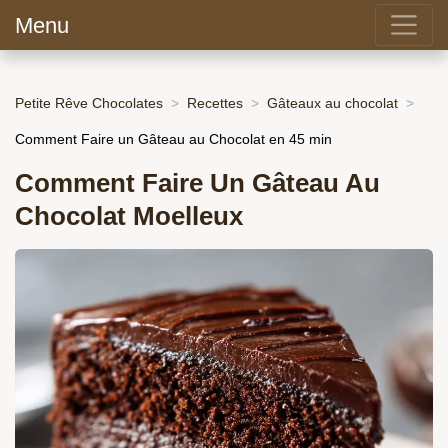
Menu
Petite Rêve Chocolates
Recettes
Gâteaux au chocolat
Comment Faire un Gâteau au Chocolat en 45 min
Comment Faire Un Gâteau Au
Chocolat Moelleux