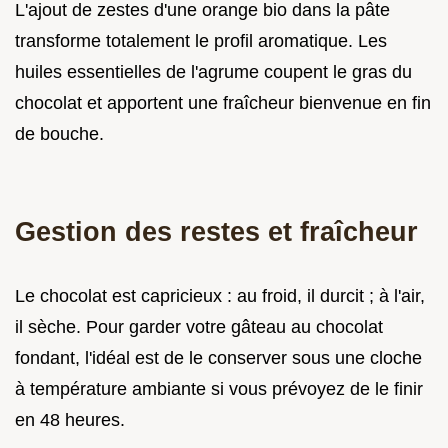
L'ajout de zestes d'une orange bio dans la pâte
transforme totalement le profil aromatique. Les
huiles essentielles de l'agrume coupent le gras du
chocolat et apportent une fraîcheur bienvenue en fin
de bouche.
Gestion des restes et fraîcheur
Le chocolat est capricieux : au froid, il durcit ; à l'air,
il sèche. Pour garder votre gâteau au chocolat
fondant, l'idéal est de le conserver sous une cloche
à température ambiante si vous prévoyez de le finir
en 48 heures.