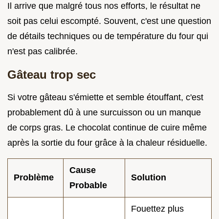
Il arrive que malgré tous nos efforts, le résultat ne
soit pas celui escompté. Souvent, c'est une question
de détails techniques ou de température du four qui
n'est pas calibrée.
Gâteau trop sec
Si votre gâteau s'émiette et semble étouffant, c'est
probablement dû à une surcuisson ou un manque
de corps gras. Le chocolat continue de cuire même
après la sortie du four grâce à la chaleur résiduelle.
Cause
Problème
Solution
Probable
Fouettez plus