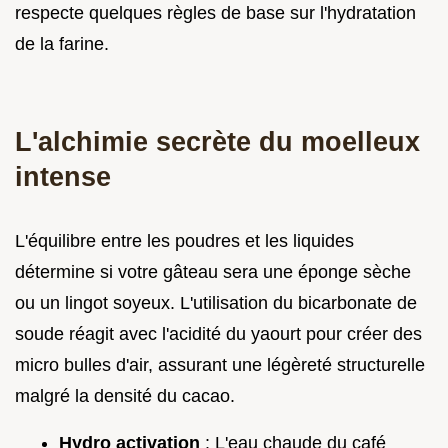
respecte quelques règles de base sur l'hydratation
de la farine.
L'alchimie secrète du moelleux
intense
L'équilibre entre les poudres et les liquides
détermine si votre gâteau sera une éponge sèche
ou un lingot soyeux. L'utilisation du bicarbonate de
soude réagit avec l'acidité du yaourt pour créer des
micro bulles d'air, assurant une légèreté structurelle
malgré la densité du cacao.
Hydro activation
: L'eau chaude du café