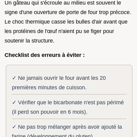
Un gâteau qui s'écroule au milieu est souvent le
signe d'une ouverture de porte de four trop précoce.
Le choc thermique casse les bulles d'air avant que
les protéines de l'œuf n'aient pu se figer pour
soutenir la structure.
Checklist des erreurs à éviter :
✓ Ne jamais ouvrir le four avant les 20
premières minutes de cuisson.
✓ Vérifier que le bicarbonate n'est pas périmé
(il perd son pouvoir en 6 mois).
✓ Ne pas trop mélanger après avoir ajouté la
farine (développement du gluten).