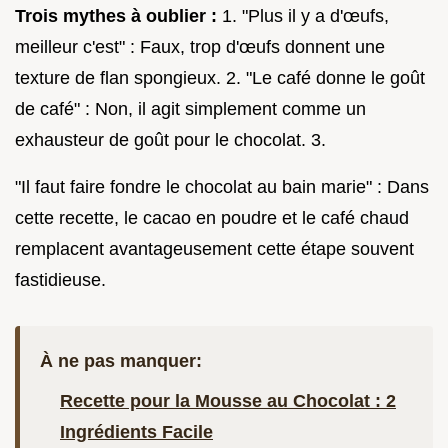
Trois mythes à oublier :
1. "Plus il y a d'œufs,
meilleur c'est" : Faux, trop d'œufs donnent une
texture de flan spongieux. 2. "Le café donne le goût
de café" : Non, il agit simplement comme un
exhausteur de goût pour le chocolat. 3.
"Il faut faire fondre le chocolat au bain marie" : Dans
cette recette, le cacao en poudre et le café chaud
remplacent avantageusement cette étape souvent
fastidieuse.
À ne pas manquer:
Recette pour la Mousse au Chocolat : 2
Ingrédients Facile