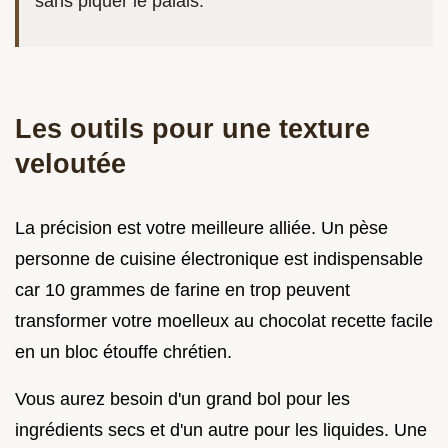
sans piquer le palais.
Les outils pour une texture
veloutée
La précision est votre meilleure alliée. Un pèse
personne de cuisine électronique est indispensable
car 10 grammes de farine en trop peuvent
transformer votre moelleux au chocolat recette facile
en un bloc étouffe chrétien.
Vous aurez besoin d'un grand bol pour les
ingrédients secs et d'un autre pour les liquides. Une