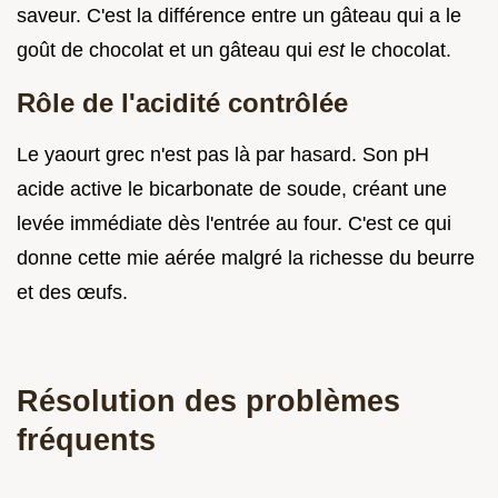
saveur. C'est la différence entre un gâteau qui a le
goût de chocolat et un gâteau qui
est
le chocolat.
Rôle de l'acidité contrôlée
Le yaourt grec n'est pas là par hasard. Son pH
acide active le bicarbonate de soude, créant une
levée immédiate dès l'entrée au four. C'est ce qui
donne cette mie aérée malgré la richesse du beurre
et des œufs.
Résolution des problèmes
fréquents