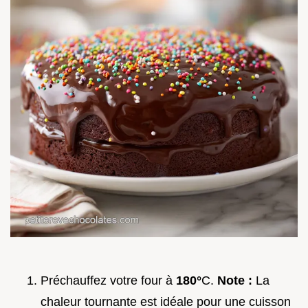
Préchauffez votre four à
180°
C.
Note :
La
chaleur tournante est idéale pour une cuisson