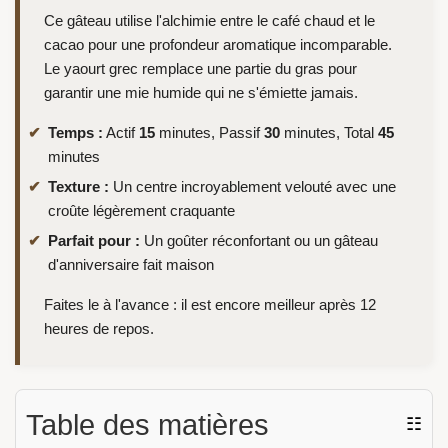
Ce gâteau utilise l'alchimie entre le café chaud et le
cacao pour une profondeur aromatique incomparable.
Le yaourt grec remplace une partie du gras pour
garantir une mie humide qui ne s'émiette jamais.
Temps :
Actif
15
minutes, Passif
30
minutes, Total
45
minutes
Texture :
Un centre incroyablement velouté avec une
croûte légèrement craquante
Parfait pour :
Un goûter réconfortant ou un gâteau
d'anniversaire fait maison
Faites le à l'avance : il est encore meilleur après 12
heures de repos.
Table des matières
☷