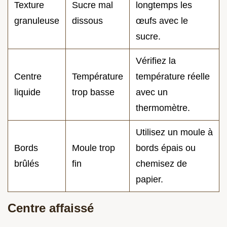
Texture
Sucre mal
longtemps les
granuleuse
dissous
œufs avec le
sucre.
Vérifiez la
Centre
Température
température réelle
liquide
trop basse
avec un
thermomètre.
Utilisez un moule à
Bords
Moule trop
bords épais ou
brûlés
fin
chemisez de
papier.
Centre affaissé