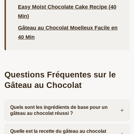
Easy Moist Chocolate Cake Recipe (40
Min)
Gâteau au Chocolat Moelleux Facile en
40 Min
Questions Fréquentes sur le
Gâteau au Chocolat
Quels sont les ingrédients de base pour un
gâteau au chocolat réussi ?
Quelle est la recette du gâteau au chocolat