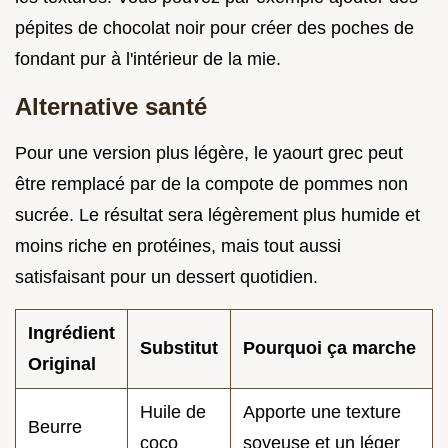
pépites de chocolat noir pour créer des poches de
fondant pur à l'intérieur de la mie.
Alternative santé
Pour une version plus légère, le yaourt grec peut
être remplacé par de la compote de pommes non
sucrée. Le résultat sera légèrement plus humide et
moins riche en protéines, mais tout aussi
satisfaisant pour un dessert quotidien.
Ingrédient
Substitut
Pourquoi ça marche
Original
Huile de
Apporte une texture
Beurre
coco
soyeuse et un léger