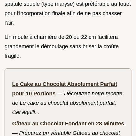
spatule souple (type maryse) est préférable au fouet
pour l'incorporation finale afin de ne pas chasser
l'air.
Un moule à charnière de 20 ou 22 cm facilitera
grandement le démoulage sans briser la croûte
fragile.
Le Cake au Chocolat Absolument Parfait
pour 10 Portions
—
Découvrez notre recette
de Le cake au chocolat absolument parfait.
Cet équili...
Gâteau au Chocolat Fondant en 28 Minutes
—
Préparez un véritable Gâteau au chocolat