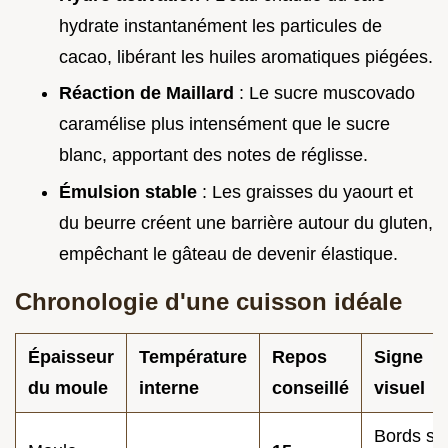
hydrate instantanément les particules de
cacao, libérant les huiles aromatiques piégées.
Réaction de Maillard
: Le sucre muscovado
caramélise plus intensément que le sucre
blanc, apportant des notes de réglisse.
Émulsion stable
: Les graisses du yaourt et
du beurre créent une barrière autour du gluten,
empêchant le gâteau de devenir élastique.
Chronologie d'une cuisson idéale
Épaisseur
Température
Repos
Signe
du moule
interne
conseillé
visuel
Bords se