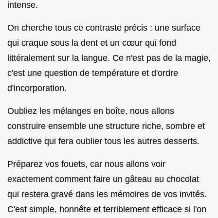
intense.
On cherche tous ce contraste précis : une surface
qui craque sous la dent et un cœur qui fond
littéralement sur la langue. Ce n'est pas de la magie,
c'est une question de température et d'ordre
d'incorporation.
Oubliez les mélanges en boîte, nous allons
construire ensemble une structure riche, sombre et
addictive qui fera oublier tous les autres desserts.
Préparez vos fouets, car nous allons voir
exactement comment faire un gâteau au chocolat
qui restera gravé dans les mémoires de vos invités.
C'est simple, honnête et terriblement efficace si l'on