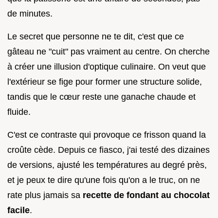
de minutes.
Le secret que personne ne te dit, c'est que ce
gâteau ne "cuit" pas vraiment au centre. On cherche
à créer une illusion d'optique culinaire. On veut que
l'extérieur se fige pour former une structure solide,
tandis que le cœur reste une ganache chaude et
fluide.
C'est ce contraste qui provoque ce frisson quand la
croûte cède. Depuis ce fiasco, j'ai testé des dizaines
de versions, ajusté les températures au degré près,
et je peux te dire qu'une fois qu'on a le truc, on ne
rate plus jamais sa
recette de fondant au chocolat
facile
.