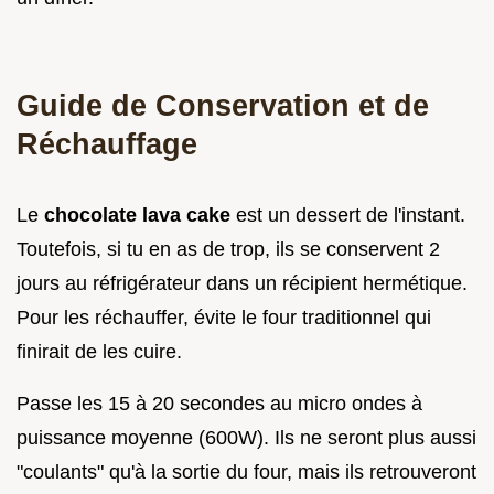
Guide de Conservation et de
Réchauffage
Le
chocolate lava cake
est un dessert de l'instant.
Toutefois, si tu en as de trop, ils se conservent 2
jours au réfrigérateur dans un récipient hermétique.
Pour les réchauffer, évite le four traditionnel qui
finirait de les cuire.
Passe les 15 à 20 secondes au micro ondes à
puissance moyenne (600W). Ils ne seront plus aussi
"coulants" qu'à la sortie du four, mais ils retrouveront