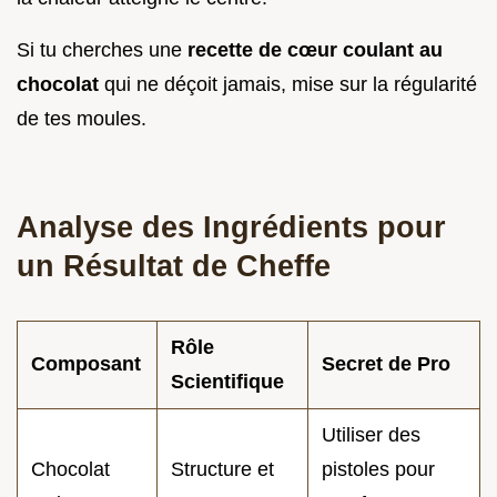
Si tu cherches une
recette de cœur coulant au
chocolat
qui ne déçoit jamais, mise sur la régularité
de tes moules.
Analyse des Ingrédients pour
un Résultat de Cheffe
Rôle
Composant
Secret de Pro
Scientifique
Utiliser des
Chocolat
Structure et
pistoles pour