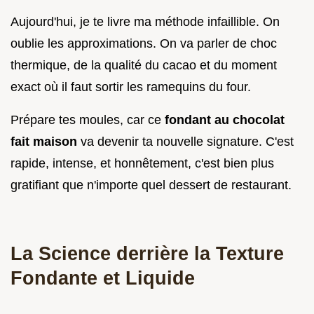
Aujourd'hui, je te livre ma méthode infaillible. On
oublie les approximations. On va parler de choc
thermique, de la qualité du cacao et du moment
exact où il faut sortir les ramequins du four.
Prépare tes moules, car ce
fondant au chocolat
fait maison
va devenir ta nouvelle signature. C'est
rapide, intense, et honnêtement, c'est bien plus
gratifiant que n'importe quel dessert de restaurant.
La Science derrière la Texture
Fondante et Liquide