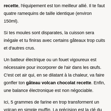
recette
, l'équipement est ton meilleur allié. Il te faut
quatre ramequins de taille identique (environ
150ml).
Si tes moules sont disparates, la cuisson sera
inégale et tu finiras avec certains gâteaux trop cuits
et d'autres crus.
Un batteur électrique ou un fouet vigoureux est
nécessaire pour incorporer de l'air dans les œufs.
C'est cet air qui, en se dilatant à la chaleur, va faire
gonfler ton
gâteau volcan chocolat recette
. Enfin,
une balance électronique est non négociable.
Ici, 5 grammes de farine en trop transforment un
volcan en simple muffin. La précision est la clé du