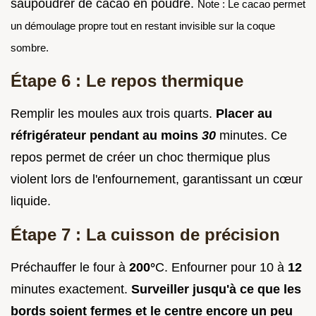
saupoudrer de cacao en poudre.
Note : Le cacao permet
un démoulage propre tout en restant invisible sur la coque
sombre.
Étape 6 : Le repos thermique
Remplir les moules aux trois quarts.
Placer au
réfrigérateur pendant au moins
30
minutes. Ce
repos permet de créer un choc thermique plus
violent lors de l'enfournement, garantissant un cœur
liquide.
Étape 7 : La cuisson de précision
Préchauffer le four à
200°
C. Enfourner pour 10 à
12
minutes exactement.
Surveiller jusqu'à ce que les
bords soient fermes et le centre encore un peu