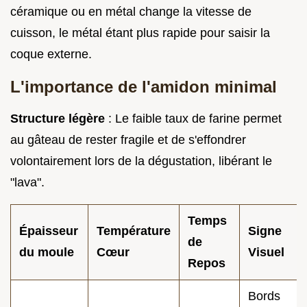
céramique ou en métal change la vitesse de
cuisson, le métal étant plus rapide pour saisir la
coque externe.
L'importance de l'amidon minimal
Structure légère
: Le faible taux de farine permet
au gâteau de rester fragile et de s'effondrer
volontairement lors de la dégustation, libérant le
"lava".
Temps
Épaisseur
Température
Signe
de
du moule
Cœur
Visuel
Repos
Bords