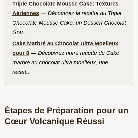
Triple Chocolate Mousse Cake: Textures
Aériennes
—
Découvrez la recette du Triple
Chocolate Mousse Cake, un Dessert Chocolat
Gou...
Cake Marbré au Chocolat Ultra Moelleux
pour 8
—
Découvrez notre recette de Cake
marbré au chocolat ultra moelleux, une
recett...
Étapes de Préparation pour un
Cœur Volcanique Réussi