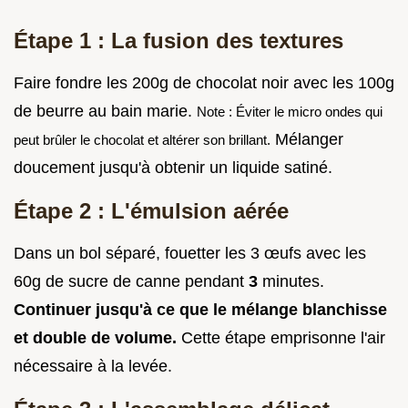
Étape 1 : La fusion des textures
Faire fondre les 200g de chocolat noir avec les 100g
de beurre au bain marie.
Note : Éviter le micro ondes qui
Mélanger
peut brûler le chocolat et altérer son brillant.
doucement jusqu'à obtenir un liquide satiné.
Étape 2 : L'émulsion aérée
Dans un bol séparé, fouetter les 3 œufs avec les
60g de sucre de canne pendant
3
minutes.
Continuer jusqu'à ce que le mélange blanchisse
et double de volume.
Cette étape emprisonne l'air
nécessaire à la levée.