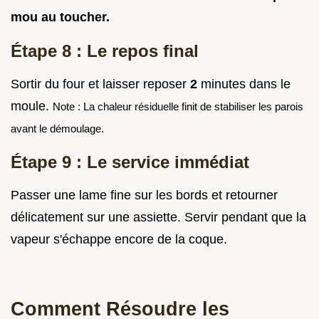
mou au toucher.
Étape 8 : Le repos final
Sortir du four et laisser reposer
2
minutes dans le
moule.
Note : La chaleur résiduelle finit de stabiliser les parois
avant le démoulage.
Étape 9 : Le service immédiat
Passer une lame fine sur les bords et retourner
délicatement sur une assiette. Servir pendant que la
vapeur s'échappe encore de la coque.
Comment Résoudre les