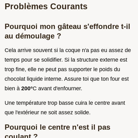
Problèmes Courants
Pourquoi mon gâteau s'effondre t-il
au démoulage ?
Cela arrive souvent si la coque n'a pas eu assez de
temps pour se solidifier. Si la structure externe est
trop fine, elle ne peut pas supporter le poids du
chocolat liquide interne. Assure toi que ton four est
bien à
200°
C avant d'enfourner.
Une température trop basse cuira le centre avant
que l'extérieur ne soit assez solide.
Pourquoi le centre n'est il pas
coulant ?