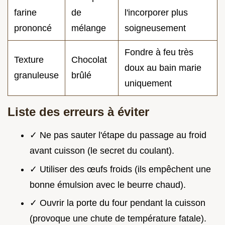
farine
de
l'incorporer plus
prononcé
mélange
soigneusement
Fondre à feu très
Texture
Chocolat
doux au bain marie
granuleuse
brûlé
uniquement
Liste des erreurs à éviter
✓ Ne pas sauter l'étape du passage au froid
avant cuisson (le secret du coulant).
✓ Utiliser des œufs froids (ils empêchent une
bonne émulsion avec le beurre chaud).
✓ Ouvrir la porte du four pendant la cuisson
(provoque une chute de température fatale).