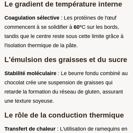
Le gradient de température interne
Coagulation sélective
: Les protéines de l'œuf
commencent à se solidifier à
60°
C sur les bords,
tandis que le centre reste sous cette limite grâce à
l'isolation thermique de la pâte.
L'émulsion des graisses et du sucre
Stabilité moléculaire
: Le beurre fondu combiné au
chocolat crée une suspension de graisses qui
retarde la formation du réseau de gluten, assurant
une texture soyeuse.
Le rôle de la conduction thermique
Transfert de chaleur
: L'utilisation de ramequins en