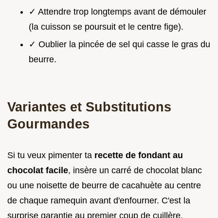
✓ Attendre trop longtemps avant de démouler
(la cuisson se poursuit et le centre fige).
✓ Oublier la pincée de sel qui casse le gras du
beurre.
Variantes et Substitutions
Gourmandes
Si tu veux pimenter ta
recette de fondant au
chocolat facile
, insère un carré de chocolat blanc
ou une noisette de beurre de cacahuète au centre
de chaque ramequin avant d'enfourner. C'est la
surprise garantie au premier coup de cuillère.