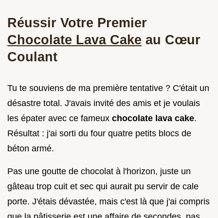
Réussir Votre Premier
Chocolate Lava Cake
au Cœur
Coulant
Tu te souviens de ma première tentative ? C'était un
désastre total. J'avais invité des amis et je voulais
les épater avec ce fameux
chocolate lava cake
.
Résultat : j'ai sorti du four quatre petits blocs de
béton armé.
Pas une goutte de chocolat à l'horizon, juste un
gâteau trop cuit et sec qui aurait pu servir de cale
porte. J'étais dévastée, mais c'est là que j'ai compris
que la pâtisserie est une affaire de secondes, pas