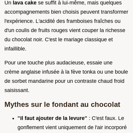
Un
lava cake
se suffit à lui-même, mais quelques
accompagnements bien choisis peuvent transformer
l'expérience. L'acidité des framboises fraîches ou
d'un coulis de fruits rouges vient couper la richesse
du chocolat noir. C'est le mariage classique et
infaillible.
Pour une touche plus audacieuse, essaie une
crème anglaise infusée à la fève tonka ou une boule
de sorbet mandarine pour un contraste chaud froid
saisissant.
Mythes sur le fondant au chocolat
"Il faut ajouter de la levure"
: C'est faux. Le
gonflement vient uniquement de l'air incorporé