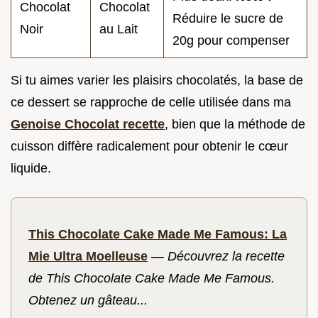
Chocolat
Chocolat
Réduire le sucre de
Noir
au Lait
20g pour compenser
Si tu aimes varier les plaisirs chocolatés, la base de
ce dessert se rapproche de celle utilisée dans ma
Genoise Chocolat recette
, bien que la méthode de
cuisson diffère radicalement pour obtenir le cœur
liquide.
This Chocolate Cake Made Me Famous: La
Mie Ultra Moelleuse
—
Découvrez la recette
de This Chocolate Cake Made Me Famous.
Obtenez un gâteau...