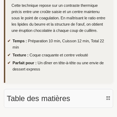
Cette technique repose sur un contraste thermique
précis entre une croûte saisie et un centre maintenu
sous le point de coagulation. En maîtrisant le ratio entre
les lipides du beurre et la structure de l'œuf, on obtient
une éruption chocolatée à chaque coup de cuillère.
Temps :
Préparation 10 min, Cuisson 12 min, Total 22
min
Texture :
Coque craquante et centre velouté
Parfait pour :
Un dîner en tête-à-tête ou une envie de
dessert express
Table des matières
☷