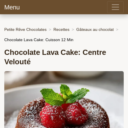
Menu
Petite Rêve Chocolates
Recettes
Gâteaux au chocolat
Chocolate Lava Cake: Cuisson 12 Min
Chocolate Lava Cake: Centre
Velouté