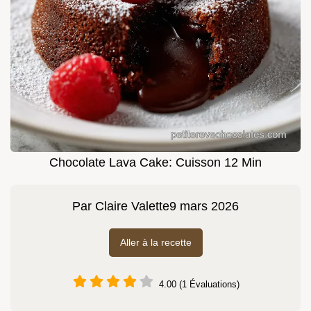
Chocolate Lava Cake: Cuisson 12 Min
Par
Claire Valette
9 mars 2026
Aller à la recette
4.00 (1 Évaluations)