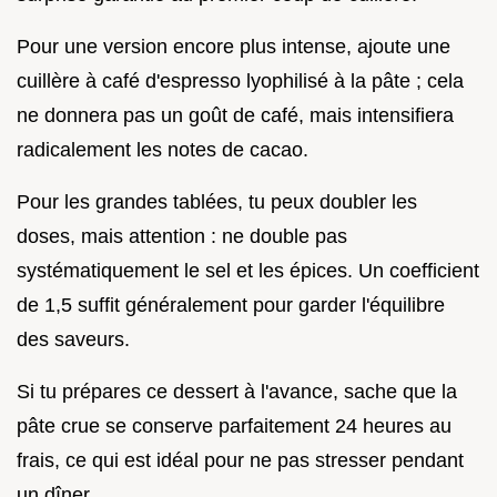
Pour une version encore plus intense, ajoute une
cuillère à café d'espresso lyophilisé à la pâte ; cela
ne donnera pas un goût de café, mais intensifiera
radicalement les notes de cacao.
Pour les grandes tablées, tu peux doubler les
doses, mais attention : ne double pas
systématiquement le sel et les épices. Un coefficient
de 1,5 suffit généralement pour garder l'équilibre
des saveurs.
Si tu prépares ce dessert à l'avance, sache que la
pâte crue se conserve parfaitement 24 heures au
frais, ce qui est idéal pour ne pas stresser pendant
un dîner.