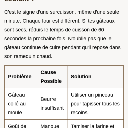
C'est le signe d'une surcuisson, même d'une seule
minute. Chaque four est différent. Si tes gâteaux
sont secs, réduis le temps de cuisson de 60
secondes la prochaine fois. N'oublie pas que le
gâteau continue de cuire pendant qu'il repose dans
son ramequin chaud.
Cause
Problème
Solution
Possible
Gâteau
Utiliser un pinceau
Beurre
collé au
pour tapisser tous les
insuffisant
moule
recoins
Goût de
Manque
Tamiser la farine et