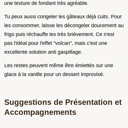
une texture de fondant très agréable.
Tu peux aussi congeler les gâteaux déjà cuits. Pour
les consommer, laisse les décongeler doucement au
frigo puis réchauffe les très brièvement. Ce n'est
pas l'idéal pour l'effet "volcan", mais c'est une
excellente solution anti gaspillage.
Les restes peuvent même être émiettés sur une
glace à la vanille pour un dessert improvisé.
Suggestions de Présentation et
Accompagnements