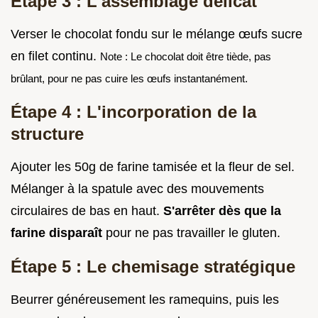
Étape 3 : L'assemblage délicat
Verser le chocolat fondu sur le mélange œufs sucre
en filet continu.
Note : Le chocolat doit être tiède, pas
brûlant, pour ne pas cuire les œufs instantanément.
Étape 4 : L'incorporation de la
structure
Ajouter les 50g de farine tamisée et la fleur de sel.
Mélanger à la spatule avec des mouvements
circulaires de bas en haut.
S'arrêter dès que la
farine disparaît
pour ne pas travailler le gluten.
Étape 5 : Le chemisage stratégique
Beurrer généreusement les ramequins, puis les