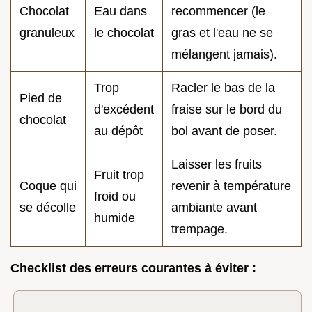
Chocolat
Eau dans
recommencer (le
granuleux
le chocolat
gras et l'eau ne se
mélangent jamais).
Trop
Racler le bas de la
Pied de
d'excédent
fraise sur le bord du
chocolat
au dépôt
bol avant de poser.
Laisser les fruits
Fruit trop
Coque qui
revenir à température
froid ou
se décolle
ambiante avant
humide
trempage.
Checklist des erreurs courantes à éviter :