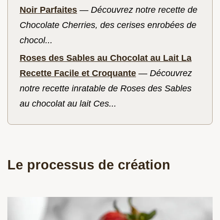
Noir Parfaites
—
Découvrez notre recette de
Chocolate Cherries, des cerises enrobées de
chocol...
Roses des Sables au Chocolat au Lait La
Recette Facile et Croquante
—
Découvrez
notre recette inratable de Roses des Sables
au chocolat au lait Ces...
Le processus de création