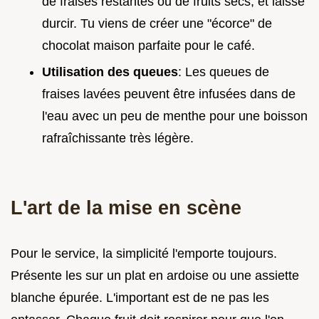
de fraises restantes ou de fruits secs, et laisse
durcir. Tu viens de créer une "écorce" de
chocolat maison parfaite pour le café.
Utilisation des queues
: Les queues de
fraises lavées peuvent être infusées dans de
l'eau avec un peu de menthe pour une boisson
rafraîchissante très légère.
L'art de la mise en scène
Pour le service, la simplicité l'emporte toujours.
Présente les sur un plat en ardoise ou une assiette
blanche épurée. L'important est de ne pas les