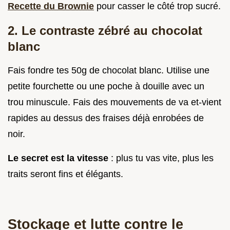
Recette du Brownie
pour casser le côté trop sucré.
2. Le contraste zébré au chocolat
blanc
Fais fondre tes 50g de chocolat blanc. Utilise une
petite fourchette ou une poche à douille avec un
trou minuscule. Fais des mouvements de va et-vient
rapides au dessus des fraises déjà enrobées de
noir.
Le secret est la vitesse
: plus tu vas vite, plus les
traits seront fins et élégants.
Stockage et lutte contre le