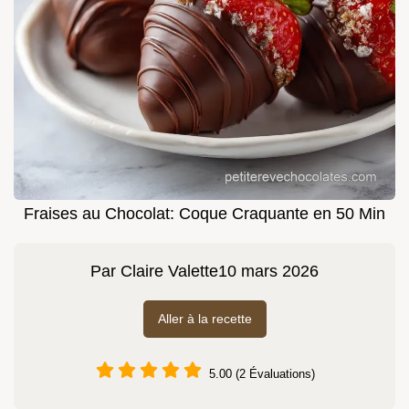
Fraises au Chocolat: Coque Craquante en 50 Min
Par
Claire Valette
10 mars 2026
Aller à la recette
5.00 (2 Évaluations)