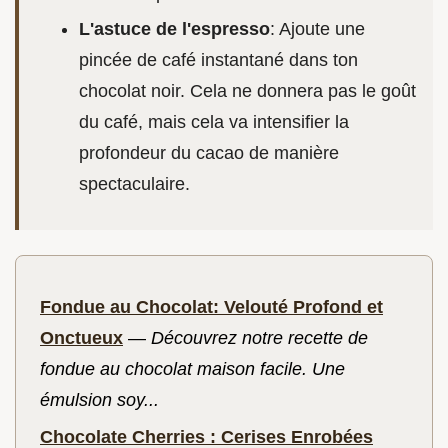
L'astuce de l'espresso
: Ajoute une
pincée de café instantané dans ton
chocolat noir. Cela ne donnera pas le goût
du café, mais cela va intensifier la
profondeur du cacao de manière
spectaculaire.
Fondue au Chocolat: Velouté Profond et
Onctueux
—
Découvrez notre recette de
fondue au chocolat maison facile. Une
émulsion soy...
Chocolate Cherries : Cerises Enrobées