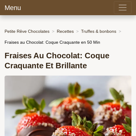
Menu
Petite Rêve Chocolates
Recettes
Truffes & bonbons
Fraises au Chocolat: Coque Craquante en 50 Min
Fraises Au Chocolat: Coque
Craquante Et Brillante