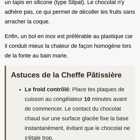
un tapis en silicone (type Silpat). Le chocolat n'y
adhère pas, ce qui permet de décoller les fruits sans
arracher la coque.
Enfin, un bol en inox est préférable au plastique car
il conduit mieux la chaleur de façon homogène lors
de la fonte au bain marie.
Astuces de la Cheffe Pâtissière
Le froid contrôlé
: Place tes plaques de
cuisson au congélateur
10
minutes avant
de commencer. Le contact du chocolat
chaud sur une surface glacée fixe la base
instantanément, évitant que le chocolat ne
s'étale trop.