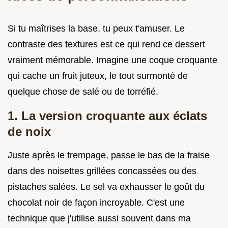
Si tu maîtrises la base, tu peux t'amuser. Le
contraste des textures est ce qui rend ce dessert
vraiment mémorable. Imagine une coque croquante
qui cache un fruit juteux, le tout surmonté de
quelque chose de salé ou de torréfié.
1. La version croquante aux éclats
de noix
Juste après le trempage, passe le bas de la fraise
dans des noisettes grillées concassées ou des
pistaches salées. Le sel va exhausser le goût du
chocolat noir de façon incroyable. C'est une
technique que j'utilise aussi souvent dans ma