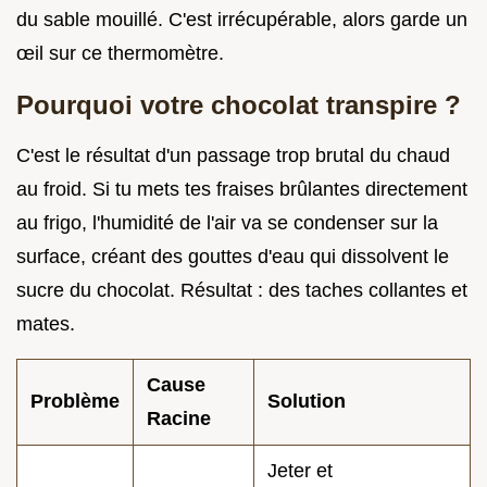
du sable mouillé. C'est irrécupérable, alors garde un
œil sur ce thermomètre.
Pourquoi votre chocolat transpire ?
C'est le résultat d'un passage trop brutal du chaud
au froid. Si tu mets tes fraises brûlantes directement
au frigo, l'humidité de l'air va se condenser sur la
surface, créant des gouttes d'eau qui dissolvent le
sucre du chocolat. Résultat : des taches collantes et
mates.
Cause
Problème
Solution
Racine
Jeter et