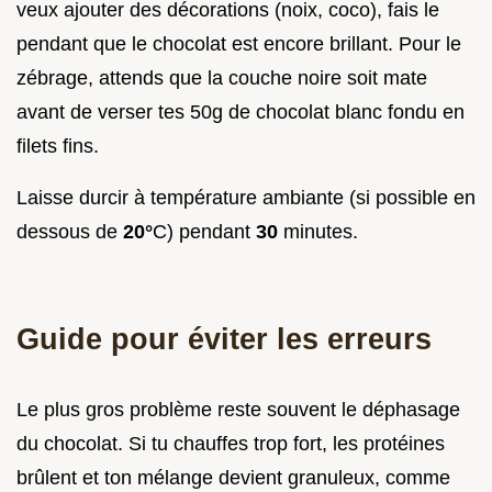
veux ajouter des décorations (noix, coco), fais le
pendant que le chocolat est encore brillant. Pour le
zébrage, attends que la couche noire soit mate
avant de verser tes 50g de chocolat blanc fondu en
filets fins.
Laisse durcir à température ambiante (si possible en
dessous de
20°
C) pendant
30
minutes.
Guide pour éviter les erreurs
Le plus gros problème reste souvent le déphasage
du chocolat. Si tu chauffes trop fort, les protéines
brûlent et ton mélange devient granuleux, comme