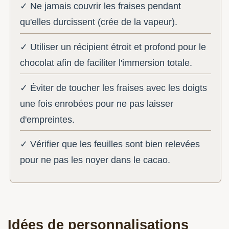
✓ Ne jamais couvrir les fraises pendant
qu'elles durcissent (crée de la vapeur).
✓ Utiliser un récipient étroit et profond pour le
chocolat afin de faciliter l'immersion totale.
✓ Éviter de toucher les fraises avec les doigts
une fois enrobées pour ne pas laisser
d'empreintes.
✓ Vérifier que les feuilles sont bien relevées
pour ne pas les noyer dans le cacao.
Idées de personnalisations