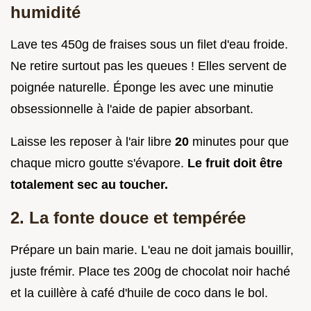
humidité
Lave tes 450g de fraises sous un filet d'eau froide.
Ne retire surtout pas les queues ! Elles servent de
poignée naturelle. Éponge les avec une minutie
obsessionnelle à l'aide de papier absorbant.
Laisse les reposer à l'air libre
20
minutes pour que
chaque micro goutte s'évapore.
Le fruit doit être
totalement sec au toucher.
2. La fonte douce et tempérée
Prépare un bain marie. L'eau ne doit jamais bouillir,
juste frémir. Place tes 200g de chocolat noir haché
et la cuillère à café d'huile de coco dans le bol.