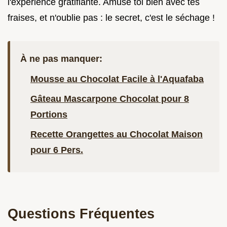
l'expérience gratifiante. Amuse toi bien avec tes
fraises, et n'oublie pas : le secret, c'est le séchage !
À ne pas manquer:
Mousse au Chocolat Facile à l'Aquafaba
Gâteau Mascarpone Chocolat pour 8
Portions
Recette Orangettes au Chocolat Maison
pour 6 Pers.
Questions Fréquentes