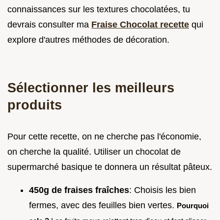
connaissances sur les textures chocolatées, tu
devrais consulter ma
Fraise Chocolat recette
qui
explore d'autres méthodes de décoration.
Sélectionner les meilleurs
produits
Pour cette recette, on ne cherche pas l'économie,
on cherche la qualité. Utiliser un chocolat de
supermarché basique te donnera un résultat pâteux.
450g de fraises fraîches
: Choisis les bien
fermes, avec des feuilles bien vertes.
Pourquoi