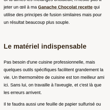
jeter un œil à ma
Ganache Chocolat recette
qui
utilise des principes de fusion similaires mais pour
un résultat beaucoup plus souple.
Le matériel indispensable
Pas besoin d'une cuisine professionnelle, mais
quelques outils spécifiques facilitent grandement la
vie. Un thermomètre de cuisine est ton meilleur ami
ici. Sans lui, on travaille à l'aveugle, et c'est là que
les erreurs arrivent.
Il te faudra aussi une feuille de papier sulfurisé ou