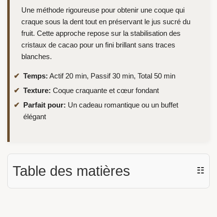
Une méthode rigoureuse pour obtenir une coque qui
craque sous la dent tout en préservant le jus sucré du
fruit. Cette approche repose sur la stabilisation des
cristaux de cacao pour un fini brillant sans traces
blanches.
Temps:
Actif 20 min, Passif 30 min, Total 50 min
Texture:
Coque craquante et cœur fondant
Parfait pour:
Un cadeau romantique ou un buffet
élégant
Table des matières
☷