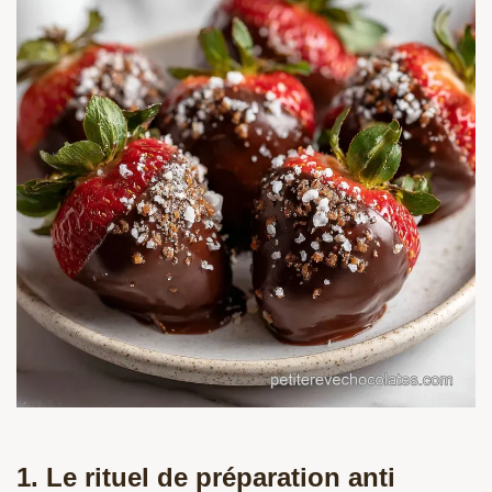
1. Le rituel de préparation anti