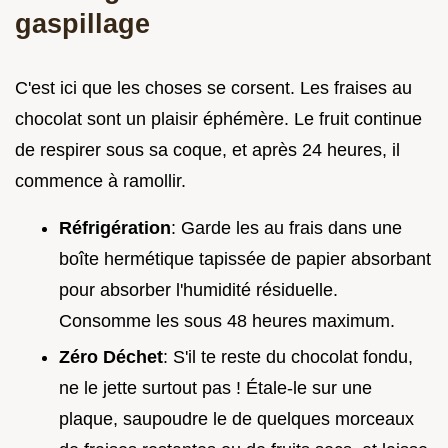
gaspillage
C'est ici que les choses se corsent. Les fraises au
chocolat sont un plaisir éphémère. Le fruit continue
de respirer sous sa coque, et après 24 heures, il
commence à ramollir.
Réfrigération
: Garde les au frais dans une
boîte hermétique tapissée de papier absorbant
pour absorber l'humidité résiduelle.
Consomme les sous 48 heures maximum.
Zéro Déchet
: S'il te reste du chocolat fondu,
ne le jette surtout pas ! Étale-le sur une
plaque, saupoudre le de quelques morceaux