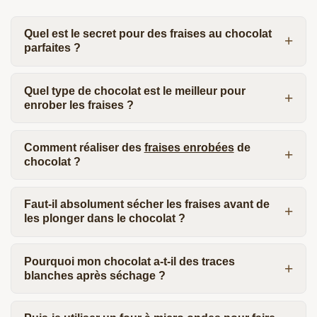
Quel est le secret pour des fraises au chocolat
parfaites ?
Quel type de chocolat est le meilleur pour
enrober les fraises ?
Comment réaliser des
fraises enrobées
de
chocolat ?
Faut-il absolument sécher les fraises avant de
les plonger dans le chocolat ?
Pourquoi mon chocolat a-t-il des traces
blanches après séchage ?