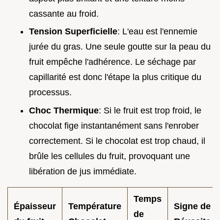
cassante au froid.
Tension Superficielle
: L'eau est l'ennemie
jurée du gras. Une seule goutte sur la peau du
fruit empêche l'adhérence. Le séchage par
capillarité est donc l'étape la plus critique du
processus.
Choc Thermique
: Si le fruit est trop froid, le
chocolat fige instantanément sans l'enrober
correctement. Si le chocolat est trop chaud, il
brûle les cellules du fruit, provoquant une
libération de jus immédiate.
Temps
Épaisseur
Température
Signe de
de