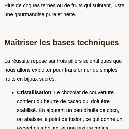
Plus de coques ternes ou de fruits qui suintent, juste
une gourmandise pure et nette.
Maîtriser les bases techniques
La réussite repose sur trois piliers scientifiques que
nous allons exploiter pour transformer de simples
fruits en bijoux sucrés.
Cristallisation
: Le chocolat de couverture
contient du beurre de cacao qui doit être
stabilisé. En ajoutant un peu d'huile de coco,
on abaisse le point de fusion, ce qui donne un
aspect plus brillant et une texture moins