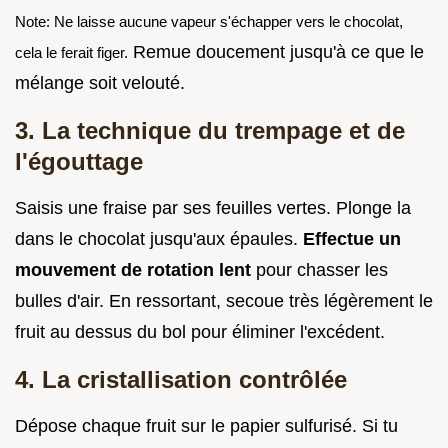
Note: Ne laisse aucune vapeur s'échapper vers le chocolat,
Remue doucement jusqu'à ce que le
cela le ferait figer.
mélange soit velouté.
3. La technique du trempage et de
l'égouttage
Saisis une fraise par ses feuilles vertes. Plonge la
dans le chocolat jusqu'aux épaules.
Effectue un
mouvement de rotation lent
pour chasser les
bulles d'air. En ressortant, secoue très légèrement le
fruit au dessus du bol pour éliminer l'excédent.
4. La cristallisation contrôlée
Dépose chaque fruit sur le papier sulfurisé. Si tu