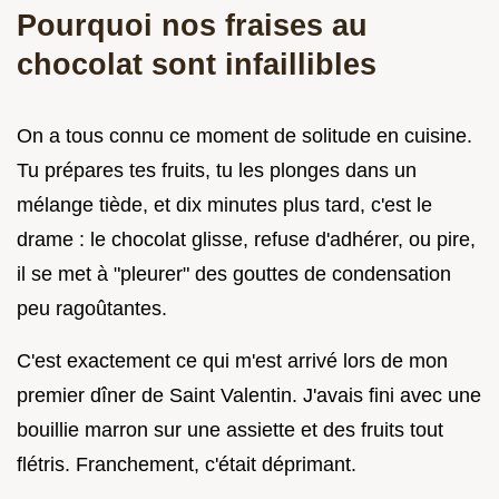
Pourquoi nos fraises au
chocolat sont infaillibles
On a tous connu ce moment de solitude en cuisine.
Tu prépares tes fruits, tu les plonges dans un
mélange tiède, et dix minutes plus tard, c'est le
drame : le chocolat glisse, refuse d'adhérer, ou pire,
il se met à "pleurer" des gouttes de condensation
peu ragoûtantes.
C'est exactement ce qui m'est arrivé lors de mon
premier dîner de Saint Valentin. J'avais fini avec une
bouillie marron sur une assiette et des fruits tout
flétris. Franchement, c'était déprimant.