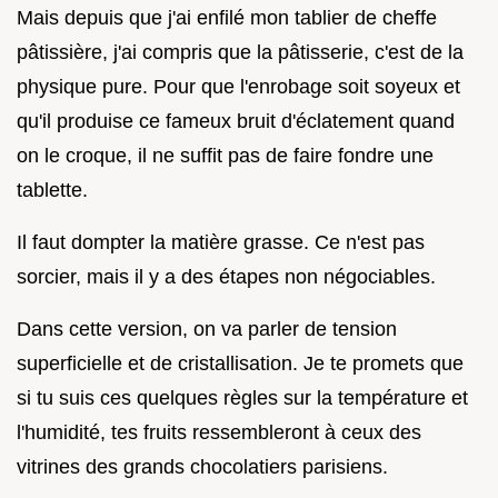
Mais depuis que j'ai enfilé mon tablier de cheffe
pâtissière, j'ai compris que la pâtisserie, c'est de la
physique pure. Pour que l'enrobage soit soyeux et
qu'il produise ce fameux bruit d'éclatement quand
on le croque, il ne suffit pas de faire fondre une
tablette.
Il faut dompter la matière grasse. Ce n'est pas
sorcier, mais il y a des étapes non négociables.
Dans cette version, on va parler de tension
superficielle et de cristallisation. Je te promets que
si tu suis ces quelques règles sur la température et
l'humidité, tes fruits ressembleront à ceux des
vitrines des grands chocolatiers parisiens.