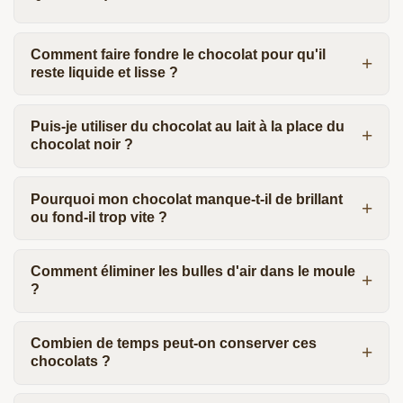
Comment faire fondre le chocolat pour qu'il
reste liquide et lisse ?
Puis-je utiliser du chocolat au lait à la place du
chocolat noir ?
Pourquoi mon chocolat manque-t-il de brillant
ou fond-il trop vite ?
Comment éliminer les bulles d'air dans le moule
?
Combien de temps peut-on conserver ces
chocolats ?