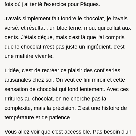
fois où j'ai tenté l'exercice pour Pâques.
J'avais simplement fait fondre le chocolat, je l'avais
versé, et résultat : un bloc terne, mou, qui collait aux
dents. J'étais déçue, mais c'est là que j'ai compris
que le chocolat n'est pas juste un ingrédient, c'est
une matière vivante.
L'idée, c'est de recréer ce plaisir des confiseries
artisanales chez soi. On veut ce fini miroir et cette
sensation de chocolat qui fond lentement. Avec ces
Fritures au chocolat, on ne cherche pas la
complexité, mais la précision. C'est une histoire de
température et de patience.
Vous allez voir que c'est accessible. Pas besoin d'un