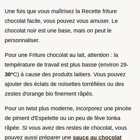
Une fois que vous maîtrisez la Recette friture
chocolat facile, vous pouvez vous amuser. Le
chocolat noir est une base, mais on peut le
personnaliser.
Pour une Friture chocolat au lait, attention : la
température de travail est plus basse (environ 29-
30°
C) à cause des produits laitiers. Vous pouvez
ajouter des éclats de noisettes torréfiées ou des
zestes d'orange bio finement râpés.
Pour un twist plus moderne, incorporez une pincée
de piment d'Espelette ou un peu de fève tonka
râpée. Si vous avez des restes de chocolat, vous
pouvez aussi préparer une
sauce au chocolat