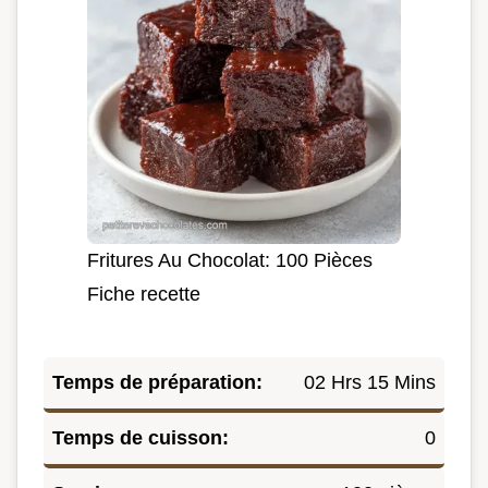
Fritures Au Chocolat: 100 Pièces
Fiche recette
Temps de préparation:
02 Hrs 15 Mins
Temps de cuisson:
0