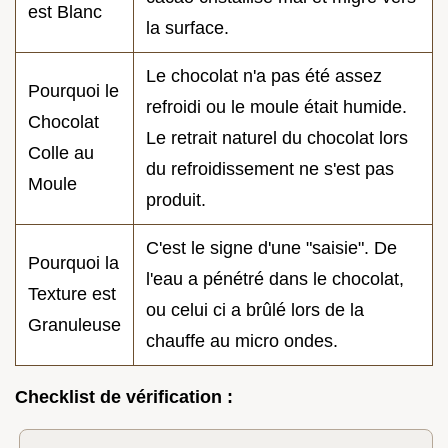
est Blanc
la surface.
Le chocolat n'a pas été assez
Pourquoi le
refroidi ou le moule était humide.
Chocolat
Le retrait naturel du chocolat lors
Colle au
du refroidissement ne s'est pas
Moule
produit.
C'est le signe d'une "saisie". De
Pourquoi la
l'eau a pénétré dans le chocolat,
Texture est
ou celui ci a brûlé lors de la
Granuleuse
chauffe au micro ondes.
Checklist de vérification :