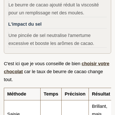
Le beurre de cacao ajouté réduit la viscosité
pour un remplissage net des moules.
L'impact du sel
Une pincée de sel neutralise l'amertume
excessive et booste les arômes de cacao.
C'est ici que je vous conseille de bien
choisir votre
chocolat
car le taux de beurre de cacao change
tout.
Méthode
Temps
Précision
Résultat
Brillant,
Saisie
mais