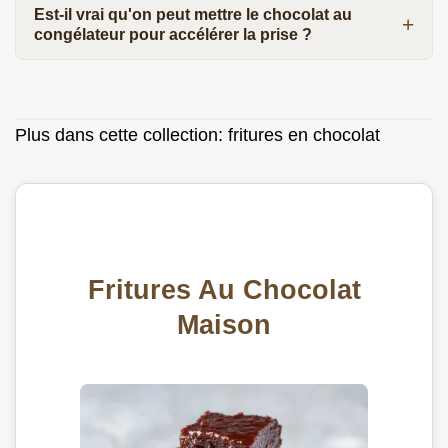
Est-il vrai qu'on peut mettre le chocolat au
congélateur pour accélérer la prise ?
Plus dans cette collection:
fritures en chocolat
Fritures Au Chocolat
Maison