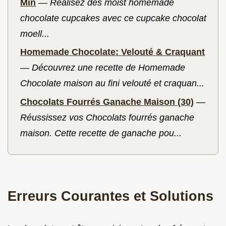
Min
—
Réalisez des moist homemade
chocolate cupcakes avec ce cupcake chocolat
moell...
Homemade Chocolate: Velouté & Craquant
—
Découvrez une recette de Homemade
Chocolate maison au fini velouté et craquan...
Chocolats Fourrés Ganache Maison (30)
—
Réussissez vos Chocolats fourrés ganache
maison. Cette recette de ganache pou...
Erreurs Courantes et Solutions