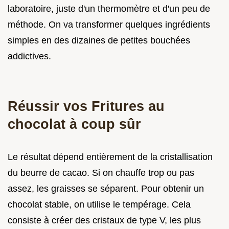
laboratoire, juste d'un thermomètre et d'un peu de
méthode. On va transformer quelques ingrédients
simples en des dizaines de petites bouchées
addictives.
Réussir vos Fritures au
chocolat à coup sûr
Le résultat dépend entièrement de la cristallisation
du beurre de cacao. Si on chauffe trop ou pas
assez, les graisses se séparent. Pour obtenir un
chocolat stable, on utilise le tempérage. Cela
consiste à créer des cristaux de type V, les plus