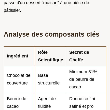
passe d'un dessert "maison" à une pièce de
pâtissier.
Analyse des composants clés
Rôle
Secret de
Ingrédient
Scientifique
Cheffe
Minimum 31%
Chocolat de
Base
de beurre de
couverture
structurelle
cacao
Beurre de
Agent de
Donne ce fini
cacao
fluidité
satiné et pro