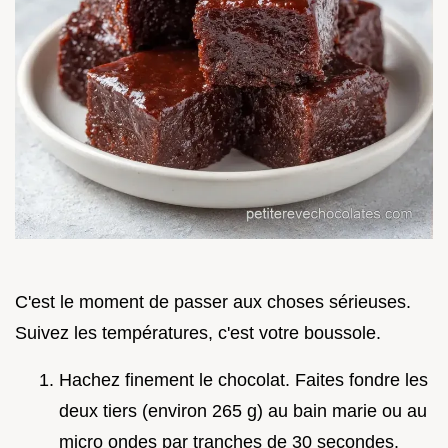
C'est le moment de passer aux choses sérieuses.
Suivez les températures, c'est votre boussole.
Hachez finement le chocolat. Faites fondre les
deux tiers (environ 265 g) au bain marie ou au
micro ondes par tranches de 30 secondes.