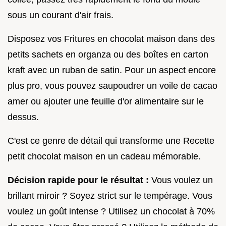
sous un courant d'air frais.
Disposez vos Fritures en chocolat maison dans des
petits sachets en organza ou des boîtes en carton
kraft avec un ruban de satin. Pour un aspect encore
plus pro, vous pouvez saupoudrer un voile de cacao
amer ou ajouter une feuille d'or alimentaire sur le
dessus.
C'est ce genre de détail qui transforme une Recette
petit chocolat maison en un cadeau mémorable.
Décision rapide pour le résultat :
Vous voulez un
brillant miroir ? Soyez strict sur le tempérage. Vous
voulez un goût intense ? Utilisez un chocolat à 70%