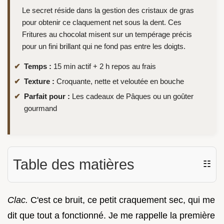
Le secret réside dans la gestion des cristaux de gras
pour obtenir ce claquement net sous la dent. Ces
Fritures au chocolat misent sur un tempérage précis
pour un fini brillant qui ne fond pas entre les doigts.
Temps :
15 min actif + 2 h repos au frais
Texture :
Croquante, nette et veloutée en bouche
Parfait pour :
Les cadeaux de Pâques ou un goûter
gourmand
Table des matières
☷
Clac.
C'est ce bruit, ce petit craquement sec, qui me
dit que tout a fonctionné. Je me rappelle la première