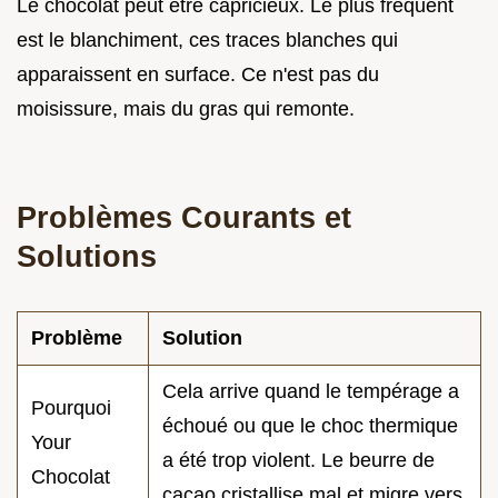
Le chocolat peut être capricieux. Le plus fréquent
est le blanchiment, ces traces blanches qui
apparaissent en surface. Ce n'est pas du
moisissure, mais du gras qui remonte.
Problèmes Courants et
Solutions
Problème
Solution
Cela arrive quand le tempérage a
Pourquoi
échoué ou que le choc thermique
Your
a été trop violent. Le beurre de
Chocolat
cacao cristallise mal et migre vers