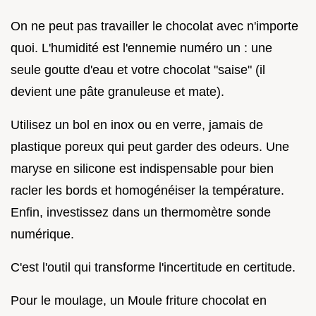
On ne peut pas travailler le chocolat avec n'importe
quoi. L'humidité est l'ennemie numéro un : une
seule goutte d'eau et votre chocolat "saise" (il
devient une pâte granuleuse et mate).
Utilisez un bol en inox ou en verre, jamais de
plastique poreux qui peut garder des odeurs. Une
maryse en silicone est indispensable pour bien
racler les bords et homogénéiser la température.
Enfin, investissez dans un thermomètre sonde
numérique.
C'est l'outil qui transforme l'incertitude en certitude.
Pour le moulage, un Moule friture chocolat en