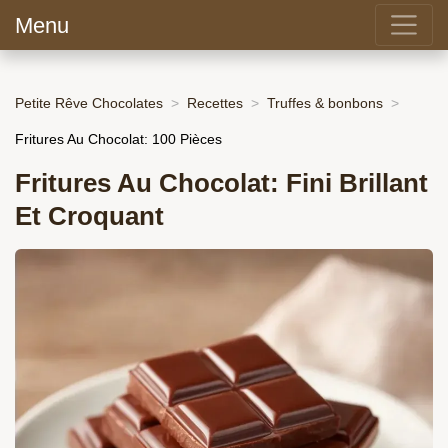
Menu
Petite Rêve Chocolates
Recettes
Truffes & bonbons
Fritures Au Chocolat: 100 Pièces
Fritures Au Chocolat: Fini Brillant
Et Croquant