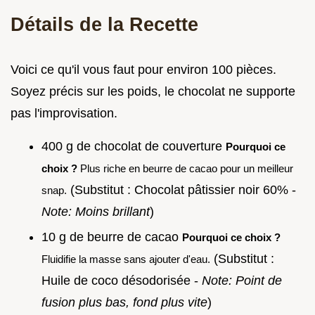
Détails de la Recette
Voici ce qu'il vous faut pour environ 100 pièces.
Soyez précis sur les poids, le chocolat ne supporte
pas l'improvisation.
400 g de chocolat de couverture
Pourquoi ce
choix ?
Plus riche en beurre de cacao pour un meilleur
(Substitut : Chocolat pâtissier noir 60% -
snap.
Note: Moins brillant
)
10 g de beurre de cacao
Pourquoi ce choix ?
(Substitut :
Fluidifie la masse sans ajouter d'eau.
Huile de coco désodorisée -
Note: Point de
fusion plus bas, fond plus vite
)