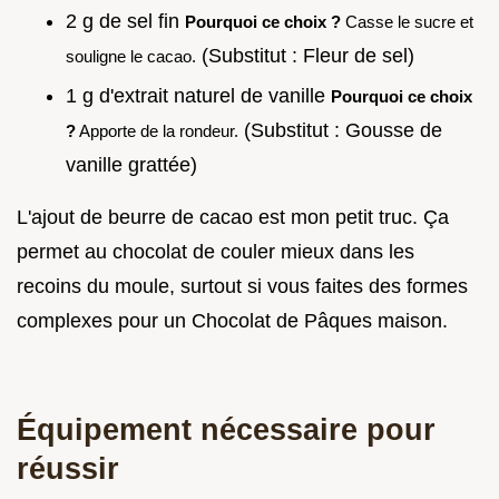
2 g de sel fin
Pourquoi ce choix ?
Casse le sucre et
(Substitut : Fleur de sel)
souligne le cacao.
1 g d'extrait naturel de vanille
Pourquoi ce choix
(Substitut : Gousse de
?
Apporte de la rondeur.
vanille grattée)
L'ajout de beurre de cacao est mon petit truc. Ça
permet au chocolat de couler mieux dans les
recoins du moule, surtout si vous faites des formes
complexes pour un Chocolat de Pâques maison.
Équipement nécessaire pour
réussir