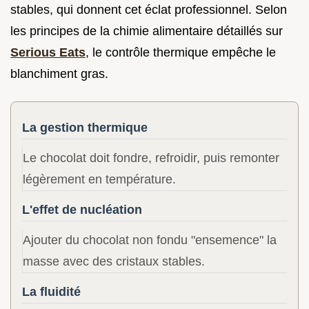
stables, qui donnent cet éclat professionnel. Selon
les principes de la chimie alimentaire détaillés sur
Serious Eats
, le contrôle thermique empêche le
blanchiment gras.
La gestion thermique
Le chocolat doit fondre, refroidir, puis remonter
légèrement en température.
L'effet de nucléation
Ajouter du chocolat non fondu "ensemence" la
masse avec des cristaux stables.
La fluidité