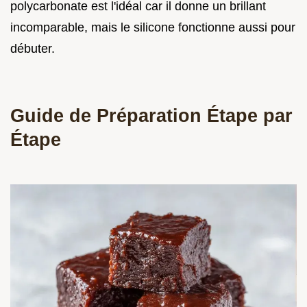
polycarbonate est l'idéal car il donne un brillant
incomparable, mais le silicone fonctionne aussi pour
débuter.
Guide de Préparation Étape par
Étape