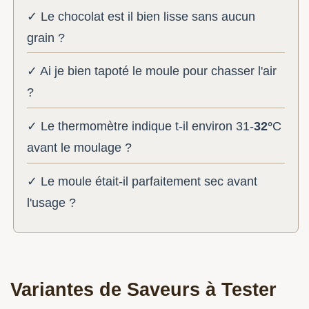
✓ Le chocolat est il bien lisse sans aucun
grain ?
✓ Ai je bien tapoté le moule pour chasser l'air
?
✓ Le thermomètre indique t-il environ 31-
32°
C
avant le moulage ?
✓ Le moule était-il parfaitement sec avant
l'usage ?
Variantes de Saveurs à Tester