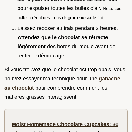
pour expulser toutes les bulles d'air.
Note: Les
bulles créent des trous disgracieux sur le fini.
Laissez reposer au frais pendant 2 heures.
Attendez que le chocolat se rétracte
légèrement
des bords du moule avant de
tenter le démoulage.
Si vous trouvez que le chocolat est trop épais, vous
pouvez essayer ma technique pour une
ganache
au chocolat
pour comprendre comment les
matières grasses interagissent.
Moist Homemade Chocolate Cupcakes: 30