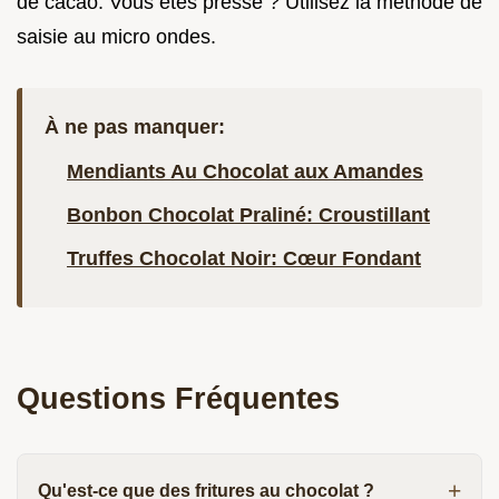
de cacao. Vous êtes pressé ? Utilisez la méthode de
saisie au micro ondes.
À ne pas manquer:
Mendiants Au Chocolat aux Amandes
Bonbon Chocolat Praliné: Croustillant
Truffes Chocolat Noir: Cœur Fondant
Questions Fréquentes
Qu'est-ce que des fritures au chocolat ?