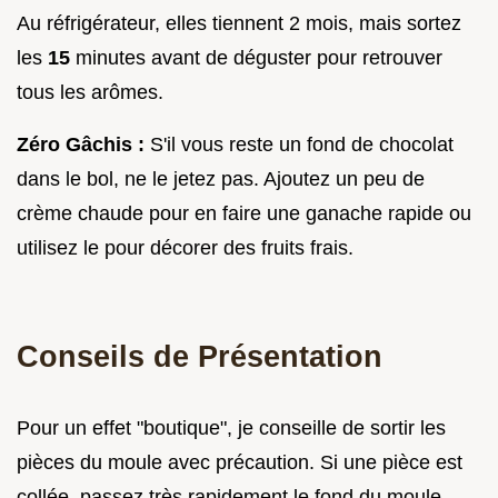
Au réfrigérateur, elles tiennent 2 mois, mais sortez
les
15
minutes avant de déguster pour retrouver
tous les arômes.
Zéro Gâchis :
S'il vous reste un fond de chocolat
dans le bol, ne le jetez pas. Ajoutez un peu de
crème chaude pour en faire une ganache rapide ou
utilisez le pour décorer des fruits frais.
Conseils de Présentation
Pour un effet "boutique", je conseille de sortir les
pièces du moule avec précaution. Si une pièce est
collée, passez très rapidement le fond du moule