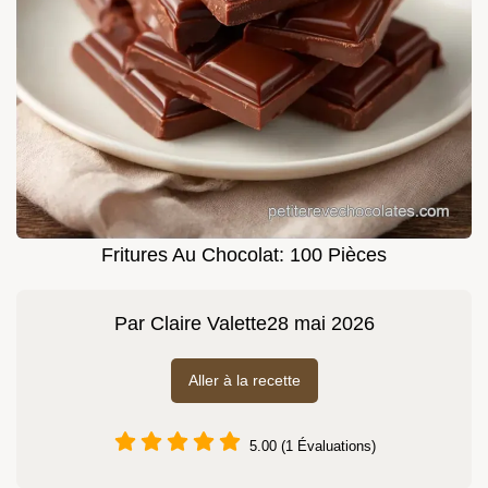
Fritures Au Chocolat: 100 Pièces
Par
Claire Valette
28 mai 2026
Aller à la recette
5.00 (1 Évaluations)