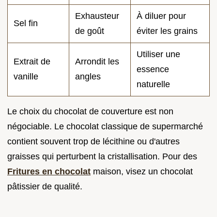
Exhausteur
À diluer pour
Sel fin
de goût
éviter les grains
Utiliser une
Extrait de
Arrondit les
essence
vanille
angles
naturelle
Le choix du chocolat de couverture est non
négociable. Le chocolat classique de supermarché
contient souvent trop de lécithine ou d'autres
graisses qui perturbent la cristallisation. Pour des
Fritures en chocolat
maison, visez un chocolat
pâtissier de qualité.