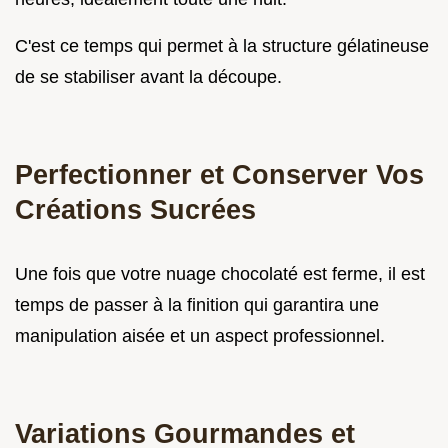
C'est ce temps qui permet à la structure gélatineuse
de se stabiliser avant la découpe.
Perfectionner et Conserver Vos
Créations Sucrées
Une fois que votre nuage chocolaté est ferme, il est
temps de passer à la finition qui garantira une
manipulation aisée et un aspect professionnel.
Variations Gourmandes et