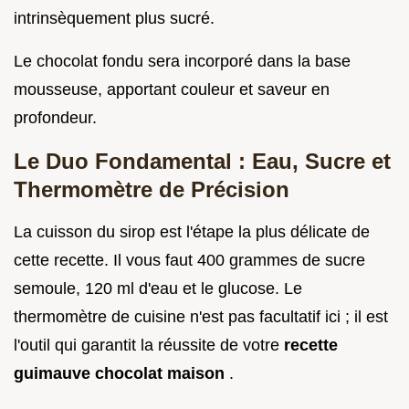
intrinsèquement plus sucré.
Le chocolat fondu sera incorporé dans la base
mousseuse, apportant couleur et saveur en
profondeur.
Le Duo Fondamental : Eau, Sucre et
Thermomètre de Précision
La cuisson du sirop est l'étape la plus délicate de
cette recette. Il vous faut 400 grammes de sucre
semoule, 120 ml d'eau et le glucose. Le
thermomètre de cuisine n'est pas facultatif ici ; il est
l'outil qui garantit la réussite de votre
recette
guimauve chocolat maison
.