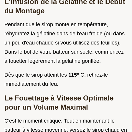
L'Infusion de la Gélatine et le Début
du Montage
Pendant que le sirop monte en température,
réhydratez la gélatine dans de l'eau froide (ou dans
un peu d'eau chaude si vous utilisez des feuilles).
Dans le bol de votre batteur sur socle, commencez
à fouetter légèrement la gélatine gonflée.
Dès que le sirop atteint les
115°
C, retirez-le
immédiatement du feu.
Le Fouettage à Vitesse Optimale
pour un Volume Maximal
C'est le moment critique. Tout en maintenant le
batteur à vitesse moyenne, versez le sirop chaud en