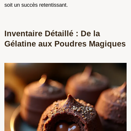
soit un succès retentissant.
Inventaire Détaillé : De la
Gélatine aux Poudres Magiques