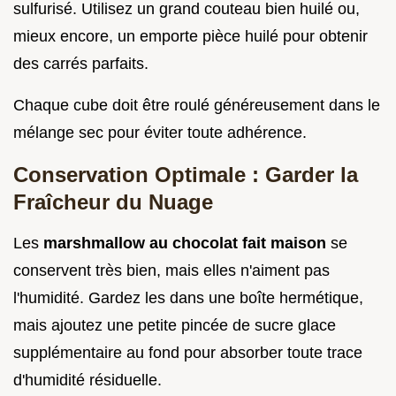
sulfurisé. Utilisez un grand couteau bien huilé ou,
mieux encore, un emporte pièce huilé pour obtenir
des carrés parfaits.
Chaque cube doit être roulé généreusement dans le
mélange sec pour éviter toute adhérence.
Conservation Optimale : Garder la
Fraîcheur du Nuage
Les
marshmallow au chocolat fait maison
se
conservent très bien, mais elles n'aiment pas
l'humidité. Gardez les dans une boîte hermétique,
mais ajoutez une petite pincée de sucre glace
supplémentaire au fond pour absorber toute trace
d'humidité résiduelle.