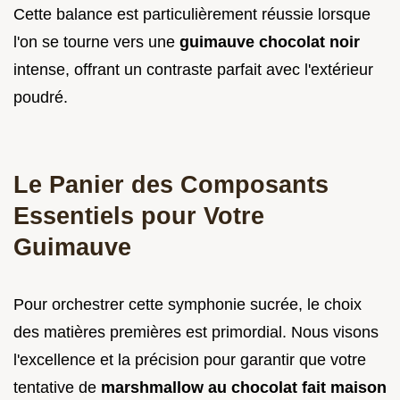
Cette balance est particulièrement réussie lorsque
l'on se tourne vers une
guimauve chocolat noir
intense, offrant un contraste parfait avec l'extérieur
poudré.
Le Panier des Composants
Essentiels pour Votre
Guimauve
Pour orchestrer cette symphonie sucrée, le choix
des matières premières est primordial. Nous visons
l'excellence et la précision pour garantir que votre
tentative de
marshmallow au chocolat fait maison