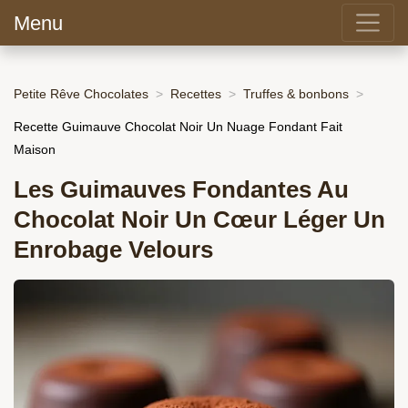
Menu
Petite Rêve Chocolates
Recettes
Truffes & bonbons
Recette Guimauve Chocolat Noir Un Nuage Fondant Fait
Maison
Les Guimauves Fondantes Au
Chocolat Noir Un Cœur Léger Un
Enrobage Velours