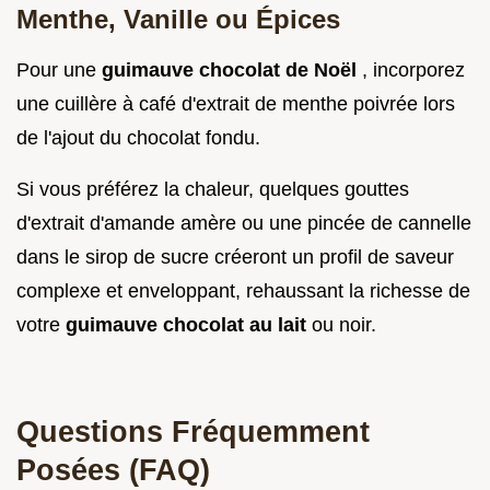
Menthe, Vanille ou Épices
Pour une
guimauve chocolat de Noël
, incorporez
une cuillère à café d'extrait de menthe poivrée lors
de l'ajout du chocolat fondu.
Si vous préférez la chaleur, quelques gouttes
d'extrait d'amande amère ou une pincée de cannelle
dans le sirop de sucre créeront un profil de saveur
complexe et enveloppant, rehaussant la richesse de
votre
guimauve chocolat au lait
ou noir.
Questions Fréquemment
Posées (FAQ)