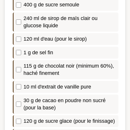
400 g de sucre semoule
240 ml de sirop de maïs clair ou
glucose liquide
120 ml d'eau (pour le sirop)
1 g de sel fin
115 g de chocolat noir (minimum 60%),
haché finement
10 ml d'extrait de vanille pure
30 g de cacao en poudre non sucré
(pour la base)
120 g de sucre glace (pour le finissage)