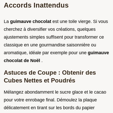
Accords Inattendus
La
guimauve chocolat
est une toile vierge. Si vous
cherchez à diversifier vos créations, quelques
ajustements simples suffisent pour transformer ce
classique en une gourmandise saisonnière ou
aromatique, idéale par exemple pour une
guimauve
chocolat de Noël
.
Astuces de Coupe : Obtenir des
Cubes Nettes et Poudrés
Mélangez abondamment le sucre glace et le cacao
pour votre enrobage final. Démoulez la plaque
délicatement en tirant sur les bords du papier