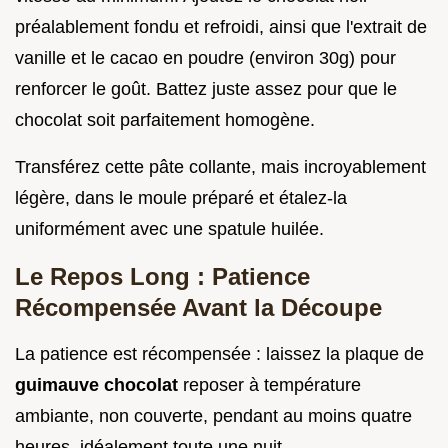
préalablement fondu et refroidi, ainsi que l'extrait de
vanille et le cacao en poudre (environ 30g) pour
renforcer le goût. Battez juste assez pour que le
chocolat soit parfaitement homogène.
Transférez cette pâte collante, mais incroyablement
légère, dans le moule préparé et étalez-la
uniformément avec une spatule huilée.
Le Repos Long : Patience
Récompensée Avant la Découpe
La patience est récompensée : laissez la plaque de
guimauve chocolat
reposer à température
ambiante, non couverte, pendant au moins quatre
heures, idéalement toute une nuit.