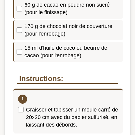
60 g de cacao en poudre non sucré
(pour le finissage)
170 g de chocolat noir de couverture
(pour l'enrobage)
15 ml d'huile de coco ou beurre de
cacao (pour l'enrobage)
Instructions:
Graisser et tapisser un moule carré de
20x20 cm avec du papier sulfurisé, en
laissant des débords.