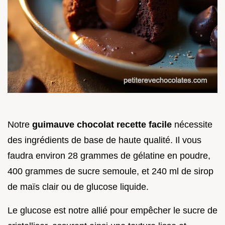
Notre
guimauve chocolat recette facile
nécessite
des ingrédients de base de haute qualité. Il vous
faudra environ 28 grammes de gélatine en poudre,
400 grammes de sucre semoule, et 240 ml de sirop
de maïs clair ou de glucose liquide.
Le glucose est notre allié pour empêcher le sucre de