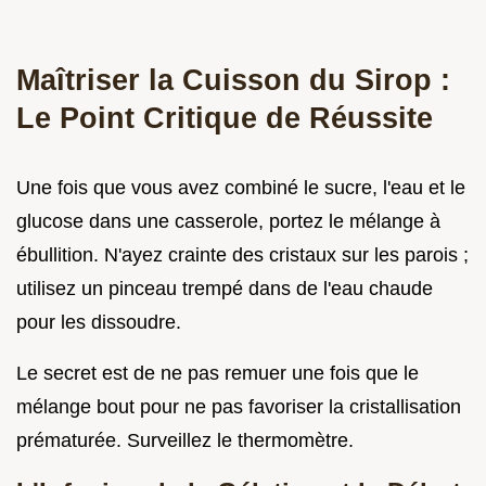
Maîtriser la Cuisson du Sirop :
Le Point Critique de Réussite
Une fois que vous avez combiné le sucre, l'eau et le
glucose dans une casserole, portez le mélange à
ébullition. N'ayez crainte des cristaux sur les parois ;
utilisez un pinceau trempé dans de l'eau chaude
pour les dissoudre.
Le secret est de ne pas remuer une fois que le
mélange bout pour ne pas favoriser la cristallisation
prématurée. Surveillez le thermomètre.