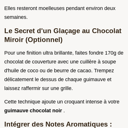
Elles resteront moelleuses pendant environ deux
semaines.
Le Secret d'un Glaçage au Chocolat
Miroir (Optionnel)
Pour une finition ultra brillante, faites fondre 170g de
chocolat de couverture avec une cuillère à soupe
d'huile de coco ou de beurre de cacao. Trempez
délicatement le dessus de chaque guimauve et
laissez raffermir sur une grille.
Cette technique ajoute un croquant intense à votre
guimauve chocolat noir
.
Intégrer des Notes Aromatiques :