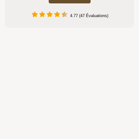
4.77 (47 Évaluations)