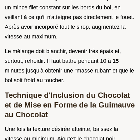
un mince filet constant sur les bords du bol, en
veillant à ce qu'il n'atteigne pas directement le fouet.
Après avoir incorporé tout le sirop, augmentez la
vitesse au maximum.
Le mélange doit blanchir, devenir très épais et,
surtout, refroidir. Il faut battre pendant 10 à
15
minutes jusqu'à obtenir une "masse ruban" et que le
bol soit froid au toucher.
Technique d'Inclusion du Chocolat
et de Mise en Forme de la Guimauve
au Chocolat
Une fois la texture désirée atteinte, baissez la
vitesse au minimum. Ajoutez le chocolat noir