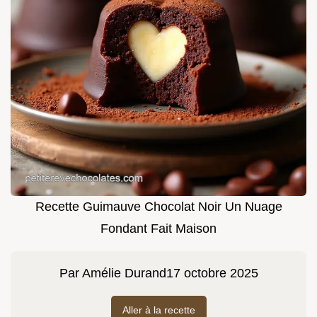
Recette Guimauve Chocolat Noir Un Nuage
Fondant Fait Maison
Par
Amélie Durand
17 octobre 2025
Aller à la recette