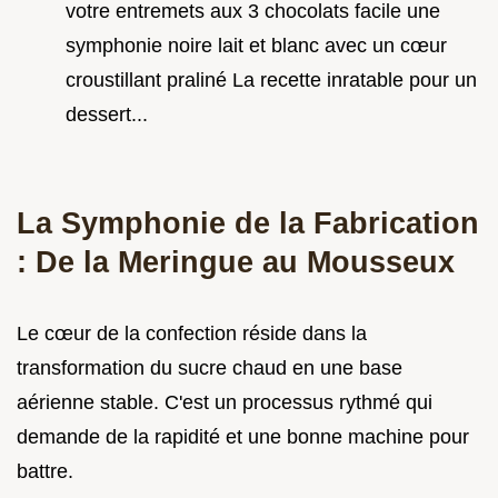
votre entremets aux 3 chocolats facile une
symphonie noire lait et blanc avec un cœur
croustillant praliné La recette inratable pour un
dessert...
La Symphonie de la Fabrication
: De la Meringue au Mousseux
Le cœur de la confection réside dans la
transformation du sucre chaud en une base
aérienne stable. C'est un processus rythmé qui
demande de la rapidité et une bonne machine pour
battre.