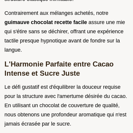
Contrairement aux mélanges achetés, notre
guimauve chocolat recette facile
assure une mie
qui s'étire sans se déchirer, offrant une expérience
tactile presque hypnotique avant de fondre sur la
langue.
L'Harmonie Parfaite entre Cacao
Intense et Sucre Juste
Le défi gustatif est d'équilibrer la douceur requise
pour la structure avec l'amertume désirée du cacao.
En utilisant un chocolat de couverture de qualité,
nous obtenons une profondeur aromatique qui n'est
jamais écrasée par le sucre.