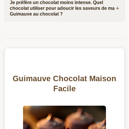
Je préfère un chocolat moins intense. Quel
chocolat utiliser pour adoucir les saveurs de ma
Guimauve au chocolat ?
Guimauve Chocolat Maison
Facile