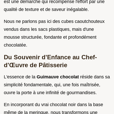
est une démarche qui récompense l'effort par une
qualité de texture et de saveur inégalable.
Nous ne parlons pas ici des cubes caoutchouteux
vendus dans les sacs plastiques, mais d'une
mousse structurée, fondante et profondément
chocolatée.
Du Souvenir d'Enfance au Chef-
d'Œuvre de Pâtisserie
L'essence de la
Guimauve chocolat
réside dans sa
simplicité fondamentale, qui, une fois maîtrisée,
ouvre la porte à une infinité de gourmandises.
En incorporant du vrai chocolat noir dans la base
même de la meringue, nous transformons une