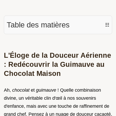
Table des matières
☷
L'Éloge de la Douceur Aérienne
: Redécouvrir la Guimauve au
Chocolat Maison
Ah,
chocolat
et
guimauve
! Quelle combinaison
divine, un véritable clin d'œil à nos souvenirs
d'enfance, mais avec une touche de raffinement de
grand chef. Pensez à un nuage de douceur cacaoté,