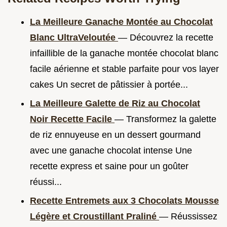
La Meilleure Ganache Montée au Chocolat
Blanc UltraVeloutée
— Découvrez la recette
infaillible de la ganache montée chocolat blanc
facile aérienne et stable parfaite pour vos layer
cakes Un secret de pâtissier à portée...
La Meilleure Galette de Riz au Chocolat
Noir Recette Facile
— Transformez la galette
de riz ennuyeuse en un dessert gourmand
avec une ganache chocolat intense Une
recette express et saine pour un goûter
réussi...
Recette Entremets aux 3 Chocolats Mousse
Légère et Croustillant Praliné
— Réussissez