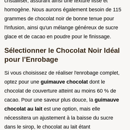
cristalliser, assurant ainsi une texture lisse et
homogène. Nous aurons également besoin de 115
grammes de chocolat noir de bonne tenue pour
l'infusion, ainsi qu'un mélange généreux de sucre
glace et de cacao en poudre pour le finissage.
Sélectionner le Chocolat Noir Idéal
pour l'Enrobage
Si vous choisissez de réaliser l'enrobage complet,
optez pour une
guimauve chocolat
dont le
chocolat de couverture atteint au moins 60 % de
cacao. Pour une saveur plus douce, la
guimauve
chocolat au lait
est une option, mais elle
nécessitera un ajustement à la baisse du sucre
dans le sirop, le chocolat au lait étant