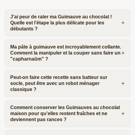
J'ai peur de rater ma Guimauve au chocolat !
Quelle est l'étape la plus délicate pour les
débutants ?
Ma pâte à guimauve est incroyablement collante.
Comment la manipuler et la couper sans faire un
"capharnaüm" ?
Peut-on faire cette recette sans batteur sur
socle, peut être avec un robot ménager
classique ?
Comment conserver les Guimauves au chocolat
maison pour qu'elles restent fraîches et ne
deviennent pas rances ?