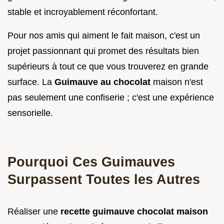
stable et incroyablement réconfortant.
Pour nos amis qui aiment le fait maison, c'est un
projet passionnant qui promet des résultats bien
supérieurs à tout ce que vous trouverez en grande
surface. La
Guimauve au chocolat
maison n'est
pas seulement une confiserie ; c'est une expérience
sensorielle.
Pourquoi Ces Guimauves
Surpassent Toutes les Autres
Réaliser une
recette guimauve chocolat maison