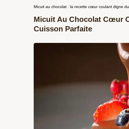
Micuit au chocolat : la recette cœur coulant digne d
Micuit Au Chocolat Cœur C
Cuisson Parfaite