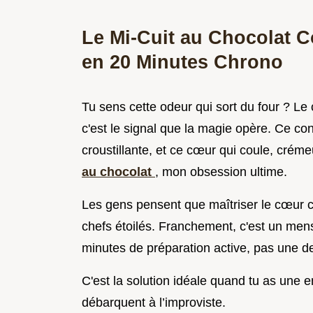
Le Mi-Cuit au Chocolat C
en 20 Minutes Chrono
Tu sens cette odeur qui sort du four ? Le
c'est le signal que la magie opère. Ce co
croustillante, et ce cœur qui coule, créme
au chocolat
, mon obsession ultime.
Les gens pensent que maîtriser le cœur c
chefs étoilés. Franchement, c'est un m
minutes de préparation active, pas une de
C'est la solution idéale quand tu as une e
débarquent à l’improviste.