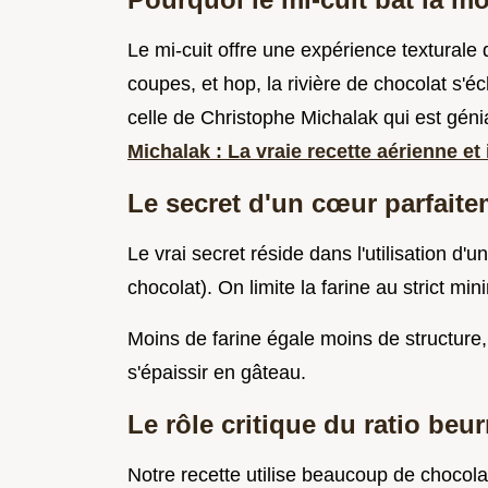
Le mi-cuit offre une expérience texturale 
coupes, et hop, la rivière de chocolat s'
celle de Christophe Michalak qui est géni
Michalak : La vraie recette aérienne et
Le secret d'un cœur parfaitem
Le vrai secret réside dans l'utilisation d
chocolat). On limite la farine au strict mi
Moins de farine égale moins de structure,
s'épaissir en gâteau.
Le rôle critique du ratio beu
Notre recette utilise beaucoup de chocolat