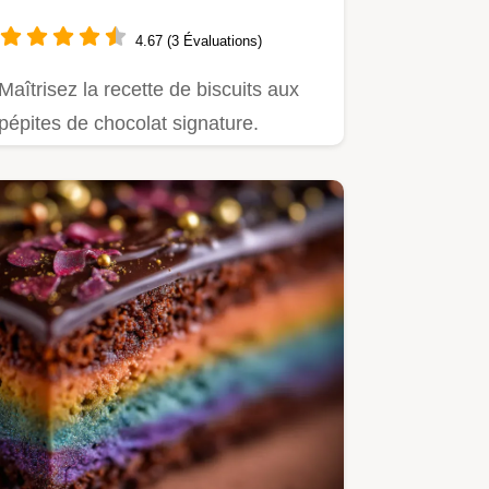
croustillante et fondante
4.67 (3 Évaluations)
Maîtrisez la recette de biscuits aux
pépites de chocolat signature.