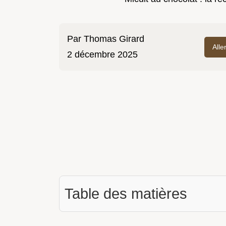
Par
Thomas Girard
Alle
2 décembre 2025
Table des matières