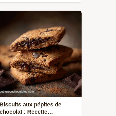
Biscuits aux pépites de
chocolat : Recette