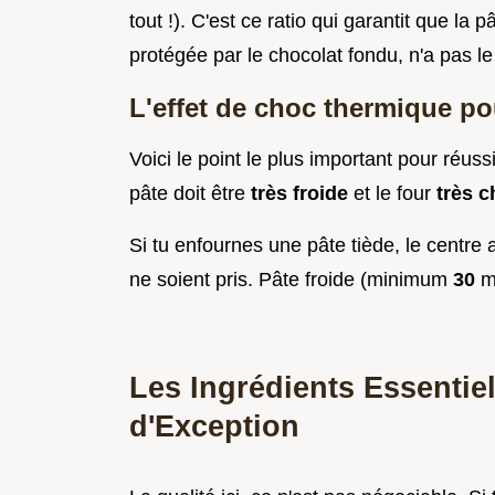
tout !). C'est ce ratio qui garantit que la 
protégée par le chocolat fondu, n'a pas le
L'effet de choc thermique po
Voici le point le plus important pour réuss
pâte doit être
très froide
et le four
très 
Si tu enfournes une pâte tiède, le centre 
ne soient pris. Pâte froide (minimum
30
m
Les Ingrédients Essentie
d'Exception