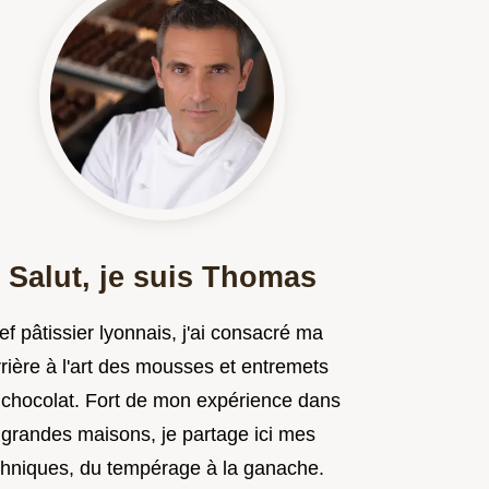
Salut, je suis Thomas
f pâtissier lyonnais, j'ai consacré ma
rière à l'art des mousses et entremets
 chocolat. Fort de mon expérience dans
 grandes maisons, je partage ici mes
chniques, du tempérage à la ganache.