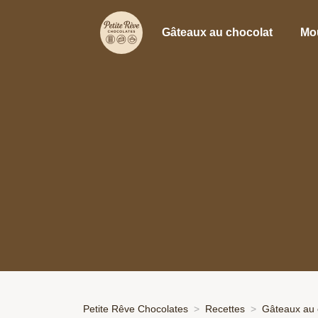
Gâteaux au chocolat
Mo
Petite Rêve Chocolates
Recettes
Gâteaux au 