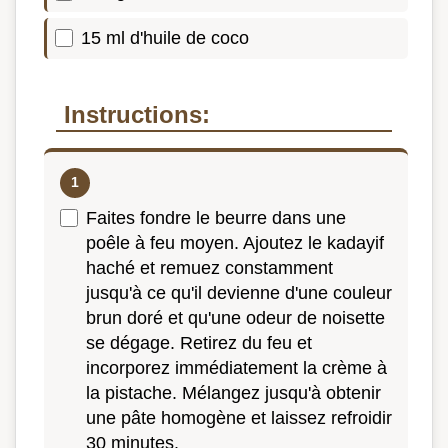
15 ml d'huile de coco
Instructions:
Faites fondre le beurre dans une
poêle à feu moyen. Ajoutez le kadayif
haché et remuez constamment
jusqu'à ce qu'il devienne d'une couleur
brun doré et qu'une odeur de noisette
se dégage. Retirez du feu et
incorporez immédiatement la crème à
la pistache. Mélangez jusqu'à obtenir
une pâte homogène et laissez refroidir
30 minutes.