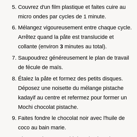
Couvrez d'un film plastique et faites cuire au
micro ondes par cycles de 1 minute.
Mélangez vigoureusement entre chaque cycle.
Arrêtez quand la pâte est translucide et
collante (environ
3
minutes au total).
Saupoudrez généreusement le plan de travail
de fécule de maïs.
Étalez la pâte et formez des petits disques.
Déposez une noisette du mélange pistache
kadayif au centre et refermez pour former un
Mochi chocolat pistache.
Faites fondre le chocolat noir avec l'huile de
coco au bain marie.