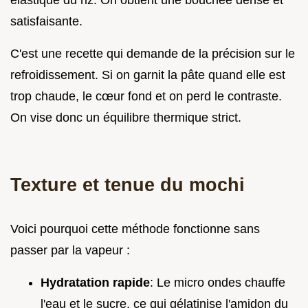
satisfaisante.
C'est une recette qui demande de la précision sur le
refroidissement. Si on garnit la pâte quand elle est
trop chaude, le cœur fond et on perd le contraste.
On vise donc un équilibre thermique strict.
Texture et tenue du mochi
Voici pourquoi cette méthode fonctionne sans
passer par la vapeur :
Hydratation rapide
: Le micro ondes chauffe
l'eau et le sucre, ce qui gélatinise l'amidon du