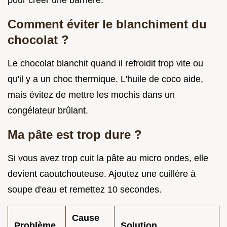
Comment éviter le blanchiment du
chocolat ?
Le chocolat blanchit quand il refroidit trop vite ou
qu'il y a un choc thermique. L'huile de coco aide,
mais évitez de mettre les mochis dans un
congélateur brûlant.
Ma pâte est trop dure ?
Si vous avez trop cuit la pâte au micro ondes, elle
devient caoutchouteuse. Ajoutez une cuillère à
soupe d'eau et remettez 10 secondes.
Cause
Problème
Solution