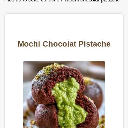
Mochi Chocolat Pistache