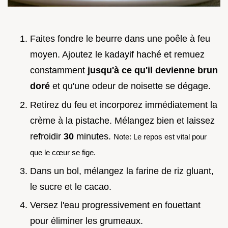
Faites fondre le beurre dans une poêle à feu
moyen. Ajoutez le kadayif haché et remuez
constamment
jusqu'à ce qu'il devienne brun
doré
et qu'une odeur de noisette se dégage.
Retirez du feu et incorporez immédiatement la
crème à la pistache. Mélangez bien et laissez
refroidir
30
minutes.
Note: Le repos est vital pour
que le cœur se fige.
Dans un bol, mélangez la farine de riz gluant,
le sucre et le cacao.
Versez l'eau progressivement en fouettant
pour éliminer les grumeaux.