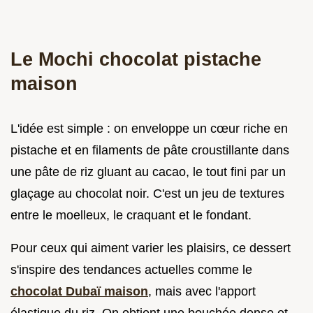
Le Mochi chocolat pistache
maison
L'idée est simple : on enveloppe un cœur riche en
pistache et en filaments de pâte croustillante dans
une pâte de riz gluant au cacao, le tout fini par un
glaçage au chocolat noir. C'est un jeu de textures
entre le moelleux, le craquant et le fondant.
Pour ceux qui aiment varier les plaisirs, ce dessert
s'inspire des tendances actuelles comme le
chocolat Dubaï maison
, mais avec l'apport
élastique du riz. On obtient une bouchée dense et