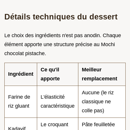
Détails techniques du dessert
Le choix des ingrédients n'est pas anodin. Chaque
élément apporte une structure précise au Mochi
chocolat pistache.
Ce qu'il
Meilleur
Ingrédient
apporte
remplacement
Aucune (le riz
Farine de
L'élasticité
classique ne
riz gluant
caractéristique
colle pas)
Le croquant
Pâte feuilletée
Kadayif