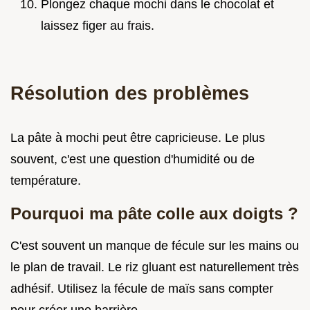
Plongez chaque mochi dans le chocolat et
laissez figer au frais.
Résolution des problèmes
La pâte à mochi peut être capricieuse. Le plus
souvent, c'est une question d'humidité ou de
température.
Pourquoi ma pâte colle aux doigts ?
C'est souvent un manque de fécule sur les mains ou
le plan de travail. Le riz gluant est naturellement très
adhésif. Utilisez la fécule de maïs sans compter
pour créer une barrière.