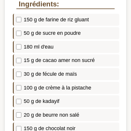
Ingrédients:
150 g de farine de riz gluant
50 g de sucre en poudre
180 ml d'eau
15 g de cacao amer non sucré
30 g de fécule de maïs
100 g de crème à la pistache
50 g de kadayif
20 g de beurre non salé
150 g de chocolat noir