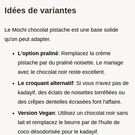
Idées de variantes
Le Mochi chocolat pistache est une base solide
qu'on peut adapter.
L'option praliné
: Remplacez la crème
pistache par du praliné noisette. Le mariage
avec le chocolat noir reste excellent.
Le croquant alternatif
: Si vous n'avez pas de
kadayif, des éclats de noisettes torréfiées ou
des crêpes dentelles écrasées font l'affaire.
Version Vegan
: Utilisez un chocolat noir sans
lait et remplacez le beurre par de l'huile de
coco désodorisée pour le kadayif.