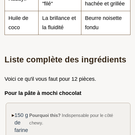
"filé"
hachée et grillée
Huile de
La brillance et
Beurre noisette
coco
la fluidité
fondu
Liste complète des ingrédients
Voici ce qu'il vous faut pour 12 pièces.
Pour la pâte à mochi chocolat
150 g
Pourquoi this?
Indispensable pour le côté
de
chewy.
farine