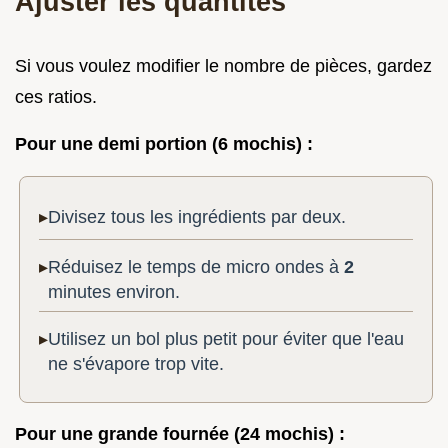
Ajuster les quantités
Si vous voulez modifier le nombre de pièces, gardez
ces ratios.
Pour une demi portion (6 mochis) :
Divisez tous les ingrédients par deux.
Réduisez le temps de micro ondes à
2
minutes environ.
Utilisez un bol plus petit pour éviter que l'eau
ne s'évapore trop vite.
Pour une grande fournée (24 mochis) :