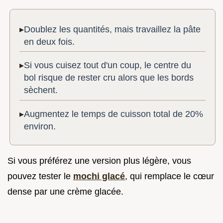
Doublez les quantités, mais travaillez la pâte
en deux fois.
Si vous cuisez tout d'un coup, le centre du
bol risque de rester cru alors que les bords
sèchent.
Augmentez le temps de cuisson total de 20%
environ.
Si vous préférez une version plus légère, vous
pouvez tester le
mochi glacé
, qui remplace le cœur
dense par une crème glacée.