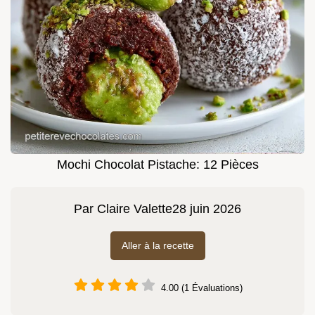
Mochi Chocolat Pistache: 12 Pièces
Par
Claire Valette
28 juin 2026
Aller à la recette
4.00 (1 Évaluations)