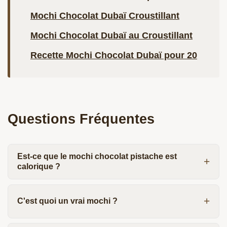
Mochi Chocolat Dubaï Croustillant
Mochi Chocolat Dubaï au Croustillant
Recette Mochi Chocolat Dubaï pour 20
Questions Fréquentes
Est-ce que le mochi chocolat pistache est
calorique ?
C'est quoi un vrai mochi ?