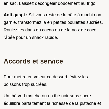
en sac. Laissez décongeler doucement au frigo.
Anti gaspi :
S'il vous reste de la pâte à mochi non
garnie, transformez la en petites boulettes sucrées.
Roulez les dans du cacao ou de la noix de coco
râpée pour un snack rapide.
Accords et service
Pour mettre en valeur ce dessert, évitez les
boissons trop sucrées.
Un thé vert matcha ou un thé noir sans sucre
équilibre parfaitement la richesse de la pistache et