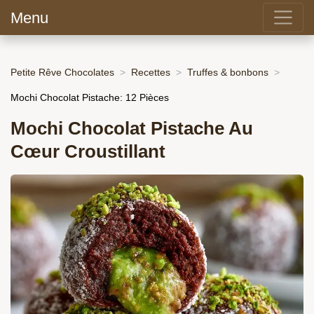
Menu
Petite Rêve Chocolates
Recettes
Truffes & bonbons
Mochi Chocolat Pistache: 12 Pièces
Mochi Chocolat Pistache Au
Cœur Croustillant