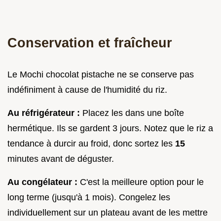
Conservation et fraîcheur
Le Mochi chocolat pistache ne se conserve pas
indéfiniment à cause de l'humidité du riz.
Au réfrigérateur :
Placez les dans une boîte
hermétique. Ils se gardent 3 jours. Notez que le riz a
tendance à durcir au froid, donc sortez les
15
minutes avant de déguster.
Au congélateur :
C'est la meilleure option pour le
long terme (jusqu'à 1 mois). Congelez les
individuellement sur un plateau avant de les mettre