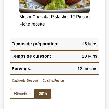
Mochi Chocolat Pistache: 12 Pièces
Fiche recette
Temps de préparation:
15 Mins
Temps de cuisson:
10 Mins
Servings:
12 mochis
Catégorie:
Dessert
Cuisine:
Fusion
Imprimer
Pin