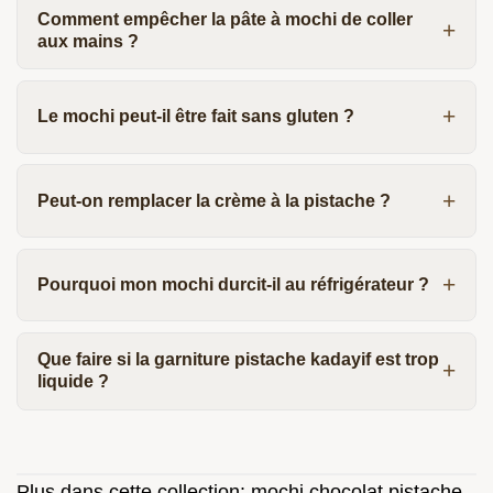
Comment empêcher la pâte à mochi de coller
aux mains ?
Le mochi peut-il être fait sans gluten ?
Peut-on remplacer la crème à la pistache ?
Pourquoi mon mochi durcit-il au réfrigérateur ?
Que faire si la garniture pistache kadayif est trop
liquide ?
Plus dans cette collection:
mochi chocolat pistache