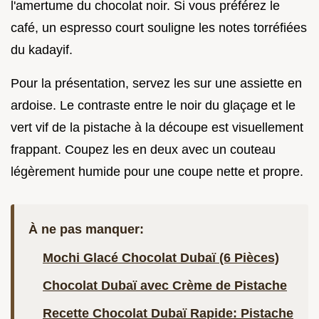
l'amertume du chocolat noir. Si vous préférez le
café, un espresso court souligne les notes torréfiées
du kadayif.
Pour la présentation, servez les sur une assiette en
ardoise. Le contraste entre le noir du glaçage et le
vert vif de la pistache à la découpe est visuellement
frappant. Coupez les en deux avec un couteau
légèrement humide pour une coupe nette et propre.
À ne pas manquer:
Mochi Glacé Chocolat Dubaï (6 Pièces)
Chocolat Dubaï avec Crème de Pistache
Recette Chocolat Dubaï Rapide: Pistache