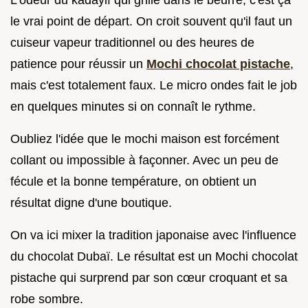
le vrai point de départ. On croit souvent qu'il faut un
cuiseur vapeur traditionnel ou des heures de
patience pour réussir un
Mochi chocolat pistache
,
mais c'est totalement faux. Le micro ondes fait le job
en quelques minutes si on connaît le rythme.
Oubliez l'idée que le mochi maison est forcément
collant ou impossible à façonner. Avec un peu de
fécule et la bonne température, on obtient un
résultat digne d'une boutique.
On va ici mixer la tradition japonaise avec l'influence
du chocolat Dubaï. Le résultat est un Mochi chocolat
pistache qui surprend par son cœur croquant et sa
robe sombre.