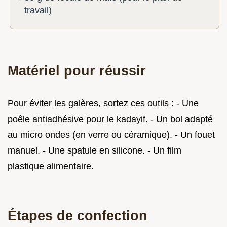
travail)
Matériel pour réussir
Pour éviter les galères, sortez ces outils : - Une
poêle antiadhésive pour le kadayif. - Un bol adapté
au micro ondes (en verre ou céramique). - Un fouet
manuel. - Une spatule en silicone. - Un film
plastique alimentaire.
Étapes de confection