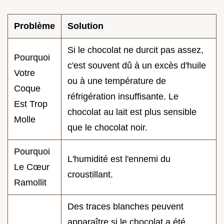
Problème
Solution
Si le chocolat ne durcit pas assez,
Pourquoi
c'est souvent dû à un excès d'huile
Votre
ou à une température de
Coque
réfrigération insuffisante. Le
Est Trop
chocolat au lait est plus sensible
Molle
que le chocolat noir.
Pourquoi
L'humidité est l'ennemi du
Le Cœur
croustillant.
Ramollit
Des traces blanches peuvent
apparaître si le chocolat a été