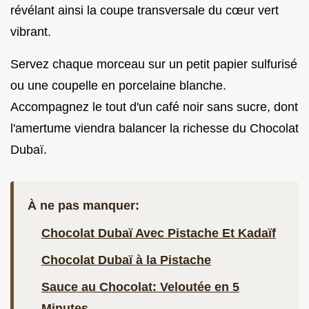
révélant ainsi la coupe transversale du cœur vert
vibrant.
Servez chaque morceau sur un petit papier sulfurisé
ou une coupelle en porcelaine blanche.
Accompagnez le tout d'un café noir sans sucre, dont
l'amertume viendra balancer la richesse du Chocolat
Dubaï.
À ne pas manquer:
Chocolat Dubaï Avec Pistache Et Kadaïf
Chocolat Dubaï à la Pistache
Sauce au Chocolat: Veloutée en 5
Minutes