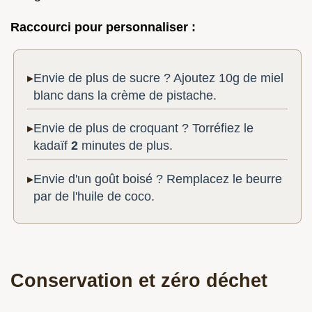
Raccourci pour personnaliser :
Envie de plus de sucre ? Ajoutez 10g de miel
blanc dans la crème de pistache.
Envie de plus de croquant ? Torréfiez le
kadaïf
2
minutes de plus.
Envie d'un goût boisé ? Remplacez le beurre
par de l'huile de coco.
Conservation et zéro déchet