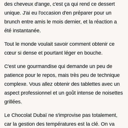
des cheveux d'ange, c'est ça qui rend ce dessert
unique. J'ai eu l'occasion d'en préparer pour un
brunch entre amis le mois dernier, et la réaction a
été instantanée.
Tout le monde voulait savoir comment obtenir ce
cœur si dense et pourtant léger en bouche.
C'est une gourmandise qui demande un peu de
patience pour le repos, mais très peu de technique
complexe. Vous allez obtenir des tablettes avec un
aspect professionnel et un goût intense de noisettes
grillées.
Le Chocolat Dubaï ne s'improvise pas totalement,
car la gestion des températures est la clé. On va