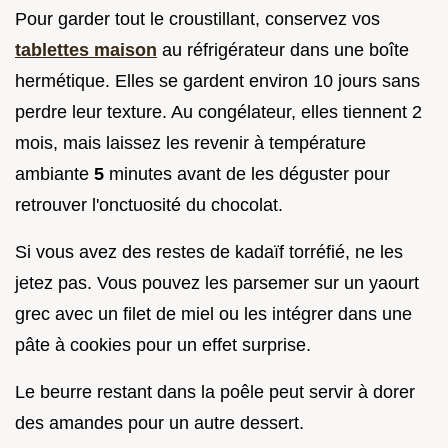
Pour garder tout le croustillant, conservez vos
tablettes maison
au réfrigérateur dans une boîte
hermétique. Elles se gardent environ 10 jours sans
perdre leur texture. Au congélateur, elles tiennent 2
mois, mais laissez les revenir à température
ambiante
5
minutes avant de les déguster pour
retrouver l'onctuosité du chocolat.
Si vous avez des restes de kadaïf torréfié, ne les
jetez pas. Vous pouvez les parsemer sur un yaourt
grec avec un filet de miel ou les intégrer dans une
pâte à cookies pour un effet surprise.
Le beurre restant dans la poêle peut servir à dorer
des amandes pour un autre dessert.