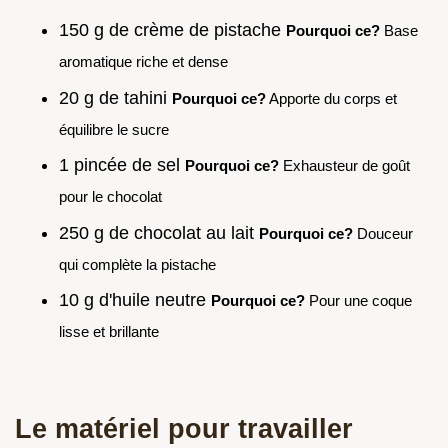
150 g de crème de pistache
Pourquoi ce?
Base
aromatique riche et dense
20 g de tahini
Pourquoi ce?
Apporte du corps et
équilibre le sucre
1 pincée de sel
Pourquoi ce?
Exhausteur de goût
pour le chocolat
250 g de chocolat au lait
Pourquoi ce?
Douceur
qui complète la pistache
10 g d'huile neutre
Pourquoi ce?
Pour une coque
lisse et brillante
Le matériel pour travailler