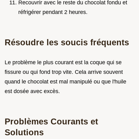
Recouvrir avec le reste du chocolat fondu et
réfrigérer pendant 2 heures.
Résoudre les soucis fréquents
Le problème le plus courant est la coque qui se
fissure ou qui fond trop vite. Cela arrive souvent
quand le chocolat est mal manipulé ou que l'huile
est dosée avec excès.
Problèmes Courants et
Solutions