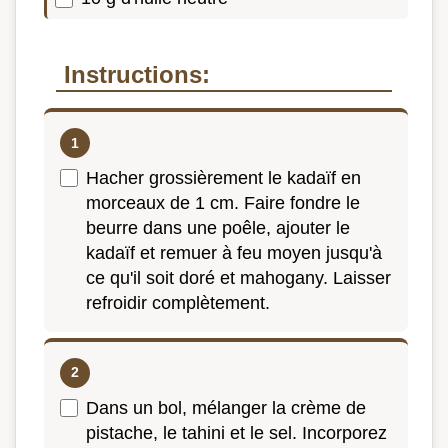
Instructions:
Hacher grossièrement le kadaïf en
morceaux de 1 cm. Faire fondre le
beurre dans une poêle, ajouter le
kadaïf et remuer à feu moyen jusqu'à
ce qu'il soit doré et mahogany. Laisser
refroidir complètement.
Dans un bol, mélanger la crème de
pistache, le tahini et le sel. Incorporez