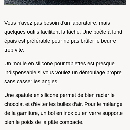
Vous n'avez pas besoin d'un laboratoire, mais
quelques outils facilitent la tâche. Une poêle à fond
épais est préférable pour ne pas brûler le beurre
trop vite.
Un moule en silicone pour tablettes est presque
indispensable si vous voulez un démoulage propre
sans casser les angles.
Une spatule en silicone permet de bien racler le
chocolat et d'éviter les bulles d'air. Pour le mélange
de la garniture, un bol en inox ou en verre supporte
bien le poids de la pâte compacte.