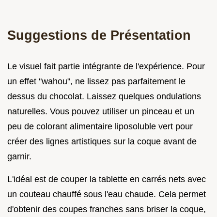
Suggestions de Présentation
Le visuel fait partie intégrante de l'expérience. Pour
un effet "wahou", ne lissez pas parfaitement le
dessus du chocolat. Laissez quelques ondulations
naturelles. Vous pouvez utiliser un pinceau et un
peu de colorant alimentaire liposoluble vert pour
créer des lignes artistiques sur la coque avant de
garnir.
L'idéal est de couper la tablette en carrés nets avec
un couteau chauffé sous l'eau chaude. Cela permet
d'obtenir des coupes franches sans briser la coque,