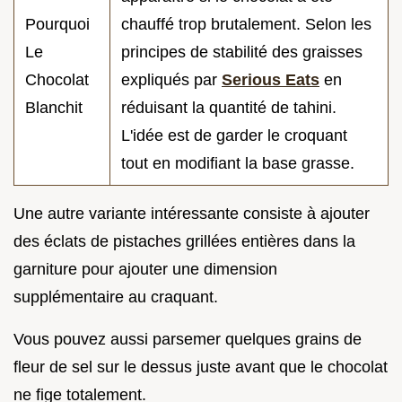
Pourquoi
chauffé trop brutalement. Selon les
Le
principes de stabilité des graisses
Chocolat
expliqués par
Serious Eats
en
Blanchit
réduisant la quantité de tahini.
L'idée est de garder le croquant
tout en modifiant la base grasse.
Une autre variante intéressante consiste à ajouter
des éclats de pistaches grillées entières dans la
garniture pour ajouter une dimension
supplémentaire au craquant.
Vous pouvez aussi parsemer quelques grains de
fleur de sel sur le dessus juste avant que le chocolat
ne fige totalement.