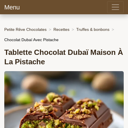
Menu
Petite Rêve Chocolates
Recettes
Truffes & bonbons
Chocolat Dubaï Avec Pistache
Tablette Chocolat Dubaï Maison À
La Pistache