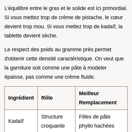
L'équilibre entre le gras et le solide est ici primordial.
Si vous mettez trop de crème de pistache, le cœur
devient trop mou. Si vous mettez trop de kadaïf, la
tablette devient sèche.
Le respect des poids au gramme près permet
d'obtenir cette densité caractéristique. On veut que
la garniture soit comme une pâte à modeler
épaisse, pas comme une crème fluide.
Meilleur
Ingrédient
Rôle
Remplacement
Structure
Filles de pâte
Kadaïf
croquante
phyllo hachées