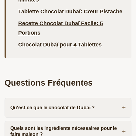
Tablette Chocolat Dubaï: Cœur Pistache
Recette Chocolat Dubaï Facile: 5
Portions
Chocolat Dubaï pour 4 Tablettes
Questions Fréquentes
Qu'est-ce que le chocolat de Dubaï ?
Quels sont les ingrédients nécessaires pour le
faire maison ?