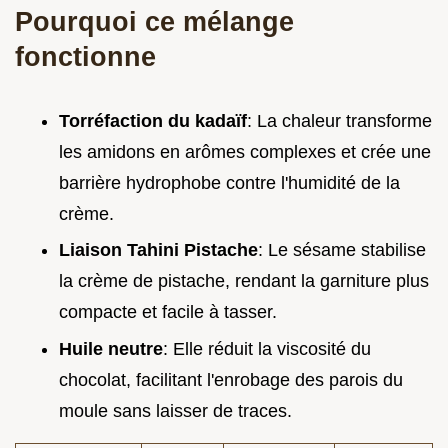
Pourquoi ce mélange
fonctionne
Torréfaction du kadaïf
: La chaleur transforme
les amidons en arômes complexes et crée une
barrière hydrophobe contre l'humidité de la
crème.
Liaison Tahini Pistache
: Le sésame stabilise
la crème de pistache, rendant la garniture plus
compacte et facile à tasser.
Huile neutre
: Elle réduit la viscosité du
chocolat, facilitant l'enrobage des parois du
moule sans laisser de traces.