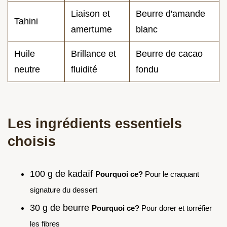
Liaison et
Beurre d'amande
Tahini
amertume
blanc
Huile
Brillance et
Beurre de cacao
neutre
fluidité
fondu
Les ingrédients essentiels
choisis
100 g de kadaïf
Pourquoi ce?
Pour le craquant
signature du dessert
30 g de beurre
Pourquoi ce?
Pour dorer et torréfier
les fibres