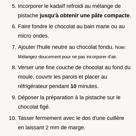
Incorporer le kadaïf refroidi au mélange de
pistache
jusqu'à obtenir une pâte compacte
.
Faire fondre le chocolat au bain marie ou au
micro ondes.
Ajouter l'huile neutre au chocolat fondu.
Note:
Mélangez doucement pour ne pas incorporer d'air.
Verser une fine couche de chocolat au fond du
moule, couvrir les parois et placer au
réfrigérateur pendant
10
minutes.
Déposer la préparation à la pistache sur le
chocolat figé.
Tasser fermement avec le dos d'une cuillère
en laissant 2 mm de marge.