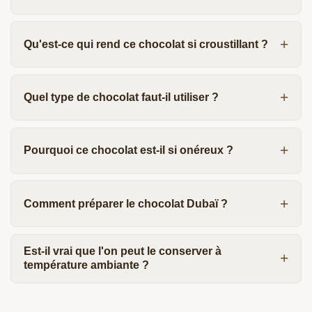
Qu'est-ce qui rend ce chocolat si croustillant ?
Quel type de chocolat faut-il utiliser ?
Pourquoi ce chocolat est-il si onéreux ?
Comment préparer le chocolat Dubaï ?
Est-il vrai que l'on peut le conserver à
température ambiante ?