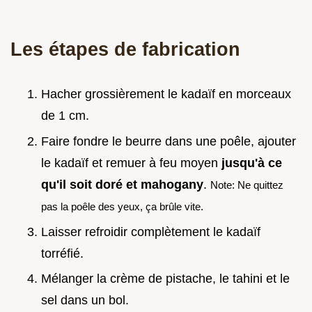
Les étapes de fabrication
Hacher grossièrement le kadaïf en morceaux
de 1 cm.
Faire fondre le beurre dans une poêle, ajouter
le kadaïf et remuer à feu moyen
jusqu'à ce
qu'il soit doré et mahogany
.
Note: Ne quittez
pas la poêle des yeux, ça brûle vite.
Laisser refroidir complètement le kadaïf
torréfié.
Mélanger la crème de pistache, le tahini et le
sel dans un bol.