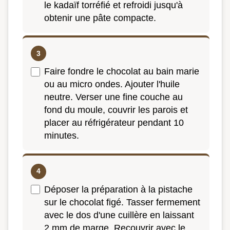
le kadaïf torréfié et refroidi jusqu'à
obtenir une pâte compacte.
Faire fondre le chocolat au bain marie
ou au micro ondes. Ajouter l'huile
neutre. Verser une fine couche au
fond du moule, couvrir les parois et
placer au réfrigérateur pendant 10
minutes.
Déposer la préparation à la pistache
sur le chocolat figé. Tasser fermement
avec le dos d'une cuillère en laissant
2 mm de marge. Recouvrir avec le