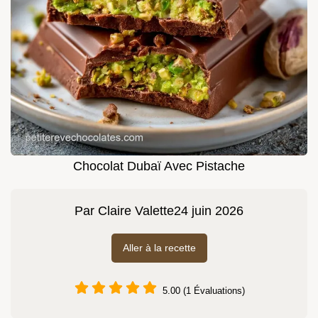
Chocolat Dubaï Avec Pistache
Par
Claire Valette
24 juin 2026
Aller à la recette
5.00 (1 Évaluations)