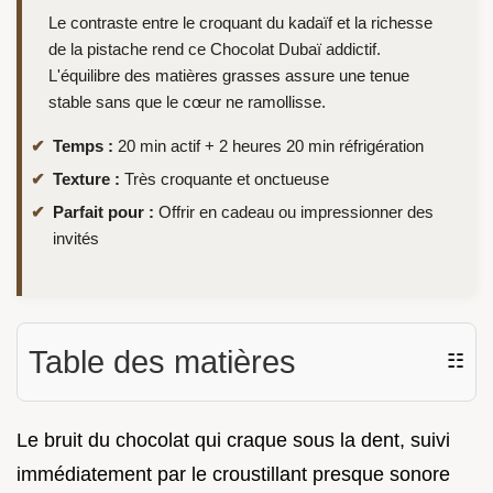
Le contraste entre le croquant du kadaïf et la richesse
de la pistache rend ce Chocolat Dubaï addictif.
L'équilibre des matières grasses assure une tenue
stable sans que le cœur ne ramollisse.
Temps :
20 min actif + 2 heures 20 min réfrigération
Texture :
Très croquante et onctueuse
Parfait pour :
Offrir en cadeau ou impressionner des
invités
Table des matières
☷
Le bruit du chocolat qui craque sous la dent, suivi
immédiatement par le croustillant presque sonore