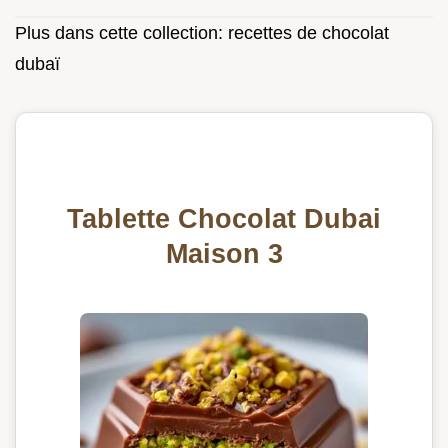
Plus dans cette collection:
recettes de chocolat
dubaï
Tablette Chocolat Dubai
Maison 3