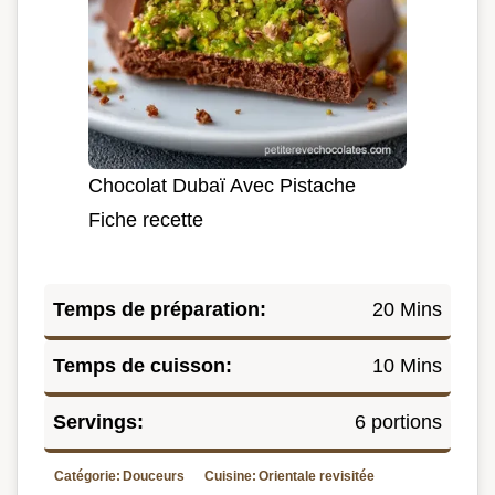
Chocolat Dubaï Avec Pistache
Fiche recette
Temps de préparation:
20 Mins
Temps de cuisson:
10 Mins
Servings:
6 portions
Catégorie:
Douceurs
Cuisine:
Orientale revisitée