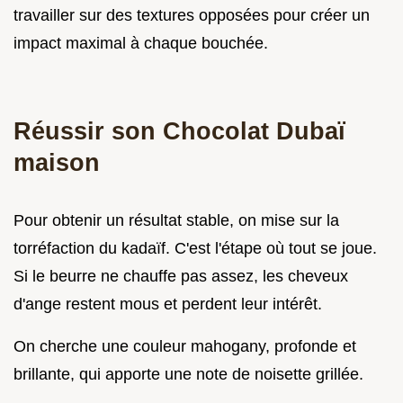
travailler sur des textures opposées pour créer un
impact maximal à chaque bouchée.
Réussir son Chocolat Dubaï
maison
Pour obtenir un résultat stable, on mise sur la
torréfaction du kadaïf. C'est l'étape où tout se joue.
Si le beurre ne chauffe pas assez, les cheveux
d'ange restent mous et perdent leur intérêt.
On cherche une couleur mahogany, profonde et
brillante, qui apporte une note de noisette grillée.