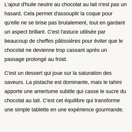
L'ajout d'huile neutre au chocolat au lait n'est pas un
hasard. Cela permet d'assouplir la coque pour
qu'elle ne se brise pas brutalement, tout en gardant
un aspect brillant. C'est l'astuce utilisée par
beaucoup de cheffes pâtissières pour éviter que le
chocolat ne devienne trop cassant après un
passage prolongé au froid.
C'est un dessert qui joue sur la saturation des
saveurs. La pistache est dominante, mais le tahini
apporte une amertume subtile qui casse le sucre du
chocolat au lait. C'est cet équilibre qui transforme
une simple tablette en une expérience gourmande.