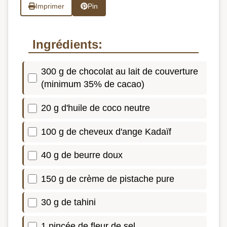
Imprimer
Pin
Ingrédients:
300 g de chocolat au lait de couverture
(minimum 35% de cacao)
20 g d'huile de coco neutre
100 g de cheveux d'ange Kadaïf
40 g de beurre doux
150 g de crème de pistache pure
30 g de tahini
1 pincée de fleur de sel