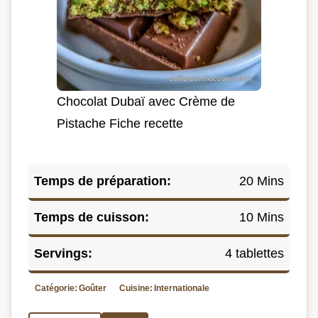
Chocolat Dubaï avec Crème de
Pistache Fiche recette
Temps de préparation:
20 Mins
Temps de cuisson:
10 Mins
Servings:
4 tablettes
Catégorie:
Goûter
Cuisine:
Internationale