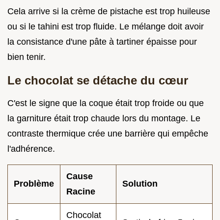
Cela arrive si la crème de pistache est trop huileuse
ou si le tahini est trop fluide. Le mélange doit avoir
la consistance d'une pâte à tartiner épaisse pour
bien tenir.
Le chocolat se détache du cœur
C'est le signe que la coque était trop froide ou que
la garniture était trop chaude lors du montage. Le
contraste thermique crée une barrière qui empêche
l'adhérence.
Cause
Problème
Solution
Racine
Chocolat