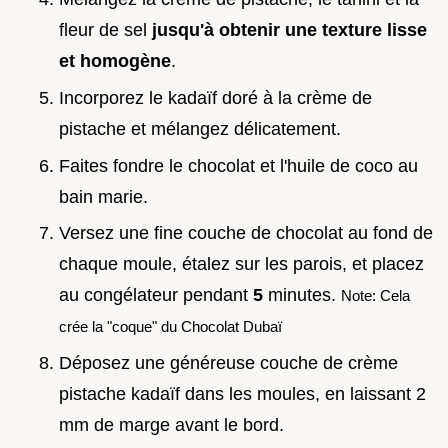
fleur de sel
jusqu'à obtenir une texture lisse
et homogène
.
Incorporez le kadaïf doré à la crème de
pistache et mélangez délicatement.
Faites fondre le chocolat et l'huile de coco au
bain marie.
Versez une fine couche de chocolat au fond de
chaque moule, étalez sur les parois, et placez
au congélateur pendant
5
minutes.
Note: Cela
crée la "coque" du Chocolat Dubaï
Déposez une généreuse couche de crème
pistache kadaïf dans les moules, en laissant 2
mm de marge avant le bord.