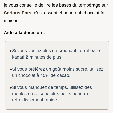
je vous conseille de lire les bases du tempérage sur
Serious Eats
, c'est essentiel pour tout chocolat fait
maison.
Aide à la décision :
Si vous voulez plus de croquant, torréfiez le
kadaïf
2
minutes de plus.
Si vous préférez un goût moins sucré, utilisez
un chocolat à 45% de cacao.
Si vous manquez de temps, utilisez des
moules en silicone plus petits pour un
refroidissement rapide.