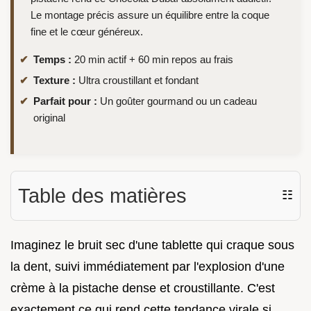
Le montage précis assure un équilibre entre la coque
fine et le cœur généreux.
Temps :
20 min actif + 60 min repos au frais
Texture :
Ultra croustillant et fondant
Parfait pour :
Un goûter gourmand ou un cadeau
original
Table des matières
☷
Imaginez le bruit sec d'une tablette qui craque sous
la dent, suivi immédiatement par l'explosion d'une
crème à la pistache dense et croustillante. C'est
exactement ce qui rend cette tendance virale si