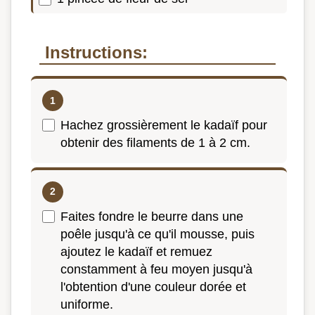
Instructions:
Hachez grossièrement le kadaïf pour
obtenir des filaments de 1 à 2 cm.
Faites fondre le beurre dans une
poêle jusqu'à ce qu'il mousse, puis
ajoutez le kadaïf et remuez
constamment à feu moyen jusqu'à
l'obtention d'une couleur dorée et
uniforme.