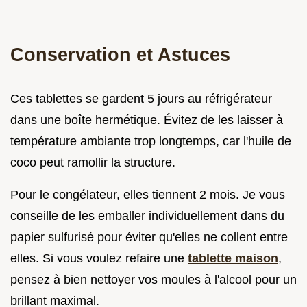
Conservation et Astuces
Ces tablettes se gardent 5 jours au réfrigérateur
dans une boîte hermétique. Évitez de les laisser à
température ambiante trop longtemps, car l'huile de
coco peut ramollir la structure.
Pour le congélateur, elles tiennent 2 mois. Je vous
conseille de les emballer individuellement dans du
papier sulfurisé pour éviter qu'elles ne collent entre
elles. Si vous voulez refaire une
tablette maison
,
pensez à bien nettoyer vos moules à l'alcool pour un
brillant maximal.