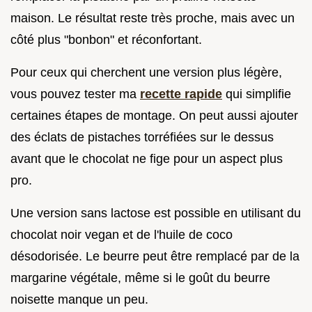
maison. Le résultat reste très proche, mais avec un
côté plus "bonbon" et réconfortant.
Pour ceux qui cherchent une version plus légère,
vous pouvez tester ma
recette rapide
qui simplifie
certaines étapes de montage. On peut aussi ajouter
des éclats de pistaches torréfiées sur le dessus
avant que le chocolat ne fige pour un aspect plus
pro.
Une version sans lactose est possible en utilisant du
chocolat noir vegan et de l'huile de coco
désodorisée. Le beurre peut être remplacé par de la
margarine végétale, même si le goût du beurre
noisette manque un peu.