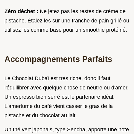
Zéro déchet :
Ne jetez pas les restes de crème de
pistache. Étalez les sur une tranche de pain grillé ou
utilisez les comme base pour un smoothie protéiné.
Accompagnements Parfaits
Le Chocolat Dubaï est très riche, donc il faut
l'équilibrer avec quelque chose de neutre ou d'amer.
Un espresso bien serré est le partenaire idéal.
L'amertume du café vient casser le gras de la
pistache et du chocolat au lait.
Un thé vert japonais, type Sencha, apporte une note