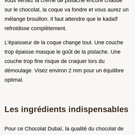
vous versez la crème de pistache encore chaude
sur le chocolat, la coque va fondre et vous aurez un
mélange brouillon. Il faut attendre que le kadaïf
refroidisse complètement.
L'épaisseur de la coque change tout. Une couche
trop épaisse masque le goût de la pistache. Une
couche trop fine risque de craquer lors du
démoulage. Visez environ 2 mm pour un équilibre
optimal.
Les ingrédients indispensables
Pour ce Chocolat Dubaï, la qualité du chocolat de