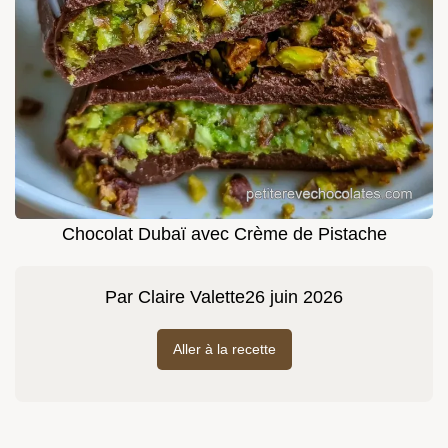
Chocolat Dubaï avec Crème de Pistache
Par
Claire Valette
26 juin 2026
Aller à la recette