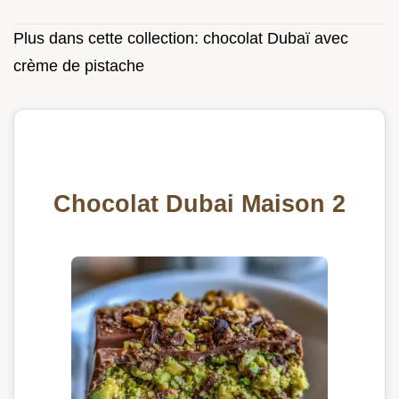
Plus dans cette collection:
chocolat Dubaï avec
crème de pistache
Chocolat Dubai Maison 2