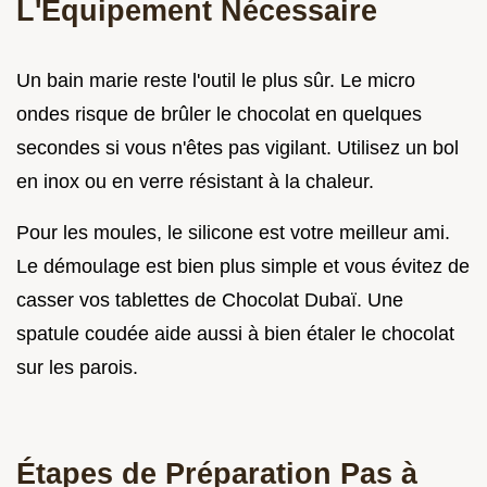
L'Équipement Nécessaire
Un bain marie reste l'outil le plus sûr. Le micro
ondes risque de brûler le chocolat en quelques
secondes si vous n'êtes pas vigilant. Utilisez un bol
en inox ou en verre résistant à la chaleur.
Pour les moules, le silicone est votre meilleur ami.
Le démoulage est bien plus simple et vous évitez de
casser vos tablettes de Chocolat Dubaï. Une
spatule coudée aide aussi à bien étaler le chocolat
sur les parois.
Étapes de Préparation Pas à