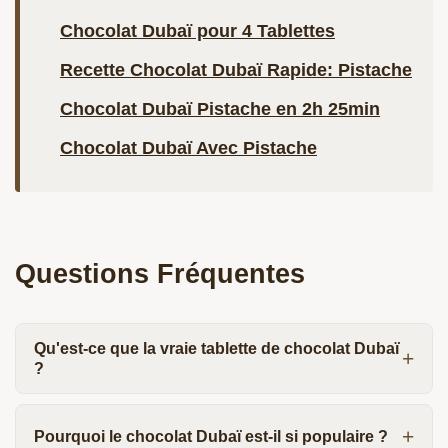
Chocolat Dubaï pour 4 Tablettes
Recette Chocolat Dubaï Rapide: Pistache
Chocolat Dubaï Pistache en 2h 25min
Chocolat Dubaï Avec Pistache
Questions Fréquentes
Qu'est-ce que la vraie tablette de chocolat Dubaï
?
Pourquoi le chocolat Dubaï est-il si populaire ?