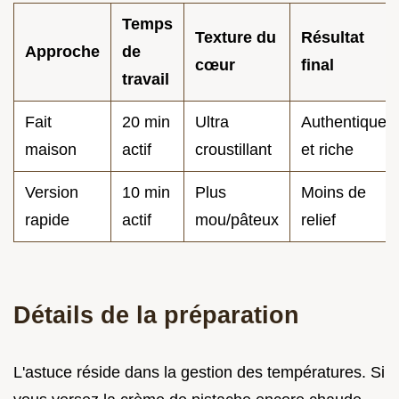
Temps
Texture du
Résultat
Approche
de
cœur
final
travail
Fait
20 min
Ultra
Authentique
maison
actif
croustillant
et riche
Version
10 min
Plus
Moins de
rapide
actif
mou/pâteux
relief
Détails de la préparation
L'astuce réside dans la gestion des températures. Si