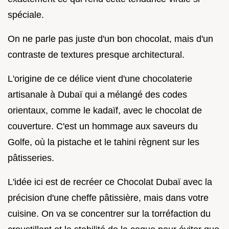
spéciale.
On ne parle pas juste d'un bon chocolat, mais d'un
contraste de textures presque architectural.
L'origine de ce délice vient d'une chocolaterie
artisanale à Dubaï qui a mélangé des codes
orientaux, comme le kadaïf, avec le chocolat de
couverture. C'est un hommage aux saveurs du
Golfe, où la pistache et le tahini règnent sur les
pâtisseries.
L'idée ici est de recréer ce Chocolat Dubaï avec la
précision d'une cheffe pâtissière, mais dans votre
cuisine. On va se concentrer sur la torréfaction du