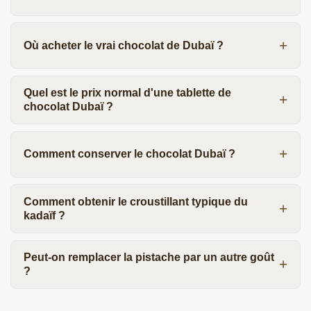
Où acheter le vrai chocolat de Dubaï ?
Quel est le prix normal d'une tablette de
chocolat Dubaï ?
Comment conserver le chocolat Dubaï ?
Comment obtenir le croustillant typique du
kadaïf ?
Peut-on remplacer la pistache par un autre goût
?