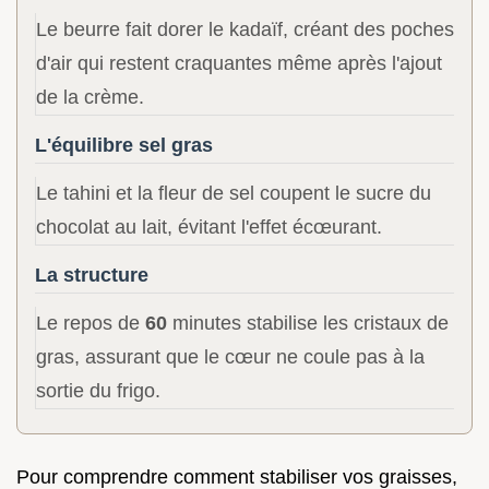
Le beurre fait dorer le kadaïf, créant des poches
d'air qui restent craquantes même après l'ajout
de la crème.
L'équilibre sel gras
Le tahini et la fleur de sel coupent le sucre du
chocolat au lait, évitant l'effet écœurant.
La structure
Le repos de
60
minutes stabilise les cristaux de
gras, assurant que le cœur ne coule pas à la
sortie du frigo.
Pour comprendre comment stabiliser vos graisses,