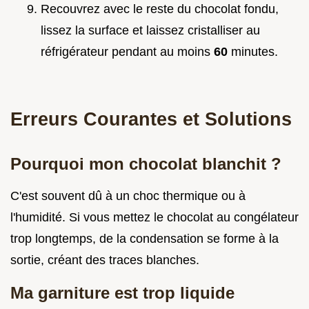
Recouvrez avec le reste du chocolat fondu,
lissez la surface et laissez cristalliser au
réfrigérateur pendant au moins
60
minutes.
Erreurs Courantes et Solutions
Pourquoi mon chocolat blanchit ?
C'est souvent dû à un choc thermique ou à
l'humidité. Si vous mettez le chocolat au congélateur
trop longtemps, de la condensation se forme à la
sortie, créant des traces blanches.
Ma garniture est trop liquide