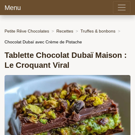
Menu
Petite Rêve Chocolates
Recettes
Truffes & bonbons
Chocolat Dubaï avec Crème de Pistache
Tablette Chocolat Dubaï Maison :
Le Croquant Viral