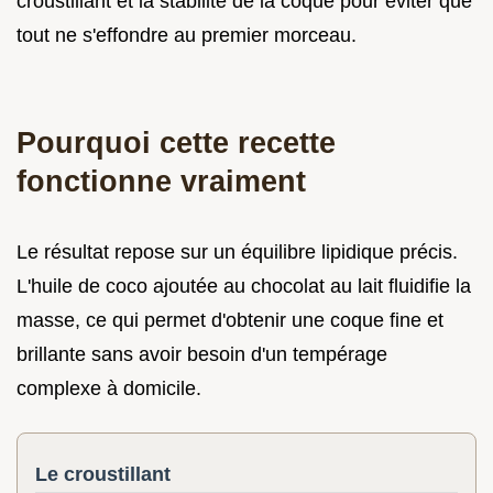
croustillant et la stabilité de la coque pour éviter que
tout ne s'effondre au premier morceau.
Pourquoi cette recette
fonctionne vraiment
Le résultat repose sur un équilibre lipidique précis.
L'huile de coco ajoutée au chocolat au lait fluidifie la
masse, ce qui permet d'obtenir une coque fine et
brillante sans avoir besoin d'un tempérage
complexe à domicile.
Le croustillant