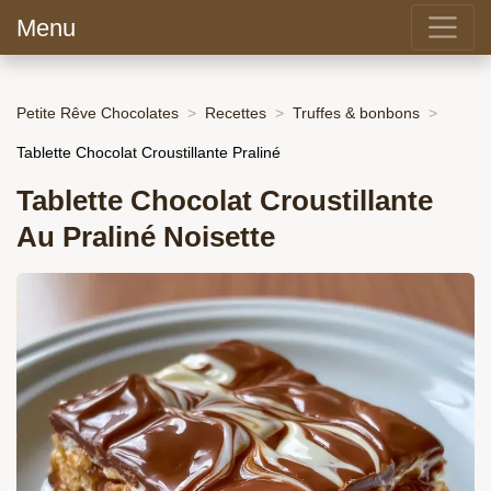
Menu
Petite Rêve Chocolates
Recettes
Truffes & bonbons
Tablette Chocolat Croustillante Praliné
Tablette Chocolat Croustillante
Au Praliné Noisette