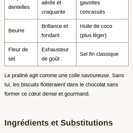
aérée et
gavottes
dentelles
craquante
concassés
Brillance et
Huile de coco
Beurre
fondant
(plus léger)
Fleur de
Exhausteur
Sel fin classique
sel
de goût
Le praliné agit comme une colle savoureuse. Sans
lui, les biscuits flotteraient dans le chocolat sans
former ce cœur dense et gourmand.
Ingrédients et Substitutions