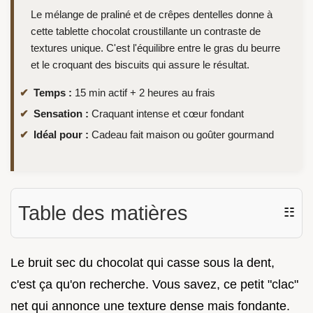
Le mélange de praliné et de crêpes dentelles donne à
cette tablette chocolat croustillante un contraste de
textures unique. C'est l'équilibre entre le gras du beurre
et le croquant des biscuits qui assure le résultat.
Temps :
15 min actif + 2 heures au frais
Sensation :
Craquant intense et cœur fondant
Idéal pour :
Cadeau fait maison ou goûter gourmand
Table des matières
☷
Le bruit sec du chocolat qui casse sous la dent,
c'est ça qu'on recherche. Vous savez, ce petit "clac"
net qui annonce une texture dense mais fondante.