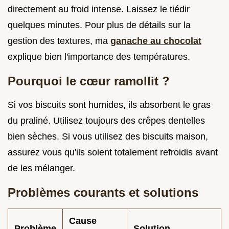
directement au froid intense. Laissez le tiédir
quelques minutes. Pour plus de détails sur la
gestion des textures, ma
ganache au chocolat
explique bien l'importance des températures.
Pourquoi le cœur ramollit ?
Si vos biscuits sont humides, ils absorbent le gras
du praliné. Utilisez toujours des crêpes dentelles
bien sèches. Si vous utilisez des biscuits maison,
assurez vous qu'ils soient totalement refroidis avant
de les mélanger.
Problèmes courants et solutions
Cause
Problème
Solution