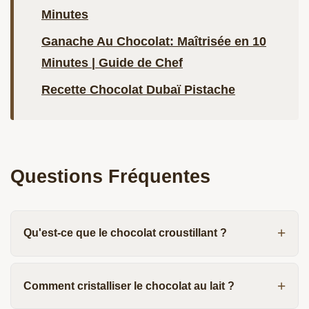
Minutes
Ganache Au Chocolat: Maîtrisée en 10
Minutes | Guide de Chef
Recette Chocolat Dubaï Pistache
Questions Fréquentes
Qu'est-ce que le chocolat croustillant ?
Comment cristalliser le chocolat au lait ?