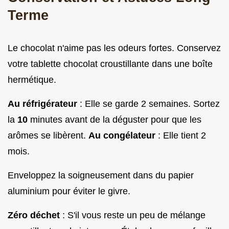
Terme
Le chocolat n'aime pas les odeurs fortes. Conservez
votre tablette chocolat croustillante dans une boîte
hermétique.
Au réfrigérateur
: Elle se garde 2 semaines. Sortez
la
10
minutes avant de la déguster pour que les
arômes se libèrent.
Au congélateur
: Elle tient 2
mois.
Enveloppez la soigneusement dans du papier
aluminium pour éviter le givre.
Zéro déchet
: S'il vous reste un peu de mélange