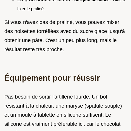
fixer le praliné.
Si vous n'avez pas de praliné, vous pouvez mixer
des noisettes torréfiées avec du sucre glace jusqu'à
obtenir une pâte. C'est un peu plus long, mais le
résultat reste très proche.
Équipement pour réussir
Pas besoin de sortir l'artillerie lourde. Un bol
résistant à la chaleur, une maryse (spatule souple)
et un moule à tablette en silicone suffisent. Le
silicone est vraiment préférable ici, car le chocolat