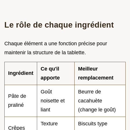
Le rôle de chaque ingrédient
Chaque élément a une fonction précise pour
maintenir la structure de la tablette.
Ce qu'il
Meilleur
Ingrédient
apporte
remplacement
Goût
Beurre de
Pâte de
noisette et
cacahuète
praliné
liant
(change le goût)
Texture
Biscuits type
Crêpes