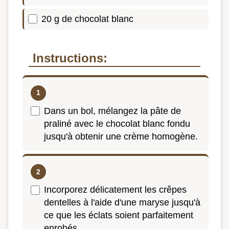
20 g de chocolat blanc
Instructions:
Dans un bol, mélangez la pâte de
praliné avec le chocolat blanc fondu
jusqu'à obtenir une crème homogène.
Incorporez délicatement les crêpes
dentelles à l'aide d'une maryse jusqu'à
ce que les éclats soient parfaitement
enrobés.