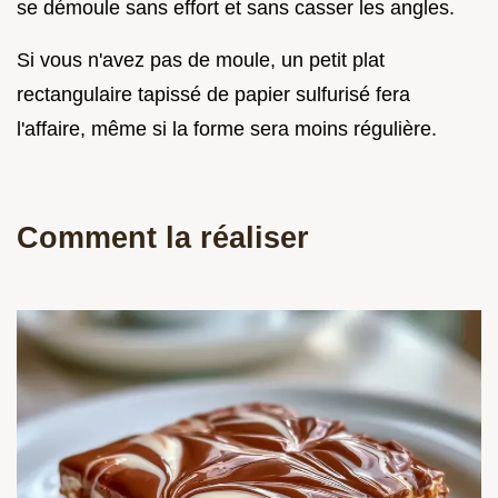
se démoule sans effort et sans casser les angles.
Si vous n'avez pas de moule, un petit plat
rectangulaire tapissé de papier sulfurisé fera
l'affaire, même si la forme sera moins régulière.
Comment la réaliser