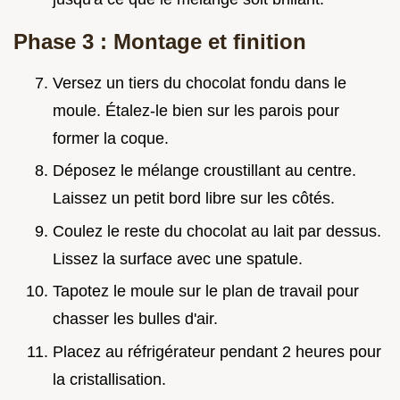
Phase 3 : Montage et finition
Versez un tiers du chocolat fondu dans le
moule. Étalez-le bien sur les parois pour
former la coque.
Déposez le mélange croustillant au centre.
Laissez un petit bord libre sur les côtés.
Coulez le reste du chocolat au lait par dessus.
Lissez la surface avec une spatule.
Tapotez le moule sur le plan de travail pour
chasser les bulles d'air.
Placez au réfrigérateur pendant 2 heures pour
la cristallisation.