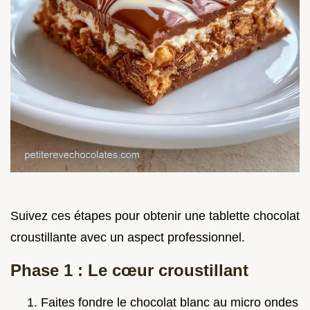
Suivez ces étapes pour obtenir une tablette chocolat
croustillante avec un aspect professionnel.
Phase 1 : Le cœur croustillant
Faites fondre le chocolat blanc au micro ondes