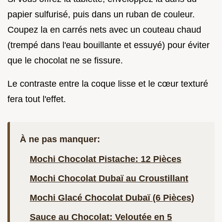
papier sulfurisé, puis dans un ruban de couleur.
Coupez la en carrés nets avec un couteau chaud
(trempé dans l'eau bouillante et essuyé) pour éviter
que le chocolat ne se fissure.
Le contraste entre la coque lisse et le cœur texturé
fera tout l'effet.
À ne pas manquer:
Mochi Chocolat Pistache: 12 Pièces
Mochi Chocolat Dubaï au Croustillant
Mochi Glacé Chocolat Dubaï (6 Pièces)
Sauce au Chocolat: Veloutée en 5