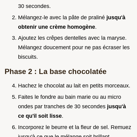
30 secondes.
Mélangez-le avec la pâte de praliné
jusqu'à
obtenir une crème homogène
.
Ajoutez les crêpes dentelles avec la maryse.
Mélangez doucement pour ne pas écraser les
biscuits.
Phase 2 : La base chocolatée
Hachez le chocolat au lait en petits morceaux.
Faites le fondre au bain marie ou au micro
ondes par tranches de 30 secondes
jusqu'à
ce qu'il soit lisse
.
Incorporez le beurre et la fleur de sel. Remuez
jusqu'à ce que le mélange soit brillant.