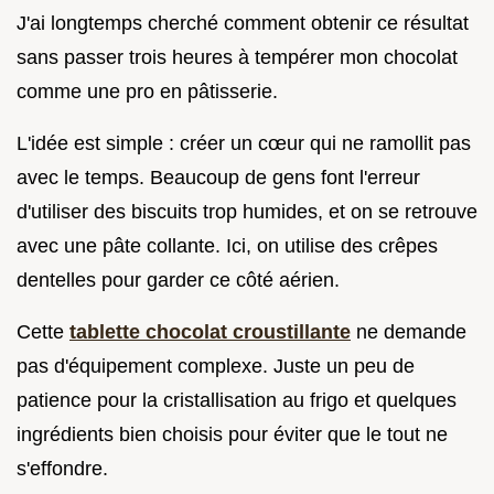
J'ai longtemps cherché comment obtenir ce résultat
sans passer trois heures à tempérer mon chocolat
comme une pro en pâtisserie.
L'idée est simple : créer un cœur qui ne ramollit pas
avec le temps. Beaucoup de gens font l'erreur
d'utiliser des biscuits trop humides, et on se retrouve
avec une pâte collante. Ici, on utilise des crêpes
dentelles pour garder ce côté aérien.
Cette
tablette chocolat croustillante
ne demande
pas d'équipement complexe. Juste un peu de
patience pour la cristallisation au frigo et quelques
ingrédients bien choisis pour éviter que le tout ne
s'effondre.