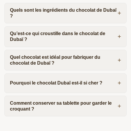
Quels sont les ingrédients du chocolat de Dubaï
?
Qu’est-ce qui croustille dans le chocolat de
Dubaï ?
Quel chocolat est idéal pour fabriquer du
chocolat de Dubaï ?
Pourquoi le chocolat Dubaï est-il si cher ?
Comment conserver sa tablette pour garder le
croquant ?