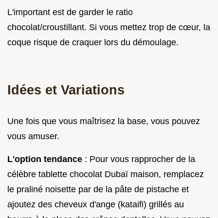
L'important est de garder le ratio
chocolat/croustillant. Si vous mettez trop de cœur, la
coque risque de craquer lors du démoulage.
Idées et Variations
Une fois que vous maîtrisez la base, vous pouvez
vous amuser.
L'option tendance
: Pour vous rapprocher de la
célèbre tablette chocolat Dubaï maison, remplacez
le praliné noisette par de la pâte de pistache et
ajoutez des cheveux d'ange (kataifi) grillés au