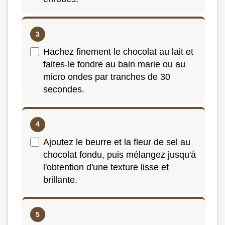
Hachez finement le chocolat au lait et
faites-le fondre au bain marie ou au
micro ondes par tranches de 30
secondes.
Ajoutez le beurre et la fleur de sel au
chocolat fondu, puis mélangez jusqu'à
l'obtention d'une texture lisse et
brillante.