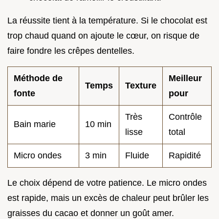
La réussite tient à la température. Si le chocolat est
trop chaud quand on ajoute le cœur, on risque de
faire fondre les crêpes dentelles.
Méthode de
Meilleur
Temps
Texture
fonte
pour
Très
Contrôle
Bain marie
10 min
lisse
total
Micro ondes
3 min
Fluide
Rapidité
Le choix dépend de votre patience. Le micro ondes
est rapide, mais un excès de chaleur peut brûler les
graisses du cacao et donner un goût amer.