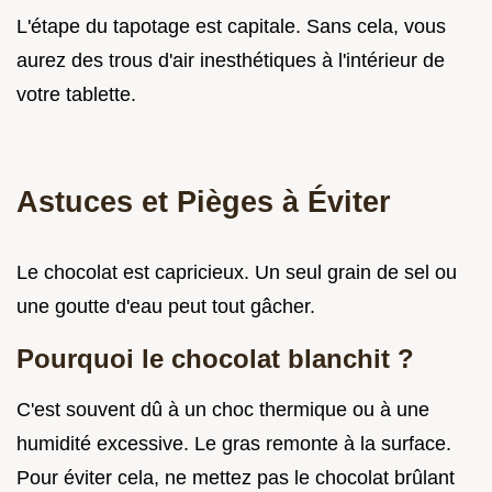
L'étape du tapotage est capitale. Sans cela, vous
aurez des trous d'air inesthétiques à l'intérieur de
votre tablette.
Astuces et Pièges à Éviter
Le chocolat est capricieux. Un seul grain de sel ou
une goutte d'eau peut tout gâcher.
Pourquoi le chocolat blanchit ?
C'est souvent dû à un choc thermique ou à une
humidité excessive. Le gras remonte à la surface.
Pour éviter cela, ne mettez pas le chocolat brûlant