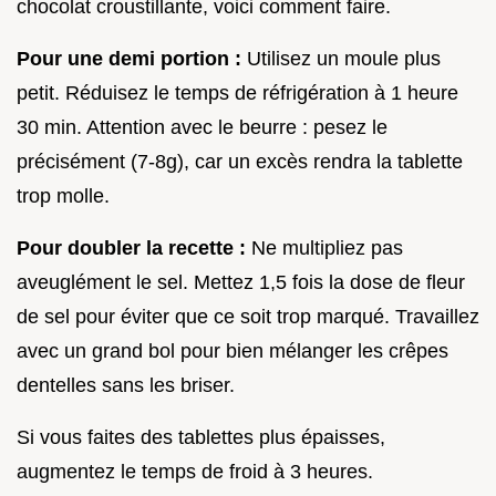
chocolat croustillante, voici comment faire.
Pour une demi portion :
Utilisez un moule plus
petit. Réduisez le temps de réfrigération à 1 heure
30 min. Attention avec le beurre : pesez le
précisément (7-8g), car un excès rendra la tablette
trop molle.
Pour doubler la recette :
Ne multipliez pas
aveuglément le sel. Mettez 1,5 fois la dose de fleur
de sel pour éviter que ce soit trop marqué. Travaillez
avec un grand bol pour bien mélanger les crêpes
dentelles sans les briser.
Si vous faites des tablettes plus épaisses,
augmentez le temps de froid à 3 heures.