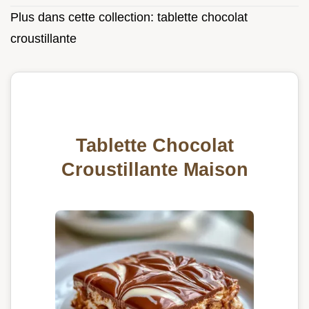
Plus dans cette collection:
tablette chocolat
croustillante
Tablette Chocolat
Croustillante Maison