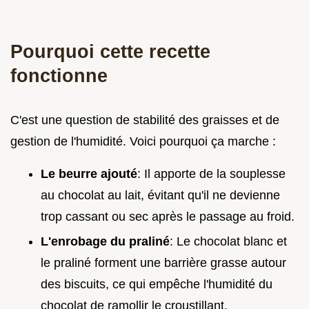
Pourquoi cette recette
fonctionne
C'est une question de stabilité des graisses et de
gestion de l'humidité. Voici pourquoi ça marche :
Le beurre ajouté
: Il apporte de la souplesse
au chocolat au lait, évitant qu'il ne devienne
trop cassant ou sec après le passage au froid.
L'enrobage du praliné
: Le chocolat blanc et
le praliné forment une barrière grasse autour
des biscuits, ce qui empêche l'humidité du
chocolat de ramollir le croustillant.