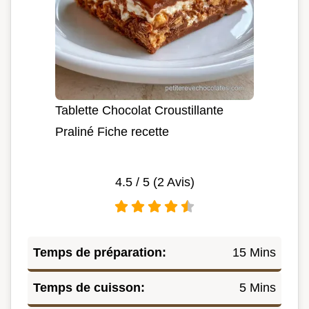
Tablette Chocolat Croustillante
Praliné Fiche recette
4.5
/ 5 (
2
Avis)
Temps de préparation:
15 Mins
Temps de cuisson:
5 Mins