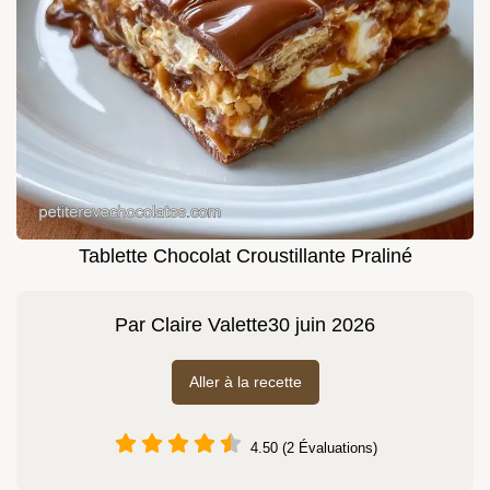
Tablette Chocolat Croustillante Praliné
Par
Claire Valette
30 juin 2026
Aller à la recette
4.50 (2 Évaluations)