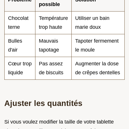
possible
Chocolat
Température
Utiliser un bain
terne
trop haute
marie doux
Bulles
Mauvais
Tapoter fermement
d'air
tapotage
le moule
Cœur trop
Pas assez
Augmenter la dose
liquide
de biscuits
de crêpes dentelles
Ajuster les quantités
Si vous voulez modifier la taille de votre tablette