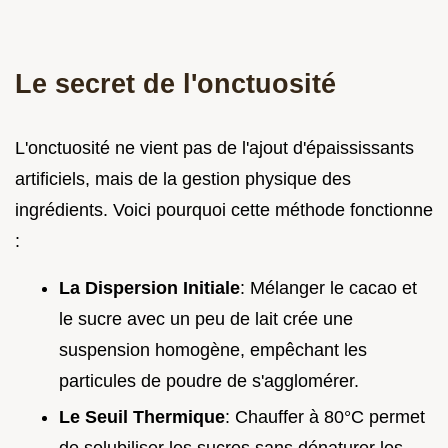
Le secret de l'onctuosité
L'onctuosité ne vient pas de l'ajout d'épaississants
artificiels, mais de la gestion physique des
ingrédients. Voici pourquoi cette méthode fonctionne
:
La Dispersion Initiale
: Mélanger le cacao et
le sucre avec un peu de lait crée une
suspension homogène, empêchant les
particules de poudre de s'agglomérer.
Le Seuil Thermique
: Chauffer à 80°C permet