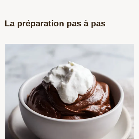
La préparation pas à pas