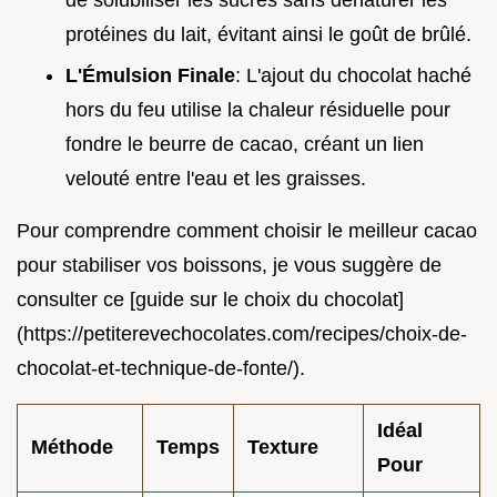
de solubiliser les sucres sans dénaturer les
protéines du lait, évitant ainsi le goût de brûlé.
L'Émulsion Finale
: L'ajout du chocolat haché
hors du feu utilise la chaleur résiduelle pour
fondre le beurre de cacao, créant un lien
velouté entre l'eau et les graisses.
Pour comprendre comment choisir le meilleur cacao
pour stabiliser vos boissons, je vous suggère de
consulter ce [guide sur le choix du chocolat]
(https://petiterevechocolates.com/recipes/choix-de-
chocolat-et-technique-de-fonte/).
Idéal
Méthode
Temps
Texture
Pour