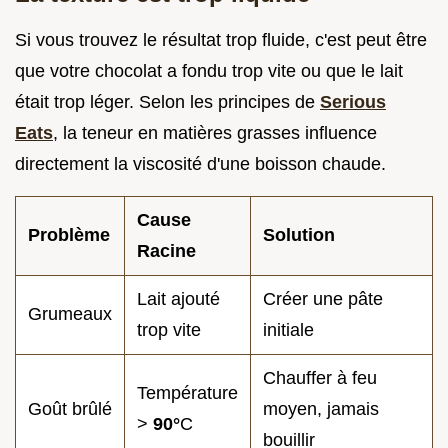
Si vous trouvez le résultat trop fluide, c'est peut être
que votre chocolat a fondu trop vite ou que le lait
était trop léger. Selon les principes de
Serious
Eats
, la teneur en matières grasses influence
directement la viscosité d'une boisson chaude.
Cause
Problème
Solution
Racine
Lait ajouté
Créer une pâte
Grumeaux
trop vite
initiale
Chauffer à feu
Température
Goût brûlé
moyen, jamais
>
90°
C
bouillir