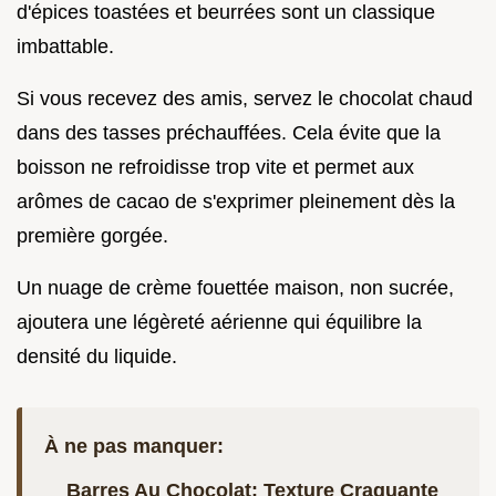
d'épices toastées et beurrées sont un classique
imbattable.
Si vous recevez des amis, servez le chocolat chaud
dans des tasses préchauffées. Cela évite que la
boisson ne refroidisse trop vite et permet aux
arômes de cacao de s'exprimer pleinement dès la
première gorgée.
Un nuage de crème fouettée maison, non sucrée,
ajoutera une légèreté aérienne qui équilibre la
densité du liquide.
À ne pas manquer:
Barres Au Chocolat: Texture Craquante