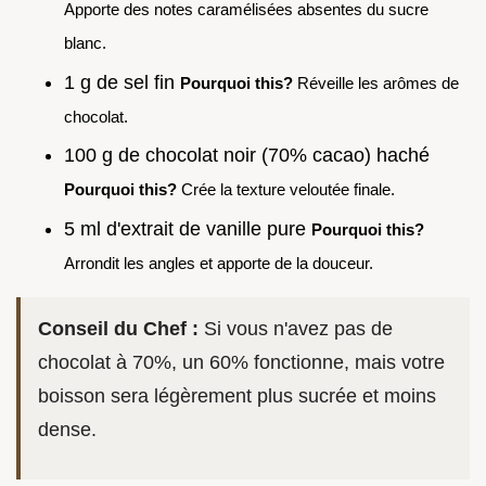
Apporte des notes caramélisées absentes du sucre
blanc.
1 g de sel fin
Pourquoi this?
Réveille les arômes de
chocolat.
100 g de chocolat noir (70% cacao) haché
Pourquoi this?
Crée la texture veloutée finale.
5 ml d'extrait de vanille pure
Pourquoi this?
Arrondit les angles et apporte de la douceur.
Conseil du Chef :
Si vous n'avez pas de
chocolat à 70%, un 60% fonctionne, mais votre
boisson sera légèrement plus sucrée et moins
dense.