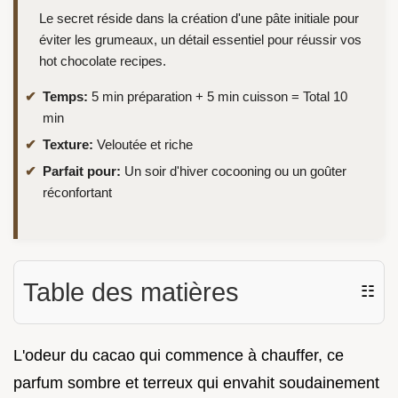
Le secret réside dans la création d'une pâte initiale pour
éviter les grumeaux, un détail essentiel pour réussir vos
hot chocolate recipes.
Temps:
5 min préparation + 5 min cuisson = Total 10
min
Texture:
Veloutée et riche
Parfait pour:
Un soir d'hiver cocooning ou un goûter
réconfortant
Table des matières
☷
L'odeur du cacao qui commence à chauffer, ce
parfum sombre et terreux qui envahit soudainement