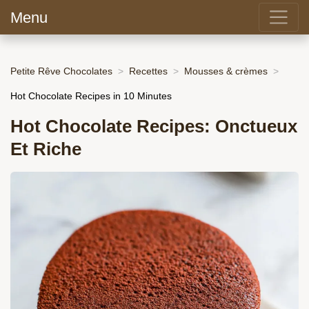
Menu
Petite Rêve Chocolates
Recettes
Mousses & crèmes
Hot Chocolate Recipes in 10 Minutes
Hot Chocolate Recipes: Onctueux
Et Riche