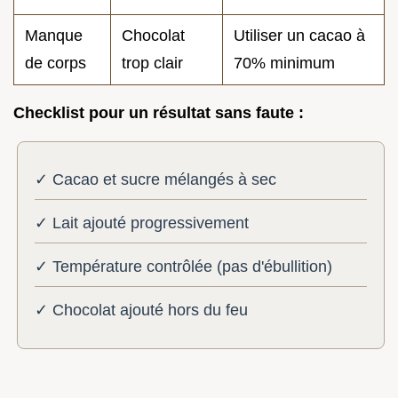
Manque
Chocolat
Utiliser un cacao à
de corps
trop clair
70% minimum
Checklist pour un résultat sans faute :
✓ Cacao et sucre mélangés à sec
✓ Lait ajouté progressivement
✓ Température contrôlée (pas d'ébullition)
✓ Chocolat ajouté hors du feu