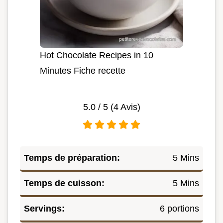
Hot Chocolate Recipes in 10
Minutes Fiche recette
5.0
/ 5 (
4
Avis)
Temps de préparation:
5 Mins
Temps de cuisson:
5 Mins
Servings:
6 portions