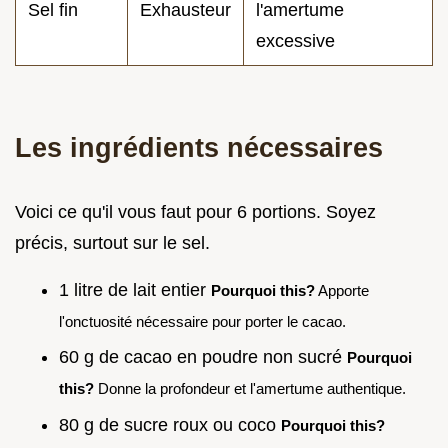
Sel fin
Exhausteur
l'amertume
excessive
Les ingrédients nécessaires
Voici ce qu'il vous faut pour 6 portions. Soyez
précis, surtout sur le sel.
1 litre de lait entier
Pourquoi this?
Apporte
l'onctuosité nécessaire pour porter le cacao.
60 g de cacao en poudre non sucré
Pourquoi
this?
Donne la profondeur et l'amertume authentique.
80 g de sucre roux ou coco
Pourquoi this?