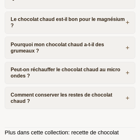
Le chocolat chaud est-il bon pour le magnésium
?
Pourquoi mon chocolat chaud a-t-il des
grumeaux ?
Peut-on réchauffer le chocolat chaud au micro
ondes ?
Comment conserver les restes de chocolat
chaud ?
Plus dans cette collection:
recette de chocolat