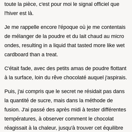
toute la pièce, c'est pour moi le signal officiel que
l'hiver est là.
Je me rappelle encore l'époque où je me contentais
de mélanger de la poudre et du lait chaud au micro
ondes, resulting in a liquid that tasted more like wet
cardboard than a treat.
C'était fade, avec des petits amas de poudre flottant
à la surface, loin du rêve chocolaté auquel j'aspirais.
Puis, j'ai compris que le secret ne résidait pas dans
la quantité de sucre, mais dans la méthode de
fusion. J'ai passé des après midi à tester différentes
températures, à observer comment le chocolat
réagissait à la chaleur, jusqu'à trouver cet équilibre