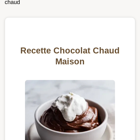
chaud
Recette Chocolat Chaud
Maison