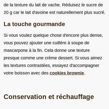
de la texture du lait de vache. Réduisez le sucre de
20 g car le lait d'avoine est naturellement plus sucré.
La touche gourmande
Si vous voulez quelque chose d'encore plus dense,
vous pouvez ajouter une cuillère à soupe de
mascarpone à la fin. Cela donne une texture
presque comme une crème dessert. Si vous aimez
les textures contrastées, essayez d'accompagner
votre boisson avec des
cookies brownie
.
Conservation et réchauffage