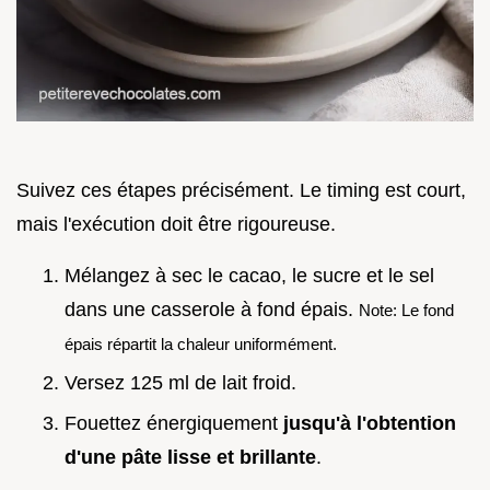
Suivez ces étapes précisément. Le timing est court,
mais l'exécution doit être rigoureuse.
Mélangez à sec le cacao, le sucre et le sel
dans une casserole à fond épais.
Note: Le fond
épais répartit la chaleur uniformément.
Versez 125 ml de lait froid.
Fouettez énergiquement
jusqu'à l'obtention
d'une pâte lisse et brillante
.