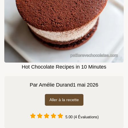
Hot Chocolate Recipes in 10 Minutes
Par
Amélie Durand
1 mai 2026
Aller à la recette
5.00 (4 Évaluations)