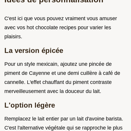
C'est ici que vous pouvez vraiment vous amuser
avec vos hot chocolate recipes pour varier les
plaisirs.
La version épicée
Pour un style mexicain, ajoutez une pincée de
piment de Cayenne et une demi cuillère à café de
cannelle. L'effet chauffant du piment contraste
merveilleusement avec la douceur du lait.
L'option légère
Remplacez le lait entier par un lait d'avoine barista.
C'est l'alternative végétale qui se rapproche le plus