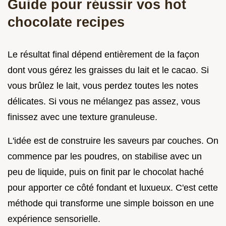
Guide pour réussir vos hot
chocolate recipes
Le résultat final dépend entièrement de la façon
dont vous gérez les graisses du lait et le cacao. Si
vous brûlez le lait, vous perdez toutes les notes
délicates. Si vous ne mélangez pas assez, vous
finissez avec une texture granuleuse.
L'idée est de construire les saveurs par couches. On
commence par les poudres, on stabilise avec un
peu de liquide, puis on finit par le chocolat haché
pour apporter ce côté fondant et luxueux. C'est cette
méthode qui transforme une simple boisson en une
expérience sensorielle.