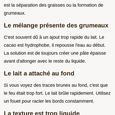
est la séparation des graisses ou la formation de
grumeaux.
Le mélange présente des grumeaux
C'est souvent dû à un ajout trop rapide du lait. Le
cacao est hydrophobe, il repousse l'eau au début.
La solution est de toujours créer une pâte épaisse
avant d'allonger avec le reste du liquide.
Le lait a attaché au fond
Si vous voyez des traces brunes au fond, c'est que
le feu était trop fort. Le lait brûle rapidement. Utilisez
un fouet pour racler les bords constamment.
La texture est trop liquide