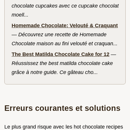
chocolate cupcakes avec ce cupcake chocolat
moell...
Homemade Chocolate: Velouté & Craquant
—
Découvrez une recette de Homemade
Chocolate maison au fini velouté et craquan...
The Best Matilda Chocolate Cake for 12
—
Réussissez the best matilda chocolate cake
grâce à notre guide. Ce gâteau cho...
Erreurs courantes et solutions
Le plus grand risque avec les hot chocolate recipes