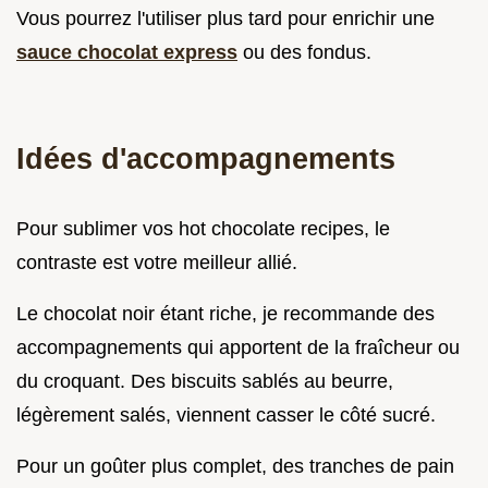
Vous pourrez l'utiliser plus tard pour enrichir une
sauce chocolat express
ou des fondus.
Idées d'accompagnements
Pour sublimer vos hot chocolate recipes, le
contraste est votre meilleur allié.
Le chocolat noir étant riche, je recommande des
accompagnements qui apportent de la fraîcheur ou
du croquant. Des biscuits sablés au beurre,
légèrement salés, viennent casser le côté sucré.
Pour un goûter plus complet, des tranches de pain