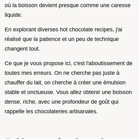
où la boisson devient presque comme une caresse
liquide.
En explorant diverses hot chocolate recipes, j'ai
réalisé que la patience et un peu de technique
changent tout.
Ce que je vous propose ici, c'est l'aboutissement de
toutes mes erreurs. On ne cherche pas juste à
chauffer du lait, on cherche à créer une émulsion
stable et onctueuse. Vous allez obtenir une boisson
dense, riche, avec une profondeur de goût qui
rappelle les chocolateries artisanales.