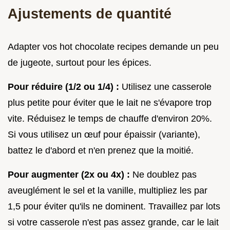
Ajustements de quantité
Adapter vos hot chocolate recipes demande un peu
de jugeote, surtout pour les épices.
Pour réduire (1/2 ou 1/4) :
Utilisez une casserole
plus petite pour éviter que le lait ne s'évapore trop
vite. Réduisez le temps de chauffe d'environ 20%.
Si vous utilisez un œuf pour épaissir (variante),
battez le d'abord et n'en prenez que la moitié.
Pour augmenter (2x ou 4x) :
Ne doublez pas
aveuglément le sel et la vanille, multipliez les par
1,5 pour éviter qu'ils ne dominent. Travaillez par lots
si votre casserole n'est pas assez grande, car le lait