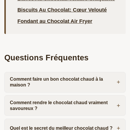
Biscuits Au Chocolat: Cœur Velouté
Fondant au Chocolat Air Fryer
Questions Fréquentes
Comment faire un bon chocolat chaud à la
maison ?
Comment rendre le chocolat chaud vraiment
savoureux ?
Quel est le secret du meilleur chocolat chaud ?