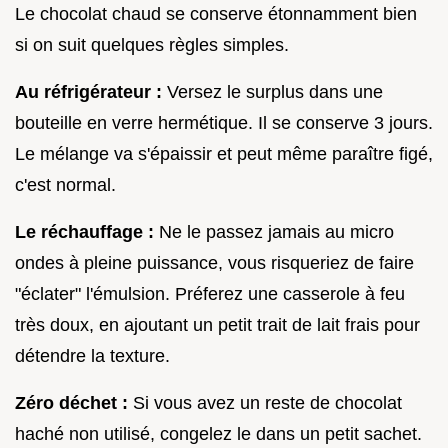
Le chocolat chaud se conserve étonnamment bien
si on suit quelques règles simples.
Au réfrigérateur :
Versez le surplus dans une
bouteille en verre hermétique. Il se conserve 3 jours.
Le mélange va s'épaissir et peut même paraître figé,
c'est normal.
Le réchauffage :
Ne le passez jamais au micro
ondes à pleine puissance, vous risqueriez de faire
"éclater" l'émulsion. Préferez une casserole à feu
très doux, en ajoutant un petit trait de lait frais pour
détendre la texture.
Zéro déchet :
Si vous avez un reste de chocolat
haché non utilisé, congelez le dans un petit sachet.