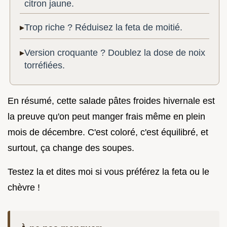
citron jaune.
Trop riche ? Réduisez la feta de moitié.
Version croquante ? Doublez la dose de noix
torréfiées.
En résumé, cette salade pâtes froides hivernale est
la preuve qu'on peut manger frais même en plein
mois de décembre. C'est coloré, c'est équilibré, et
surtout, ça change des soupes.
Testez la et dites moi si vous préférez la feta ou le
chèvre !