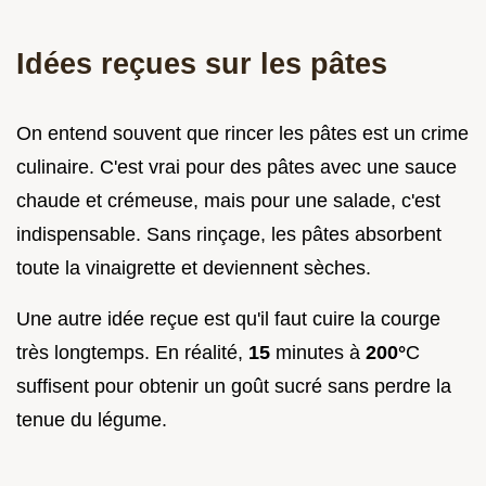
Idées reçues sur les pâtes
On entend souvent que rincer les pâtes est un crime
culinaire. C'est vrai pour des pâtes avec une sauce
chaude et crémeuse, mais pour une salade, c'est
indispensable. Sans rinçage, les pâtes absorbent
toute la vinaigrette et deviennent sèches.
Une autre idée reçue est qu'il faut cuire la courge
très longtemps. En réalité,
15
minutes à
200°
C
suffisent pour obtenir un goût sucré sans perdre la
tenue du légume.