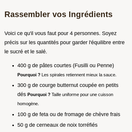
Rassembler vos Ingrédients
Voici ce qu'il vous faut pour 4 personnes. Soyez
précis sur les quantités pour garder l'équilibre entre
le sucré et le salé.
400 g de pâtes courtes (Fusilli ou Penne)
Pourquoi ?
Les spirales retiennent mieux la sauce.
300 g de courge butternut coupée en petits
dés
Pourquoi ?
Taille uniforme pour une cuisson
homogène.
100 g de feta ou de fromage de chèvre frais
50 g de cerneaux de noix torréfiés