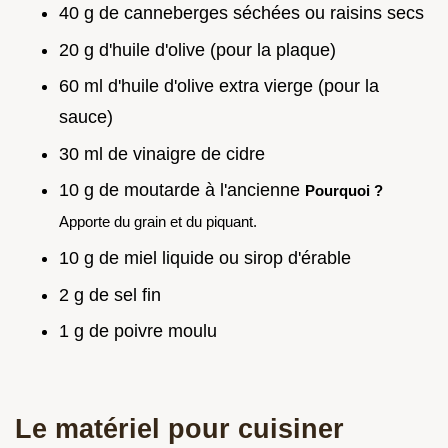
40 g de canneberges séchées ou raisins secs
20 g d'huile d'olive (pour la plaque)
60 ml d'huile d'olive extra vierge (pour la
sauce)
30 ml de vinaigre de cidre
10 g de moutarde à l'ancienne
Pourquoi ?
Apporte du grain et du piquant.
10 g de miel liquide ou sirop d'érable
2 g de sel fin
1 g de poivre moulu
Le matériel pour cuisiner