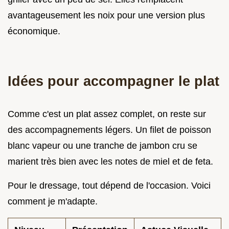
avantageusement les noix pour une version plus
économique.
Idées pour accompagner le plat
Comme c'est un plat assez complet, on reste sur
des accompagnements légers. Un filet de poisson
blanc vapeur ou une tranche de jambon cru se
marient très bien avec les notes de miel et de feta.
Pour le dressage, tout dépend de l'occasion. Voici
comment je m'adapte.