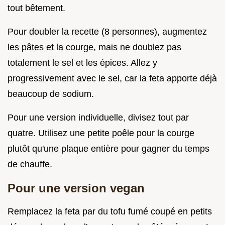
tout bêtement.
Pour doubler la recette (8 personnes), augmentez
les pâtes et la courge, mais ne doublez pas
totalement le sel et les épices. Allez y
progressivement avec le sel, car la feta apporte déjà
beaucoup de sodium.
Pour une version individuelle, divisez tout par
quatre. Utilisez une petite poêle pour la courge
plutôt qu'une plaque entière pour gagner du temps
de chauffe.
Pour une version vegan
Remplacez la feta par du tofu fumé coupé en petits