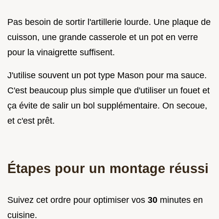
Pas besoin de sortir l'artillerie lourde. Une plaque de
cuisson, une grande casserole et un pot en verre
pour la vinaigrette suffisent.
J'utilise souvent un pot type Mason pour ma sauce.
C'est beaucoup plus simple que d'utiliser un fouet et
ça évite de salir un bol supplémentaire. On secoue,
et c'est prêt.
Étapes pour un montage réussi
Suivez cet ordre pour optimiser vos
30
minutes en
cuisine.