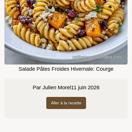
Salade Pâtes Froides Hivernale: Courge
Par
Julien Morel
11 juin 2026
Aller à la recette