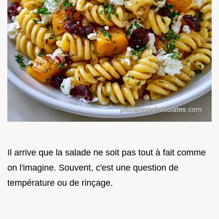
Il arrive que la salade ne soit pas tout à fait comme
on l'imagine. Souvent, c'est une question de
température ou de rinçage.