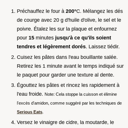
Préchauffez le four à
200°
C. Mélangez les dés
de courge avec 20 g d'huile d'olive, le sel et le
poivre. Étalez les sur la plaque et enfournez
pour
15
minutes
jusqu'à ce qu'ils soient
tendres et légèrement dorés
. Laissez tiédir.
Cuisez les pâtes dans l'eau bouillante salée.
Retirez les 1 minute avant le temps indiqué sur
le paquet pour garder une texture al dente.
Égouttez les pâtes et rincez les rapidement à
l'eau froide.
Note: Cela stoppe la cuisson et élimine
l'excès d'amidon, comme suggéré par les techniques de
Serious Eats
.
Versez le vinaigre de cidre, la moutarde, le