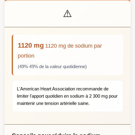
⚠️
1120 mg
1120 mg de sodium par
portion
(49% 49% de la valeur quotidienne)
L'American Heart Association recommande de
limiter l'apport quotidien en sodium à 2 300 mg pour
maintenir une tension artérielle saine.