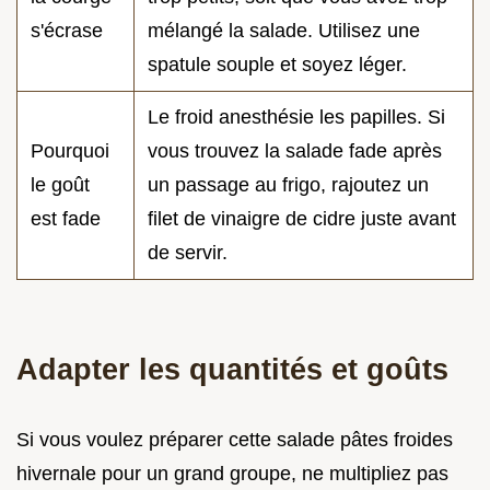
s'écrase
mélangé la salade. Utilisez une
spatule souple et soyez léger.
Le froid anesthésie les papilles. Si
Pourquoi
vous trouvez la salade fade après
le goût
un passage au frigo, rajoutez un
est fade
filet de vinaigre de cidre juste avant
de servir.
Adapter les quantités et goûts
Si vous voulez préparer cette salade pâtes froides
hivernale pour un grand groupe, ne multipliez pas