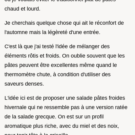
chaud et lourd.
Je cherchais quelque chose qui ait le réconfort de
l'automne mais la légèreté d'une entrée.
C'est là que j'ai testé l'idée de mélanger des
éléments rôtis et froids. On oublie souvent que les
pâtes peuvent être excellentes même quand le
thermomètre chute, à condition d'utiliser des
saveurs denses.
L'idée ici est de proposer une salade pâtes froides
hivernale qui ne ressemble pas à une version ratée
de la salade grecque. On est sur un profil
aromatique plus riche, avec du miel et des noix,