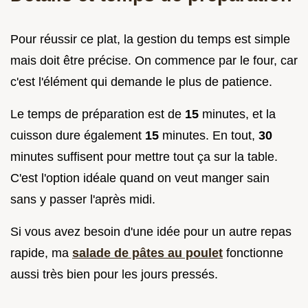
Pour réussir ce plat, la gestion du temps est simple
mais doit être précise. On commence par le four, car
c'est l'élément qui demande le plus de patience.
Le temps de préparation est de
15
minutes, et la
cuisson dure également
15
minutes. En tout,
30
minutes suffisent pour mettre tout ça sur la table.
C'est l'option idéale quand on veut manger sain
sans y passer l'après midi.
Si vous avez besoin d'une idée pour un autre repas
rapide, ma
salade de pâtes au poulet
fonctionne
aussi très bien pour les jours pressés.