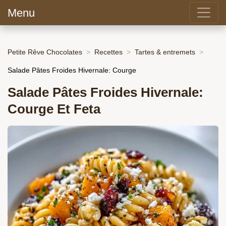
Menu
Petite Rêve Chocolates
Recettes
Tartes & entremets
Salade Pâtes Froides Hivernale: Courge
Salade Pâtes Froides Hivernale:
Courge Et Feta