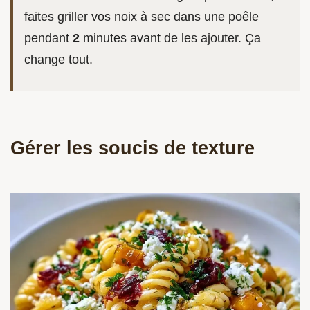
faites griller vos noix à sec dans une poêle
pendant
2
minutes avant de les ajouter. Ça
change tout.
Gérer les soucis de texture