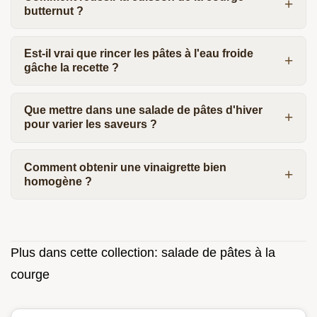
butternut ?
Est-il vrai que rincer les pâtes à l'eau froide
gâche la recette ?
Que mettre dans une salade de pâtes d'hiver
pour varier les saveurs ?
Comment obtenir une vinaigrette bien
homogène ?
Plus dans cette collection:
salade de pâtes à la
courge