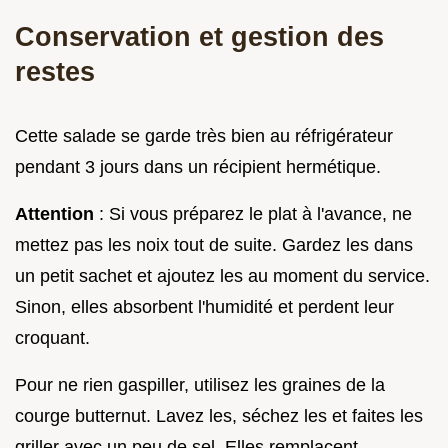
Conservation et gestion des
restes
Cette salade se garde très bien au réfrigérateur
pendant 3 jours dans un récipient hermétique.
Attention
: Si vous préparez le plat à l'avance, ne
mettez pas les noix tout de suite. Gardez les dans
un petit sachet et ajoutez les au moment du service.
Sinon, elles absorbent l'humidité et perdent leur
croquant.
Pour ne rien gaspiller, utilisez les graines de la
courge butternut. Lavez les, séchez les et faites les
griller avec un peu de sel. Elles remplacent