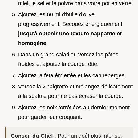
miel, le sel et le poivre dans votre pot en verre.
Ajoutez les 60 ml d'huile d'olive
progressivement. Secouez énergiquement
jusqu'à obtenir une texture nappante et
homogène
.
Dans un grand saladier, versez les pâtes
froides et ajoutez la courge rôtie.
Ajoutez la feta émiettée et les canneberges.
Versez la vinaigrette et mélangez délicatement
à la spatule pour ne pas écraser la courge.
Ajoutez les noix torréfiées au dernier moment
pour garder leur croquant.
Conseil du Chef
: Pour un goût plus intense,