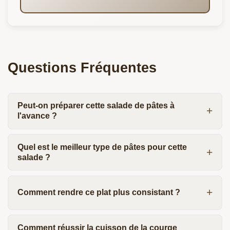
Questions Fréquentes
Peut-on préparer cette salade de pâtes à
l'avance ?
Quel est le meilleur type de pâtes pour cette
salade ?
Comment rendre ce plat plus consistant ?
Comment réussir la cuisson de la courge