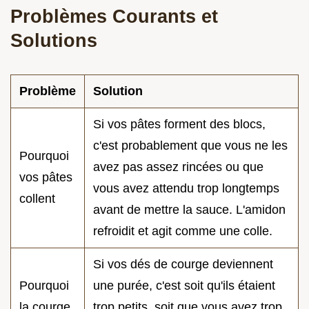
Problèmes Courants et
Solutions
Problème
Solution
Si vos pâtes forment des blocs,
c'est probablement que vous ne les
Pourquoi
avez pas assez rincées ou que
vos pâtes
vous avez attendu trop longtemps
collent
avant de mettre la sauce. L'amidon
refroidit et agit comme une colle.
Si vos dés de courge deviennent
Pourquoi
une purée, c'est soit qu'ils étaient
la courge
trop petits, soit que vous avez trop