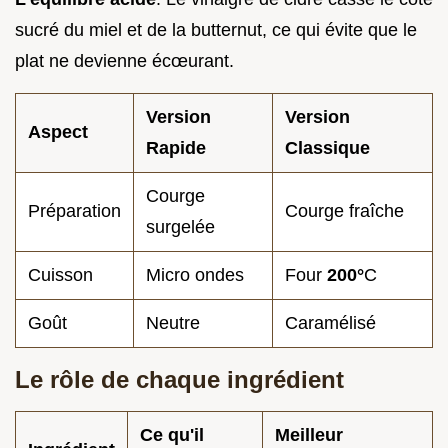
sucré du miel et de la butternut, ce qui évite que le
plat ne devienne écœurant.
Version
Version
Aspect
Rapide
Classique
Courge
Préparation
Courge fraîche
surgelée
Cuisson
Micro ondes
Four
200°
C
Goût
Neutre
Caramélisé
Le rôle de chaque ingrédient
Ce qu'il
Meilleur