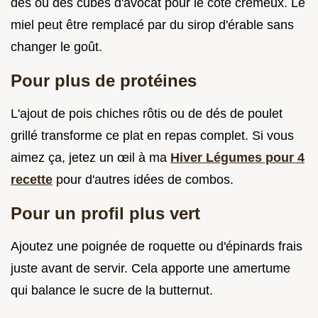
dés ou des cubes d'avocat pour le côté crémeux. Le
miel peut être remplacé par du sirop d'érable sans
changer le goût.
Pour plus de protéines
L'ajout de pois chiches rôtis ou de dés de poulet
grillé transforme ce plat en repas complet. Si vous
aimez ça, jetez un œil à ma
Hiver Légumes pour 4
recette
pour d'autres idées de combos.
Pour un profil plus vert
Ajoutez une poignée de roquette ou d'épinards frais
juste avant de servir. Cela apporte une amertume
qui balance le sucre de la butternut.