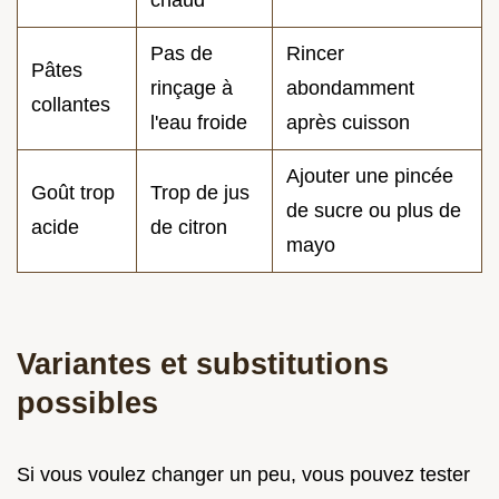
Pas de
Rincer
Pâtes
rinçage à
abondamment
collantes
l'eau froide
après cuisson
Ajouter une pincée
Goût trop
Trop de jus
de sucre ou plus de
acide
de citron
mayo
Variantes et substitutions
possibles
Si vous voulez changer un peu, vous pouvez tester