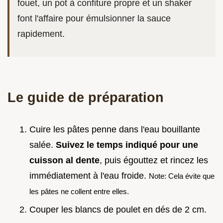
fouet, un pot à confiture propre et un shaker
font l'affaire pour émulsionner la sauce
rapidement.
Le guide de préparation
Cuire les pâtes penne dans l'eau bouillante
salée.
Suivez le temps indiqué pour une
cuisson al dente
, puis égouttez et rincez les
immédiatement à l'eau froide.
Note: Cela évite que
les pâtes ne collent entre elles.
Couper les blancs de poulet en dés de 2 cm.