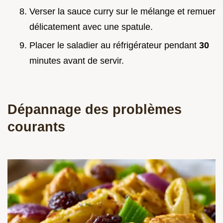
Verser la sauce curry sur le mélange et remuer
délicatement avec une spatule.
Placer le saladier au réfrigérateur pendant
30
minutes avant de servir.
Dépannage des problèmes
courants