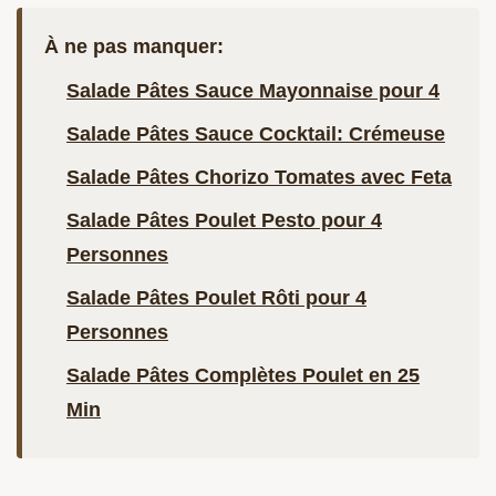
À ne pas manquer:
Salade Pâtes Sauce Mayonnaise pour 4
Salade Pâtes Sauce Cocktail: Crémeuse
Salade Pâtes Chorizo Tomates avec Feta
Salade Pâtes Poulet Pesto pour 4
Personnes
Salade Pâtes Poulet Rôti pour 4
Personnes
Salade Pâtes Complètes Poulet en 25
Min