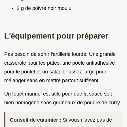
2 g de poivre noir moulu
L'équipement pour préparer
Pas besoin de sortir l'artillerie lourde. Une grande
casserole pour les pâtes, une poêle antiadhésive
pour le poulet et un saladier assez large pour
mélanger sans en mettre partout suffisent.
Un fouet manuel est utile pour que la sauce soit
bien homogène sans grumeaux de poudre de curry.
Conseil de cuisinier :
Si vous n'avez pas de