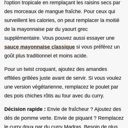
l'option tropicale en remplaçant les raisins secs par
des morceaux de mangue fraîche. Pour ceux qui
surveillent les calories, on peut remplacer la moitié
de la mayonnaise par du yaourt grec
supplémentaire. Vous pouvez aussi essayer une
sauce mayonnaise classique
si vous préférez un
goût plus traditionnel et moins acide.
Pour un twist croquant, ajoutez des amandes
effilées grillées juste avant de servir. Si vous voulez
une version végétarienne, remplacez le poulet par
des pois chiches rôtis au four avec du curry.
Décision rapide :
Envie de fraîcheur ? Ajoutez des
dés de pomme verte. Envie de piquant ? Remplacez
le curry doux par du curry Madras. Besoin de plus