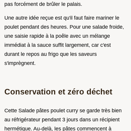
pas forcément de brûler le palais.
Une autre idée reçue est qu'il faut faire mariner le
poulet pendant des heures. Pour une salade froide,
une saisie rapide à la poêle avec un mélange
immédiat à la sauce suffit largement, car c'est
durant le repos au frigo que les saveurs
s'imprègnent.
Conservation et zéro déchet
Cette Salade pâtes poulet curry se garde très bien
au réfrigérateur pendant 3 jours dans un récipient
hermétique. Au-delà, les pâtes commencent à