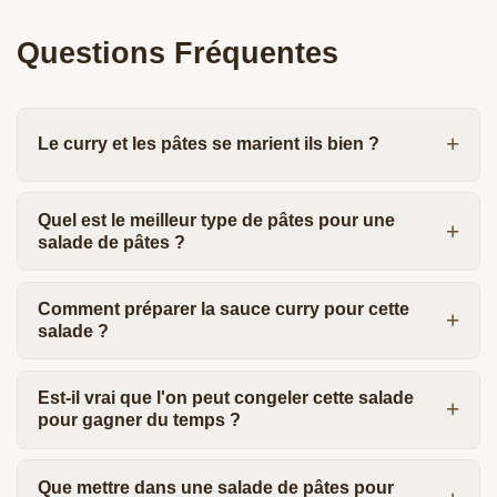
Questions Fréquentes
Le curry et les pâtes se marient ils bien ?
Quel est le meilleur type de pâtes pour une
salade de pâtes ?
Comment préparer la sauce curry pour cette
salade ?
Est-il vrai que l'on peut congeler cette salade
pour gagner du temps ?
Que mettre dans une salade de pâtes pour