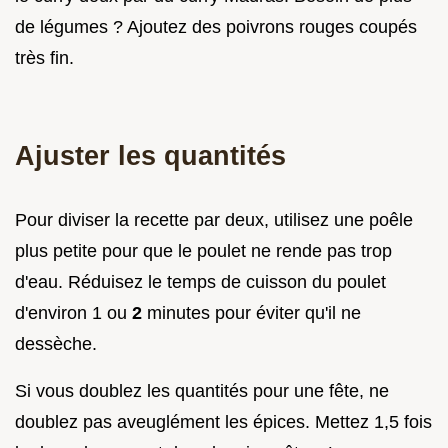
de légumes ? Ajoutez des poivrons rouges coupés
très fin.
Ajuster les quantités
Pour diviser la recette par deux, utilisez une poêle
plus petite pour que le poulet ne rende pas trop
d'eau. Réduisez le temps de cuisson du poulet
d'environ 1 ou
2
minutes pour éviter qu'il ne
dessèche.
Si vous doublez les quantités pour une fête, ne
doublez pas aveuglément les épices. Mettez 1,5 fois