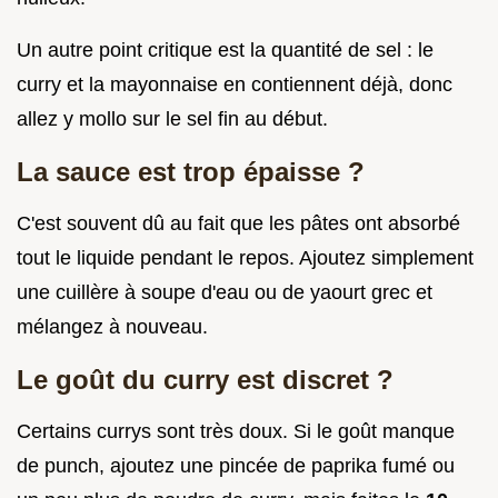
Un autre point critique est la quantité de sel : le
curry et la mayonnaise en contiennent déjà, donc
allez y mollo sur le sel fin au début.
La sauce est trop épaisse ?
C'est souvent dû au fait que les pâtes ont absorbé
tout le liquide pendant le repos. Ajoutez simplement
une cuillère à soupe d'eau ou de yaourt grec et
mélangez à nouveau.
Le goût du curry est discret ?
Certains currys sont très doux. Si le goût manque
de punch, ajoutez une pincée de paprika fumé ou