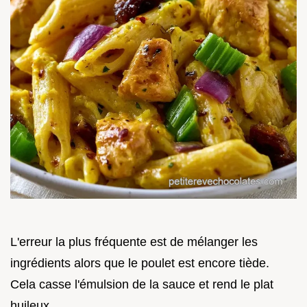
L'erreur la plus fréquente est de mélanger les
ingrédients alors que le poulet est encore tiède.
Cela casse l'émulsion de la sauce et rend le plat
huileux.