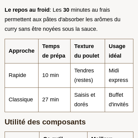
Le repos au froid
: Les
30
minutes au frais
permettent aux pâtes d'absorber les arômes du
curry sans être noyées sous la sauce.
Temps
Texture
Usage
Approche
de prépa
du poulet
idéal
Tendres
Midi
Rapide
10 min
(restes)
express
Saisis et
Buffet
Classique
27 min
dorés
d'invités
Utilité des composants