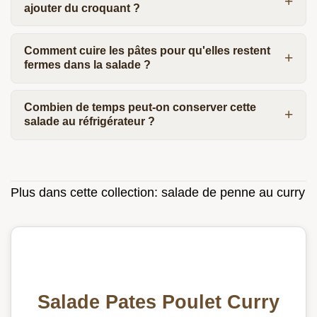
ajouter du croquant ?
Comment cuire les pâtes pour qu'elles restent
fermes dans la salade ?
Combien de temps peut-on conserver cette
salade au réfrigérateur ?
Plus dans cette collection:
salade de penne au curry
Salade Pates Poulet Curry