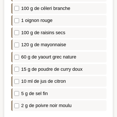
100 g de céleri branche
1 oignon rouge
100 g de raisins secs
120 g de mayonnaise
60 g de yaourt grec nature
15 g de poudre de curry doux
10 ml de jus de citron
5 g de sel fin
2 g de poivre noir moulu