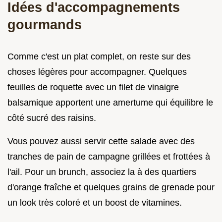
Idées d'accompagnements
gourmands
Comme c'est un plat complet, on reste sur des
choses légères pour accompagner. Quelques
feuilles de roquette avec un filet de vinaigre
balsamique apportent une amertume qui équilibre le
côté sucré des raisins.
Vous pouvez aussi servir cette salade avec des
tranches de pain de campagne grillées et frottées à
l'ail. Pour un brunch, associez la à des quartiers
d'orange fraîche et quelques grains de grenade pour
un look très coloré et un boost de vitamines.