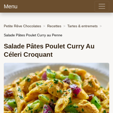
Menu
Petite Rêve Chocolates
Recettes
Tartes & entremets
Salade Pâtes Poulet Curry au Penne
Salade Pâtes Poulet Curry Au
Céleri Croquant