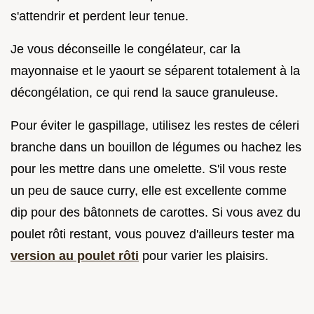
s'attendrir et perdent leur tenue.
Je vous déconseille le congélateur, car la
mayonnaise et le yaourt se séparent totalement à la
décongélation, ce qui rend la sauce granuleuse.
Pour éviter le gaspillage, utilisez les restes de céleri
branche dans un bouillon de légumes ou hachez les
pour les mettre dans une omelette. S'il vous reste
un peu de sauce curry, elle est excellente comme
dip pour des bâtonnets de carottes. Si vous avez du
poulet rôti restant, vous pouvez d'ailleurs tester ma
version au poulet rôti
pour varier les plaisirs.