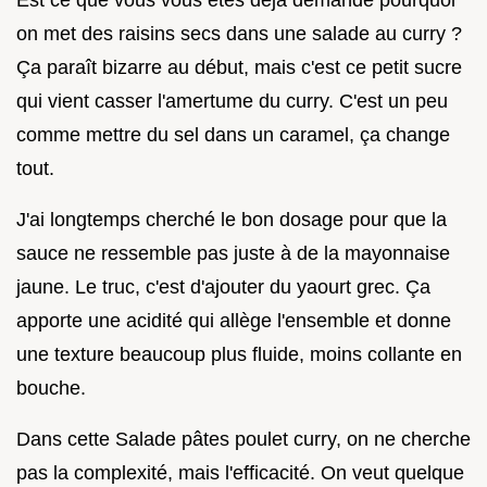
on met des raisins secs dans une salade au curry ?
Ça paraît bizarre au début, mais c'est ce petit sucre
qui vient casser l'amertume du curry. C'est un peu
comme mettre du sel dans un caramel, ça change
tout.
J'ai longtemps cherché le bon dosage pour que la
sauce ne ressemble pas juste à de la mayonnaise
jaune. Le truc, c'est d'ajouter du yaourt grec. Ça
apporte une acidité qui allège l'ensemble et donne
une texture beaucoup plus fluide, moins collante en
bouche.
Dans cette Salade pâtes poulet curry, on ne cherche
pas la complexité, mais l'efficacité. On veut quelque