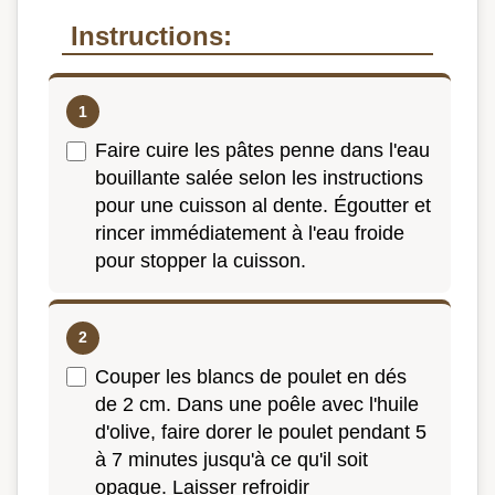
Instructions:
Faire cuire les pâtes penne dans l'eau
bouillante salée selon les instructions
pour une cuisson al dente. Égoutter et
rincer immédiatement à l'eau froide
pour stopper la cuisson.
Couper les blancs de poulet en dés
de 2 cm. Dans une poêle avec l'huile
d'olive, faire dorer le poulet pendant 5
à 7 minutes jusqu'à ce qu'il soit
opaque. Laisser refroidir