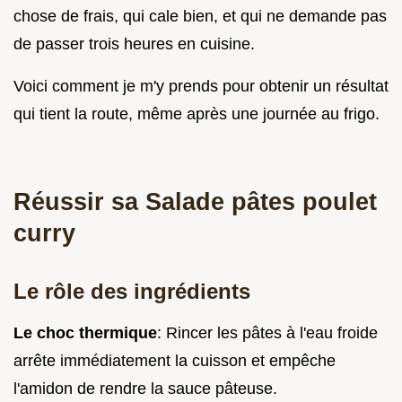
chose de frais, qui cale bien, et qui ne demande pas
de passer trois heures en cuisine.
Voici comment je m'y prends pour obtenir un résultat
qui tient la route, même après une journée au frigo.
Réussir sa Salade pâtes poulet
curry
Le rôle des ingrédients
Le choc thermique
: Rincer les pâtes à l'eau froide
arrête immédiatement la cuisson et empêche
l'amidon de rendre la sauce pâteuse.