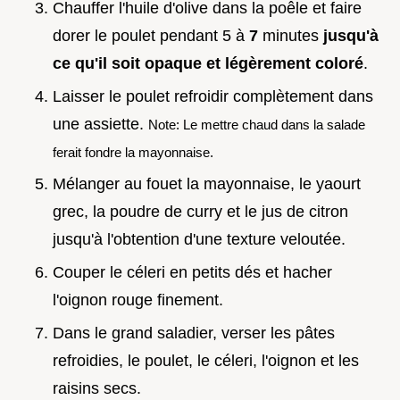
Chauffer l'huile d'olive dans la poêle et faire
dorer le poulet pendant 5 à
7
minutes
jusqu'à
ce qu'il soit opaque et légèrement coloré
.
Laisser le poulet refroidir complètement dans
une assiette.
Note: Le mettre chaud dans la salade
ferait fondre la mayonnaise.
Mélanger au fouet la mayonnaise, le yaourt
grec, la poudre de curry et le jus de citron
jusqu'à l'obtention d'une texture veloutée.
Couper le céleri en petits dés et hacher
l'oignon rouge finement.
Dans le grand saladier, verser les pâtes
refroidies, le poulet, le céleri, l'oignon et les
raisins secs.