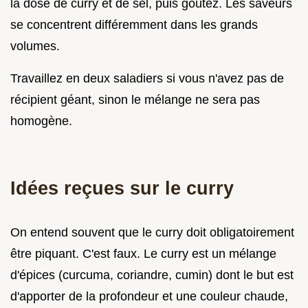
la dose de curry et de sel, puis goûtez. Les saveurs
se concentrent différemment dans les grands
volumes.
Travaillez en deux saladiers si vous n'avez pas de
récipient géant, sinon le mélange ne sera pas
homogène.
Idées reçues sur le curry
On entend souvent que le curry doit obligatoirement
être piquant. C'est faux. Le curry est un mélange
d'épices (curcuma, coriandre, cumin) dont le but est
d'apporter de la profondeur et une couleur chaude,