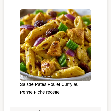
Salade Pâtes Poulet Curry au
Penne Fiche recette