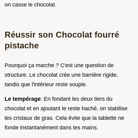
on casse le chocolat.
Réussir son Chocolat fourré
pistache
Pourquoi ça marche ? C'est une question de
structure. Le chocolat crée une barrière rigide,
tandis que l'intérieur reste souple.
Le tempérage
: En fondant les deux tiers du
chocolat et en ajoutant le reste haché, on stabilise
les cristaux de gras. Cela évite que la tablette ne
fonde instantanément dans tes mains.