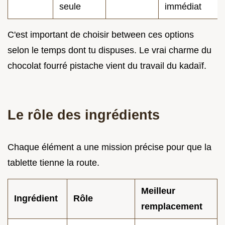
seule
immédiat
C'est important de choisir between ces options
selon le temps dont tu dispuses. Le vrai charme du
chocolat fourré pistache vient du travail du kadaïf.
Le rôle des ingrédients
Chaque élément a une mission précise pour que la
tablette tienne la route.
Meilleur
Ingrédient
Rôle
remplacement