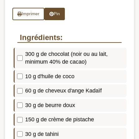
Imprimer
Pin
Ingrédients:
300 g de chocolat (noir ou au lait,
minimum 40% de cacao)
10 g d'huile de coco
60 g de cheveux d'ange Kadaïf
30 g de beurre doux
150 g de crème de pistache
30 g de tahini