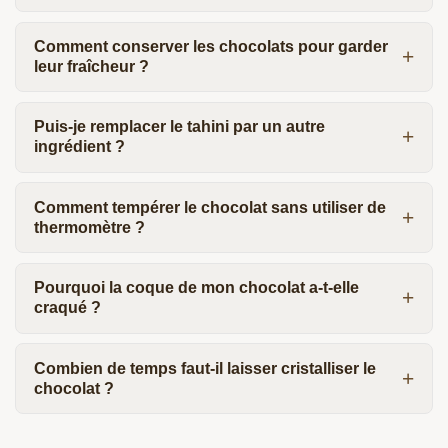
Comment conserver les chocolats pour garder
leur fraîcheur ?
Puis-je remplacer le tahini par un autre
ingrédient ?
Comment tempérer le chocolat sans utiliser de
thermomètre ?
Pourquoi la coque de mon chocolat a-t-elle
craqué ?
Combien de temps faut-il laisser cristalliser le
chocolat ?