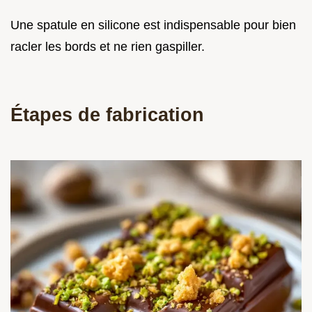
Une spatule en silicone est indispensable pour bien
racler les bords et ne rien gaspiller.
Étapes de fabrication