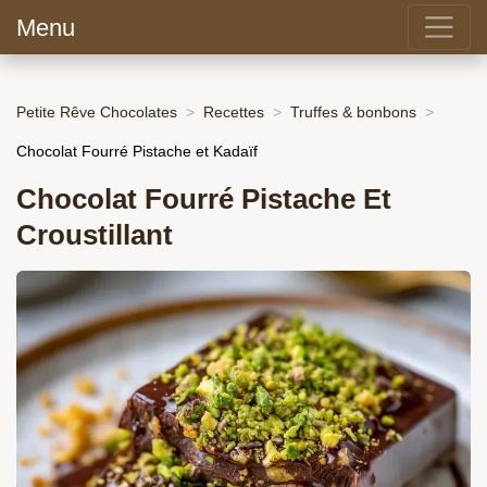
Menu
Petite Rêve Chocolates
Recettes
Truffes & bonbons
Chocolat Fourré Pistache et Kadaïf
Chocolat Fourré Pistache Et
Croustillant