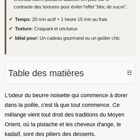
contraste des textures pour éviter l'effet "bloc de sucre".
Temps:
20 min actif + 1 heure 15 min au frais
Texture:
Craquant et onctueux
Idéal pour:
Un cadeau gourmand ou un goûter chic
Table des matières
☷
L'odeur du beurre noisette qui commence à dorer
dans la poêle, c'est là que tout commence. Ce
mélange vient tout droit des traditions du Moyen
Orient, où la pistache et les cheveux d'ange, le
kadaïf, sont des piliers des desserts.