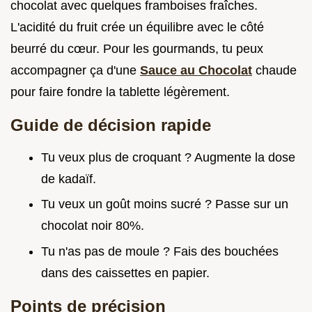
chocolat avec quelques framboises fraîches.
L'acidité du fruit crée un équilibre avec le côté
beurré du cœur. Pour les gourmands, tu peux
accompagner ça d'une
Sauce au Chocolat
chaude
pour faire fondre la tablette légèrement.
Guide de décision rapide
Tu veux plus de croquant ? Augmente la dose
de kadaïf.
Tu veux un goût moins sucré ? Passe sur un
chocolat noir 80%.
Tu n'as pas de moule ? Fais des bouchées
dans des caissettes en papier.
Points de précision