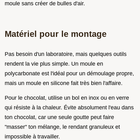
moule sans créer de bulles d'air.
Matériel pour le montage
Pas besoin d'un laboratoire, mais quelques outils
rendent la vie plus simple. Un moule en
polycarbonate est l'idéal pour un démoulage propre,
mais un moule en silicone fait très bien l'affaire.
Pour le chocolat, utilise un bol en inox ou en verre
qui résiste à la chaleur. Évite absolument l'eau dans
ton chocolat, car une seule goutte peut faire
"masser" ton mélange, le rendant granuleux et
impossible à travailler.