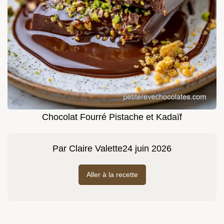
Chocolat Fourré Pistache et Kadaïf
Par
Claire Valette
24 juin 2026
Aller à la recette