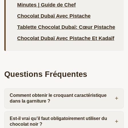
Minutes | Guide de Chef
Chocolat Dubaï Avec Pistache
Tablette Chocolat Dubaï: Cœur Pistache
Chocolat Dubaï Avec Pistache Et Kadaïf
Questions Fréquentes
Comment obtenir le croquant caractéristique
dans la garniture ?
Est-il vrai qu'il faut obligatoirement utiliser du
chocolat noir ?