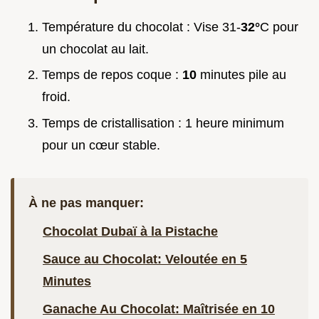
Température du chocolat : Vise 31-
32°
C pour
un chocolat au lait.
Temps de repos coque :
10
minutes pile au
froid.
Temps de cristallisation : 1 heure minimum
pour un cœur stable.
À ne pas manquer:
Chocolat Dubaï à la Pistache
Sauce au Chocolat: Veloutée en 5
Minutes
Ganache Au Chocolat: Maîtrisée en 10