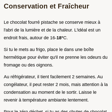
Conservation et Fraîcheur
Le chocolat fourré pistache se conserve mieux à
l'abri de la lumière et de la chaleur. L'idéal est un
endroit frais, autour de 16-
18°
C.
Si tu le mets au frigo, place le dans une boîte
hermétique pour éviter qu'il ne prenne les odeurs du
fromage ou des oignons.
Au réfrigérateur, il tient facilement 2 semaines. Au
congélateur, il peut rester 2 mois, mais attention à la
condensation au moment de le sortir. Laisse le
revenir à température ambiante lentement.
Pour le zéro déchet, si tu as des chutes de chocolat