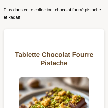
Plus dans cette collection:
chocolat fourré pistache
et kadaïf
Tablette Chocolat Fourre
Pistache