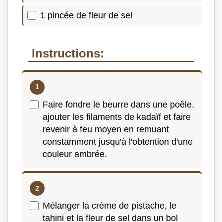
1 pincée de fleur de sel
Instructions:
Faire fondre le beurre dans une poêle,
ajouter les filaments de kadaïf et faire
revenir à feu moyen en remuant
constamment jusqu'à l'obtention d'une
couleur ambrée.
Mélanger la crème de pistache, le
tahini et la fleur de sel dans un bol