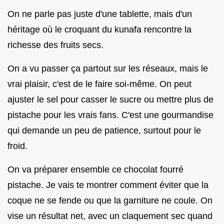
On ne parle pas juste d'une tablette, mais d'un
héritage où le croquant du kunafa rencontre la
richesse des fruits secs.
On a vu passer ça partout sur les réseaux, mais le
vrai plaisir, c'est de le faire soi-même. On peut
ajuster le sel pour casser le sucre ou mettre plus de
pistache pour les vrais fans. C'est une gourmandise
qui demande un peu de patience, surtout pour le
froid.
On va préparer ensemble ce chocolat fourré
pistache. Je vais te montrer comment éviter que la
coque ne se fende ou que la garniture ne coule. On
vise un résultat net, avec un claquement sec quand