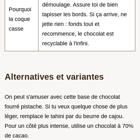
démoulage. Assure toi de bien
Pourquoi
tapisser les bords. Si ça arrive, ne
la coque
jette rien : fonds tout et
casse
recommence, le chocolat est
recyclable à l'infini.
Alternatives et variantes
On peut s'amuser avec cette base de chocolat
fourré pistache. Si tu veux quelque chose de plus
léger, remplace le tahini par du beurre de cajou.
Pour un côté plus intense, utilise un chocolat à 70%
de cacao.