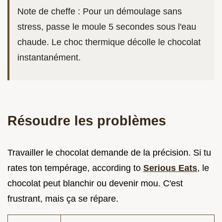
Note de cheffe : Pour un démoulage sans
stress, passe le moule 5 secondes sous l'eau
chaude. Le choc thermique décolle le chocolat
instantanément.
Résoudre les problèmes
Travailler le chocolat demande de la précision. Si tu
rates ton tempérage, according to
Serious Eats
, le
chocolat peut blanchir ou devenir mou. C'est
frustrant, mais ça se répare.