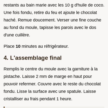
restants au bain marie avec les 10 g d'huile de coco.
Une fois fondu, retire du feu et ajoute le chocolat
haché. Remue doucement. Verser une fine couche
au fond du moule, tapisse les parois avec le dos
d'une cuillère.
Place
10
minutes au réfrigérateur.
4. L'assemblage final
Remplis le centre du moule avec la garniture à la
pistache. Laisse 2 mm de marge en haut pour
pouvoir refermer. Couvre avec le reste du chocolat
fondu. Lisse la surface avec une spatule. Laisse
cristalliser au frais pendant 1 heure.