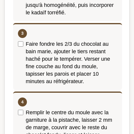
jusqu'à homogénéité, puis incorporer
le kadaïf torréfié.
Faire fondre les 2/3 du chocolat au
bain marie, ajouter le tiers restant
haché pour le tempérer. Verser une
fine couche au fond du moule,
tapisser les parois et placer 10
minutes au réfrigérateur.
Remplir le centre du moule avec la
garniture à la pistache, laisser 2 mm
de marge, couvrir avec le reste du