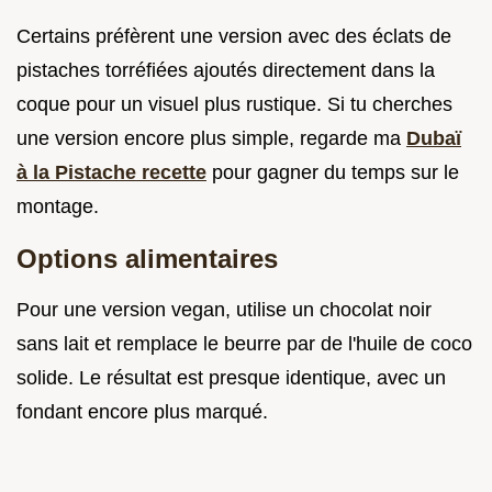
Certains préfèrent une version avec des éclats de
pistaches torréfiées ajoutés directement dans la
coque pour un visuel plus rustique. Si tu cherches
une version encore plus simple, regarde ma
Dubaï
à la Pistache recette
pour gagner du temps sur le
montage.
Options alimentaires
Pour une version vegan, utilise un chocolat noir
sans lait et remplace le beurre par de l'huile de coco
solide. Le résultat est presque identique, avec un
fondant encore plus marqué.