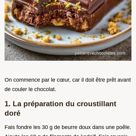
On commence par le cœur, car il doit être prêt avant
de couler le chocolat.
1. La préparation du croustillant
doré
Fais fondre les 30 g de beurre doux dans une poêle.