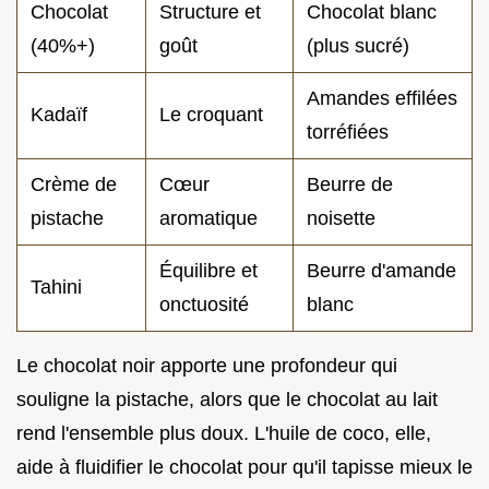
Chocolat
Structure et
Chocolat blanc
(40%+)
goût
(plus sucré)
Amandes effilées
Kadaïf
Le croquant
torréfiées
Crème de
Cœur
Beurre de
pistache
aromatique
noisette
Équilibre et
Beurre d'amande
Tahini
onctuosité
blanc
Le chocolat noir apporte une profondeur qui
souligne la pistache, alors que le chocolat au lait
rend l'ensemble plus doux. L'huile de coco, elle,
aide à fluidifier le chocolat pour qu'il tapisse mieux le