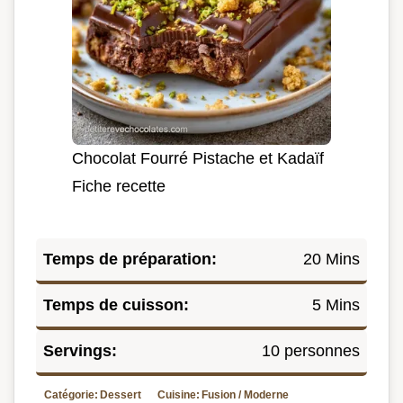
Chocolat Fourré Pistache et Kadaïf
Fiche recette
Temps de préparation:
20 Mins
Temps de cuisson:
5 Mins
Servings:
10 personnes
Catégorie:
Dessert
Cuisine:
Fusion / Moderne