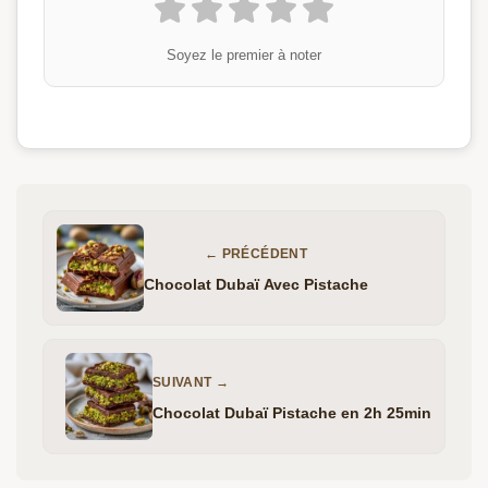
Soyez le premier à noter
← PRÉCÉDENT
Chocolat Dubaï Avec Pistache
SUIVANT →
Chocolat Dubaï Pistache en 2h 25min