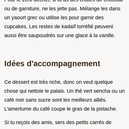
ou de garniture, ne les jette pas. Mélange les dans
un yaourt grec ou utilise les pour garnir des
cupcakes. Les restes de kadaïf torréfié peuvent
aussi être saupoudrés sur une glace à la vanille.
Idées d'accompagnement
Ce dessert est très riche, donc on veut quelque
chose qui nettoie le palais. Un thé vert sencha ou un
café noir sans sucre sont les meilleurs alliés.
L'amertume du café coupe le gras de la pistache.
Si tu reçois des amis, sers des petits carrés de