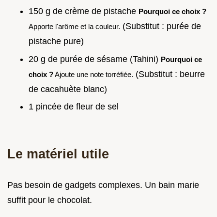
150 g de crème de pistache
Pourquoi ce choix ?
(Substitut : purée de
Apporte l'arôme et la couleur.
pistache pure)
20 g de purée de sésame (Tahini)
Pourquoi ce
(Substitut : beurre
choix ?
Ajoute une note torréfiée.
de cacahuète blanc)
1 pincée de fleur de sel
Le matériel utile
Pas besoin de gadgets complexes. Un bain marie
suffit pour le chocolat.