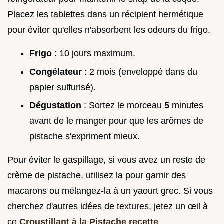
Placez les tablettes dans un récipient hermétique
pour éviter qu'elles n'absorbent les odeurs du frigo.
Frigo
: 10 jours maximum.
Congélateur
: 2 mois (enveloppé dans du
papier sulfurisé).
Dégustation
: Sortez le morceau
5
minutes
avant de le manger pour que les arômes de
pistache s'expriment mieux.
Pour éviter le gaspillage, si vous avez un reste de
crème de pistache, utilisez la pour garnir des
macarons ou mélangez-la à un yaourt grec. Si vous
cherchez d'autres idées de textures, jetez un œil à
ce
Croustillant à la Pistache recette
.