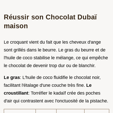
Réussir son Chocolat Dubaï
maison
Le croquant vient du fait que les cheveux d'ange
sont grillés dans le beurre. Le gras du beurre et de
l'huile de coco stabilise le mélange, ce qui empêche
le chocolat de devenir trop dur ou de blanchir.
Le gras
: L'huile de coco fluidifie le chocolat noir,
facilitant l'étalage d'une couche très fine.
Le
croustillant
: Torréfier le kadaïf crée des poches
d'air qui contrastent avec l'onctuosité de la pistache.