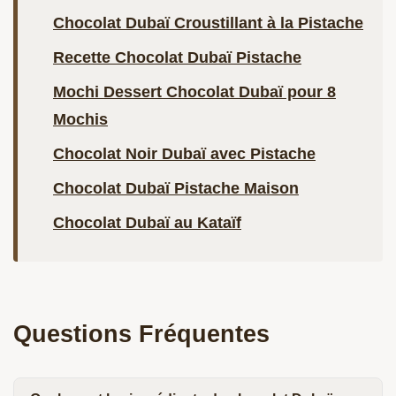
Chocolat Dubaï Croustillant à la Pistache
Recette Chocolat Dubaï Pistache
Mochi Dessert Chocolat Dubaï pour 8
Mochis
Chocolat Noir Dubaï avec Pistache
Chocolat Dubaï Pistache Maison
Chocolat Dubaï au Kataïf
Questions Fréquentes