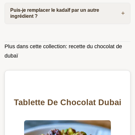
Puis-je remplacer le kadaïf par un autre
ingrédient ?
Plus dans cette collection:
recette du chocolat de
dubaï
Tablette De Chocolat Dubai