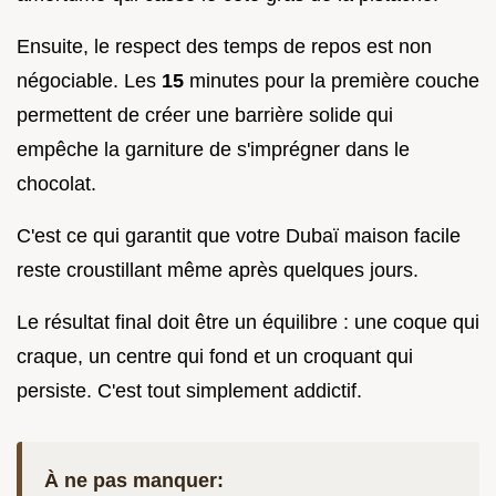
Ensuite, le respect des temps de repos est non
négociable. Les
15
minutes pour la première couche
permettent de créer une barrière solide qui
empêche la garniture de s'imprégner dans le
chocolat.
C'est ce qui garantit que votre Dubaï maison facile
reste croustillant même après quelques jours.
Le résultat final doit être un équilibre : une coque qui
craque, un centre qui fond et un croquant qui
persiste. C'est tout simplement addictif.
À ne pas manquer: