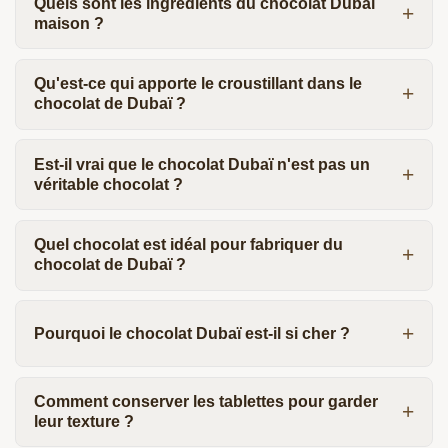
Quels sont les ingrédients du chocolat Dubaï
maison ?
Qu'est-ce qui apporte le croustillant dans le
chocolat de Dubaï ?
Est-il vrai que le chocolat Dubaï n'est pas un
véritable chocolat ?
Quel chocolat est idéal pour fabriquer du
chocolat de Dubaï ?
Pourquoi le chocolat Dubaï est-il si cher ?
Comment conserver les tablettes pour garder
leur texture ?