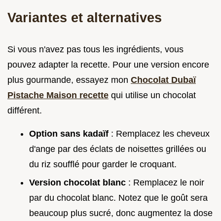
Variantes et alternatives
Si vous n'avez pas tous les ingrédients, vous
pouvez adapter la recette. Pour une version encore
plus gourmande, essayez mon
Chocolat Dubaï
Pistache Maison recette
qui utilise un chocolat
différent.
Option sans kadaïf
: Remplacez les cheveux
d'ange par des éclats de noisettes grillées ou
du riz soufflé pour garder le croquant.
Version chocolat blanc
: Remplacez le noir
par du chocolat blanc. Notez que le goût sera
beaucoup plus sucré, donc augmentez la dose