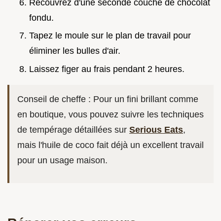
Recouvrez d'une seconde couche de chocolat
fondu.
Tapez le moule sur le plan de travail pour
éliminer les bulles d'air.
Laissez figer au frais pendant 2 heures.
Conseil de cheffe : Pour un fini brillant comme
en boutique, vous pouvez suivre les techniques
de tempérage détaillées sur
Serious Eats
,
mais l'huile de coco fait déjà un excellent travail
pour un usage maison.