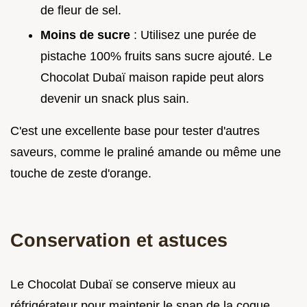
de fleur de sel.
Moins de sucre
: Utilisez une purée de
pistache 100% fruits sans sucre ajouté. Le
Chocolat Dubaï maison rapide peut alors
devenir un snack plus sain.
C'est une excellente base pour tester d'autres
saveurs, comme le praliné amande ou même une
touche de zeste d'orange.
Conservation et astuces
Le Chocolat Dubaï se conserve mieux au
réfrigérateur pour maintenir le snap de la coque.