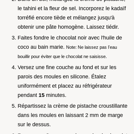
le tahini et la fleur de sel. Incorporez le kadaïf
torréfié encore tiède et mélangez jusqu'à
obtenir une pâte homogène. Laissez tiédir.
Faites fondre le chocolat noir avec l'huile de
coco au bain marie.
Note: Ne laissez pas l'eau
bouillir pour éviter que le chocolat ne saisisse.
Versez une fine couche au fond et sur les
parois des moules en silicone. Étalez
uniformément et placez au réfrigérateur
pendant
15
minutes.
Répartissez la crème de pistache croustillante
dans les moules en laissant 2 mm de marge
sur le dessus.