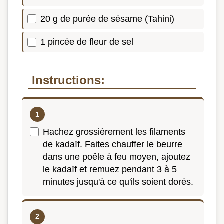
20 g de purée de sésame (Tahini)
1 pincée de fleur de sel
Instructions:
Hachez grossièrement les filaments
de kadaïf. Faites chauffer le beurre
dans une poêle à feu moyen, ajoutez
le kadaïf et remuez pendant 3 à 5
minutes jusqu'à ce qu'ils soient dorés.