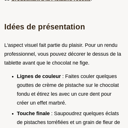
Idées de présentation
L'aspect visuel fait partie du plaisir. Pour un rendu
professionnel, vous pouvez décorer le dessus de la
tablette avant que le chocolat ne fige.
Lignes de couleur
: Faites couler quelques
gouttes de crème de pistache sur le chocolat
fondu et étirez les avec un cure dent pour
créer un effet marbré.
Touche finale
: Saupoudrez quelques éclats
de pistaches torréfiées et un grain de fleur de