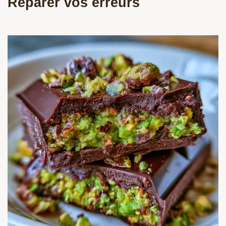
Réparer vos erreurs