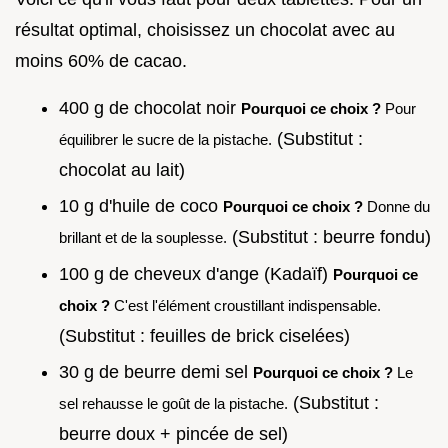
résultat optimal, choisissez un chocolat avec au
moins 60% de cacao.
400 g de chocolat noir
Pourquoi ce choix ?
Pour
(Substitut :
équilibrer le sucre de la pistache.
chocolat au lait)
10 g d'huile de coco
Pourquoi ce choix ?
Donne du
(Substitut : beurre fondu)
brillant et de la souplesse.
100 g de cheveux d'ange (Kadaïf)
Pourquoi ce
choix ?
C'est l'élément croustillant indispensable.
(Substitut : feuilles de brick ciselées)
30 g de beurre demi sel
Pourquoi ce choix ?
Le
(Substitut :
sel rehausse le goût de la pistache.
beurre doux + pincée de sel)