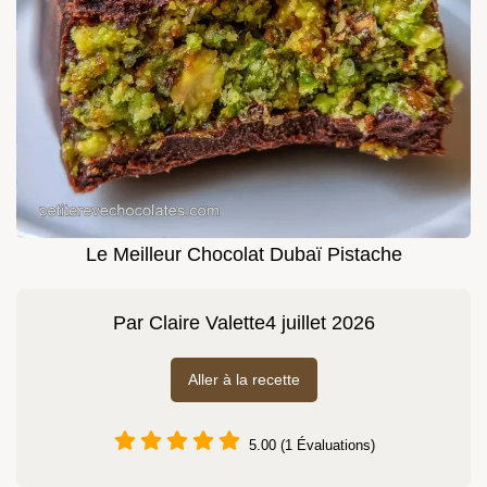
Le Meilleur Chocolat Dubaï Pistache
Par
Claire Valette
4 juillet 2026
Aller à la recette
5.00 (1 Évaluations)