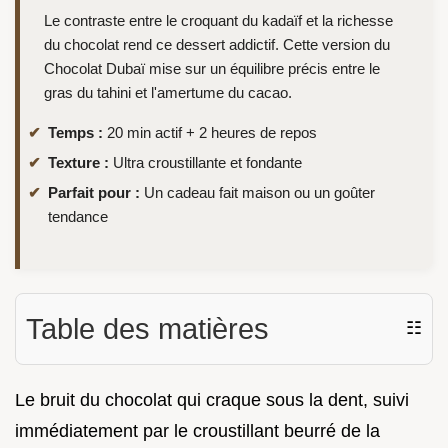
Le contraste entre le croquant du kadaïf et la richesse
du chocolat rend ce dessert addictif. Cette version du
Chocolat Dubaï mise sur un équilibre précis entre le
gras du tahini et l'amertume du cacao.
Temps :
20 min actif + 2 heures de repos
Texture :
Ultra croustillante et fondante
Parfait pour :
Un cadeau fait maison ou un goûter
tendance
Table des matières
☷
Le bruit du chocolat qui craque sous la dent, suivi
immédiatement par le croustillant beurré de la