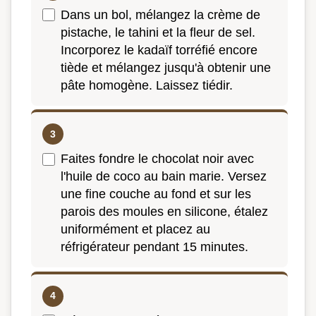
Dans un bol, mélangez la crème de
pistache, le tahini et la fleur de sel.
Incorporez le kadaïf torréfié encore
tiède et mélangez jusqu'à obtenir une
pâte homogène. Laissez tiédir.
Faites fondre le chocolat noir avec
l'huile de coco au bain marie. Versez
une fine couche au fond et sur les
parois des moules en silicone, étalez
uniformément et placez au
réfrigérateur pendant 15 minutes.