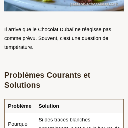
Il arrive que le Chocolat Dubaï ne réagisse pas
comme prévu. Souvent, c'est une question de
température.
Problèmes Courants et
Solutions
Problème
Solution
Si des traces blanches
Pourquoi