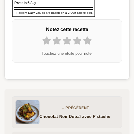
Protein
5.8 g
* Percent Daily Values are based on a 2,000 calorie diet.
Notez cette recette
Touchez une étoile pour noter
← PRÉCÉDENT
Chocolat Noir Dubaï avec Pistache