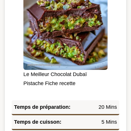
Le Meilleur Chocolat Dubaï
Pistache Fiche recette
Temps de préparation:
20 Mins
Temps de cuisson:
5 Mins