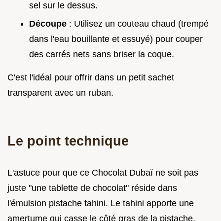
sel sur le dessus.
Découpe
: Utilisez un couteau chaud (trempé
dans l'eau bouillante et essuyé) pour couper
des carrés nets sans briser la coque.
C'est l'idéal pour offrir dans un petit sachet
transparent avec un ruban.
Le point technique
L'astuce pour que ce Chocolat Dubaï ne soit pas
juste "une tablette de chocolat" réside dans
l'émulsion pistache tahini. Le tahini apporte une
amertume qui casse le côté gras de la pistache.