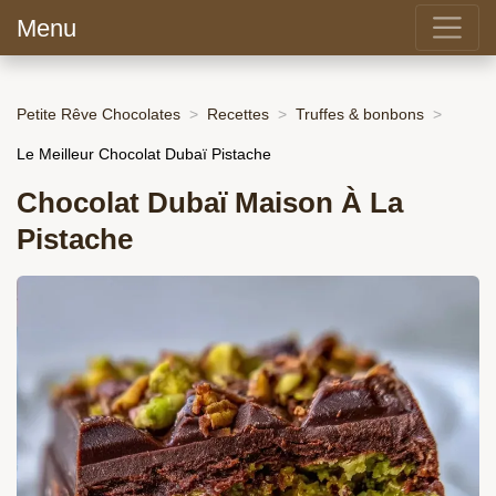
Menu
Petite Rêve Chocolates
Recettes
Truffes & bonbons
Le Meilleur Chocolat Dubaï Pistache
Chocolat Dubaï Maison À La
Pistache