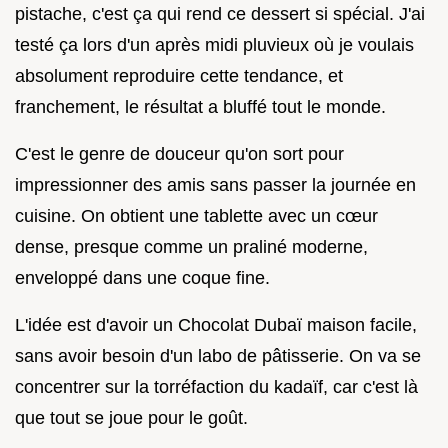
pistache, c'est ça qui rend ce dessert si spécial. J'ai
testé ça lors d'un après midi pluvieux où je voulais
absolument reproduire cette tendance, et
franchement, le résultat a bluffé tout le monde.
C'est le genre de douceur qu'on sort pour
impressionner des amis sans passer la journée en
cuisine. On obtient une tablette avec un cœur
dense, presque comme un praliné moderne,
enveloppé dans une coque fine.
L'idée est d'avoir un Chocolat Dubaï maison facile,
sans avoir besoin d'un labo de pâtisserie. On va se
concentrer sur la torréfaction du kadaïf, car c'est là
que tout se joue pour le goût.