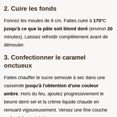
2. Cuire les fonds
Foncez les moules de 8 cm. Faites cuire à
170°
C
jusqu'à ce que la pâte soit blond doré
(environ
20
minutes). Laissez refroidir complètement avant de
démouler.
3. Confectionner le caramel
onctueux
Faites chauffer le sucre semoule à sec dans une
casserole
jusqu'à l'obtention d'une couleur
ambre
. Hors du feu, ajoutez progressivement le
beurre demi sel et la crème liquide chaude en
remuant vigoureusement. Versez une fine couche