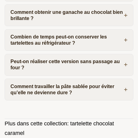
Comment obtenir une ganache au chocolat bien
brillante ?
Combien de temps peut-on conserver les
tartelettes au réfrigérateur ?
Peut-on réaliser cette version sans passage au
four ?
Comment travailler la pâte sablée pour éviter
qu'elle ne devienne dure ?
Plus dans cette collection:
tartelette chocolat
caramel