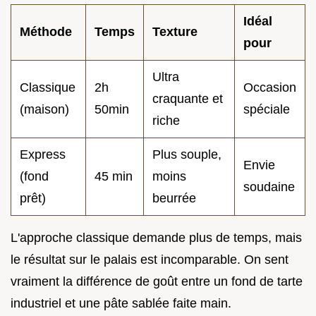
Idéal
Méthode
Temps
Texture
pour
Ultra
Classique
2h
Occasion
craquante et
(maison)
50min
spéciale
riche
Express
Plus souple,
Envie
(fond
45 min
moins
soudaine
prêt)
beurrée
L'approche classique demande plus de temps, mais
le résultat sur le palais est incomparable. On sent
vraiment la différence de goût entre un fond de tarte
industriel et une pâte sablée faite main.