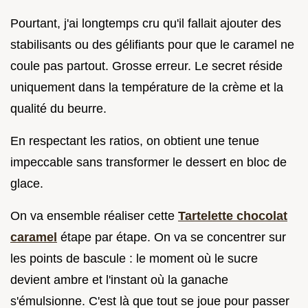
Pourtant, j'ai longtemps cru qu'il fallait ajouter des
stabilisants ou des gélifiants pour que le caramel ne
coule pas partout. Grosse erreur. Le secret réside
uniquement dans la température de la crème et la
qualité du beurre.
En respectant les ratios, on obtient une tenue
impeccable sans transformer le dessert en bloc de
glace.
On va ensemble réaliser cette
Tartelette chocolat
caramel
étape par étape. On va se concentrer sur
les points de bascule : le moment où le sucre
devient ambre et l'instant où la ganache
s'émulsionne. C'est là que tout se joue pour passer