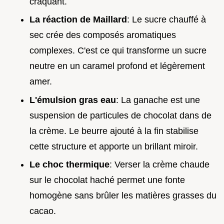
craquant.
La réaction de Maillard
: Le sucre chauffé à
sec crée des composés aromatiques
complexes. C'est ce qui transforme un sucre
neutre en un caramel profond et légèrement
amer.
L'émulsion gras eau
: La ganache est une
suspension de particules de chocolat dans de
la crème. Le beurre ajouté à la fin stabilise
cette structure et apporte un brillant miroir.
Le choc thermique
: Verser la crème chaude
sur le chocolat haché permet une fonte
homogène sans brûler les matières grasses du
cacao.