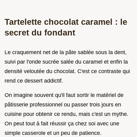
Tartelette chocolat caramel : le
secret du fondant
Le craquement net de la pâte sablée sous la dent,
suivi par l'onde sucrée salée du caramel et enfin la
densité veloutée du chocolat. C'est ce contraste qui
rend ce dessert addictif.
On imagine souvent qu'il faut sortir le matériel de
pâtisserie professionnel ou passer trois jours en
cuisine pour obtenir ce rendu, mais c'est un mythe.
On peut tout à fait réussir ça chez soi avec une
simple casserole et un peu de patience.