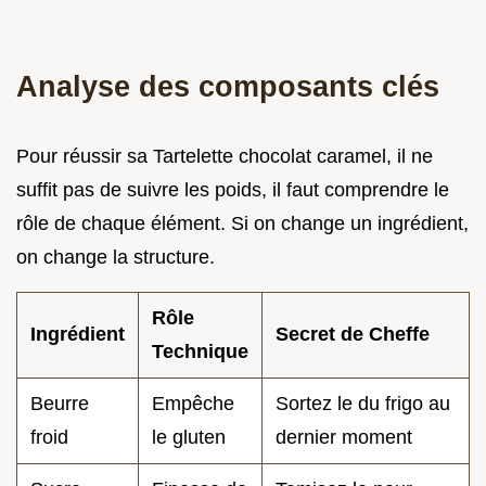
Analyse des composants clés
Pour réussir sa Tartelette chocolat caramel, il ne
suffit pas de suivre les poids, il faut comprendre le
rôle de chaque élément. Si on change un ingrédient,
on change la structure.
Rôle
Ingrédient
Secret de Cheffe
Technique
Beurre
Empêche
Sortez le du frigo au
froid
le gluten
dernier moment