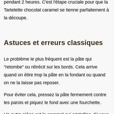
pendant 2 heures. C'est l'étape cruciale pour que la
Tartelette chocolat caramel se tienne parfaitement à
la découpe.
Astuces et erreurs classiques
Le problème le plus fréquent est la pâte qui
"retombe" ou rétrécit sur les bords. Cela arrive
quand on étire trop la pâte en la fondant ou quand
on ne la laisse pas reposer.
Pour éviter cela, pressez la pâte fermement contre
les parois et piquez le fond avec une fourchette.