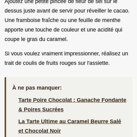
Ajoutez une petite pincée de fleur de sel sur le
dessus juste avant de servir pour réveiller le cacao.
Une framboise fraîche ou une feuille de menthe
apporte une touche de couleur et une acidité qui
coupe le gras du caramel.
Si vous voulez vraiment impressionner, réalisez un
trait de coulis de fruits rouges sur l'assiette.
À ne pas manquer:
Tarte Poire Chocolat : Ganache Fondante
& Poires Sucrées
La Tarte Ultime au Caramel Beurre Salé
et Chocolat Noir