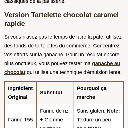
classiques de la pâtisserie.
Version Tartelette chocolat caramel
rapide
Si vous n'avez pas le temps de faire la pâte, utilisez
des fonds de tartelettes du commerce. Concentrez
vos efforts sur la ganache. Pour un résultat encore
plus onctueux, vous pouvez tester ma
ganache au
chocolat
qui utilise une technique d'émulsion lente.
Ingrédient
Pourquoi ça
Substitut
Original
marche
Farine de riz
Sans gluten.
Note:
Farine T55
+ Gomme
Texture un peu