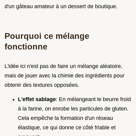
d'un gâteau amateur à un dessert de boutique.
Pourquoi ce mélange
fonctionne
L'idée ici n'est pas de faire un mélange aléatoire,
mais de jouer avec la chimie des ingrédients pour
obtenir des textures opposées.
L'effet sablage
: En mélangeant le beurre froid
à la farine, on enrobe les particules de gluten.
Cela empêche la formation d'un réseau
élastique, ce qui donne ce côté friable et