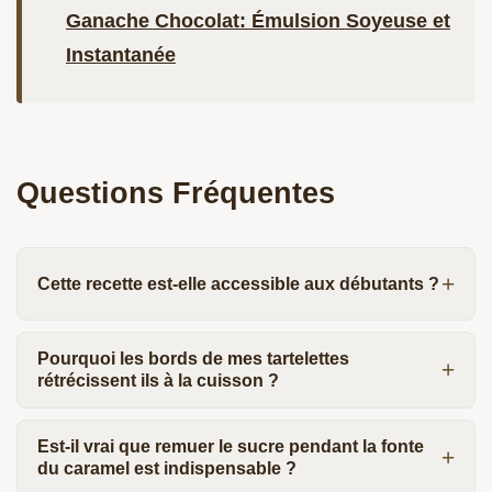
Ganache Chocolat: Émulsion Soyeuse et
Instantanée
Questions Fréquentes
Cette recette est-elle accessible aux débutants ?
Pourquoi les bords de mes tartelettes
rétrécissent ils à la cuisson ?
Est-il vrai que remuer le sucre pendant la fonte
du caramel est indispensable ?