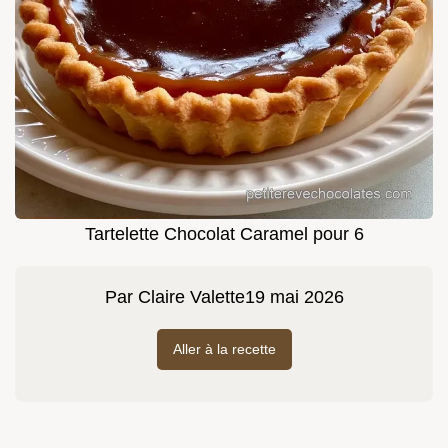
Tartelette Chocolat Caramel pour 6
Par
Claire Valette
19 mai 2026
Aller à la recette