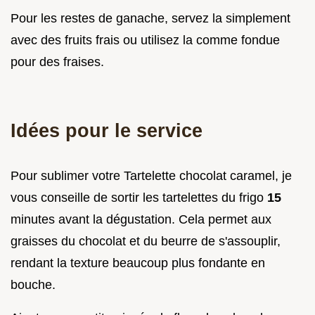
Pour les restes de ganache, servez la simplement
avec des fruits frais ou utilisez la comme fondue
pour des fraises.
Idées pour le service
Pour sublimer votre Tartelette chocolat caramel, je
vous conseille de sortir les tartelettes du frigo
15
minutes avant la dégustation. Cela permet aux
graisses du chocolat et du beurre de s'assouplir,
rendant la texture beaucoup plus fondante en
bouche.