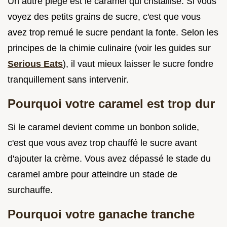
Un autre piège est le caramel qui cristallise. Si vous
voyez des petits grains de sucre, c'est que vous
avez trop remué le sucre pendant la fonte. Selon les
principes de la chimie culinaire (voir les guides sur
Serious Eats
), il vaut mieux laisser le sucre fondre
tranquillement sans intervenir.
Pourquoi votre caramel est trop dur
Si le caramel devient comme un bonbon solide,
c'est que vous avez trop chauffé le sucre avant
d'ajouter la crème. Vous avez dépassé le stade du
caramel ambre pour atteindre un stade de
surchauffe.
Pourquoi votre ganache tranche