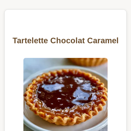
Tartelette Chocolat Caramel