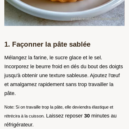
1. Façonner la pâte sablée
Mélangez la farine, le sucre glace et le sel.
Incorporez le beurre froid en dés du bout des doigts
jusqu'à obtenir une texture sableuse. Ajoutez l'œuf
et amalgamez rapidement sans trop travailler la
pâte.
Note: Si on travaille trop la pâte, elle deviendra élastique et
Laissez reposer
30
minutes au
rétrécira à la cuisson.
réfrigérateur.