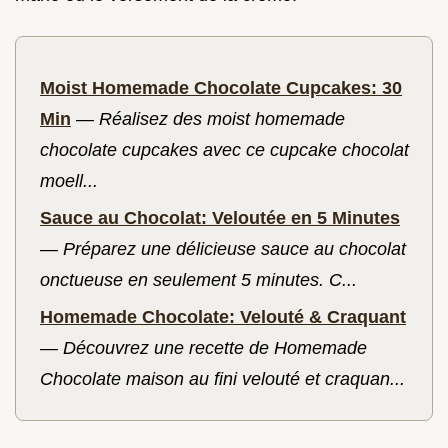
Moist Homemade Chocolate Cupcakes: 30
Min
—
Réalisez des moist homemade
chocolate cupcakes avec ce cupcake chocolat
moell...
Sauce au Chocolat: Veloutée en 5 Minutes
—
Préparez une délicieuse sauce au chocolat
onctueuse en seulement 5 minutes. C...
Homemade Chocolate: Velouté & Craquant
—
Découvrez une recette de Homemade
Chocolate maison au fini velouté et craquan...