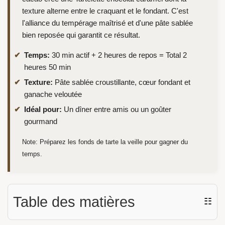
texture alterne entre le craquant et le fondant. C'est
l'alliance du tempérage maîtrisé et d'une pâte sablée
bien reposée qui garantit ce résultat.
Temps:
30 min actif + 2 heures de repos = Total 2
heures 50 min
Texture:
Pâte sablée croustillante, cœur fondant et
ganache veloutée
Idéal pour:
Un dîner entre amis ou un goûter
gourmand
Note: Préparez les fonds de tarte la veille pour gagner du
temps.
Table des matières
☷