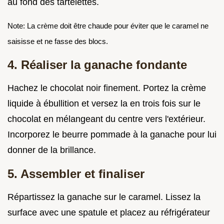
au fond des tartelettes.
Note: La crème doit être chaude pour éviter que le caramel ne
saisisse et ne fasse des blocs.
4. Réaliser la ganache fondante
Hachez le chocolat noir finement. Portez la crème
liquide à ébullition et versez la en trois fois sur le
chocolat en mélangeant du centre vers l'extérieur.
Incorporez le beurre pommade à la ganache pour lui
donner de la brillance.
5. Assembler et finaliser
Répartissez la ganache sur le caramel. Lissez la
surface avec une spatule et placez au réfrigérateur