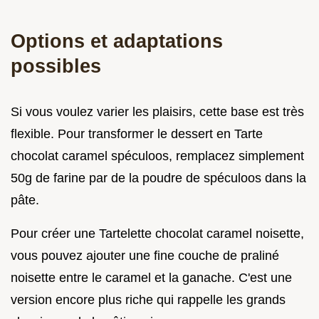
Options et adaptations
possibles
Si vous voulez varier les plaisirs, cette base est très
flexible. Pour transformer le dessert en Tarte
chocolat caramel spéculoos, remplacez simplement
50g de farine par de la poudre de spéculoos dans la
pâte.
Pour créer une Tartelette chocolat caramel noisette,
vous pouvez ajouter une fine couche de praliné
noisette entre le caramel et la ganache. C'est une
version encore plus riche qui rappelle les grands