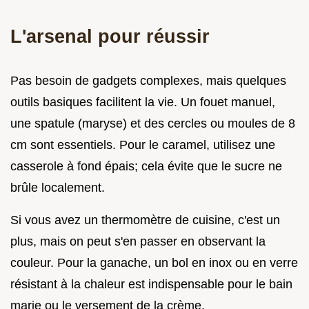
L'arsenal pour réussir
Pas besoin de gadgets complexes, mais quelques
outils basiques facilitent la vie. Un fouet manuel,
une spatule (maryse) et des cercles ou moules de 8
cm sont essentiels. Pour le caramel, utilisez une
casserole à fond épais; cela évite que le sucre ne
brûle localement.
Si vous avez un thermomètre de cuisine, c'est un
plus, mais on peut s'en passer en observant la
couleur. Pour la ganache, un bol en inox ou en verre
résistant à la chaleur est indispensable pour le bain
marie ou le versement de la crème.