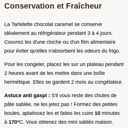
Conservation et Fraîcheur
La Tartelette chocolat caramel se conserve
idéalement au réfrigérateur pendant 3 à 4 jours.
Couvrez les d'une cloche ou d'un film alimentaire
pour éviter qu'elles n'absorbent les odeurs du frigo.
Pour les congeler, placez les sur un plateau pendant
2 heures avant de les mettre dans une boîte
hermétique. Elles se gardent 2 mois au congélateur.
Astuce anti gaspi :
S'il vous reste des chutes de
pâte sablée, ne les jetez pas ! Formez des petites
boules, aplatissez les et faites les cuire
10
minutes
à
170°
C. Vous obtenez des mini sablés maison.