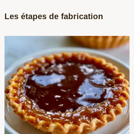
Les étapes de fabrication