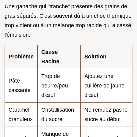
Une ganache qui "tranche" présente des grains de
gras séparés. C'est souvent dû à un choc thermique
trop violent ou à un mélange trop rapide qui a cassé
l'émulsion.
Cause
Problème
Solution
Racine
Trop de
Ajoutez une
Pâte
beurre/peu
cuillère de jaune
cassante
d'œuf
d'œuf
Caramel
Cristallisation
Ne remuez pas le
granuleux
du sucre
sucre au début
Manque de