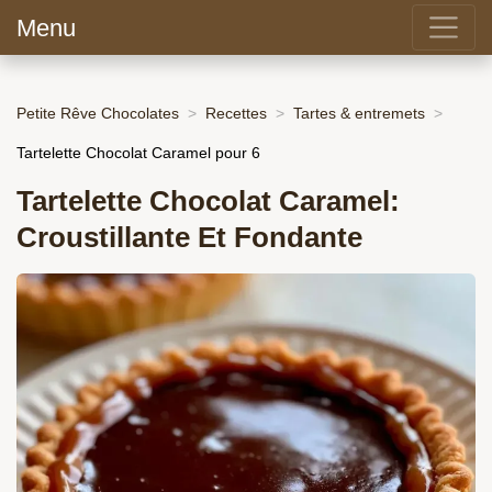
Menu
Petite Rêve Chocolates
Recettes
Tartes & entremets
Tartelette Chocolat Caramel pour 6
Tartelette Chocolat Caramel:
Croustillante Et Fondante