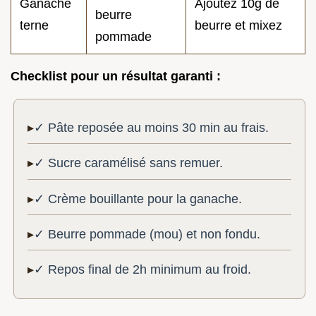
Ganache
Ajoutez 10g de
beurre
terne
beurre et mixez
pommade
Checklist pour un résultat garanti :
✓ Pâte reposée au moins 30 min au frais.
✓ Sucre caramélisé sans remuer.
✓ Crème bouillante pour la ganache.
✓ Beurre pommade (mou) et non fondu.
✓ Repos final de 2h minimum au froid.