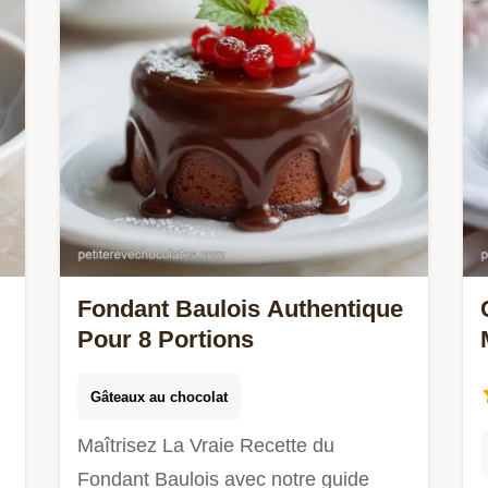
Fondant Baulois Authentique
Pour 8 Portions
Gâteaux au chocolat
Maîtrisez La Vraie Recette du
Fondant Baulois avec notre guide