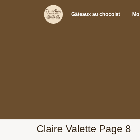
Gâteaux au chocolat
Mo
Claire Valette Page 8