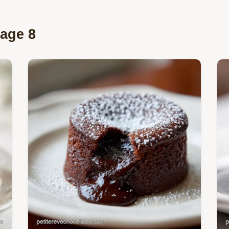
Page 8