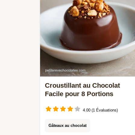
Croustillant au Chocolat
Facile pour 8 Portions
4.00 (1 Évaluations)
Gâteaux au chocolat