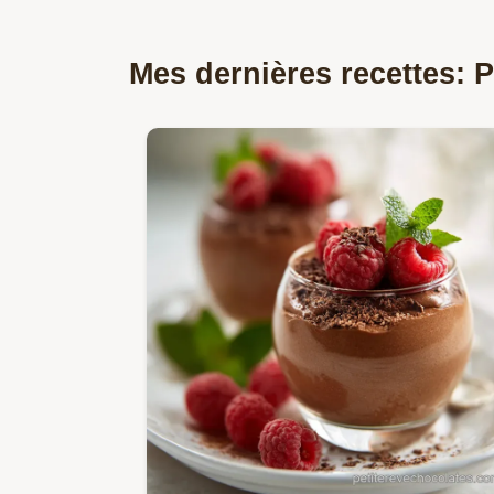
Mes dernières recettes: 