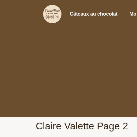
Gâteaux au chocolat
Mo
Claire Valette Page 2