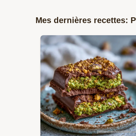
Mes dernières recettes: 