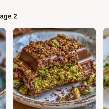
Page 2