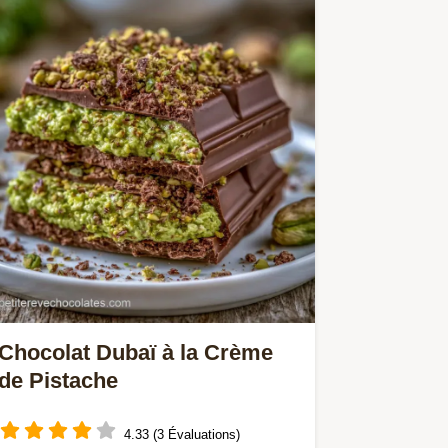
Chocolat Dubaï à la Crème
de Pistache
4.33 (3 Évaluations)