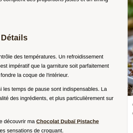
 Détails
ontrôle des températures. Un refroidissement
 est impératif que la garniture soit parfaitement
fondre la coque de l'intérieur.
i les temps de pause sont indispensables. La
lité des ingrédients, et plus particulièrement sur
 de découvrir ma
Chocolat Dubaï Pistache
res sensations de croquant.