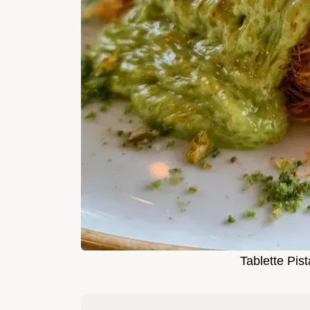
Tablette Pist