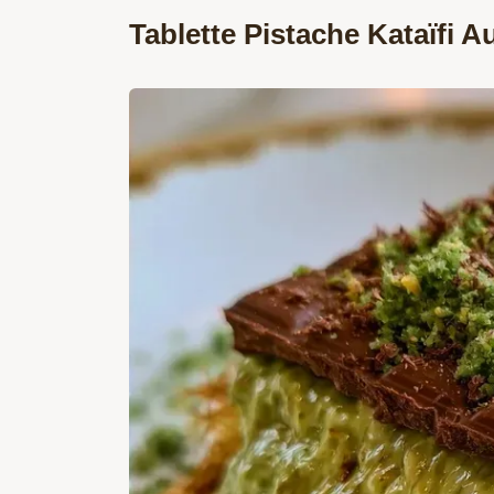
Tablette Pistache Kataïfi A