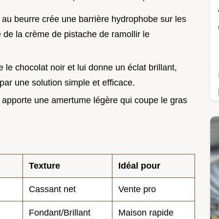
 au beurre crée une barrière hydrophobe sur les
 de la crème de pistache de ramollir le
fie le chocolat noir et lui donne un éclat brillant,
r une solution simple et efficace.
 apporte une amertume légère qui coupe le gras
Texture
Idéal pour
Cassant net
Vente pro
Fondant/Brillant
Maison rapide