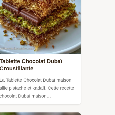
Tablette Chocolat Dubaï
Croustillante
La Tablette Chocolat Dubaï maison
allie pistache et kadaïf. Cette recette
chocolat Dubaï maison…