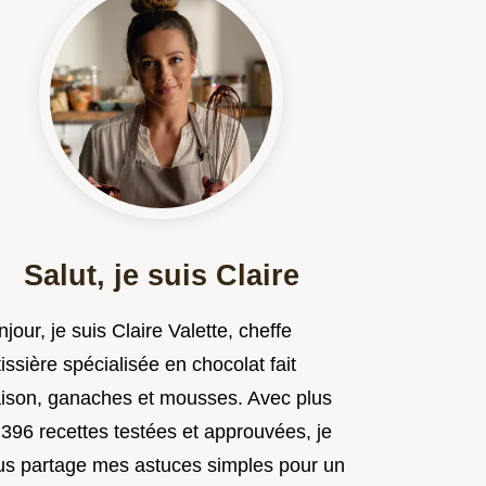
Salut, je suis Claire
jour, je suis Claire Valette, cheffe
issière spécialisée en chocolat fait
ison, ganaches et mousses. Avec plus
 396 recettes testées et approuvées, je
us partage mes astuces simples pour un