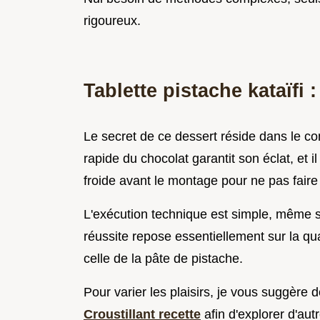
rigoureux.
Tablette pistache kataïfi :
Le secret de ce dessert réside dans le c
rapide du chocolat garantit son éclat, et il
froide avant le montage pour ne pas faire 
L'exécution technique est simple, même s
réussite repose essentiellement sur la qua
celle de la pâte de pistache.
Pour varier les plaisirs, je vous suggère
Croustillant recette
afin d'explorer d'aut