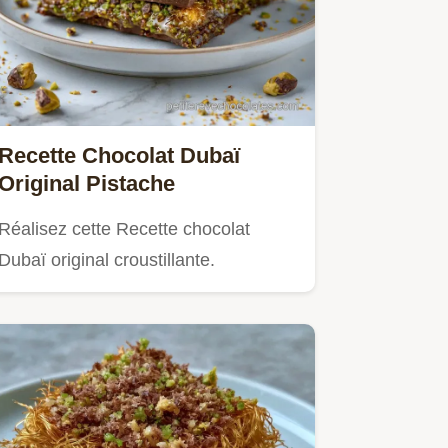
Recette Chocolat Dubaï
Original Pistache
Réalisez cette Recette chocolat
Dubaï original croustillante.