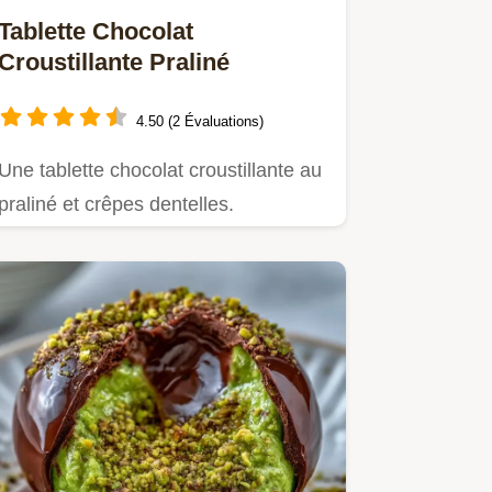
Tablette Chocolat
Croustillante Praliné
4.50 (2 Évaluations)
Une tablette chocolat croustillante au
praliné et crêpes dentelles.