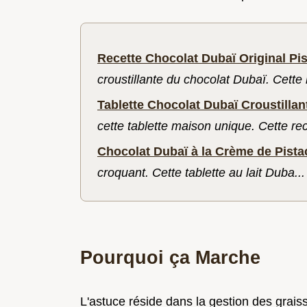
Recette Chocolat Dubaï Original Pi
croustillante du chocolat Dubaï. Cette r
Tablette Chocolat Dubaï Croustillan
cette tablette maison unique. Cette rec
Chocolat Dubaï à la Crème de Pista
croquant. Cette tablette au lait Duba...
Pourquoi ça Marche
L'astuce réside dans la gestion des graisse