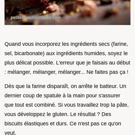
Quand vous incorporez les ingrédients secs (farine,
sel, bicarbonate) aux ingrédients humides, soyez le
plus délicat possible. L'erreur que je faisais au début
: mélanger, mélanger, mélanger... Ne faites pas ça !
Dès que la farine disparaît, on arrête le batteur. Un
dernier coup de spatule à la main pour s'assurer
que tout est combiné. Si vous travaillez trop la pâte,
vous développez le gluten. Le résultat ? Des
biscuits élastiques et durs. Ce n'est pas ce qu'on
veut.