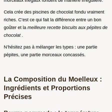
morceaux inégaux fondent de manière irrégulière.
Cela crée des piscines de chocolat fondu vraiment
riches. C’est ce qui fait la différence entre un bon
goûter et la
meilleure recette biscuits aux pépites de
chocolat
.
N’hésitez pas à mélanger les types : une partie
pépites, une partie morceaux concassés.
La Composition du Moelleux :
Ingrédients et Proportions
Précises