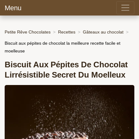
Menu
Petite Rêve Chocolates
Recettes
Gâteaux au chocolat
Biscuit aux pépites de chocolat la meilleure recette facile et
moelleuse
Biscuit Aux Pépites De Chocolat
Lirrésistible Secret Du Moelleux