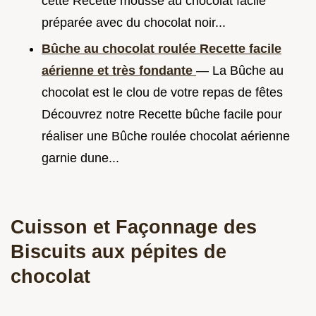
cette Recette mousse au chocolat facile
préparée avec du chocolat noir...
Bûche au chocolat roulée Recette facile
aérienne et très fondante
— La Bûche au
chocolat est le clou de votre repas de fêtes
Découvrez notre Recette bûche facile pour
réaliser une Bûche roulée chocolat aérienne
garnie dune...
Cuisson et Façonnage des
Biscuits aux pépites de
chocolat