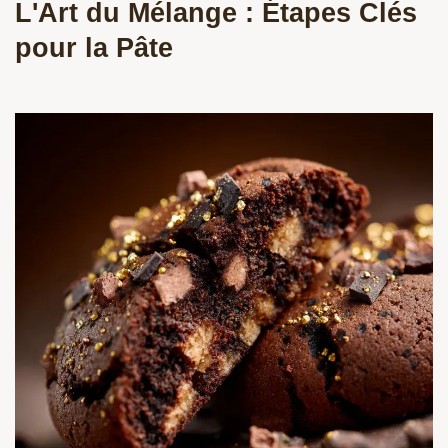
L'Art du Mélange : Étapes Clés
pour la Pâte