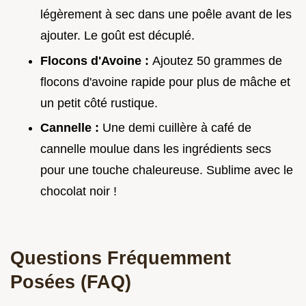
légèrement à sec dans une poêle avant de les
ajouter. Le goût est décuplé.
Flocons d'Avoine :
Ajoutez 50 grammes de
flocons d'avoine rapide pour plus de mâche et
un petit côté rustique.
Cannelle :
Une demi cuillère à café de
cannelle moulue dans les ingrédients secs
pour une touche chaleureuse. Sublime avec le
chocolat noir !
Questions Fréquemment
Posées (FAQ)