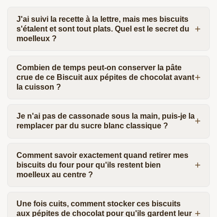
J'ai suivi la recette à la lettre, mais mes biscuits
s'étalent et sont tout plats. Quel est le secret du
moelleux ?
Combien de temps peut-on conserver la pâte
crue de ce Biscuit aux pépites de chocolat avant
la cuisson ?
Je n'ai pas de cassonade sous la main, puis-je la
remplacer par du sucre blanc classique ?
Comment savoir exactement quand retirer mes
biscuits du four pour qu'ils restent bien
moelleux au centre ?
Une fois cuits, comment stocker ces biscuits
aux pépites de chocolat pour qu'ils gardent leur