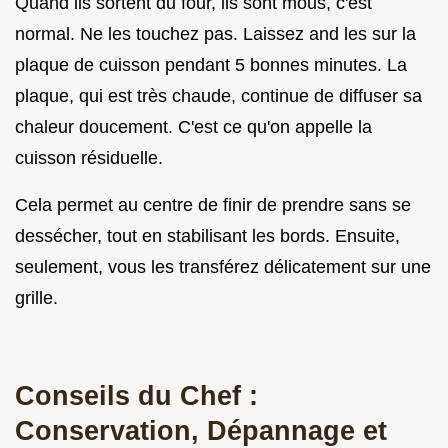
Quand ils sortent du four, ils sont mous, c'est
normal. Ne les touchez pas. Laissez and les sur la
plaque de cuisson pendant 5 bonnes minutes. La
plaque, qui est très chaude, continue de diffuser sa
chaleur doucement. C'est ce qu'on appelle la
cuisson résiduelle.
Cela permet au centre de finir de prendre sans se
dessécher, tout en stabilisant les bords. Ensuite,
seulement, vous les transférez délicatement sur une
grille.
Conseils du Chef :
Conservation, Dépannage et