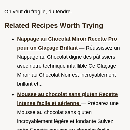
On veut du fragile, du tendre.
Related Recipes Worth Trying
Nappage au Chocolat Miroir Recette Pro
pour un Glaçage Brillant
— Réussissez un
Nappage au Chocolat digne des pâtissiers
avec notre technique infaillible Ce Glaçage
Miroir au Chocolat Noir est incroyablement
brillant et...
Mousse au chocolat sans gluten Recette
intense facile et aérienne
— Préparez une
Mousse au chocolat sans gluten
incroyablement légère et fondante Suivez