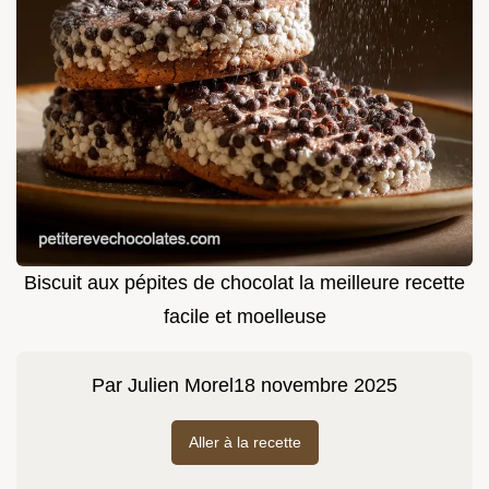
Biscuit aux pépites de chocolat la meilleure recette
facile et moelleuse
Par
Julien Morel
18 novembre 2025
Aller à la recette