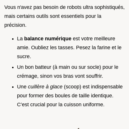
Vous n'avez pas besoin de robots ultra sophistiqués,
mais certains outils sont essentiels pour la
précision.
La
balance numérique
est votre meilleure
amie. Oubliez les tasses. Pesez la farine et le
sucre.
Un bon batteur (à main ou sur socle) pour le
crémage, sinon vos bras vont souffrir.
Une
cuillère à glace
(scoop) est indispensable
pour former des boules de taille identique.
C’est crucial pour la cuisson uniforme.