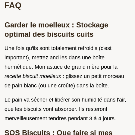
FAQ
Garder le moelleux : Stockage
optimal des biscuits cuits
Une fois qu'ils sont totalement refroidis (c'est
important), mettez and les dans une boîte
hermétique. Mon astuce de grand mère pour la
recette biscuit moelleux
: glissez un petit morceau
de pain blanc (ou une croûte) dans la boîte.
Le pain va sécher et libérer son humidité dans l'air,
que les biscuits vont absorber. Ils resteront
merveilleusement tendres pendant 3 à 4 jours.
SOS Biscuits : Que faire si mes