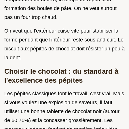
formation des boules de pâte. On ne veut surtout
pas un four trop chaud.
On veut que l'extérieur cuise vite pour stabiliser la
forme pendant que l'intérieur reste sous and cuit. Le
biscuit aux pépites de chocolat doit résister un peu à
la dent.
Choisir le chocolat : du standard à
l'excellence des pépites
Les pépites classiques font le travail, c'est vrai. Mais
si vous voulez une explosion de saveurs, il faut
utiliser une bonne tablette de chocolat noir (autour
de 60 70%) et la concasser grossièrement. Les