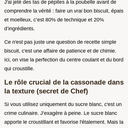
J'ai jeté des tas de pépites à la poubelle avant de
comprendre la vérité : faire un
vrai
bon biscuit, épais
et moelleux, c’est 80% de technique et 20%
d’ingrédients.
Ce n'est pas juste une question de recette simple
biscuit, c'est une affaire de patience et de chimie.
Ici, on vise la perfection du centre coulant et du bord
qui croustille.
Le rôle crucial de la cassonade dans
la texture (secret de Chef)
Si vous utilisez uniquement du sucre blanc, c'est un
crime culinaire. J’exagère à peine. Le sucre blanc
apporte le croustillant et favorise l'étalement. Mais la