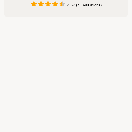
4.57 (7 Évaluations)