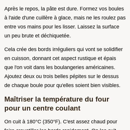
Après le repos, la pâte est dure. Formez vos boules
à l'aide d'une cuillère à glace, mais ne les roulez pas
entre vos mains pour les lisser. Laissez la surface
un peu brute et déchiquetée.
Cela crée des bords irréguliers qui vont se solidifier
en cuisson, donnant cet aspect rustique et épais
que l'on voit dans les boulangeries américaines.
Ajoutez deux ou trois belles pépites sur le dessus
de chaque boule pour qu'elles soient bien visibles.
Maîtriser la température du four
pour un centre coulant
On cuit à 180°C (350°F). C'est assez chaud pour