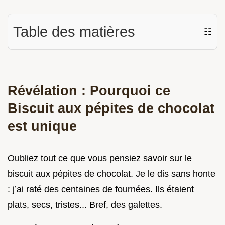
Table des matières
☷
Révélation : Pourquoi ce
Biscuit aux pépites de chocolat
est unique
Oubliez tout ce que vous pensiez savoir sur le
biscuit aux pépites de chocolat. Je le dis sans honte
: j’ai raté des centaines de fournées. Ils étaient
plats, secs, tristes... Bref, des galettes.