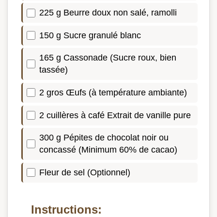
225 g Beurre doux non salé, ramolli
150 g Sucre granulé blanc
165 g Cassonade (Sucre roux, bien
tassée)
2 gros Œufs (à température ambiante)
2 cuillères à café Extrait de vanille pure
300 g Pépites de chocolat noir ou
concassé (Minimum 60% de cacao)
Fleur de sel (Optionnel)
Instructions: