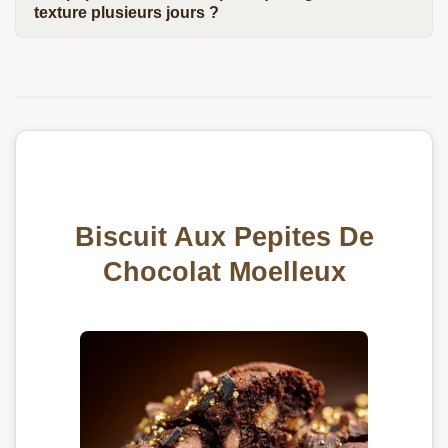
texture plusieurs jours ?
Biscuit Aux Pepites De
Chocolat Moelleux