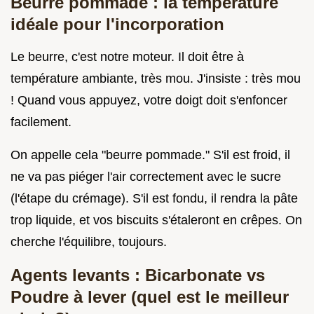
Beurre pommade : la température
idéale pour l'incorporation
Le beurre, c'est notre moteur. Il doit être à
température ambiante, très mou. J'insiste : très mou
! Quand vous appuyez, votre doigt doit s'enfoncer
facilement.
On appelle cela "beurre pommade." S'il est froid, il
ne va pas piéger l'air correctement avec le sucre
(l'étape du crémage). S'il est fondu, il rendra la pâte
trop liquide, et vos biscuits s'étaleront en crêpes. On
cherche l'équilibre, toujours.
Agents levants : Bicarbonate vs
Poudre à lever (quel est le meilleur