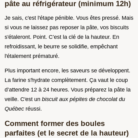
pâte au réfrigérateur (minimum 12h)
Je sais, c'est l'étape pénible. Vous êtes pressé. Mais
si vous ne laissez pas reposer la pâte, vos biscuits
s'étaleront. Point. C’est la clé de la hauteur. En
refroidissant, le beurre se solidifie, empêchant
l'étalement prématuré.
Plus important encore, les saveurs se développent.
La farine s'hydrate complètement. Ça vaut le coup
d’attendre 12 à 24 heures. Vous préparez la pâte la
veille. C'est un
biscuit aux pépites de chocolat du
Québec
réussi.
Comment former des boules
parfaites (et le secret de la hauteur)