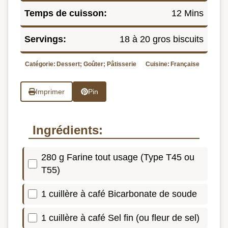
Temps de cuisson:
12 Mins
Servings:
18 à 20 gros biscuits
Catégorie:
Dessert; Goûter; Pâtisserie
Cuisine:
Française
Imprimer
Pin
Ingrédients:
280 g Farine tout usage (Type T45 ou
T55)
1 cuillère à café Bicarbonate de soude
1 cuillère à café Sel fin (ou fleur de sel)