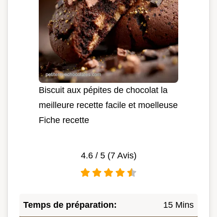
Biscuit aux pépites de chocolat la
meilleure recette facile et moelleuse
Fiche recette
4.6
/ 5 (
7
Avis)
Temps de préparation:
15 Mins