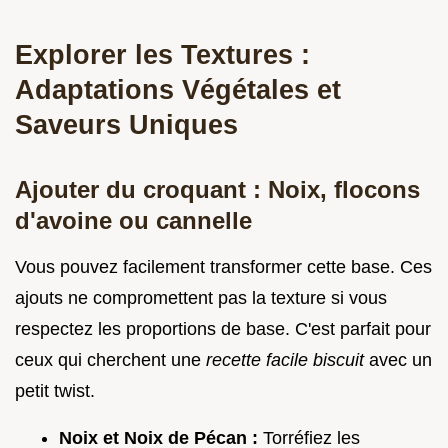
Explorer les Textures :
Adaptations Végétales et
Saveurs Uniques
Ajouter du croquant : Noix, flocons
d'avoine ou cannelle
Vous pouvez facilement transformer cette base. Ces
ajouts ne compromettent pas la texture si vous
respectez les proportions de base. C'est parfait pour
ceux qui cherchent une
recette facile biscuit
avec un
petit twist.
Noix et Noix de Pécan :
Torréfiez les