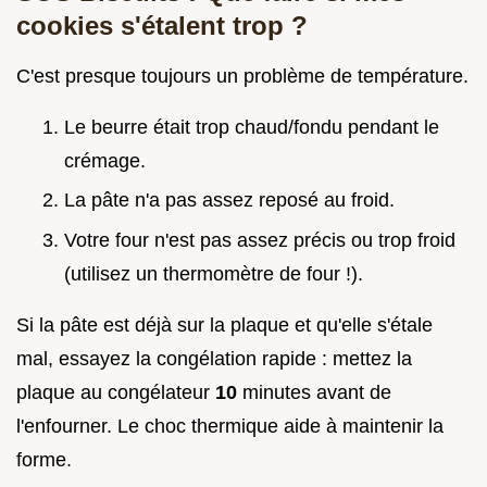
cookies s'étalent trop ?
C'est presque toujours un problème de température.
Le beurre était trop chaud/fondu pendant le
crémage.
La pâte n'a pas assez reposé au froid.
Votre four n'est pas assez précis ou trop froid
(utilisez un thermomètre de four !).
Si la pâte est déjà sur la plaque et qu'elle s'étale
mal, essayez la congélation rapide : mettez la
plaque au congélateur
10
minutes avant de
l'enfourner. Le choc thermique aide à maintenir la
forme.