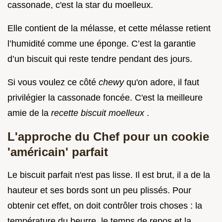
cassonade, c'est la star du moelleux.
Elle contient de la mélasse, et cette mélasse retient
l’humidité comme une éponge. C’est la garantie
d’un biscuit qui reste tendre pendant des jours.
Si vous voulez ce côté
chewy
qu'on adore, il faut
privilégier la cassonade foncée. C'est la meilleure
amie de la
recette biscuit moelleux
.
L'approche du Chef pour un cookie
'américain' parfait
Le biscuit parfait n'est pas lisse. Il est brut, il a de la
hauteur et ses bords sont un peu plissés. Pour
obtenir cet effet, on doit contrôler trois choses : la
température du beurre, le temps de repos et la