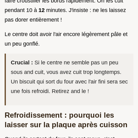
faire croustiller les bords rapidement. On les cuit
pendant 10 à
12
minutes. J'insiste : ne les laissez
pas dorer entièrement !
Le centre doit avoir l'air encore légèrement pâle et
un peu gonflé.
Crucial :
Si le centre ne semble pas un peu
sous and cuit, vous avez cuit trop longtemps.
Un biscuit qui sort du four avec l'air fini sera sec
une fois refroidi. Retirez and le !
Refroidissement : pourquoi les
laisser sur la plaque après cuisson