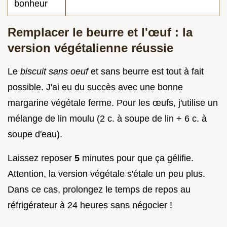
bonheur
Remplacer le beurre et l'œuf : la
version végétalienne réussie
Le
biscuit sans oeuf
et sans beurre est tout à fait
possible. J'ai eu du succès avec une bonne
margarine végétale ferme. Pour les œufs, j'utilise un
mélange de lin moulu (2 c. à soupe de lin + 6 c. à
soupe d'eau).
Laissez reposer
5
minutes pour que ça gélifie.
Attention, la version végétale s'étale un peu plus.
Dans ce cas, prolongez le temps de repos au
réfrigérateur à 24 heures sans négocier !