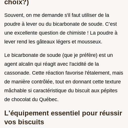
choix?)
Souvent, on me demande s'il faut utiliser de la
poudre à lever ou du bicarbonate de soude. C’est
une excellente question de chimiste ! La poudre à
lever rend les gâteaux légers et mousseux.
Le bicarbonate de soude (que je préfère) est un
agent alcalin qui réagit avec l'acidité de la
cassonade. Cette réaction favorise l'étalement, mais
de manière contrôlée, tout en donnant cette texture
mâchable si caractéristique du biscuit aux pépites
de chocolat du Québec.
L'équipement essentiel pour réussir
vos biscuits