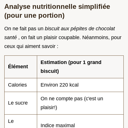
Analyse nutritionnelle simplifiée
(pour une portion)
On ne fait pas un
biscuit aux pépites de chocolat
santé
, on fait un plaisir coupable. Néanmoins, pour
ceux qui aiment savoir :
Estimation (pour 1 grand
Élément
biscuit)
Calories
Environ 220 kcal
On ne compte pas (c'est un
Le sucre
plaisir!)
Le
Indice maximal