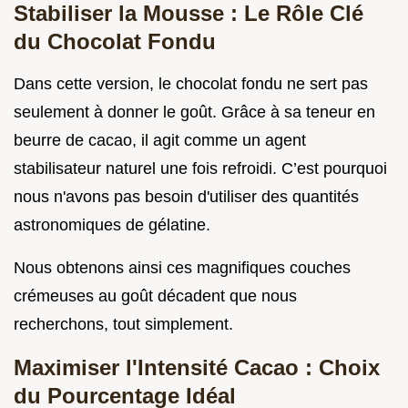
Stabiliser la Mousse : Le Rôle Clé
du Chocolat Fondu
Dans cette version, le chocolat fondu ne sert pas
seulement à donner le goût. Grâce à sa teneur en
beurre de cacao, il agit comme un agent
stabilisateur naturel une fois refroidi. C’est pourquoi
nous n'avons pas besoin d'utiliser des quantités
astronomiques de gélatine.
Nous obtenons ainsi ces magnifiques couches
crémeuses au goût décadent que nous
recherchons, tout simplement.
Maximiser l'Intensité Cacao : Choix
du Pourcentage Idéal