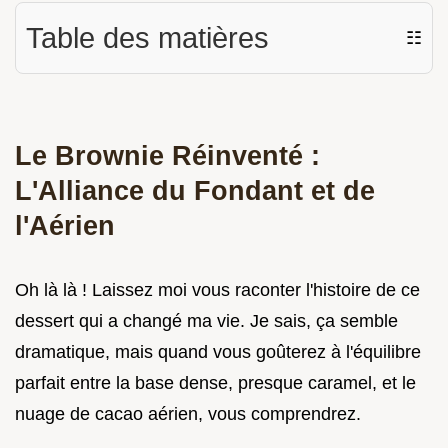
Table des matières
☷
Le Brownie Réinventé :
L'Alliance du Fondant et de
l'Aérien
Oh là là ! Laissez moi vous raconter l'histoire de ce
dessert qui a changé ma vie. Je sais, ça semble
dramatique, mais quand vous goûterez à l'équilibre
parfait entre la base dense, presque caramel, et le
nuage de cacao aérien, vous comprendrez.