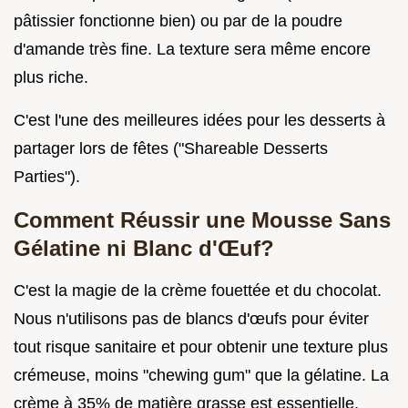
pâtissier fonctionne bien) ou par de la poudre
d'amande très fine. La texture sera même encore
plus riche.
C'est l'une des meilleures idées pour les desserts à
partager lors de fêtes ("Shareable Desserts
Parties").
Comment Réussir une Mousse Sans
Gélatine ni Blanc d'Œuf?
C'est la magie de la crème fouettée et du chocolat.
Nous n'utilisons pas de blancs d'œufs pour éviter
tout risque sanitaire et pour obtenir une texture plus
crémeuse, moins "chewing gum" que la gélatine. La
crème à 35% de matière grasse est essentielle.