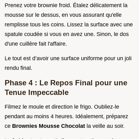
Prenez votre brownie froid. Étalez délicatement la
mousse sur le dessus, en vous assurant qu'elle
remplisse tous les coins. Lissez la surface avec une
spatule coudée si vous en avez une. Sinon, le dos
d'une cuillère fait l'affaire.
Le tout est d’avoir une surface uniforme pour un joli
rendu final.
Phase 4 : Le Repos Final pour une
Tenue Impeccable
Filmez le moule et direction le frigo. Oubliez-le
pendant au moins 4 heures. Idéalement, préparez
ce
Brownies Mousse Chocolat
la veille au soir.