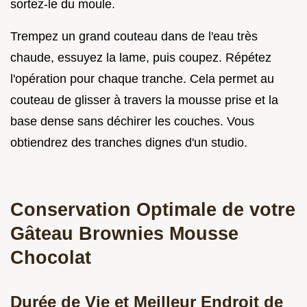
sortez-le du moule.
Trempez un grand couteau dans de l'eau très
chaude, essuyez la lame, puis coupez. Répétez
l'opération pour chaque tranche. Cela permet au
couteau de glisser à travers la mousse prise et la
base dense sans déchirer les couches. Vous
obtiendrez des tranches dignes d'un studio.
Conservation Optimale de votre
Gâteau Brownies Mousse
Chocolat
Durée de Vie et Meilleur Endroit de