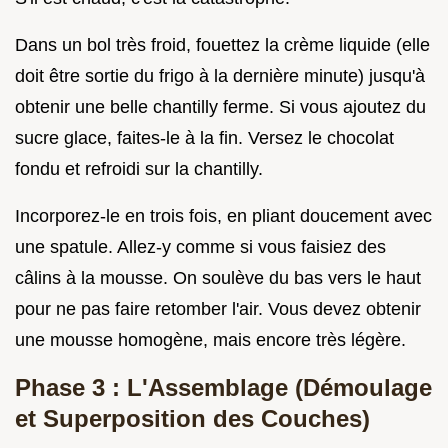
Dans un bol très froid, fouettez la crème liquide (elle
doit être sortie du frigo à la dernière minute) jusqu'à
obtenir une belle chantilly ferme. Si vous ajoutez du
sucre glace, faites-le à la fin. Versez le chocolat
fondu et refroidi sur la chantilly.
Incorporez-le en trois fois, en pliant doucement avec
une spatule. Allez-y comme si vous faisiez des
câlins à la mousse. On soulève du bas vers le haut
pour ne pas faire retomber l'air. Vous devez obtenir
une mousse homogène, mais encore très légère.
Phase 3 : L'Assemblage (Démoulage
et Superposition des Couches)