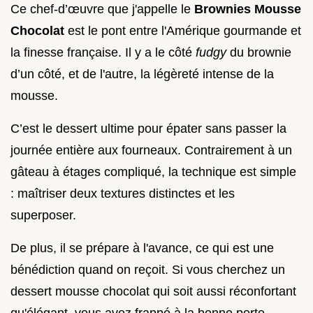
Ce chef-d’œuvre que j'appelle le
Brownies Mousse
Chocolat
est le pont entre l'Amérique gourmande et
la finesse française. Il y a le côté
fudgy
du brownie
d’un côté, et de l'autre, la légèreté intense de la
mousse.
C’est le dessert ultime pour épater sans passer la
journée entière aux fourneaux. Contrairement à un
gâteau à étages compliqué, la technique est simple
: maîtriser deux textures distinctes et les
superposer.
De plus, il se prépare à l'avance, ce qui est une
bénédiction quand on reçoit. Si vous cherchez un
dessert mousse chocolat qui soit aussi réconfortant