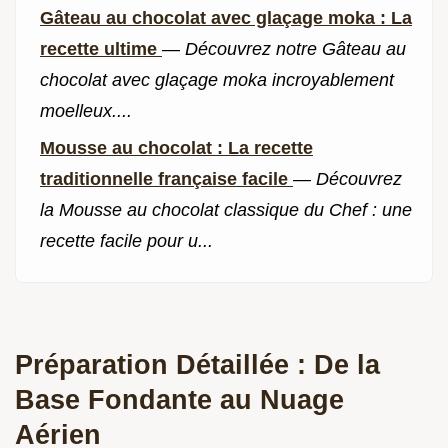
Gâteau au chocolat avec glaçage moka : La
recette ultime
—
Découvrez notre Gâteau au
chocolat avec glaçage moka incroyablement
moelleux....
Mousse au chocolat : La recette
traditionnelle française facile
—
Découvrez
la Mousse au chocolat classique du Chef : une
recette facile pour u...
Préparation Détaillée : De la
Base Fondante au Nuage
Aérien