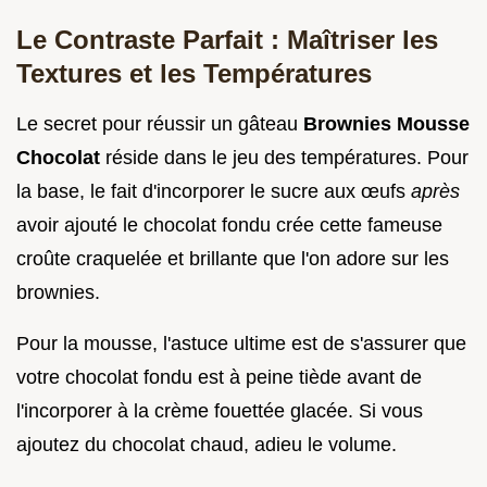
Le Contraste Parfait : Maîtriser les
Textures et les Températures
Le secret pour réussir un gâteau
Brownies Mousse
Chocolat
réside dans le jeu des températures. Pour
la base, le fait d'incorporer le sucre aux œufs
après
avoir ajouté le chocolat fondu crée cette fameuse
croûte craquelée et brillante que l'on adore sur les
brownies.
Pour la mousse, l'astuce ultime est de s'assurer que
votre chocolat fondu est à peine tiède avant de
l'incorporer à la crème fouettée glacée. Si vous
ajoutez du chocolat chaud, adieu le volume.