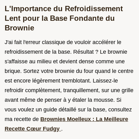
L'Importance du Refroidissement
Lent pour la Base Fondante du
Brownie
J'ai fait l'erreur classique de vouloir accélérer le
refroidissement de la base. Résultat ? Le brownie
s'affaisse au milieu et devient dense comme une
brique. Sortez votre brownie du four quand le centre
est encore légèrement tremblotant. Laissez-le
refroidir complètement, tranquillement, sur une grille
avant même de penser à y étaler la mousse. Si
vous voulez un guide détaillé sur la base, consultez
ma recette de
Brownies Moelleux : La Meilleure
Recette Cœur Fudgy
.