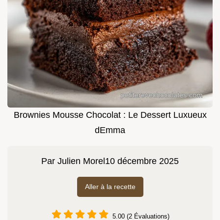
Brownies Mousse Chocolat : Le Dessert Luxueux
dEmma
Par
Julien Morel
10 décembre 2025
Aller à la recette
5.00 (2 Évaluations)