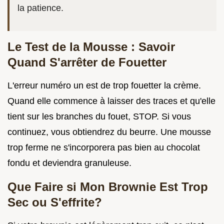
la patience.
Le Test de la Mousse : Savoir
Quand S'arrêter de Fouetter
L'erreur numéro un est de trop fouetter la crème.
Quand elle commence à laisser des traces et qu'elle
tient sur les branches du fouet, STOP. Si vous
continuez, vous obtiendrez du beurre. Une mousse
trop ferme ne s'incorporera pas bien au chocolat
fondu et deviendra granuleuse.
Que Faire si Mon Brownie Est Trop
Sec ou S'effrite?