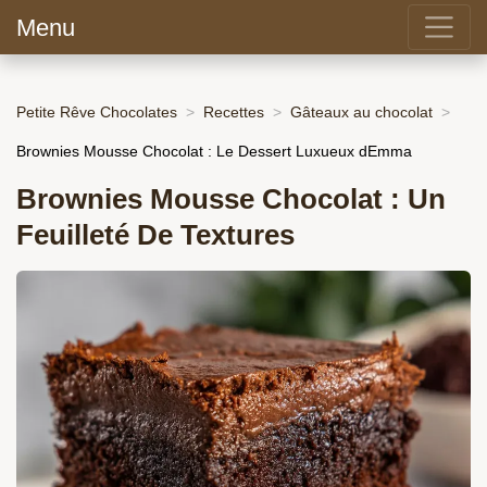
Menu
Petite Rêve Chocolates
Recettes
Gâteaux au chocolat
Brownies Mousse Chocolat : Le Dessert Luxueux dEmma
Brownies Mousse Chocolat : Un
Feuilleté De Textures