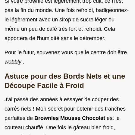
Si votre brownie est légèrement trop cuit, ce n'est
pas la fin du monde. Une fois refroidi, badigeonnez-
le légèrement avec un sirop de sucre léger ou
même un peu de café très fort et refroidi. Cela
apportera de l'humidité sans le détremper.
Pour le futur, souvenez vous que le centre doit être
wobbly
.
Astuce pour des Bords Nets et une
Découpe Facile à Froid
J'ai passé des années à essayer de couper des
carrés nets ! Mon secret pour obtenir des tranches
parfaites de
Brownies Mousse Chocolat
est le
couteau chauffé. Une fois le gâteau bien froid,