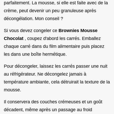
parfaitement. La mousse, si elle est faite avec de la
crème, peut devenir un peu granuleuse après
décongélation. Mon conseil ?
Si vous devez congeler ce
Brownies Mousse
Chocolat
, coupez d'abord les carrés. Emballez
chaque carré dans du film alimentaire puis placez
les dans une boîte hermétique.
Pour décongeler, laissez les carrés passer une nuit
au réfrigérateur. Ne décongelez jamais à
température ambiante, cela détruirait la texture de la
mousse.
Il conservera des couches crémeuses et un goût
décadent, même après un passage au froid