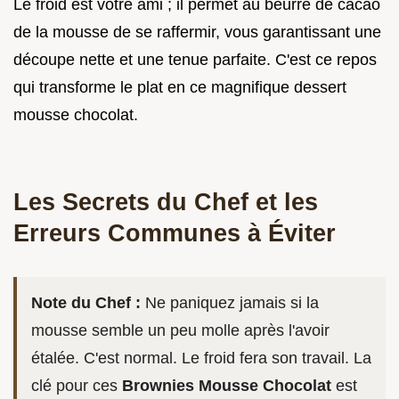
Le froid est votre ami ; il permet au beurre de cacao
de la mousse de se raffermir, vous garantissant une
découpe nette et une tenue parfaite. C'est ce repos
qui transforme le plat en ce magnifique dessert
mousse chocolat.
Les Secrets du Chef et les
Erreurs Communes à Éviter
Note du Chef :
Ne paniquez jamais si la
mousse semble un peu molle après l'avoir
étalée. C'est normal. Le froid fera son travail. La
clé pour ces
Brownies Mousse Chocolat
est