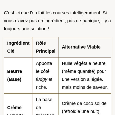
C'est ici que l'on fait les courses intelligemment. Si
vous n'avez pas un ingrédient, pas de panique, il y a
toujours une solution !
Ingrédient
Rôle
Alternative Viable
Clé
Principal
Apporte
Huile végétale neutre
Beurre
le côté
(même quantité) pour
(Base)
fudgy
et
une version allégée,
riche.
mais moins de saveur.
La base
Crème de coco solide
Crème
de
(refroidie une nuit)