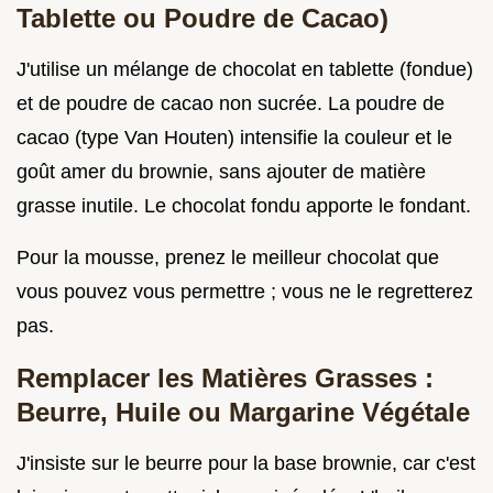
Tablette ou Poudre de Cacao)
J'utilise un mélange de chocolat en tablette (fondue)
et de poudre de cacao non sucrée. La poudre de
cacao (type Van Houten) intensifie la couleur et le
goût amer du brownie, sans ajouter de matière
grasse inutile. Le chocolat fondu apporte le fondant.
Pour la mousse, prenez le meilleur chocolat que
vous pouvez vous permettre ; vous ne le regretterez
pas.
Remplacer les Matières Grasses :
Beurre, Huile ou Margarine Végétale
J'insiste sur le beurre pour la base brownie, car c'est