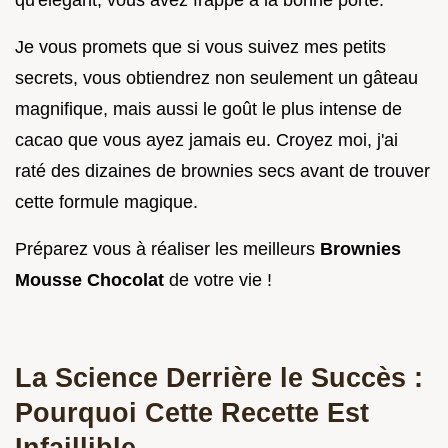
qu'élégant, vous avez frappé à la bonne porte.
Je vous promets que si vous suivez mes petits
secrets, vous obtiendrez non seulement un gâteau
magnifique, mais aussi le goût le plus intense de
cacao que vous ayez jamais eu. Croyez moi, j'ai
raté des dizaines de brownies secs avant de trouver
cette formule magique.
Préparez vous à réaliser les meilleurs
Brownies
Mousse Chocolat
de votre vie !
La Science Derrière le Succès :
Pourquoi Cette Recette Est
Infaillible