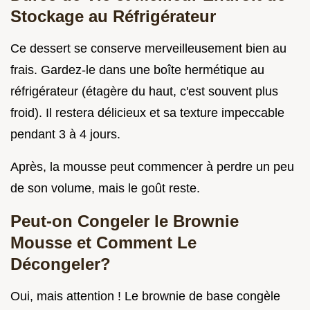
Stockage au Réfrigérateur
Ce dessert se conserve merveilleusement bien au
frais. Gardez-le dans une boîte hermétique au
réfrigérateur (étagère du haut, c'est souvent plus
froid). Il restera délicieux et sa texture impeccable
pendant 3 à 4 jours.
Après, la mousse peut commencer à perdre un peu
de son volume, mais le goût reste.
Peut-on Congeler le Brownie
Mousse et Comment Le
Décongeler?
Oui, mais attention ! Le brownie de base congèle