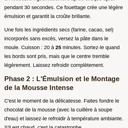
pendant 30 secondes. Ce fouettage crée une légère
émulsion et garantit la croûte brillante.
Une fois les ingrédients secs (farine, cacao, sel)
incorporés sans excès, versez la pâte dans le
moule. Cuisson : 20 à
25
minutes. Sortez-le quand
les bords sont pris, mais que le centre tremble
légèrement. Laissez refroidir complètement.
Phase 2 : L'Émulsion et le Montage
de la Mousse Intense
C'est le moment de la délicatesse. Faites fondre le
chocolat de la mousse (avec la cuillère à soupe
d'eau) et laissez-le refroidir à température ambiante.
S'il est chaud, c'est la catastrophe.