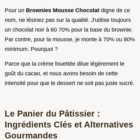
Pour un
Brownies Mousse Chocolat
digne de ce
nom, ne lésinez pas sur la qualité. J'utilise toujours
un chocolat noir à 60 70% pour la base du brownie.
Par contre, pour la mousse, je monte à 70% ou 80%
minimum. Pourquoi ?
Parce que la crème fouettée dilue légèrement le
goût du cacao, et nous avons besoin de cette
intensité pour que le dessert ne soit pas juste sucré.
Le Panier du Pâtissier :
Ingrédients Clés et Alternatives
Gourmandes