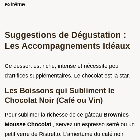
extrême.
Suggestions de Dégustation :
Les Accompagnements Idéaux
Ce dessert est riche, intense et nécessite peu
d'artifices supplémentaires. Le chocolat est la star.
Les Boissons qui Subliment le
Chocolat Noir (Café ou Vin)
Pour sublimer la richesse de ce gâteau
Brownies
Mousse Chocolat
, servez un espresso serré ou un
petit verre de Ristretto. L'amertume du café noir