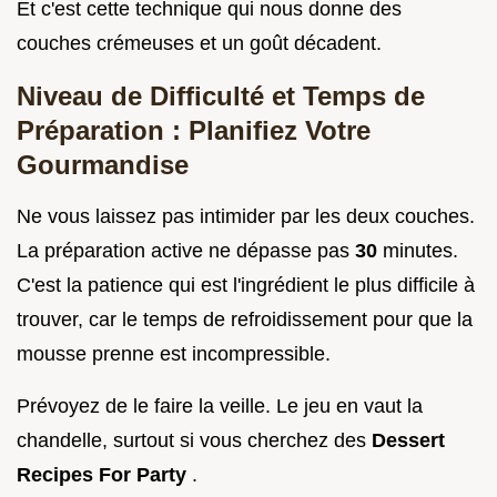
Et c'est cette technique qui nous donne des
couches crémeuses et un goût décadent.
Niveau de Difficulté et Temps de
Préparation : Planifiez Votre
Gourmandise
Ne vous laissez pas intimider par les deux couches.
La préparation active ne dépasse pas
30
minutes.
C'est la patience qui est l'ingrédient le plus difficile à
trouver, car le temps de refroidissement pour que la
mousse prenne est incompressible.
Prévoyez de le faire la veille. Le jeu en vaut la
chandelle, surtout si vous cherchez des
Dessert
Recipes For Party
.