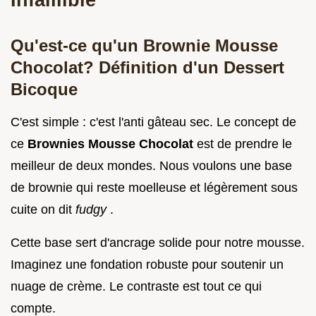
Qu'est-ce qu'un Brownie Mousse
Chocolat? Définition d'un Dessert
Bicoque
C'est simple : c'est l'anti gâteau sec. Le concept de
ce
Brownies Mousse Chocolat
est de prendre le
meilleur de deux mondes. Nous voulons une base
de brownie qui reste moelleuse et légèrement sous
cuite on dit
fudgy
.
Cette base sert d'ancrage solide pour notre mousse.
Imaginez une fondation robuste pour soutenir un
nuage de crème. Le contraste est tout ce qui
compte.