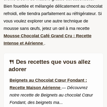
Bien fouettée et mélangée délicatement au chocolat
refroidi, elle tiendra parfaitement au réfrigérateur. Si
vous voulez explorer une autre technique de
mousse sans œufs, jetez un œil à ma recette
Mousse Chocolat Café Grand Cru : Recette
Intense et Aérienne
.
🍴 Des recettes que vous allez
adorer
Beignets au Chocolat Cœur Fondant :
Recette Maison Aérienne
—
Découvrez
notre recette de Beignets au chocolat Cœur
Fondant, des beignets ma...