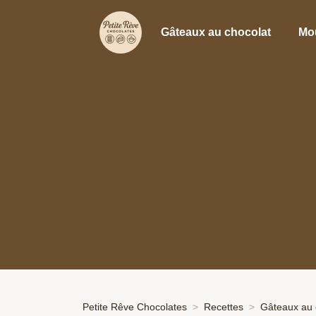
Gâteaux au chocolat
Mo
Petite Rêve Chocolates
Recettes
Gâteaux au 