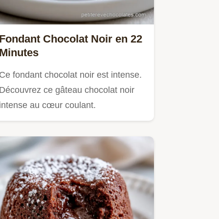
Fondant Chocolat Noir en 22
Minutes
Ce fondant chocolat noir est intense.
Découvrez ce gâteau chocolat noir
intense au cœur coulant.