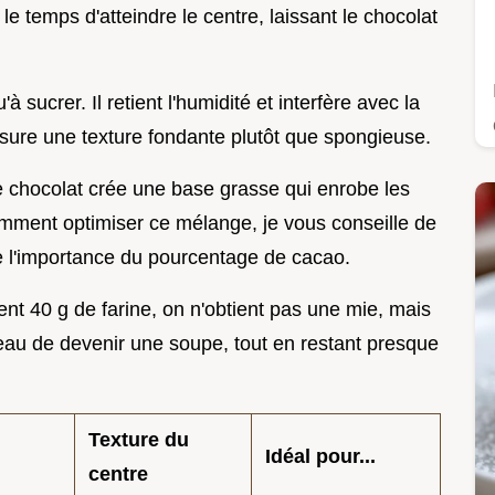
 le temps d'atteindre le centre, laissant le chocolat
à sucrer. Il retient l'humidité et interfère avec la
assure une texture fondante plutôt que spongieuse.
 chocolat crée une base grasse qui enrobe les
mment optimiser ce mélange, je vous conseille de
e l'importance du pourcentage de cacao.
nt 40 g de farine, on n'obtient pas une mie, mais
au de devenir une soupe, tout en restant presque
Texture du
Idéal pour...
centre