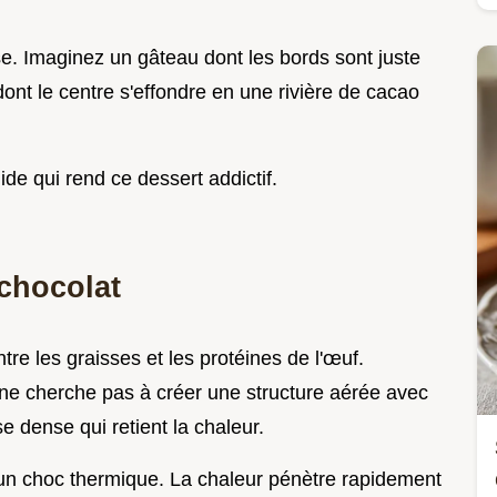
tase. Imaginez un gâteau dont les bords sont juste
 dont le centre s'effondre en une rivière de cacao
uide qui rend ce dessert addictif.
chocolat
tre les graisses et les protéines de l'œuf.
ne cherche pas à créer une structure aérée avec
 dense qui retient la chaleur.
un choc thermique. La chaleur pénètre rapidement