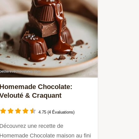
Homemade Chocolate:
Velouté & Craquant
4.75 (4 Évaluations)
Découvrez une recette de
Homemade Chocolate maison au fini