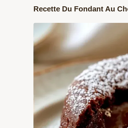
Recette Du Fondant Au Ch