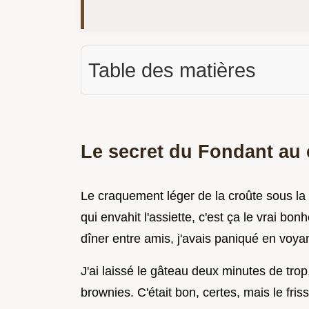
Table des matières
Le secret du Fondant au 
Le craquement léger de la croûte sous la 
qui envahit l'assiette, c'est ça le vrai b
dîner entre amis, j'avais paniqué en voyan
J'ai laissé le gâteau deux minutes de trop
brownies. C'était bon, certes, mais le fris