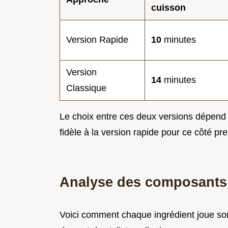
cuisson
Version Rapide
10
minutes
Version
14
minutes
Classique
Le choix entre ces deux versions dépend 
fidèle à la version rapide pour ce côté p
Analyse des composants
Voici comment chaque ingrédient joue son