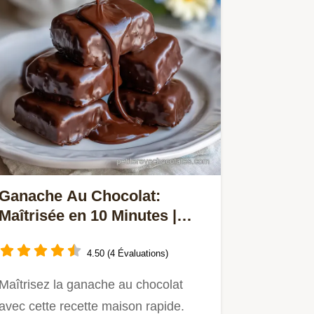
Ganache Au Chocolat:
Maîtrisée en 10 Minutes |
Guide de Chef
4.50 (4 Évaluations)
Maîtrisez la ganache au chocolat
avec cette recette maison rapide.