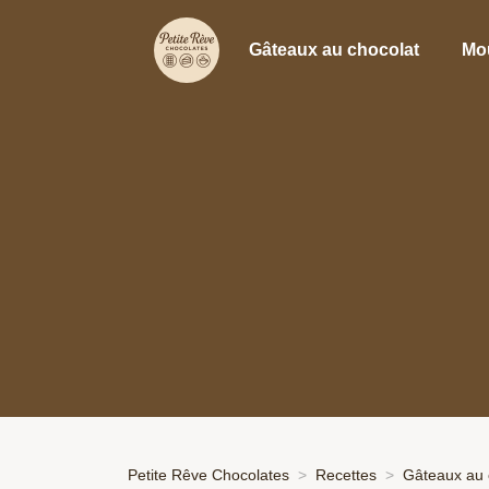
Gâteaux au chocolat
Mo
Petite Rêve Chocolates
Recettes
Gâteaux au 