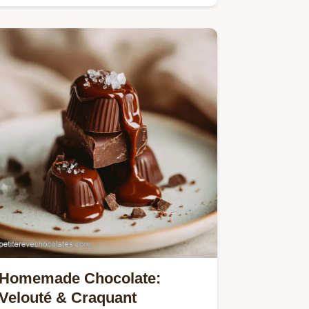
Homemade Chocolate:
Velouté & Craquant