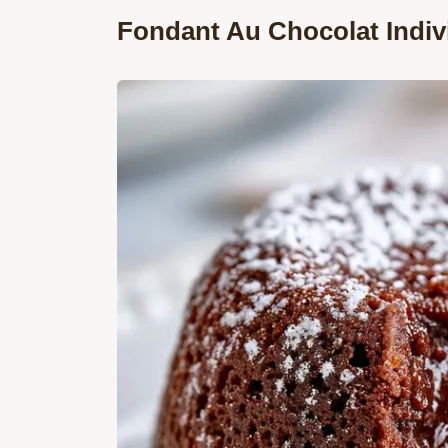
Fondant Au Chocolat Indivi