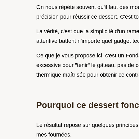
On nous répète souvent qu'il faut des mo
précision pour réussir ce dessert. C'est t
La vérité, c'est que la simplicité d'un ra
attentive battent n'importe quel gadget te
Ce que je vous propose ici, c'est un Fond
excessive pour "tenir" le gâteau, pas de c
thermique maîtrisée pour obtenir ce contra
Pourquoi ce dessert fon
Le résultat repose sur quelques principes 
mes fournées.