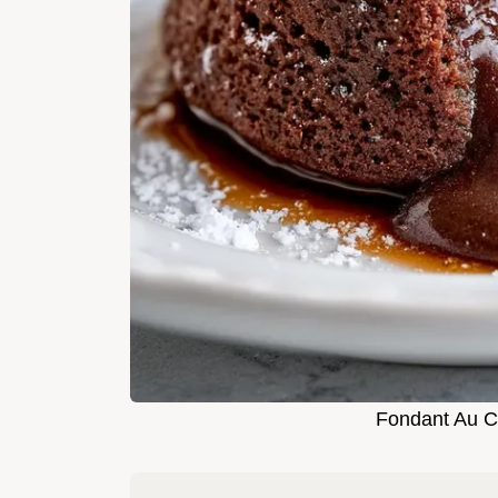
Fondant Au C