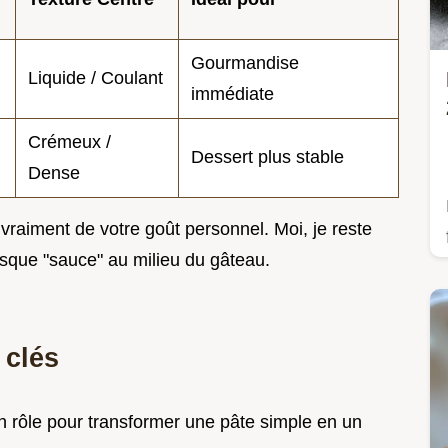
Gourmandise
Liquide / Coulant
immédiate
Crémeux /
Dessert plus stable
Dense
vraiment de votre goût personnel. Moi, je reste
resque "sauce" au milieu du gâteau.
 clés
 rôle pour transformer une pâte simple en un