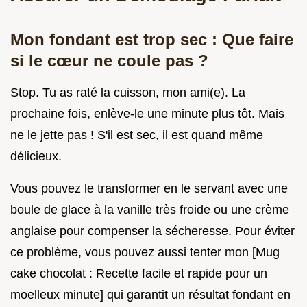
Mon fondant est trop sec : Que faire
si le cœur ne coule pas ?
Stop. Tu as raté la cuisson, mon ami(e). La
prochaine fois, enlève-le une minute plus tôt. Mais
ne le jette pas ! S'il est sec, il est quand même
délicieux.
Vous pouvez le transformer en le servant avec une
boule de glace à la vanille très froide ou une crème
anglaise pour compenser la sécheresse. Pour éviter
ce problème, vous pouvez aussi tenter mon [Mug
cake chocolat : Recette facile et rapide pour un
moelleux minute] qui garantit un résultat fondant en