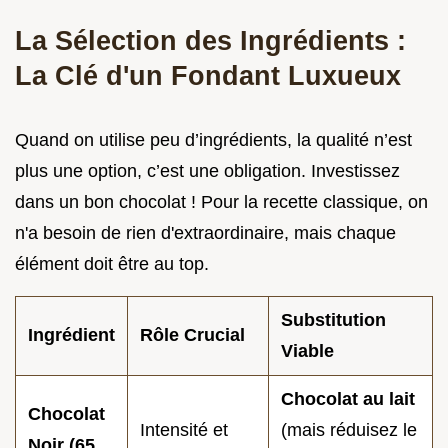
La Sélection des Ingrédients :
La Clé d'un Fondant Luxueux
Quand on utilise peu d’ingrédients, la qualité n’est
plus une option, c’est une obligation. Investissez
dans un bon chocolat ! Pour la recette classique, on
n'a besoin de rien d'extraordinaire, mais chaque
élément doit être au top.
Substitution
Ingrédient
Rôle Crucial
Viable
Chocolat au lait
Chocolat
Intensité et
(mais réduisez le
Noir (65