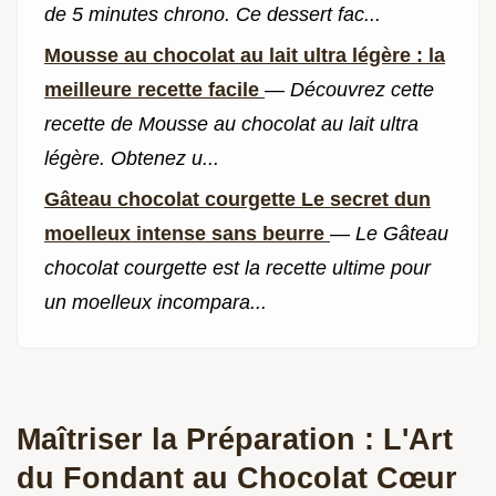
de 5 minutes chrono. Ce dessert fac...
Mousse au chocolat au lait ultra légère : la
meilleure recette facile
—
Découvrez cette
recette de Mousse au chocolat au lait ultra
légère. Obtenez u...
Gâteau chocolat courgette Le secret dun
moelleux intense sans beurre
—
Le Gâteau
chocolat courgette est la recette ultime pour
un moelleux incompara...
Maîtriser la Préparation : L'Art
du Fondant au Chocolat Cœur