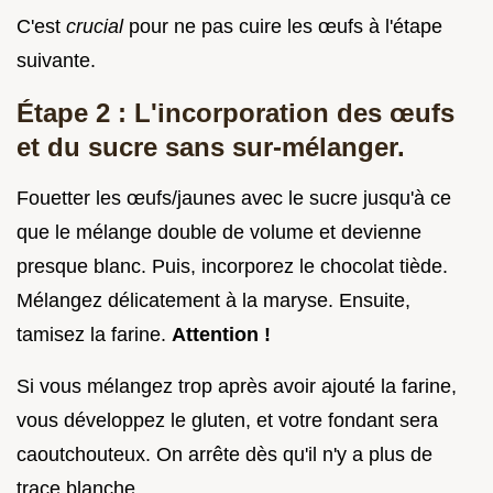
C'est
crucial
pour ne pas cuire les œufs à l'étape
suivante.
Étape 2 : L'incorporation des œufs
et du sucre sans sur-mélanger.
Fouetter les œufs/jaunes avec le sucre jusqu'à ce
que le mélange double de volume et devienne
presque blanc. Puis, incorporez le chocolat tiède.
Mélangez délicatement à la maryse. Ensuite,
tamisez la farine.
Attention !
Si vous mélangez trop après avoir ajouté la farine,
vous développez le gluten, et votre fondant sera
caoutchouteux. On arrête dès qu'il n'y a plus de
trace blanche.