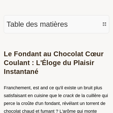
Table des matières
☷
Le Fondant au Chocolat Cœur
Coulant : L'Éloge du Plaisir
Instantané
Franchement, est and ce qu'il existe un bruit plus
satisfaisant en cuisine que le
crack
de la cuillère qui
perce la croûte d'un fondant, révélant un torrent de
chocolat chaud et fumant ? L'arôme qui monte