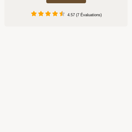
4.57 (7 Évaluations)