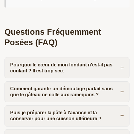
Questions Fréquemment
Posées (FAQ)
Pourquoi le cœur de mon fondant n'est-il pas
coulant ? Il est trop sec.
Comment garantir un démoulage parfait sans
que le gâteau ne colle aux ramequins ?
Puis-je préparer la pâte à l'avance et la
conserver pour une cuisson ultérieure ?