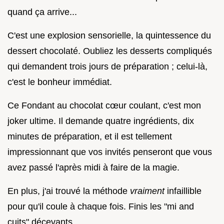
quand ça arrive...
C'est une explosion sensorielle, la quintessence du
dessert chocolaté. Oubliez les desserts compliqués
qui demandent trois jours de préparation ; celui-là,
c'est le bonheur immédiat.
Ce Fondant au chocolat cœur coulant, c'est mon
joker ultime. Il demande quatre ingrédients, dix
minutes de préparation, et il est tellement
impressionnant que vos invités penseront que vous
avez passé l'après midi à faire de la magie.
En plus, j'ai trouvé la méthode
vraiment
infaillible
pour qu'il coule à chaque fois. Finis les "mi and
cuits" décevants.