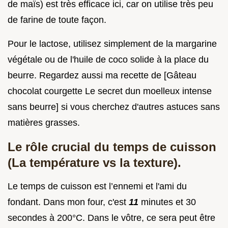
de maïs) est très efficace ici, car on utilise très peu
de farine de toute façon.
Pour le lactose, utilisez simplement de la margarine
végétale ou de l'huile de coco solide à la place du
beurre. Regardez aussi ma recette de [Gâteau
chocolat courgette Le secret dun moelleux intense
sans beurre] si vous cherchez d'autres astuces sans
matières grasses.
Le rôle crucial du temps de cuisson
(La température vs la texture).
Le temps de cuisson est l’ennemi et l'ami du
fondant. Dans mon four, c'est
11
minutes et 30
secondes à 200°C. Dans le vôtre, ce sera peut être