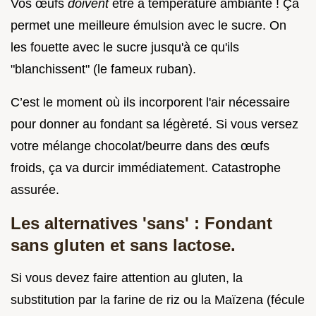
Vos œufs
doivent
être à température ambiante ! Ça
permet une meilleure émulsion avec le sucre. On
les fouette avec le sucre jusqu'à ce qu'ils
"blanchissent" (le fameux ruban).
C’est le moment où ils incorporent l'air nécessaire
pour donner au fondant sa légèreté. Si vous versez
votre mélange chocolat/beurre dans des œufs
froids, ça va durcir immédiatement. Catastrophe
assurée.
Les alternatives 'sans' : Fondant
sans gluten et sans lactose.
Si vous devez faire attention au gluten, la
substitution par la farine de riz ou la Maïzena (fécule