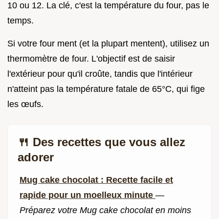
10 ou 12. La clé, c'est la température du four, pas le
temps.
Si votre four ment (et la plupart mentent), utilisez un
thermomètre de four. L'objectif est de saisir
l'extérieur pour qu'il croûte, tandis que l'intérieur
n'atteint pas la température fatale de 65°C, qui fige
les œufs.
🍴 Des recettes que vous allez
adorer
Mug cake chocolat : Recette facile et
rapide pour un moelleux minute
—
Préparez votre Mug cake chocolat en moins