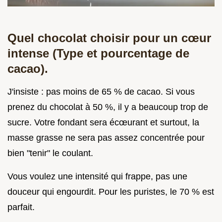
Quel chocolat choisir pour un cœur
intense (Type et pourcentage de
cacao).
J'insiste : pas moins de 65 % de cacao. Si vous
prenez du chocolat à 50 %, il y a beaucoup trop de
sucre. Votre fondant sera écœurant et surtout, la
masse grasse ne sera pas assez concentrée pour
bien "tenir" le coulant.
Vous voulez une intensité qui frappe, pas une
douceur qui engourdit. Pour les puristes, le 70 % est
parfait.