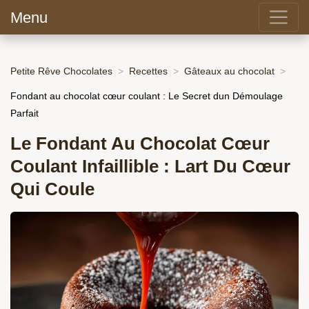
Menu
Petite Rêve Chocolates
Recettes
Gâteaux au chocolat
Fondant au chocolat cœur coulant : Le Secret dun Démoulage
Parfait
Le Fondant Au Chocolat Cœur
Coulant Infaillible : Lart Du Cœur
Qui Coule