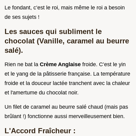
Le fondant, c’est le roi, mais même le roi a besoin
de ses sujets !
Les sauces qui subliment le
chocolat (Vanille, caramel au beurre
salé).
Rien ne bat la
Crème Anglaise
froide. C’est le yin
et le yang de la pâtisserie française. La température
froide et la douceur lactée tranchent avec la chaleur
et l'amertume du chocolat noir.
Un filet de caramel au beurre salé chaud (mais pas
brûlant !) fonctionne aussi merveilleusement bien.
L'Accord Fraîcheur :