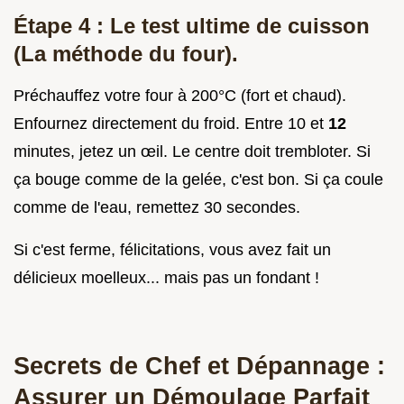
Étape 4 : Le test ultime de cuisson
(La méthode du four).
Préchauffez votre four à 200°C (fort et chaud).
Enfournez directement du froid. Entre 10 et
12
minutes, jetez un œil. Le centre doit trembloter. Si
ça bouge comme de la gelée, c'est bon. Si ça coule
comme de l'eau, remettez 30 secondes.
Si c'est ferme, félicitations, vous avez fait un
délicieux moelleux... mais pas un fondant !
Secrets de Chef et Dépannage :
Assurer un Démoulage Parfait