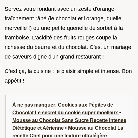
Servez votre fondant avec un zeste d'orange
fraîchement râpé (le chocolat et l'orange, quelle
merveille !) ou une petite quenelle de sorbet à la
framboise. L'acidité des fruits rouges coupe la
richesse du beurre et du chocolat. C'est un mariage
de saveurs digne d'un grand restaurant !
C’est ça, la cuisine : le plaisir simple et intense. Bon
appétit !
À ne pas manquer:
Cookies aux Pépites de
Chocolat Le secret du cookie super moelleux
•
Mousse au Chocolat Sans Sucre Recette Intense
Diététique et Aérienne
•
Mousse au Chocolat La
recette Chef pour une texture ultralégère