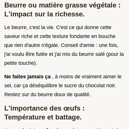
Beurre ou matière grasse végétale :
L'impact sur la richesse.
Le beurre, c'est la vie. C'est ce qui donne cette
saveur riche et cette texture fondante en bouche
que rien d'autre n'égale. Conseil d'amie : une fois,
j'ai voulu être futée et j'ai mis du beurre salé (pour la
petite touche).
Ne faites jamais ça
, à moins de vraiment aimer le
sel, car ça déséquilibre le sucre du chocolat noir.
Restez sur du beurre doux de qualité.
L'importance des œufs :
Température et battage.