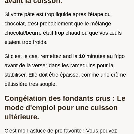
avant la cuisson.
Si votre pâte est trop liquide après l'étape du
chocolat, c'est probablement que le mélange
chocolat/beurre était trop chaud ou que vos œufs
étaient trop froids.
Si c’est le cas, remettez and la
10
minutes au frigo
avant de la verser dans les ramequins pour la
stabiliser. Elle doit être épaisse, comme une crème
pâtissière très souple.
Congélation des fondants crus : Le
mode d'emploi pour une cuisson
ultérieure.
C'est mon astuce de pro favorite ! Vous pouvez