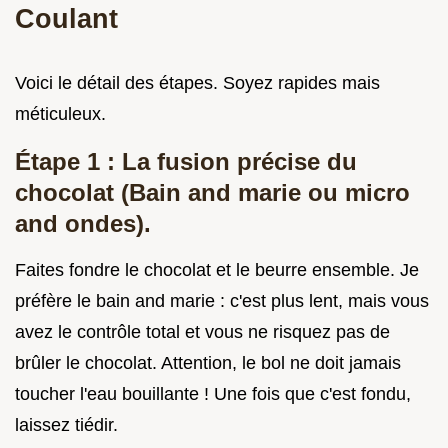
Coulant
Voici le détail des étapes. Soyez rapides mais
méticuleux.
Étape 1 : La fusion précise du
chocolat (Bain and marie ou micro
and ondes).
Faites fondre le chocolat et le beurre ensemble. Je
préfère le bain and marie : c'est plus lent, mais vous
avez le contrôle total et vous ne risquez pas de
brûler le chocolat. Attention, le bol ne doit jamais
toucher l'eau bouillante ! Une fois que c'est fondu,
laissez tiédir.