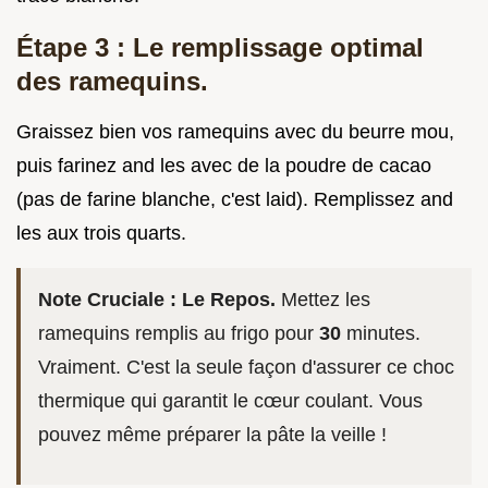
Étape 3 : Le remplissage optimal
des ramequins.
Graissez bien vos ramequins avec du beurre mou,
puis farinez and les avec de la poudre de cacao
(pas de farine blanche, c'est laid). Remplissez and
les aux trois quarts.
Note Cruciale : Le Repos.
Mettez les
ramequins remplis au frigo pour
30
minutes.
Vraiment. C'est la seule façon d'assurer ce choc
thermique qui garantit le cœur coulant. Vous
pouvez même préparer la pâte la veille !