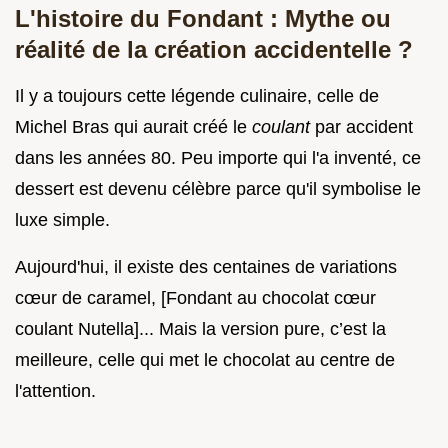
L'histoire du Fondant : Mythe ou
réalité de la création accidentelle ?
Il y a toujours cette légende culinaire, celle de
Michel Bras qui aurait créé le
coulant
par accident
dans les années 80. Peu importe qui l'a inventé, ce
dessert est devenu célèbre parce qu'il symbolise le
luxe simple.
Aujourd'hui, il existe des centaines de variations
cœur de caramel, [Fondant au chocolat cœur
coulant Nutella]... Mais la version pure, c’est la
meilleure, celle qui met le chocolat au centre de
l'attention.