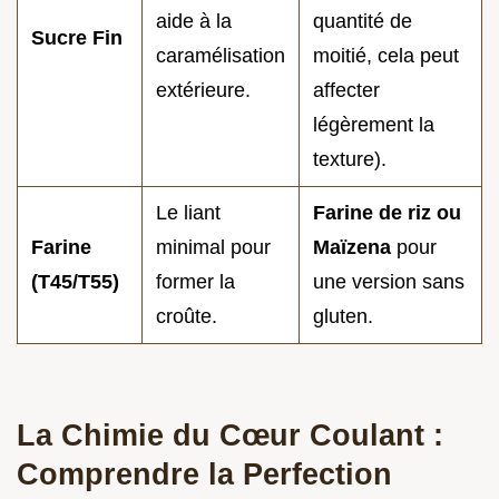
aide à la
quantité de
Sucre Fin
caramélisation
moitié, cela peut
extérieure.
affecter
légèrement la
texture).
Le liant
Farine de riz ou
Farine
minimal pour
Maïzena
pour
(T45/T55)
former la
une version sans
croûte.
gluten.
La Chimie du Cœur Coulant :
Comprendre la Perfection