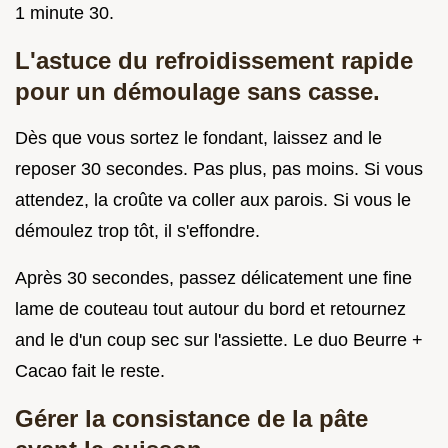
1 minute 30.
L'astuce du refroidissement rapide
pour un démoulage sans casse.
Dès que vous sortez le fondant, laissez and le
reposer 30 secondes. Pas plus, pas moins. Si vous
attendez, la croûte va coller aux parois. Si vous le
démoulez trop tôt, il s'effondre.
Après 30 secondes, passez délicatement une fine
lame de couteau tout autour du bord et retournez
and le d'un coup sec sur l'assiette. Le duo Beurre +
Cacao fait le reste.
Gérer la consistance de la pâte