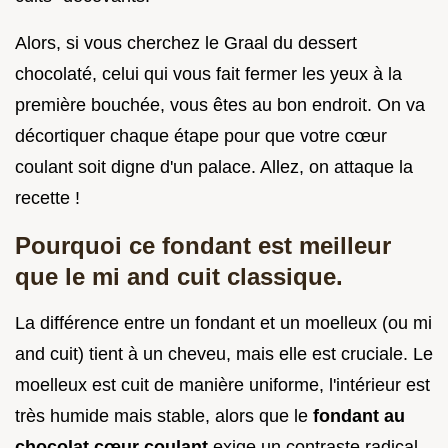
Alors, si vous cherchez le Graal du dessert
chocolaté, celui qui vous fait fermer les yeux à la
première bouchée, vous êtes au bon endroit. On va
décortiquer chaque étape pour que votre cœur
coulant soit digne d'un palace. Allez, on attaque la
recette !
Pourquoi ce fondant est meilleur
que le mi and cuit classique.
La différence entre un fondant et un moelleux (ou mi
and cuit) tient à un cheveu, mais elle est cruciale. Le
moelleux est cuit de manière uniforme, l'intérieur est
très humide mais stable, alors que le
fondant au
chocolat cœur coulant
exige un contraste radical.