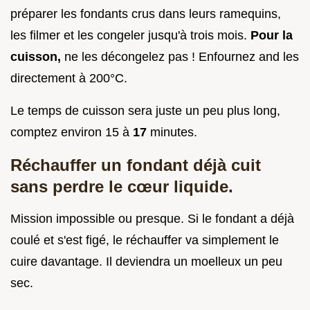
préparer les fondants crus dans leurs ramequins,
les filmer et les congeler jusqu'à trois mois.
Pour la
cuisson,
ne les décongelez pas ! Enfournez and les
directement à 200°C.
Le temps de cuisson sera juste un peu plus long,
comptez environ 15 à
17
minutes.
Réchauffer un fondant déjà cuit
sans perdre le cœur liquide.
Mission impossible ou presque. Si le fondant a déjà
coulé et s'est figé, le réchauffer va simplement le
cuire davantage. Il deviendra un moelleux un peu
sec.