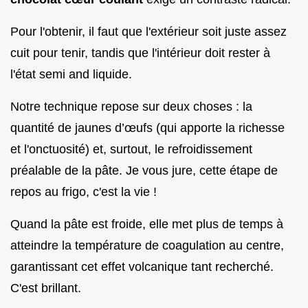
Pour l'obtenir, il faut que l'extérieur soit juste assez
cuit pour tenir, tandis que l'intérieur doit rester à
l'état semi and liquide.
Notre technique repose sur deux choses : la
quantité de jaunes d’œufs (qui apporte la richesse
et l'onctuosité) et, surtout, le refroidissement
préalable de la pâte. Je vous jure, cette étape de
repos au frigo, c'est la vie !
Quand la pâte est froide, elle met plus de temps à
atteindre la température de coagulation au centre,
garantissant cet effet volcanique tant recherché.
C'est brillant.