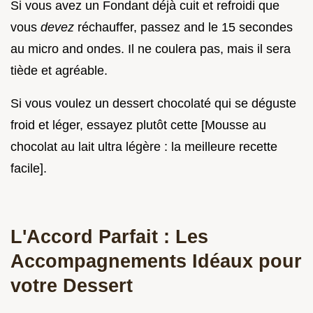
Si vous avez un Fondant déjà cuit et refroidi que
vous
devez
réchauffer, passez and le 15 secondes
au micro and ondes. Il ne coulera pas, mais il sera
tiède et agréable.
Si vous voulez un dessert chocolaté qui se déguste
froid et léger, essayez plutôt cette [Mousse au
chocolat au lait ultra légère : la meilleure recette
facile].
L'Accord Parfait : Les
Accompagnements Idéaux pour
votre Dessert