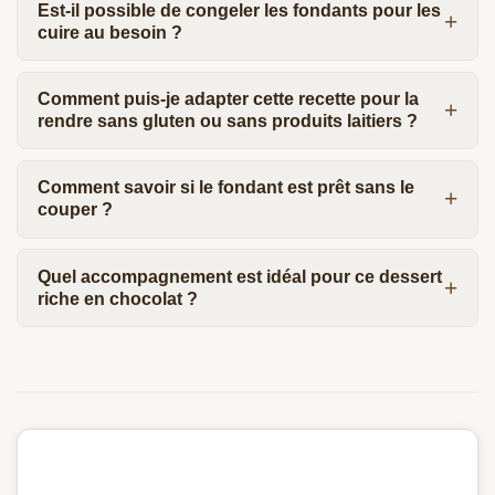
Est-il possible de congeler les fondants pour les
cuire au besoin ?
Comment puis-je adapter cette recette pour la
rendre sans gluten ou sans produits laitiers ?
Comment savoir si le fondant est prêt sans le
couper ?
Quel accompagnement est idéal pour ce dessert
riche en chocolat ?