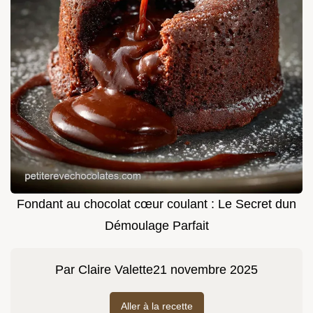
Fondant au chocolat cœur coulant : Le Secret dun
Démoulage Parfait
Par
Claire Valette
21 novembre 2025
Aller à la recette