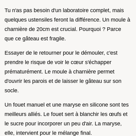
Tu n'as pas besoin d'un laboratoire complet, mais
quelques ustensiles feront la différence. Un moule à
charnière de 20cm est crucial. Pourquoi ? Parce
que ce gâteau est fragile.
Essayer de le retourner pour le démouler, c'est
prendre le risque de voir le cœur s'échapper
prématurément. Le moule à charnière permet
d'ouvrir les parois et de laisser le gâteau sur son
socle.
Un fouet manuel et une maryse en silicone sont tes
meilleurs alliés. Le fouet sert à blanchir les œufs et
le sucre pour incorporer un peu d'air. La maryse,
elle, intervient pour le mélange final.