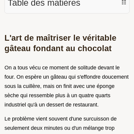
Table des matières
☷
L'art de maîtriser le véritable
gâteau fondant au chocolat
On a tous vécu ce moment de solitude devant le
four. On espère un gâteau qui s'effondre doucement
sous la cuillère, mais on finit avec une éponge
sèche qui ressemble plus à un quatre quarts
industriel qu'à un dessert de restaurant.
Le problème vient souvent d'une surcuisson de
seulement deux minutes ou d'un mélange trop