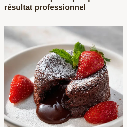
résultat professionnel