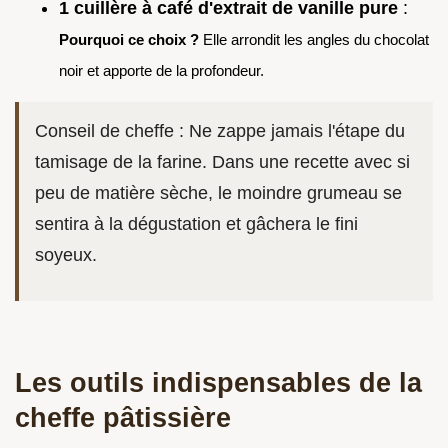
1 cuillère à café d'extrait de vanille pure
:
Pourquoi ce choix ?
Elle arrondit les angles du chocolat
noir et apporte de la profondeur.
Conseil de cheffe : Ne zappe jamais l'étape du
tamisage de la farine. Dans une recette avec si
peu de matière sèche, le moindre grumeau se
sentira à la dégustation et gâchera le fini
soyeux.
Les outils indispensables de la
cheffe pâtissière