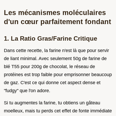
Les mécanismes moléculaires
d'un cœur parfaitement fondant
1. La Ratio Gras/Farine Critique
Dans cette recette, la farine n'est là que pour servir
de liant minimal. Avec seulement 50g de farine de
blé T55 pour 200g de chocolat, le réseau de
protéines est trop faible pour emprisonner beaucoup
de gaz. C'est ce qui donne cet aspect dense et
"fudgy" que l'on adore.
Si tu augmentes la farine, tu obtiens un gâteau
moelleux, mais tu perds cet effet de fonte immédiate