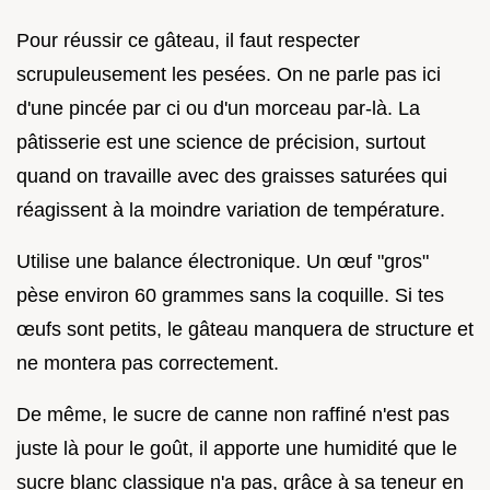
Pour réussir ce gâteau, il faut respecter
scrupuleusement les pesées. On ne parle pas ici
d'une pincée par ci ou d'un morceau par-là. La
pâtisserie est une science de précision, surtout
quand on travaille avec des graisses saturées qui
réagissent à la moindre variation de température.
Utilise une balance électronique. Un œuf "gros"
pèse environ 60 grammes sans la coquille. Si tes
œufs sont petits, le gâteau manquera de structure et
ne montera pas correctement.
De même, le sucre de canne non raffiné n'est pas
juste là pour le goût, il apporte une humidité que le
sucre blanc classique n'a pas, grâce à sa teneur en