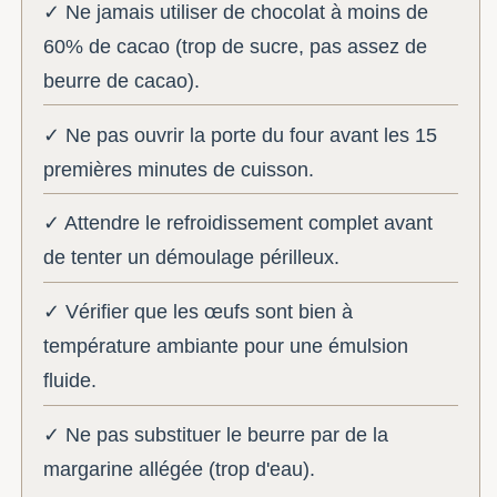
✓ Ne jamais utiliser de chocolat à moins de
60% de cacao (trop de sucre, pas assez de
beurre de cacao).
✓ Ne pas ouvrir la porte du four avant les 15
premières minutes de cuisson.
✓ Attendre le refroidissement complet avant
de tenter un démoulage périlleux.
✓ Vérifier que les œufs sont bien à
température ambiante pour une émulsion
fluide.
✓ Ne pas substituer le beurre par de la
margarine allégée (trop d'eau).