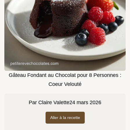
Gâteau Fondant au Chocolat pour 8 Personnes :
Coeur Velouté
Par
Claire Valette
24 mars 2026
Aller à la recette