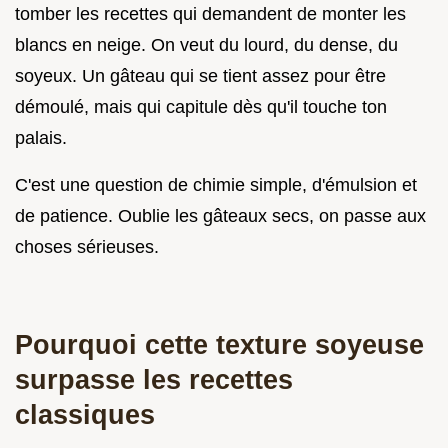
tomber les recettes qui demandent de monter les
blancs en neige. On veut du lourd, du dense, du
soyeux. Un gâteau qui se tient assez pour être
démoulé, mais qui capitule dès qu'il touche ton
palais.
C'est une question de chimie simple, d'émulsion et
de patience. Oublie les gâteaux secs, on passe aux
choses sérieuses.
Pourquoi cette texture soyeuse
surpasse les recettes
classiques