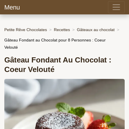
Menu
Petite Rêve Chocolates
Recettes
Gâteaux au chocolat
Gâteau Fondant au Chocolat pour 8 Personnes : Coeur
Velouté
Gâteau Fondant Au Chocolat :
Coeur Velouté