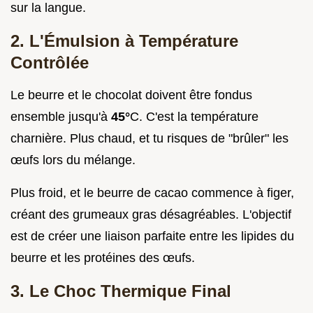
sur la langue.
2. L'Émulsion à Température
Contrôlée
Le beurre et le chocolat doivent être fondus
ensemble jusqu'à
45°
C. C'est la température
charnière. Plus chaud, et tu risques de "brûler" les
œufs lors du mélange.
Plus froid, et le beurre de cacao commence à figer,
créant des grumeaux gras désagréables. L'objectif
est de créer une liaison parfaite entre les lipides du
beurre et les protéines des œufs.
3. Le Choc Thermique Final