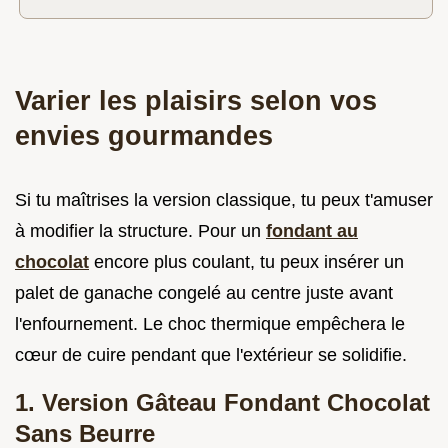
Varier les plaisirs selon vos
envies gourmandes
Si tu maîtrises la version classique, tu peux t'amuser
à modifier la structure. Pour un
fondant au
chocolat
encore plus coulant, tu peux insérer un
palet de ganache congelé au centre juste avant
l'enfournement. Le choc thermique empêchera le
cœur de cuire pendant que l'extérieur se solidifie.
1. Version Gâteau Fondant Chocolat
Sans Beurre