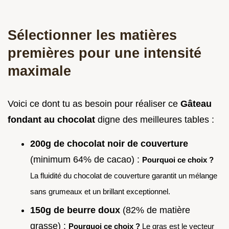
Sélectionner les matières
premières pour une intensité
maximale
Voici ce dont tu as besoin pour réaliser ce
Gâteau
fondant au chocolat
digne des meilleures tables :
200g de chocolat noir de couverture
(minimum 64% de cacao) :
Pourquoi ce choix ?
La fluidité du chocolat de couverture garantit un mélange
sans grumeaux et un brillant exceptionnel.
150g de beurre doux
(82% de matière
grasse) :
Pourquoi ce choix ?
Le gras est le vecteur