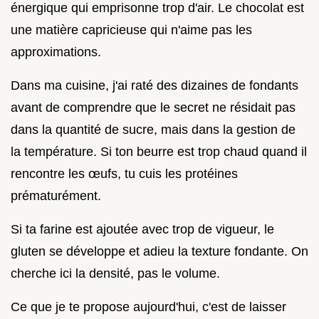
énergique qui emprisonne trop d'air. Le chocolat est
une matière capricieuse qui n'aime pas les
approximations.
Dans ma cuisine, j'ai raté des dizaines de fondants
avant de comprendre que le secret ne résidait pas
dans la quantité de sucre, mais dans la gestion de
la température. Si ton beurre est trop chaud quand il
rencontre les œufs, tu cuis les protéines
prématurément.
Si ta farine est ajoutée avec trop de vigueur, le
gluten se développe et adieu la texture fondante. On
cherche ici la densité, pas le volume.
Ce que je te propose aujourd'hui, c'est de laisser