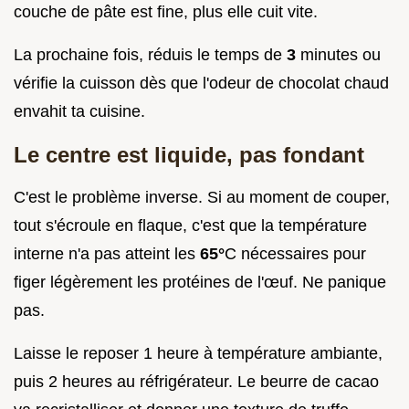
couche de pâte est fine, plus elle cuit vite.
La prochaine fois, réduis le temps de
3
minutes ou
vérifie la cuisson dès que l'odeur de chocolat chaud
envahit ta cuisine.
Le centre est liquide, pas fondant
C'est le problème inverse. Si au moment de couper,
tout s'écroule en flaque, c'est que la température
interne n'a pas atteint les
65°
C nécessaires pour
figer légèrement les protéines de l'œuf. Ne panique
pas.
Laisse le reposer 1 heure à température ambiante,
puis 2 heures au réfrigérateur. Le beurre de cacao