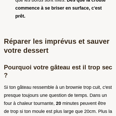
commence à se briser en surface, c'est
prêt.
Réparer les imprévus et sauver
votre dessert
Pourquoi votre gâteau est il trop sec
?
Si ton gâteau ressemble à un brownie trop cuit, c'est
presque toujours une question de temps. Dans un
four à chaleur tournante,
20
minutes peuvent être
de trop si ton moule est plus large que 20cm. Plus la