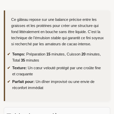
Ce gâteau repose sur une balance précise entre les
graisses et les protéines pour créer une structure qui
fond littéralement en bouche sans être liquide. C'est la
technique de l'émulsion stable qui garantit ce fini soyeux
si recherché par les amateurs de cacao intense.
Temps:
Préparation
15
minutes, Cuisson
20
minutes,
Total
35
minutes
Texture:
Un cœur velouté protégé par une croûte fine
et craquante
Parfait pour:
Un dîner improvisé ou une envie de
réconfort immédiat