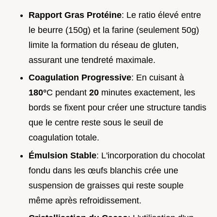
Rapport Gras Protéine
: Le ratio élevé entre
le beurre (150g) et la farine (seulement 50g)
limite la formation du réseau de gluten,
assurant une tendreté maximale.
Coagulation Progressive
: En cuisant à
180°
C pendant
20
minutes exactement, les
bords se fixent pour créer une structure tandis
que le centre reste sous le seuil de
coagulation totale.
Émulsion Stable
: L'incorporation du chocolat
fondu dans les œufs blanchis crée une
suspension de graisses qui reste souple
même après refroidissement.