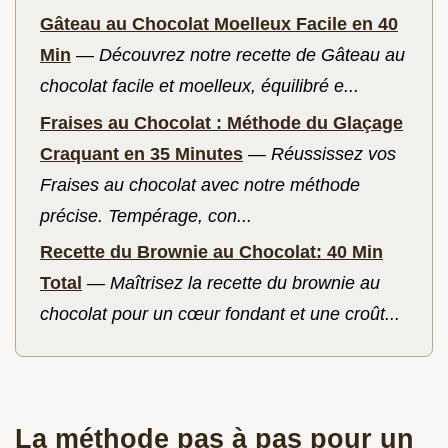
Gâteau au Chocolat Moelleux Facile en 40
Min
—
Découvrez notre recette de Gâteau au
chocolat facile et moelleux, équilibré e...
Fraises au Chocolat : Méthode du Glaçage
Craquant en 35 Minutes
—
Réussissez vos
Fraises au chocolat avec notre méthode
précise. Tempérage, con...
Recette du Brownie au Chocolat: 40 Min
Total
—
Maîtrisez la recette du brownie au
chocolat pour un cœur fondant et une croût...
La méthode pas à pas pour un