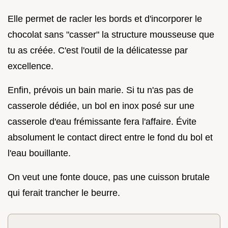
Elle permet de racler les bords et d'incorporer le
chocolat sans "casser" la structure mousseuse que
tu as créée. C'est l'outil de la délicatesse par
excellence.
Enfin, prévois un bain marie. Si tu n'as pas de
casserole dédiée, un bol en inox posé sur une
casserole d'eau frémissante fera l'affaire. Évite
absolument le contact direct entre le fond du bol et
l'eau bouillante.
On veut une fonte douce, pas une cuisson brutale
qui ferait trancher le beurre.