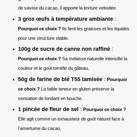
de saveur du cacao, il apporte la texture veloutée.
3 gros œufs à température ambiante
:
Pourquoi ce choix ?
Ils lient les graisses et les liquides
pour une structure stable.
100g de sucre de canne non raffiné
:
Pourquoi ce choix ?
Sa mélasse naturelle intensifie la
couleur et le goût torréfié du gâteau.
50g de farine de blé T55 tamisée
:
Pourquoi
ce choix ?
La faible teneur en gluten préserve la
sensation de fondant en bouche.
1 pincée de fleur de sel
:
Pourquoi ce choix ?
Elle agit comme un exhausteur de goût naturel face à
l'amertume du cacao.