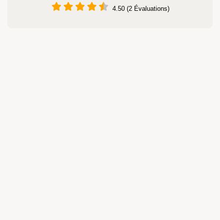
4.50 (2 Évaluations)