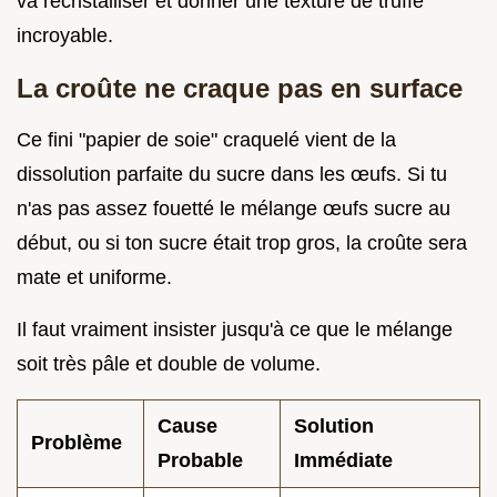
va recristalliser et donner une texture de truffe
incroyable.
La croûte ne craque pas en surface
Ce fini "papier de soie" craquelé vient de la
dissolution parfaite du sucre dans les œufs. Si tu
n'as pas assez fouetté le mélange œufs sucre au
début, ou si ton sucre était trop gros, la croûte sera
mate et uniforme.
Il faut vraiment insister jusqu'à ce que le mélange
soit très pâle et double de volume.
Cause
Solution
Problème
Probable
Immédiate