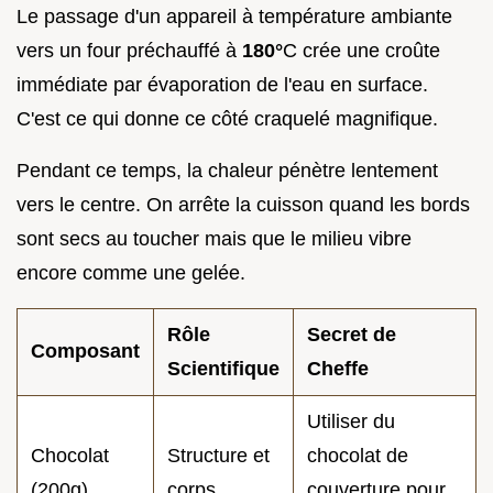
Le passage d'un appareil à température ambiante
vers un four préchauffé à
180°
C crée une croûte
immédiate par évaporation de l'eau en surface.
C'est ce qui donne ce côté craquelé magnifique.
Pendant ce temps, la chaleur pénètre lentement
vers le centre. On arrête la cuisson quand les bords
sont secs au toucher mais que le milieu vibre
encore comme une gelée.
Rôle
Secret de
Composant
Scientifique
Cheffe
Utiliser du
Chocolat
Structure et
chocolat de
(200g)
corps
couverture pour