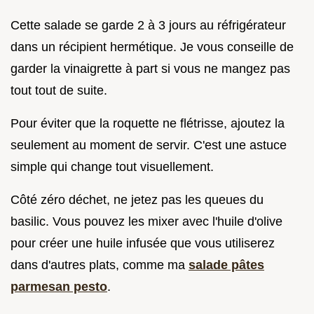
Cette salade se garde 2 à 3 jours au réfrigérateur
dans un récipient hermétique. Je vous conseille de
garder la vinaigrette à part si vous ne mangez pas
tout tout de suite.
Pour éviter que la roquette ne flétrisse, ajoutez la
seulement au moment de servir. C'est une astuce
simple qui change tout visuellement.
Côté zéro déchet, ne jetez pas les queues du
basilic. Vous pouvez les mixer avec l'huile d'olive
pour créer une huile infusée que vous utiliserez
dans d'autres plats, comme ma
salade pâtes
parmesan pesto
.