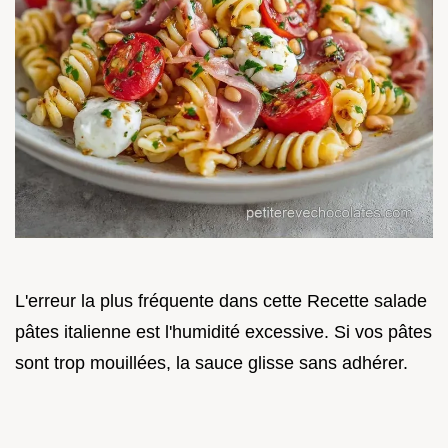
L'erreur la plus fréquente dans cette Recette salade
pâtes italienne est l'humidité excessive. Si vos pâtes
sont trop mouillées, la sauce glisse sans adhérer.