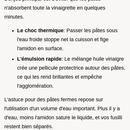
n'absorbent toute la vinaigrette en quelques
minutes.
Le choc thermique
: Passer les pâtes sous
l'eau froide stoppe net la cuisson et fige
l'amidon en surface.
L'émulsion rapide
: Le mélange huile vinaigre
crée une pellicule protectrice autour des pâtes,
ce qui les rend brillantes et empêche
l'agglomération.
L'astuce pour des pâtes fermes repose sur
l'utilisation d'un volume d'eau important. Plus il y a
d'eau, moins l'amidon sature le liquide, et vos fusilli
restent bien séparés.