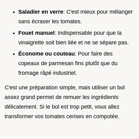
Saladier en verre
: C'est mieux pour mélanger
sans écraser les tomates.
Fouet manuel
: Indispensable pour que la
vinaigrette soit bien liée et ne se sépare pas.
Économe ou couteau
: Pour faire des
copeaux de parmesan fins plutôt que du
fromage râpé industriel.
C'est une préparation simple, mais utiliser un bol
assez grand permet de remuer les ingrédients
délicatement. Si le bol est trop petit, vous allez
transformer vos tomates cerises en compotée.