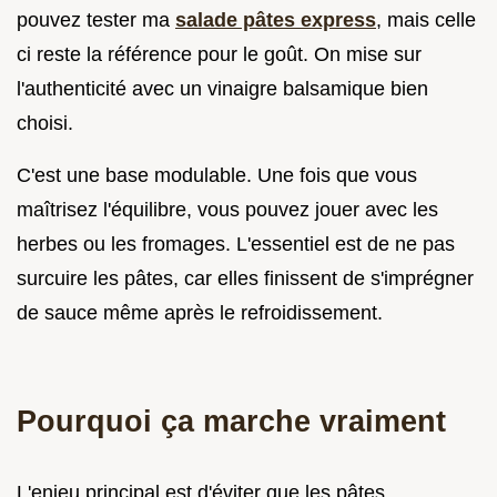
pouvez tester ma
salade pâtes express
, mais celle
ci reste la référence pour le goût. On mise sur
l'authenticité avec un vinaigre balsamique bien
choisi.
C'est une base modulable. Une fois que vous
maîtrisez l'équilibre, vous pouvez jouer avec les
herbes ou les fromages. L'essentiel est de ne pas
surcuire les pâtes, car elles finissent de s'imprégner
de sauce même après le refroidissement.
Pourquoi ça marche vraiment
L'enjeu principal est d'éviter que les pâtes