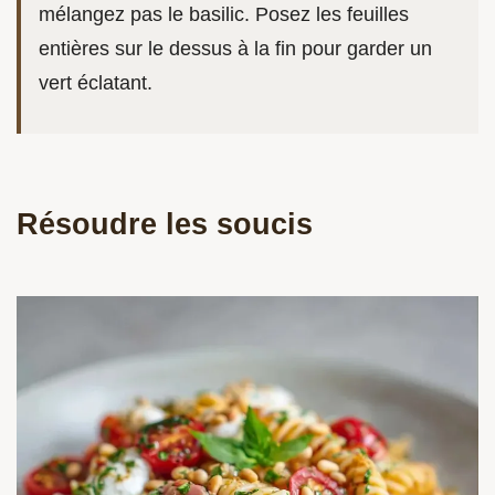
mélangez pas le basilic. Posez les feuilles
entières sur le dessus à la fin pour garder un
vert éclatant.
Résoudre les soucis