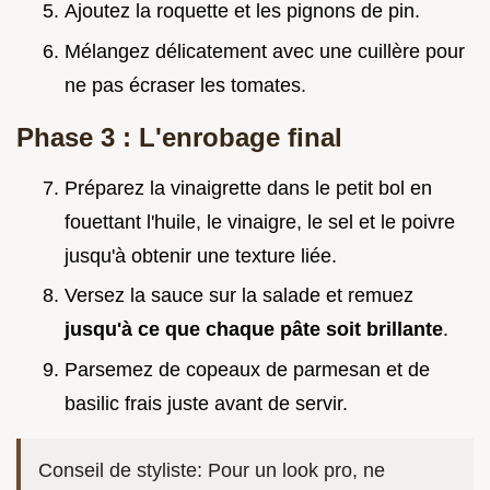
Ajoutez la roquette et les pignons de pin.
Mélangez délicatement avec une cuillère pour
ne pas écraser les tomates.
Phase 3 : L'enrobage final
Préparez la vinaigrette dans le petit bol en
fouettant l'huile, le vinaigre, le sel et le poivre
jusqu'à obtenir une texture liée.
Versez la sauce sur la salade et remuez
jusqu'à ce que chaque pâte soit brillante
.
Parsemez de copeaux de parmesan et de
basilic frais juste avant de servir.
Conseil de styliste: Pour un look pro, ne