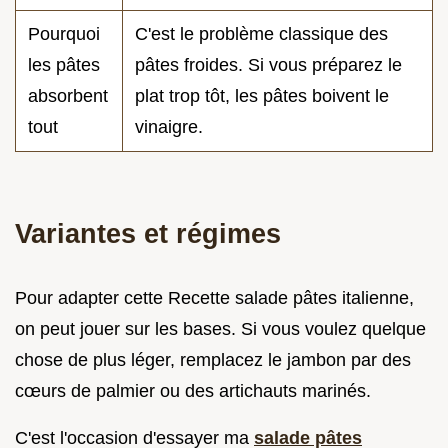
Pourquoi
C'est le problème classique des
les pâtes
pâtes froides. Si vous préparez le
absorbent
plat trop tôt, les pâtes boivent le
tout
vinaigre.
Variantes et régimes
Pour adapter cette Recette salade pâtes italienne,
on peut jouer sur les bases. Si vous voulez quelque
chose de plus léger, remplacez le jambon par des
cœurs de palmier ou des artichauts marinés.
C'est l'occasion d'essayer ma
salade pâtes