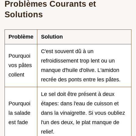
Problèmes Courants et
Solutions
Problème
Solution
C'est souvent dû à un
Pourquoi
refroidissement trop lent ou un
vos pâtes
manque d'huile d'olive. L'amidon
collent
recrée des ponts entre les pâtes.
Le sel doit être présent à deux
Pourquoi
étapes: dans l'eau de cuisson et
la salade
dans la vinaigrette. Si vous oubliez
est fade
l'un des deux, le plat manque de
relief.