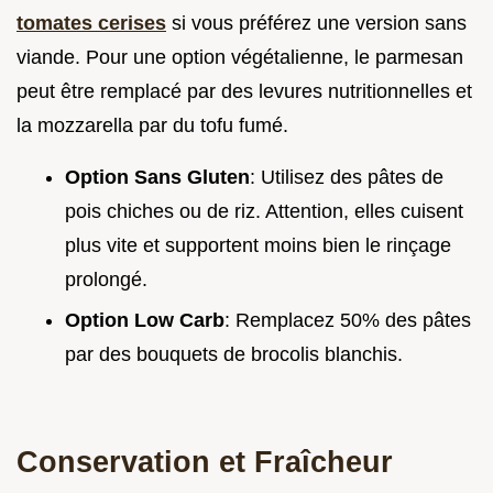
tomates cerises
si vous préférez une version sans
viande. Pour une option végétalienne, le parmesan
peut être remplacé par des levures nutritionnelles et
la mozzarella par du tofu fumé.
Option Sans Gluten
: Utilisez des pâtes de
pois chiches ou de riz. Attention, elles cuisent
plus vite et supportent moins bien le rinçage
prolongé.
Option Low Carb
: Remplacez 50% des pâtes
par des bouquets de brocolis blanchis.
Conservation et Fraîcheur