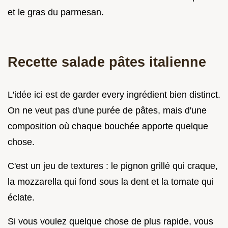
et le gras du parmesan.
Recette salade pâtes italienne
L'idée ici est de garder every ingrédient bien distinct.
On ne veut pas d'une purée de pâtes, mais d'une
composition où chaque bouchée apporte quelque
chose.
C'est un jeu de textures : le pignon grillé qui craque,
la mozzarella qui fond sous la dent et la tomate qui
éclate.
Si vous voulez quelque chose de plus rapide, vous