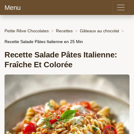
Menu
Petite Rêve Chocolates
Recettes
Gâteaux au chocolat
Recette Salade Pâtes Italienne en 25 Min
Recette Salade Pâtes Italienne:
Fraîche Et Colorée