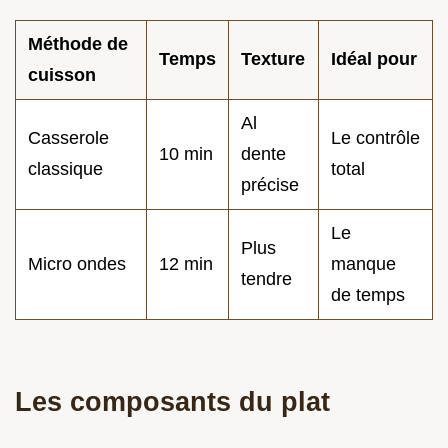
Méthode de
Temps
Texture
Idéal pour
cuisson
Al
Casserole
Le contrôle
10 min
dente
classique
total
précise
Le
Plus
Micro ondes
12 min
manque
tendre
de temps
Les composants du plat