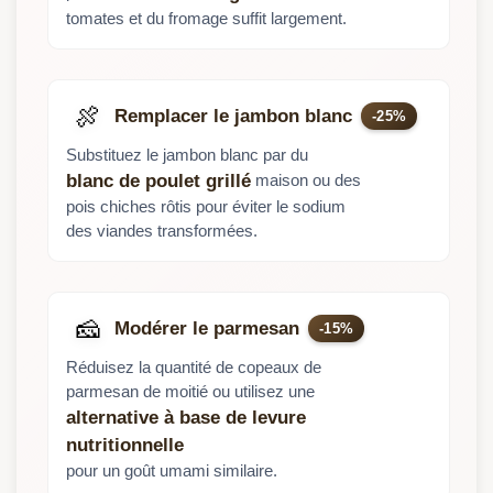
tomates et du fromage suffit largement.
🍖
Remplacer le jambon blanc
-25%
Substituez le jambon blanc par du
maison ou des
blanc de poulet grillé
pois chiches rôtis pour éviter le sodium
des viandes transformées.
🧀
Modérer le parmesan
-15%
Réduisez la quantité de copeaux de
parmesan de moitié ou utilisez une
alternative à base de levure
nutritionnelle
pour un goût umami similaire.