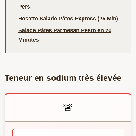
Pers
Recette Salade Pâtes Express (25 Min)
Salade Pâtes Parmesan Pesto en 20
Minutes
Teneur en sodium très élevée
🚨