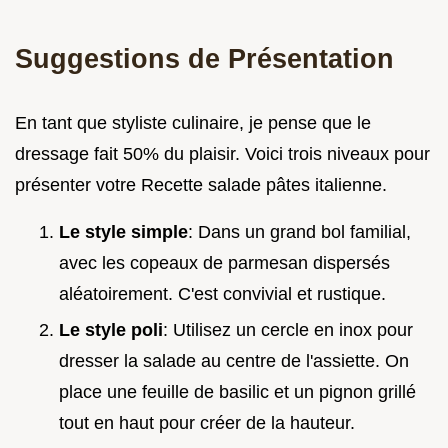
Suggestions de Présentation
En tant que styliste culinaire, je pense que le
dressage fait 50% du plaisir. Voici trois niveaux pour
présenter votre Recette salade pâtes italienne.
Le style simple
: Dans un grand bol familial,
avec les copeaux de parmesan dispersés
aléatoirement. C'est convivial et rustique.
Le style poli
: Utilisez un cercle en inox pour
dresser la salade au centre de l'assiette. On
place une feuille de basilic et un pignon grillé
tout en haut pour créer de la hauteur.