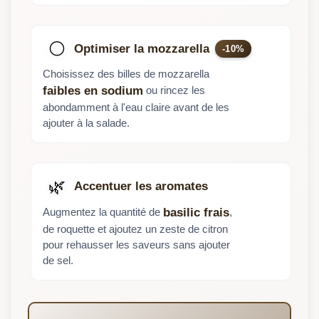
⚪
Optimiser la mozzarella
-10%
Choisissez des billes de mozzarella
ou rincez les
faibles en sodium
abondamment à l'eau claire avant de les
ajouter à la salade.
🌿
Accentuer les aromates
Augmentez la quantité de
,
basilic frais
de roquette et ajoutez un zeste de citron
pour rehausser les saveurs sans ajouter
de sel.