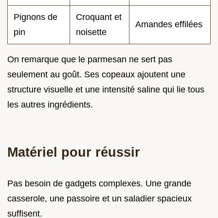
Pignons de
Croquant et
Amandes effilées
pin
noisette
On remarque que le parmesan ne sert pas
seulement au goût. Ses copeaux ajoutent une
structure visuelle et une intensité saline qui lie tous
les autres ingrédients.
Matériel pour réussir
Pas besoin de gadgets complexes. Une grande
casserole, une passoire et un saladier spacieux
suffisent.