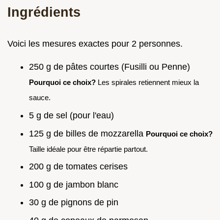
Ingrédients
Voici les mesures exactes pour 2 personnes.
250 g de pâtes courtes (Fusilli ou Penne)
Pourquoi ce choix?
Les spirales retiennent mieux la
sauce.
5 g de sel (pour l'eau)
125 g de billes de mozzarella
Pourquoi ce choix?
Taille idéale pour être répartie partout.
200 g de tomates cerises
100 g de jambon blanc
30 g de pignons de pin