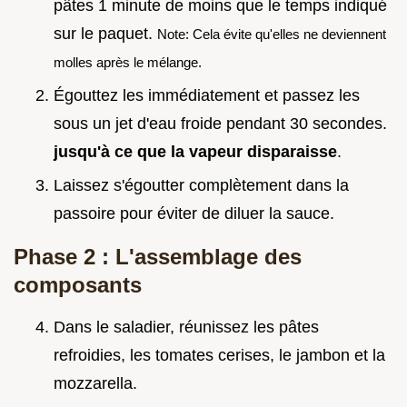
pâtes 1 minute de moins que le temps indiqué
sur le paquet.
Note: Cela évite qu'elles ne deviennent
molles après le mélange.
Égouttez les immédiatement et passez les
sous un jet d'eau froide pendant 30 secondes.
jusqu'à ce que la vapeur disparaisse
.
Laissez s'égoutter complètement dans la
passoire pour éviter de diluer la sauce.
Phase 2 : L'assemblage des
composants
Dans le saladier, réunissez les pâtes
refroidies, les tomates cerises, le jambon et la
mozzarella.