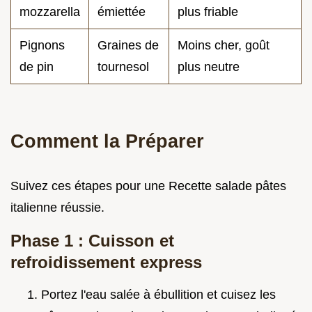
mozzarella
émiettée
plus friable
Pignons
Graines de
Moins cher, goût
de pin
tournesol
plus neutre
Comment la Préparer
Suivez ces étapes pour une Recette salade pâtes
italienne réussie.
Phase 1 : Cuisson et
refroidissement express
Portez l'eau salée à ébullition et cuisez les