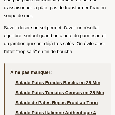
d'assaisonner la pâte, pas de transformer l'eau en
soupe de mer.
Savoir doser son sel permet d'avoir un résultat
équilibré, surtout quand on ajoute du parmesan et
du jambon qui sont déjà très salés. On évite ainsi
l'effet "trop salé" en fin de bouche.
À ne pas manquer:
Salade Pâtes Froides Basilic en 25 Min
Salade Pâtes Tomates Cerises en 25 Min
Salade de Pâtes Repas Froid au Thon
Salade Pâtes Italienne Authentique 4