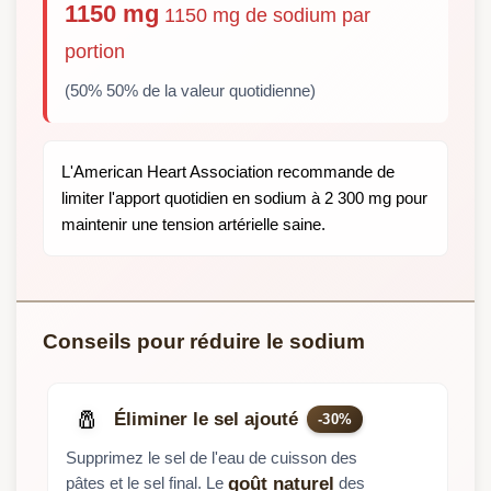
1150 mg
1150 mg de sodium par
portion
(50% 50% de la valeur quotidienne)
L'American Heart Association recommande de
limiter l'apport quotidien en sodium à 2 300 mg pour
maintenir une tension artérielle saine.
Conseils pour réduire le sodium
🧂
Éliminer le sel ajouté
-30%
Supprimez le sel de l'eau de cuisson des
pâtes et le sel final. Le
des
goût naturel