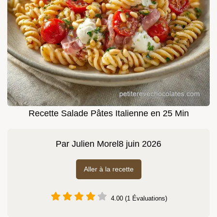
Recette Salade Pâtes Italienne en 25 Min
Par
Julien Morel
8 juin 2026
Aller à la recette
4.00 (1 Évaluations)