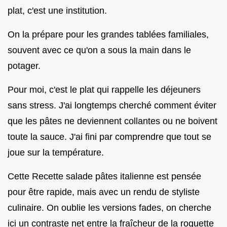
plat, c'est une institution.
On la prépare pour les grandes tablées familiales,
souvent avec ce qu'on a sous la main dans le
potager.
Pour moi, c'est le plat qui rappelle les déjeuners
sans stress. J'ai longtemps cherché comment éviter
que les pâtes ne deviennent collantes ou ne boivent
toute la sauce. J'ai fini par comprendre que tout se
joue sur la température.
Cette Recette salade pâtes italienne est pensée
pour être rapide, mais avec un rendu de styliste
culinaire. On oublie les versions fades, on cherche
ici un contraste net entre la fraîcheur de la roquette