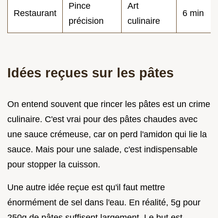
Pince
Art
Restaurant
6 min
précision
culinaire
Idées reçues sur les pâtes
On entend souvent que rincer les pâtes est un crime
culinaire. C'est vrai pour des pâtes chaudes avec
une sauce crémeuse, car on perd l'amidon qui lie la
sauce. Mais pour une salade, c'est indispensable
pour stopper la cuisson.
Une autre idée reçue est qu'il faut mettre
énormément de sel dans l'eau. En réalité, 5g pour
250g de pâtes suffisent largement. Le but est