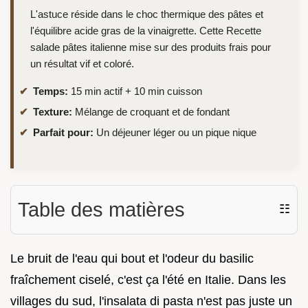
L'astuce réside dans le choc thermique des pâtes et
l'équilibre acide gras de la vinaigrette. Cette Recette
salade pâtes italienne mise sur des produits frais pour
un résultat vif et coloré.
Temps:
15 min actif + 10 min cuisson
Texture:
Mélange de croquant et de fondant
Parfait pour:
Un déjeuner léger ou un pique nique
Table des matières
☷
Le bruit de l'eau qui bout et l'odeur du basilic
fraîchement ciselé, c'est ça l'été en Italie. Dans les
villages du sud, l'insalata di pasta n'est pas juste un