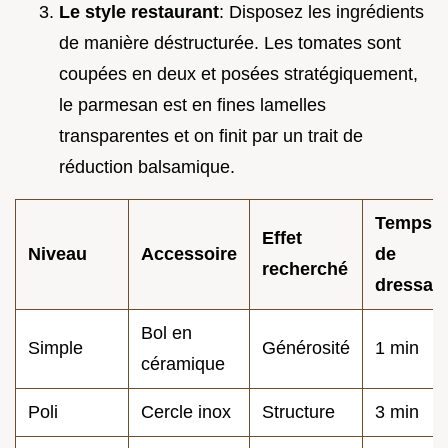
Le style restaurant
: Disposez les ingrédients
de manière déstructurée. Les tomates sont
coupées en deux et posées stratégiquement,
le parmesan est en fines lamelles
transparentes et on finit par un trait de
réduction balsamique.
Temps
Effet
Niveau
Accessoire
de
recherché
dressag
Bol en
Simple
Générosité
1 min
céramique
Poli
Cercle inox
Structure
3 min