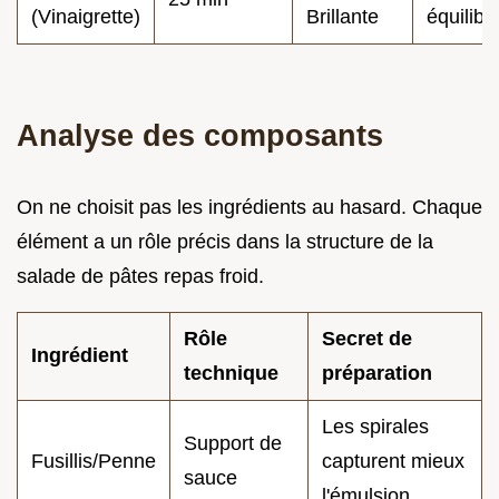
(Vinaigrette)
Brillante
équilibr
Analyse des composants
On ne choisit pas les ingrédients au hasard. Chaque
élément a un rôle précis dans la structure de la
salade de pâtes repas froid.
Rôle
Secret de
Ingrédient
technique
préparation
Les spirales
Support de
Fusillis/Penne
capturent mieux
sauce
l'émulsion