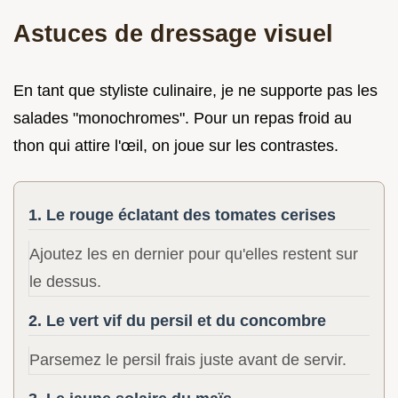
Astuces de dressage visuel
En tant que styliste culinaire, je ne supporte pas les
salades "monochromes". Pour un repas froid au
thon qui attire l'œil, on joue sur les contrastes.
1. Le rouge éclatant des tomates cerises
Ajoutez les en dernier pour qu'elles restent sur
le dessus.
2. Le vert vif du persil et du concombre
Parsemez le persil frais juste avant de servir.