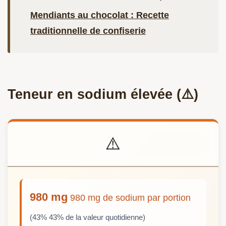
Mendiants au chocolat : Recette
traditionnelle de confiserie
Teneur en sodium élevée (⚠️)
⚠️
980 mg
980 mg de sodium par portion
(43% 43% de la valeur quotidienne)