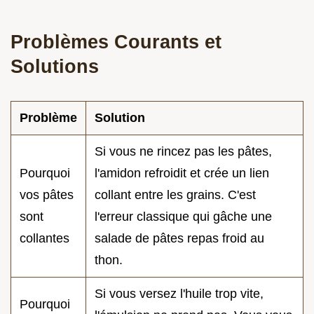
Problèmes Courants et
Solutions
Problème
Solution
Si vous ne rincez pas les pâtes,
Pourquoi
l'amidon refroidit et crée un lien
vos pâtes
collant entre les grains. C'est
sont
l'erreur classique qui gâche une
collantes
salade de pâtes repas froid au
thon.
Si vous versez l'huile trop vite,
Pourquoi