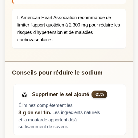
L'American Heart Association recommande de
limiter l'apport quotidien à 2 300 mg pour réduire les
risques d'hypertension et de maladies
cardiovasculaires.
Conseils pour réduire le sodium
🧂
Supprimer le sel ajouté
-25%
Éliminez complètement les
. Les ingrédients naturels
3 g de sel fin
et la moutarde apportent déjà
suffisamment de saveur.