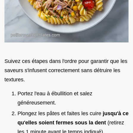
Suivez ces étapes dans l'ordre pour garantir que les
saveurs s'infusent correctement sans détruire les
textures.
Portez l'eau à ébullition et salez
généreusement.
Plongez les pâtes et faites les cuire
jusqu'à ce
qu'elles soient fermes sous la dent
(retirez
les 1 minute avant le temps indiqué).