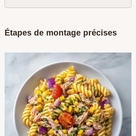
Étapes de montage précises