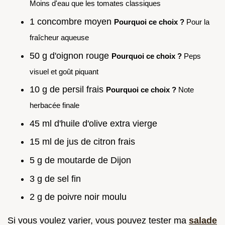
Moins d'eau que les tomates classiques
1 concombre moyen
Pourquoi ce choix ?
Pour la
fraîcheur aqueuse
50 g d'oignon rouge
Pourquoi ce choix ?
Peps
visuel et goût piquant
10 g de persil frais
Pourquoi ce choix ?
Note
herbacée finale
45 ml d'huile d'olive extra vierge
15 ml de jus de citron frais
5 g de moutarde de Dijon
3 g de sel fin
2 g de poivre noir moulu
Si vous voulez varier, vous pouvez tester ma
salade