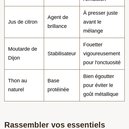
À presser juste
Agent de
Jus de citron
avant le
brillance
mélange
Fouetter
Moutarde de
Stabilisateur
vigoureusement
Dijon
pour l'onctuosité
Bien égoutter
Thon au
Base
pour éviter le
naturel
protéinée
goût métallique
Rassembler vos essentiels