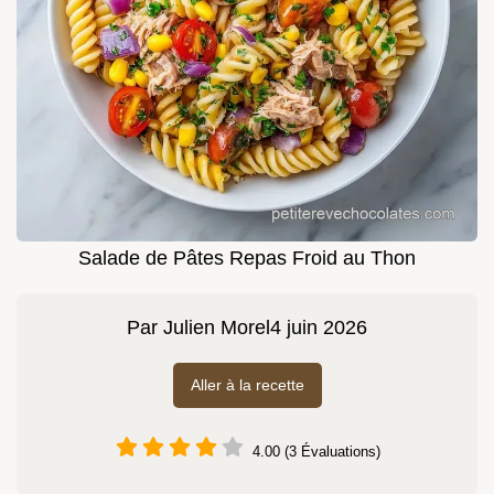
Salade de Pâtes Repas Froid au Thon
Par
Julien Morel
4 juin 2026
Aller à la recette
4.00 (3 Évaluations)