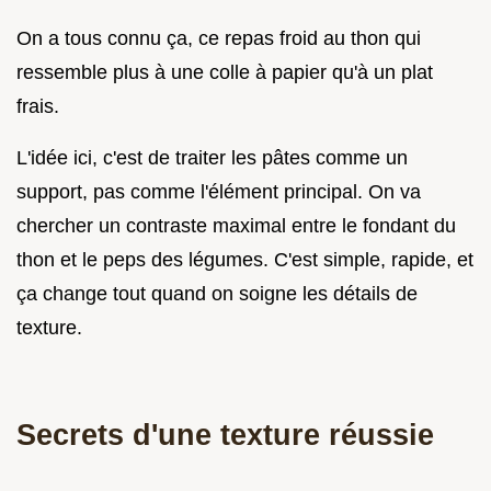
On a tous connu ça, ce repas froid au thon qui
ressemble plus à une colle à papier qu'à un plat
frais.
L'idée ici, c'est de traiter les pâtes comme un
support, pas comme l'élément principal. On va
chercher un contraste maximal entre le fondant du
thon et le peps des légumes. C'est simple, rapide, et
ça change tout quand on soigne les détails de
texture.
Secrets d'une texture réussie