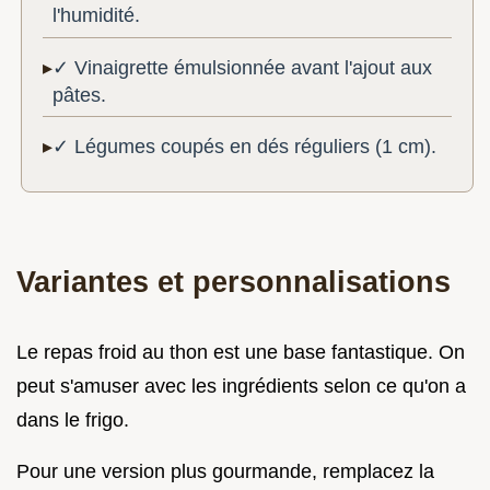
l'humidité.
✓ Vinaigrette émulsionnée avant l'ajout aux
pâtes.
✓ Légumes coupés en dés réguliers (1 cm).
Variantes et personnalisations
Le repas froid au thon est une base fantastique. On
peut s'amuser avec les ingrédients selon ce qu'on a
dans le frigo.
Pour une version plus gourmande, remplacez la