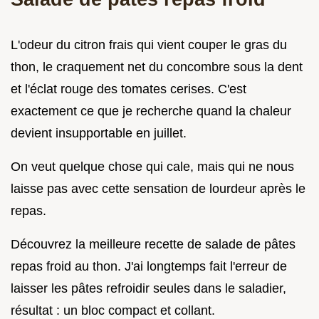
L'odeur du citron frais qui vient couper le gras du
thon, le craquement net du concombre sous la dent
et l'éclat rouge des tomates cerises. C'est
exactement ce que je recherche quand la chaleur
devient insupportable en juillet.
On veut quelque chose qui cale, mais qui ne nous
laisse pas avec cette sensation de lourdeur après le
repas.
Découvrez la meilleure recette de salade de pâtes
repas froid au thon. J'ai longtemps fait l'erreur de
laisser les pâtes refroidir seules dans le saladier,
résultat : un bloc compact et collant.