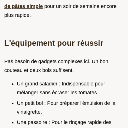
de pâtes simple
pour un soir de semaine encore
plus rapide.
L'équipement pour réussir
Pas besoin de gadgets complexes ici. Un bon
couteau et deux bols suffisent.
Un grand saladier : Indispensable pour
mélanger sans écraser les tomates.
Un petit bol : Pour préparer l'émulsion de la
vinaigrette.
Une passoire : Pour le rinçage rapide des