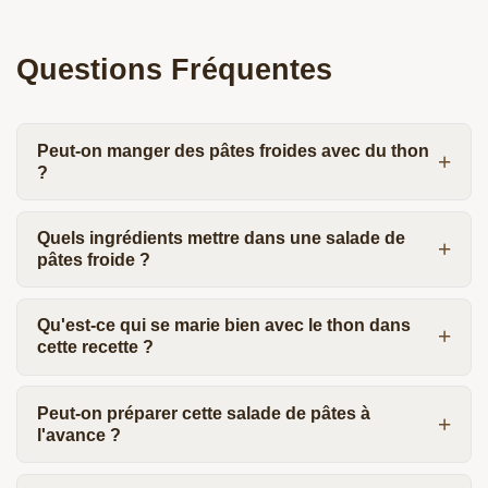
Questions Fréquentes
Peut-on manger des pâtes froides avec du thon
?
Quels ingrédients mettre dans une salade de
pâtes froide ?
Qu'est-ce qui se marie bien avec le thon dans
cette recette ?
Peut-on préparer cette salade de pâtes à
l'avance ?