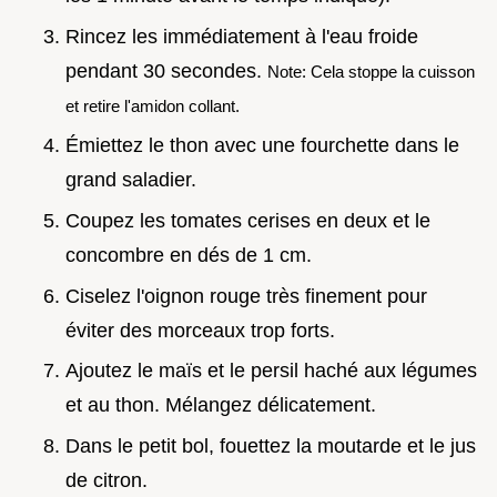
Rincez les immédiatement à l'eau froide
pendant 30 secondes.
Note: Cela stoppe la cuisson
et retire l'amidon collant.
Émiettez le thon avec une fourchette dans le
grand saladier.
Coupez les tomates cerises en deux et le
concombre en dés de 1 cm.
Ciselez l'oignon rouge très finement pour
éviter des morceaux trop forts.
Ajoutez le maïs et le persil haché aux légumes
et au thon. Mélangez délicatement.
Dans le petit bol, fouettez la moutarde et le jus
de citron.