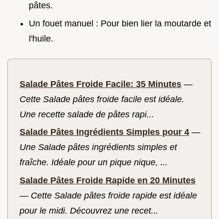
pâtes.
Un fouet manuel : Pour bien lier la moutarde et
l'huile.
Salade Pâtes Froide Facile: 35 Minutes
—
Cette Salade pâtes froide facile est idéale.
Une recette salade de pâtes rapi...
Salade Pâtes Ingrédients Simples pour 4
—
Une Salade pâtes ingrédients simples et
fraîche. Idéale pour un pique nique, ...
Salade Pâtes Froide Rapide en 20 Minutes
—
Cette Salade pâtes froide rapide est idéale
pour le midi. Découvrez une recet...