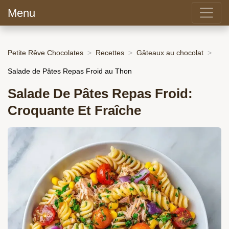
Menu
Petite Rêve Chocolates
Recettes
Gâteaux au chocolat
Salade de Pâtes Repas Froid au Thon
Salade De Pâtes Repas Froid:
Croquante Et Fraîche