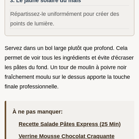
3. Le jaune solaire du maïs
Répartissez-le uniformément pour créer des
points de lumière.
Servez dans un bol large plutôt que profond. Cela
permet de voir tous les ingrédients et évite d'écraser
les pâtes du fond. Un tour de moulin à poivre noir
fraîchement moulu sur le dessus apporte la touche
finale professionnelle.
À ne pas manquer:
Recette Salade Pâtes Express (25 Min)
Verrine Mousse Chocolat Craquante