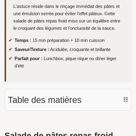
L'astuce réside dans le rinçage immédiat des pâtes et
une émulsion serrée pour éviter l'effet pâteux. Cette
salade de pâtes repas froid mise sur un équilibre entre
le croquant des légumes et l'onctuosité de la sauce.
Temps :
15 min préparation + 10 min cuisson
Saveur/Texture :
Acidulée, croquante et brillante
Parfait pour :
Lunchbox, pique nique ou dîner léger
d'été
Table des matières
☷
Salade de pâtes repas froid