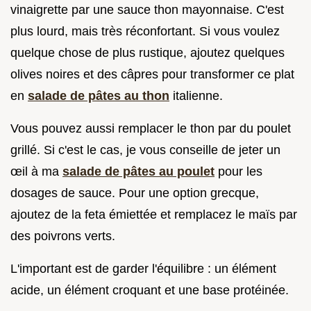
vinaigrette par une sauce thon mayonnaise. C'est
plus lourd, mais très réconfortant. Si vous voulez
quelque chose de plus rustique, ajoutez quelques
olives noires et des câpres pour transformer ce plat
en
salade de pâtes au thon
italienne.
Vous pouvez aussi remplacer le thon par du poulet
grillé. Si c'est le cas, je vous conseille de jeter un
œil à ma
salade de pâtes au poulet
pour les
dosages de sauce. Pour une option grecque,
ajoutez de la feta émiettée et remplacez le maïs par
des poivrons verts.
L'important est de garder l'équilibre : un élément
acide, un élément croquant et une base protéinée.