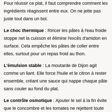
Pour réussir ce plat, il faut comprendre comment les
ingrédients réagissent entre eux. On ne jette pas
juste tout dans un bol.
Le choc thermique
: Rincer les pâtes à l'eau froide
stoppe net la cuisson et élimine l'excès d'amidon en
surface. Cela empêche les pâtes de coller entre
elles, surtout pour un repas froid au thon.
L'émulsion stable
: La moutarde de Dijon agit
comme un liant. Elle force l'huile et le citron à rester
ensemble, créant une sauce qui nappe chaque pâte
sans couler au fond du plat.
Le contrôle osmotique
: Ajouter le sel à la fin évite
que le concombre et les tomates ne rejettent toute