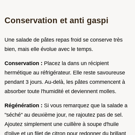
Conservation et anti gaspi
Une salade de pâtes repas froid se conserve très
bien, mais elle évolue avec le temps.
Conservation :
Placez la dans un récipient
hermétique au réfrigérateur. Elle reste savoureuse
pendant 3 jours. Au-delà, les pâtes commencent à
absorber toute l'humidité et deviennent molles.
Régénération :
Si vous remarquez que la salade a
"séché" au deuxième jour, ne rajoutez pas de sel.
Ajoutez simplement une cuillère à soupe d'huile
d'olive et un filet de citron pour redonner du brillant