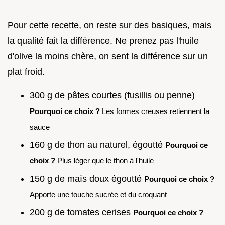
Pour cette recette, on reste sur des basiques, mais
la qualité fait la différence. Ne prenez pas l'huile
d'olive la moins chère, on sent la différence sur un
plat froid.
300 g de pâtes courtes (fusillis ou penne)
Pourquoi ce choix ?
Les formes creuses retiennent la
sauce
160 g de thon au naturel, égoutté
Pourquoi ce
choix ?
Plus léger que le thon à l'huile
150 g de maïs doux égoutté
Pourquoi ce choix ?
Apporte une touche sucrée et du croquant
200 g de tomates cerises
Pourquoi ce choix ?