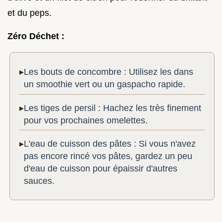
et du peps.
Zéro Déchet :
Les bouts de concombre : Utilisez les dans
un smoothie vert ou un gaspacho rapide.
Les tiges de persil : Hachez les très finement
pour vos prochaines omelettes.
L'eau de cuisson des pâtes : Si vous n'avez
pas encore rincé vos pâtes, gardez un peu
d'eau de cuisson pour épaissir d'autres
sauces.