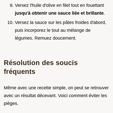
Versez l'huile d'olive en filet tout en fouettant
jusqu'à obtenir une sauce liée et brillante
.
Versez la sauce sur les pâtes froides d'abord,
puis incorporez le tout au mélange de
légumes. Remuez doucement.
Résolution des soucis
fréquents
Même avec une recette simple, on peut se retrouver
avec un résultat décevant. Voici comment éviter les
pièges.