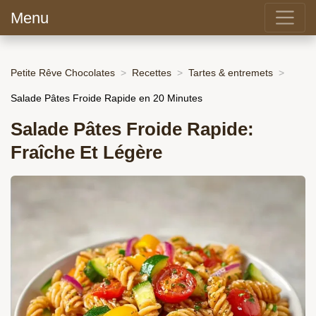
Menu
Petite Rêve Chocolates
Recettes
Tartes & entremets
Salade Pâtes Froide Rapide en 20 Minutes
Salade Pâtes Froide Rapide:
Fraîche Et Légère