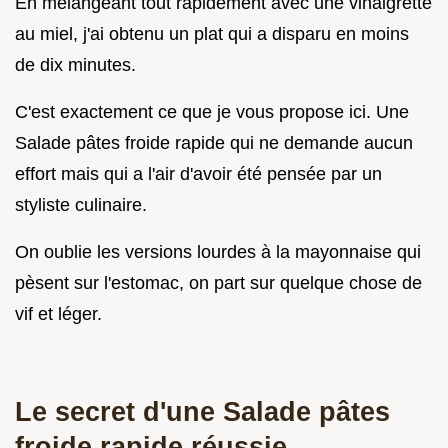
En mélangeant tout rapidement avec une vinaigrette
au miel, j'ai obtenu un plat qui a disparu en moins
de dix minutes.
C'est exactement ce que je vous propose ici. Une
Salade pâtes froide rapide qui ne demande aucun
effort mais qui a l'air d'avoir été pensée par un
styliste culinaire.
On oublie les versions lourdes à la mayonnaise qui
pèsent sur l'estomac, on part sur quelque chose de
vif et léger.
Le secret d'une Salade pâtes
froide rapide réussie