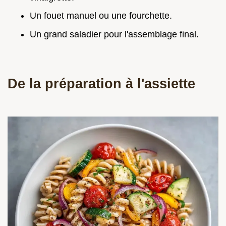
Un fouet manuel ou une fourchette.
Un grand saladier pour l'assemblage final.
De la préparation à l'assiette