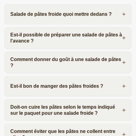
Salade de pâtes froide quoi mettre dedans ?
Est-il possible de préparer une salade de pâtes à
l'avance ?
Comment donner du goût à une salade de pâtes
?
Est-il bon de manger des pâtes froides ?
Doit-on cuire les pâtes selon le temps indiqué
sur le paquet pour une salade froide ?
Comment éviter que les pâtes ne collent entre