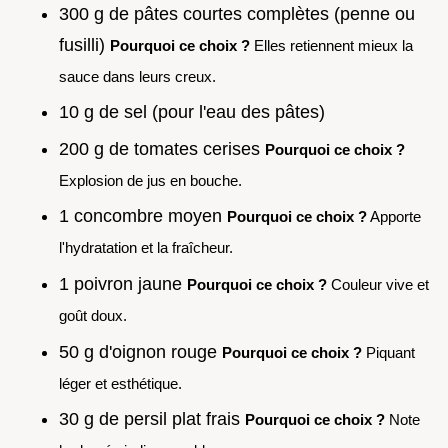
300 g de pâtes courtes complètes (penne ou
fusilli)
Pourquoi ce choix ?
Elles retiennent mieux la
sauce dans leurs creux.
10 g de sel (pour l'eau des pâtes)
200 g de tomates cerises
Pourquoi ce choix ?
Explosion de jus en bouche.
1 concombre moyen
Pourquoi ce choix ?
Apporte
l'hydratation et la fraîcheur.
1 poivron jaune
Pourquoi ce choix ?
Couleur vive et
goût doux.
50 g d'oignon rouge
Pourquoi ce choix ?
Piquant
léger et esthétique.
30 g de persil plat frais
Pourquoi ce choix ?
Note