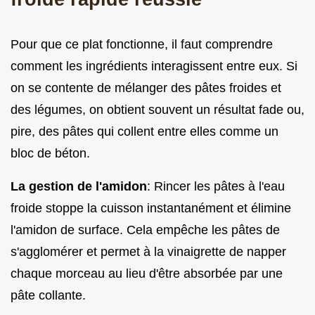
Pour que ce plat fonctionne, il faut comprendre
comment les ingrédients interagissent entre eux. Si
on se contente de mélanger des pâtes froides et
des légumes, on obtient souvent un résultat fade ou,
pire, des pâtes qui collent entre elles comme un
bloc de béton.
La gestion de l'amidon
: Rincer les pâtes à l'eau
froide stoppe la cuisson instantanément et élimine
l'amidon de surface. Cela empêche les pâtes de
s'agglomérer et permet à la vinaigrette de napper
chaque morceau au lieu d'être absorbée par une
pâte collante.