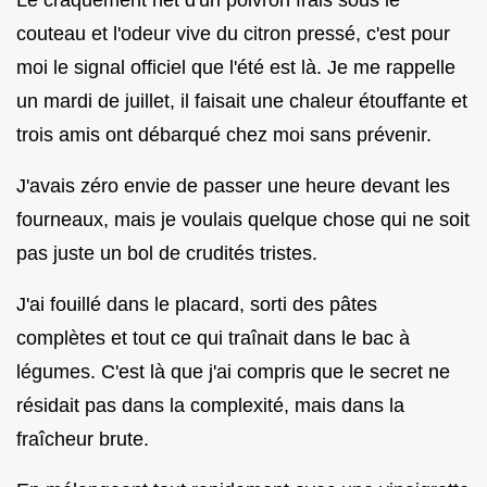
couteau et l'odeur vive du citron pressé, c'est pour
moi le signal officiel que l'été est là. Je me rappelle
un mardi de juillet, il faisait une chaleur étouffante et
trois amis ont débarqué chez moi sans prévenir.
J'avais zéro envie de passer une heure devant les
fourneaux, mais je voulais quelque chose qui ne soit
pas juste un bol de crudités tristes.
J'ai fouillé dans le placard, sorti des pâtes
complètes et tout ce qui traînait dans le bac à
légumes. C'est là que j'ai compris que le secret ne
résidait pas dans la complexité, mais dans la
fraîcheur brute.