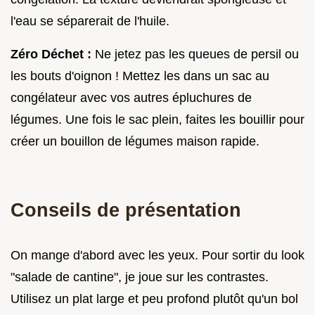
l'eau se séparerait de l'huile.
Zéro Déchet :
Ne jetez pas les queues de persil ou
les bouts d'oignon ! Mettez les dans un sac au
congélateur avec vos autres épluchures de
légumes. Une fois le sac plein, faites les bouillir pour
créer un bouillon de légumes maison rapide.
Conseils de présentation
On mange d'abord avec les yeux. Pour sortir du look
"salade de cantine", je joue sur les contrastes.
Utilisez un plat large et peu profond plutôt qu'un bol