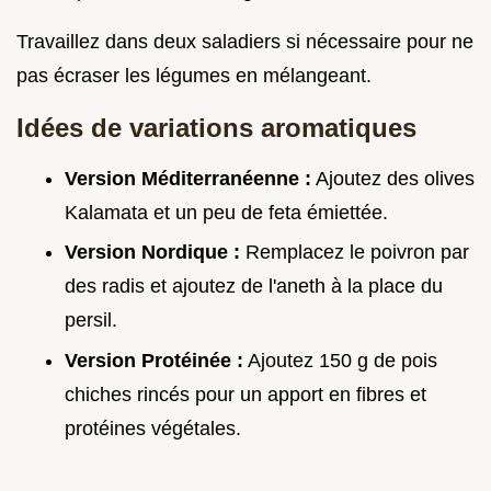
Travaillez dans deux saladiers si nécessaire pour ne
pas écraser les légumes en mélangeant.
Idées de variations aromatiques
Version Méditerranéenne :
Ajoutez des olives
Kalamata et un peu de feta émiettée.
Version Nordique :
Remplacez le poivron par
des radis et ajoutez de l'aneth à la place du
persil.
Version Protéinée :
Ajoutez 150 g de pois
chiches rincés pour un apport en fibres et
protéines végétales.