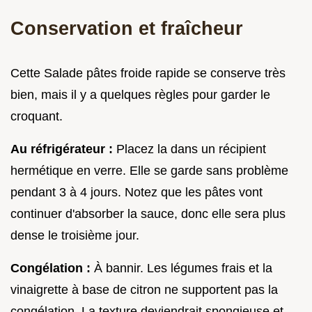
Conservation et fraîcheur
Cette Salade pâtes froide rapide se conserve très
bien, mais il y a quelques règles pour garder le
croquant.
Au réfrigérateur :
Placez la dans un récipient
hermétique en verre. Elle se garde sans problème
pendant 3 à 4 jours. Notez que les pâtes vont
continuer d'absorber la sauce, donc elle sera plus
dense le troisième jour.
Congélation :
À bannir. Les légumes frais et la
vinaigrette à base de citron ne supportent pas la
congélation. La texture deviendrait spongieuse et