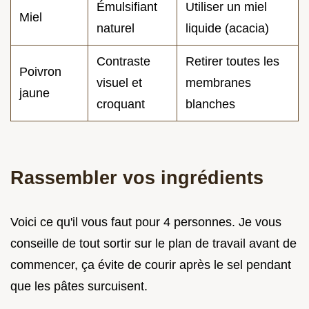
Émulsifiant
Utiliser un miel
Miel
naturel
liquide (acacia)
Contraste
Retirer toutes les
Poivron
visuel et
membranes
jaune
croquant
blanches
Rassembler vos ingrédients
Voici ce qu'il vous faut pour 4 personnes. Je vous
conseille de tout sortir sur le plan de travail avant de
commencer, ça évite de courir après le sel pendant
que les pâtes surcuisent.