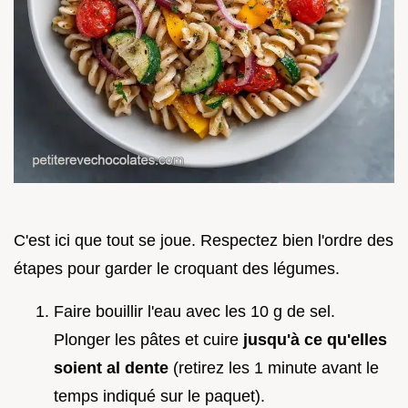
C'est ici que tout se joue. Respectez bien l'ordre des
étapes pour garder le croquant des légumes.
Faire bouillir l'eau avec les 10 g de sel.
Plonger les pâtes et cuire
jusqu'à ce qu'elles
soient al dente
(retirez les 1 minute avant le
temps indiqué sur le paquet).