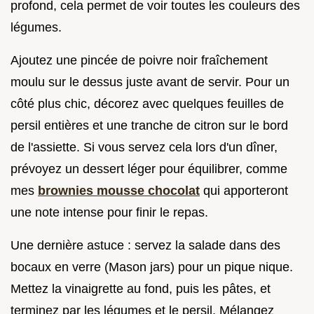
profond, cela permet de voir toutes les couleurs des
légumes.
Ajoutez une pincée de poivre noir fraîchement
moulu sur le dessus juste avant de servir. Pour un
côté plus chic, décorez avec quelques feuilles de
persil entières et une tranche de citron sur le bord
de l'assiette. Si vous servez cela lors d'un dîner,
prévoyez un dessert léger pour équilibrer, comme
mes
brownies mousse chocolat
qui apporteront
une note intense pour finir le repas.
Une dernière astuce : servez la salade dans des
bocaux en verre (Mason jars) pour un pique nique.
Mettez la vinaigrette au fond, puis les pâtes, et
terminez par les légumes et le persil. Mélangez