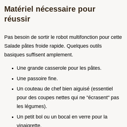
Matériel nécessaire pour
réussir
Pas besoin de sortir le robot multifonction pour cette
Salade pâtes froide rapide. Quelques outils
basiques suffisent amplement.
Une grande casserole pour les pâtes.
Une passoire fine.
Un couteau de chef bien aiguisé (essentiel
pour des coupes nettes qui ne "écrasent" pas
les légumes).
Un petit bol ou un bocal en verre pour la
vinaigrette.