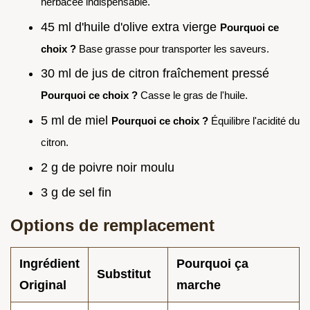
herbacée indispensable.
45 ml d'huile d'olive extra vierge
Pourquoi ce
choix ?
Base grasse pour transporter les saveurs.
30 ml de jus de citron fraîchement pressé
Pourquoi ce choix ?
Casse le gras de l'huile.
5 ml de miel
Pourquoi ce choix ?
Équilibre l'acidité du
citron.
2 g de poivre noir moulu
3 g de sel fin
Options de remplacement
Ingrédient
Pourquoi ça
Substitut
Original
marche