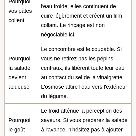
Pourquoi
l'eau froide, elles continuent de
vos pâtes
cuire légèrement et créent un film
collent
collant. Le rinçage est non
négociable ici.
Le concombre est le coupable. Si
Pourquoi
vous ne retirez pas les pépins
la salade
centraux, ils libèrent toute leur eau
devient
au contact du sel de la vinaigrette.
aqueuse
L'osmose attire l'eau vers l'extérieur
du légume.
Le froid atténue la perception des
Pourquoi
saveurs. Si vous préparez la salade
le goût
à l'avance, n'hésitez pas à ajouter