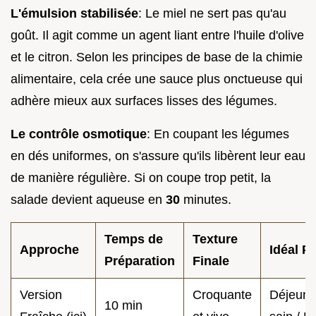
L'émulsion stabilisée
: Le miel ne sert pas qu'au
goût. Il agit comme un agent liant entre l'huile d'olive
et le citron. Selon les principes de base de la chimie
alimentaire, cela crée une sauce plus onctueuse qui
adhère mieux aux surfaces lisses des légumes.
Le contrôle osmotique
: En coupant les légumes
en dés uniformes, on s'assure qu'ils libèrent leur eau
de manière régulière. Si on coupe trop petit, la
salade devient aqueuse en
30
minutes.
Temps de
Texture
Approche
Idéal P
Préparation
Finale
Version
Croquante
Déjeune
10 min