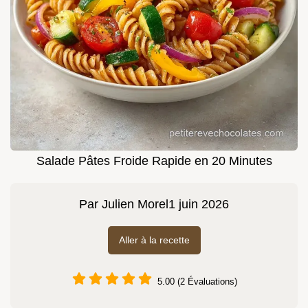
Salade Pâtes Froide Rapide en 20 Minutes
Par
Julien Morel
1 juin 2026
Aller à la recette
5.00 (2 Évaluations)