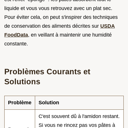
liquide et vous vous retrouvez avec un plat sec.
Pour éviter cela, on peut s'inspirer des techniques
de conservation des aliments décrites sur
USDA
FoodData
, en veillant à maintenir une humidité
constante.
Problèmes Courants et
Solutions
Problème
Solution
C'est souvent dû à l'amidon restant.
Si vous ne rincez pas vos pâtes à