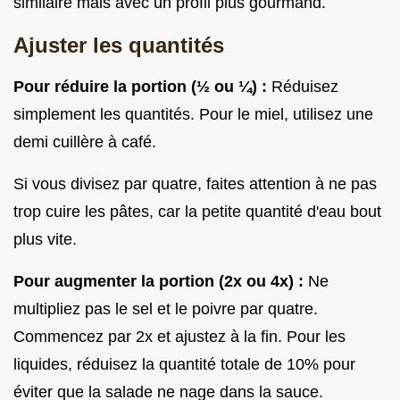
similaire mais avec un profil plus gourmand.
Ajuster les quantités
Pour réduire la portion (½ ou ¼) :
Réduisez
simplement les quantités. Pour le miel, utilisez une
demi cuillère à café.
Si vous divisez par quatre, faites attention à ne pas
trop cuire les pâtes, car la petite quantité d'eau bout
plus vite.
Pour augmenter la portion (2x ou 4x) :
Ne
multipliez pas le sel et le poivre par quatre.
Commencez par 2x et ajustez à la fin. Pour les
liquides, réduisez la quantité totale de 10% pour
éviter que la salade ne nage dans la sauce.