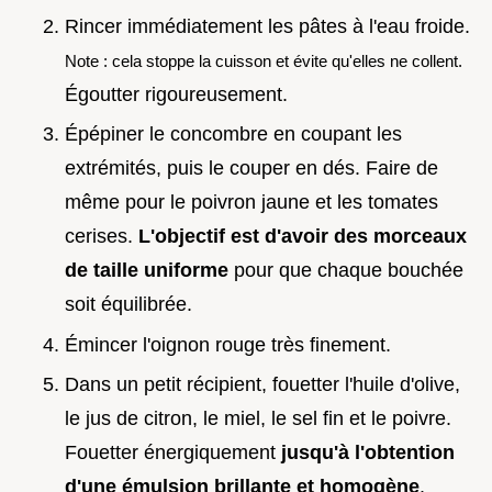
Rincer immédiatement les pâtes à l'eau froide.
Note : cela stoppe la cuisson et évite qu'elles ne collent.
Égoutter rigoureusement.
Épépiner le concombre en coupant les
extrémités, puis le couper en dés. Faire de
même pour le poivron jaune et les tomates
cerises.
L'objectif est d'avoir des morceaux
de taille uniforme
pour que chaque bouchée
soit équilibrée.
Émincer l'oignon rouge très finement.
Dans un petit récipient, fouetter l'huile d'olive,
le jus de citron, le miel, le sel fin et le poivre.
Fouetter énergiquement
jusqu'à l'obtention
d'une émulsion brillante et homogène
.