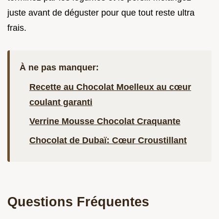
juste avant de déguster pour que tout reste ultra
frais.
À ne pas manquer:
Recette au Chocolat Moelleux au cœur
coulant garanti
Verrine Mousse Chocolat Craquante
Chocolat de Dubaï: Cœur Croustillant
Questions Fréquentes