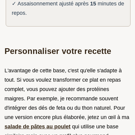
✓ Assaisonnement ajusté après
15
minutes de
repos.
Personnaliser votre recette
L'avantage de cette base, c'est qu'elle s'adapte à
tout. Si vous voulez transformer ce plat en repas
complet, vous pouvez ajouter des protéines
maigres. Par exemple, je recommande souvent
d'intégrer des dés de feta ou du thon naturel. Pour
une version encore plus élaborée, jetez un œil à ma
salade de pâtes au poulet
qui utilise une base