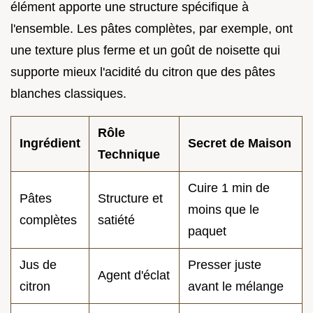
élément apporte une structure spécifique à
l'ensemble. Les pâtes complètes, par exemple, ont
une texture plus ferme et un goût de noisette qui
supporte mieux l'acidité du citron que des pâtes
blanches classiques.
Rôle
Ingrédient
Secret de Maison
Technique
Cuire 1 min de
Pâtes
Structure et
moins que le
complètes
satiété
paquet
Jus de
Presser juste
Agent d'éclat
citron
avant le mélange