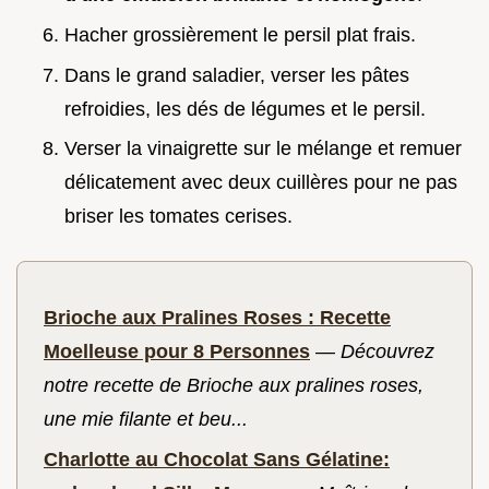
Hacher grossièrement le persil plat frais.
Dans le grand saladier, verser les pâtes
refroidies, les dés de légumes et le persil.
Verser la vinaigrette sur le mélange et remuer
délicatement avec deux cuillères pour ne pas
briser les tomates cerises.
Brioche aux Pralines Roses : Recette
Moelleuse pour 8 Personnes
—
Découvrez
notre recette de Brioche aux pralines roses,
une mie filante et beu...
Charlotte au Chocolat Sans Gélatine: