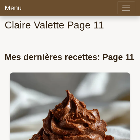
Menu
Claire Valette Page 11
Mes dernières recettes: Page 11