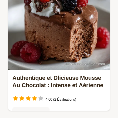
Authentique et Dlicieuse Mousse
Au Chocolat : Intense et Aérienne
4.00 (2 Évaluations)
Mousses & crèmes