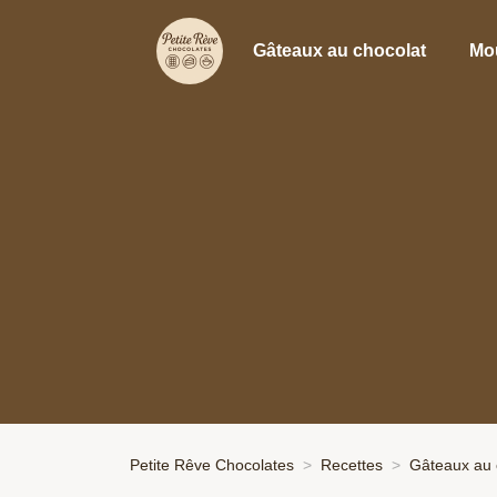
Gâteaux au chocolat
Mo
Petite Rêve Chocolates
Recettes
Gâteaux au 