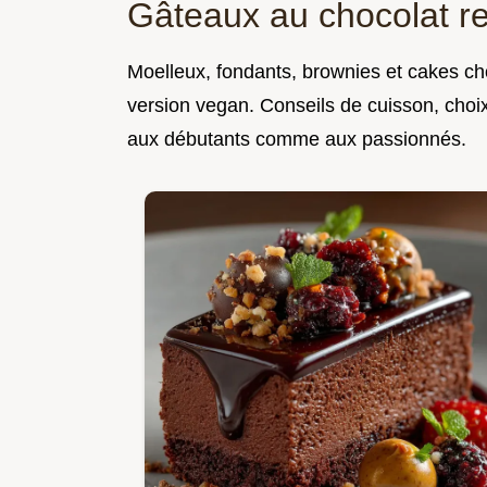
Gâteaux au chocolat r
Moelleux, fondants, brownies et cakes cho
version vegan. Conseils de cuisson, choi
aux débutants comme aux passionnés.