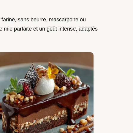
s farine, sans beurre, mascarpone ou
 mie parfaite et un goût intense, adaptés