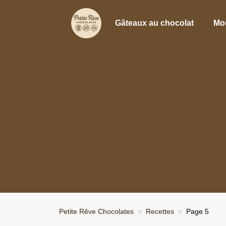
Gâteaux au chocolat
Mo
Petite Rêve Chocolates
Recettes
Page 5