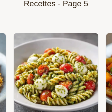
Recettes - Page 5