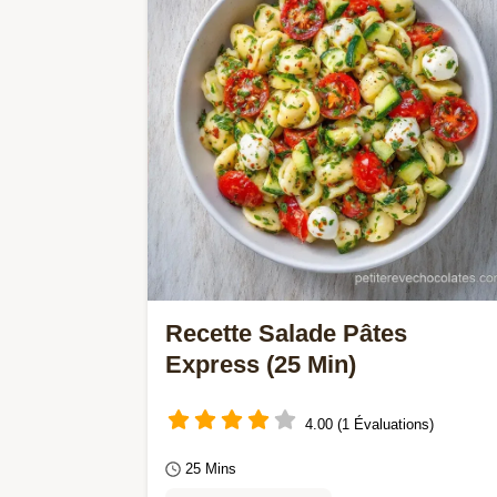
Recette Salade Pâtes
Express (25 Min)
4.00 (1 Évaluations)
25 Mins