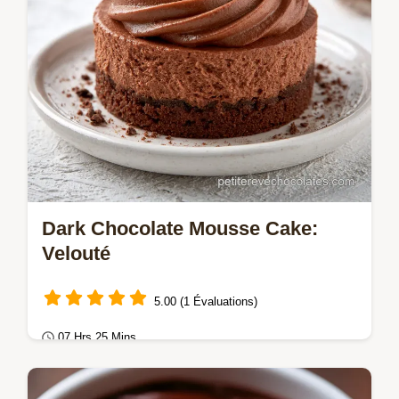
Dark Chocolate Mousse Cake:
Velouté
5.00 (1 Évaluations)
07 Hrs 25 Mins
Gâteaux au chocolat