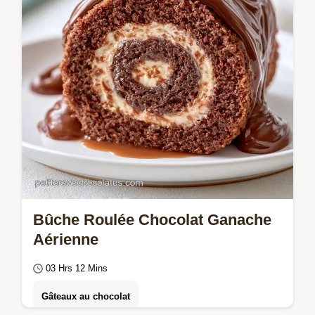
Bûche Roulée Chocolat Ganache
Aérienne
03 Hrs 12 Mins
Gâteaux au chocolat