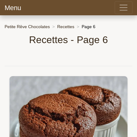
Menu
Petite Rêve Chocolates
Recettes
Page 6
Recettes - Page 6