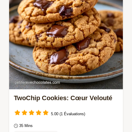
TwoChip Cookies: Cœur Velouté
5.00 (1 Évaluations)
35 Mins