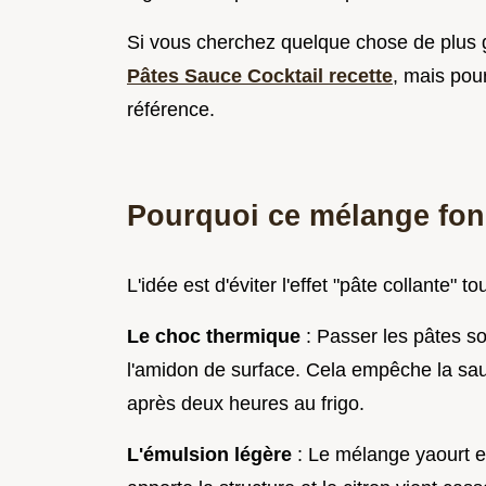
Si vous cherchez quelque chose de plus
Pâtes Sauce Cocktail recette
, mais pou
référence.
Pourquoi ce mélange fon
L'idée est d'éviter l'effet "pâte collante" t
Le choc thermique
: Passer les pâtes so
l'amidon de surface. Cela empêche la sau
après deux heures au frigo.
L'émulsion légère
: Le mélange yaourt e