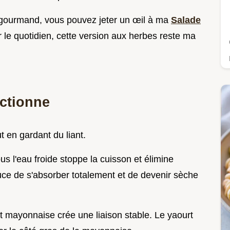
 gourmand, vous pouvez jeter un œil à ma
Salade
r le quotidien, cette version aux herbes reste ma
ctionne
out en gardant du liant.
us l'eau froide stoppe la cuisson et élimine
ce de s'absorber totalement et de devenir sèche
t mayonnaise crée une liaison stable. Le yaourt