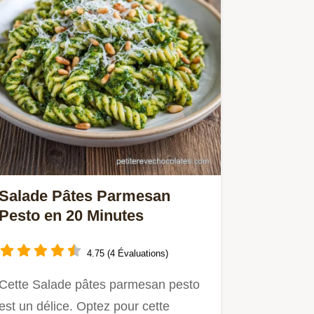
Salade Pâtes Parmesan
Pesto en 20 Minutes
4.75 (4 Évaluations)
Cette Salade pâtes parmesan pesto
est un délice. Optez pour cette