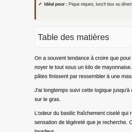
Idéal pour :
Pique niques, lunch box ou dîner
Table des matières
On a souvent tendance à croire que pour 
noyer le tout sous un kilo de mayonnaise. 
pâtes finissent par ressembler à une ma
J'ai longtemps suivi cette logique jusqu'à
sur le gras.
L'odeur du basilic fraîchement ciselé qui r
sensation de légèreté que je recherche. O
lourdeur.