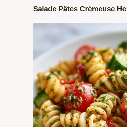
Salade Pâtes Crémeuse He