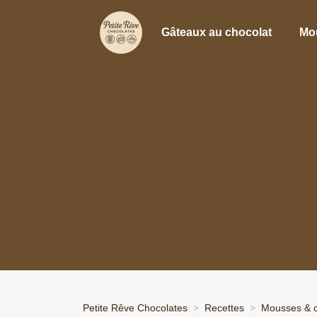
Gâteaux au chocolat
Mo
Petite Rêve Chocolates
Recettes
Mousses & 