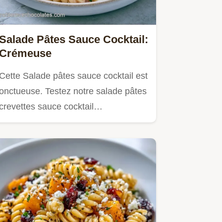
Salade Pâtes Sauce Cocktail:
Crémeuse
Cette Salade pâtes sauce cocktail est
onctueuse. Testez notre salade pâtes
crevettes sauce cocktail…